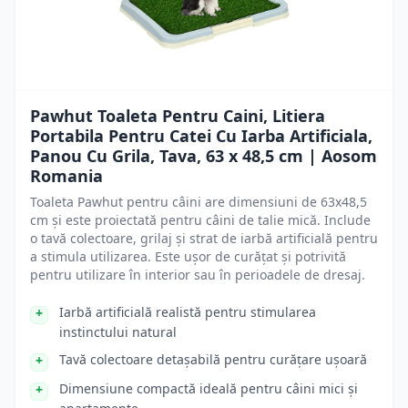
Pawhut Toaleta Pentru Caini, Litiera
Portabila Pentru Catei Cu Iarba Artificiala,
Panou Cu Grila, Tava, 63 x 48,5 cm | Aosom
Romania
Toaleta Pawhut pentru câini are dimensiuni de 63x48,5
cm și este proiectată pentru câini de talie mică. Include
o tavă colectoare, grilaj și strat de iarbă artificială pentru
a stimula utilizarea. Este ușor de curățat și potrivită
pentru utilizare în interior sau în perioadele de dresaj.
Iarbă artificială realistă pentru stimularea
instinctului natural
Tavă colectoare detașabilă pentru curățare ușoară
Dimensiune compactă ideală pentru câini mici și