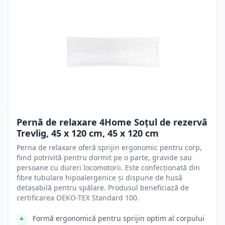
Pernă de relaxare 4Home Soțul de rezervă
Trevlig, 45 x 120 cm, 45 x 120 cm
Perna de relaxare oferă sprijin ergonomic pentru corp,
fiind potrivită pentru dormit pe o parte, gravide sau
persoane cu dureri locomotorii. Este confecționată din
fibre tubulare hipoalergenice și dispune de husă
detașabilă pentru spălare. Produsul beneficiază de
certificarea OEKO-TEX Standard 100.
Formă ergonomică pentru sprijin optim al corpului