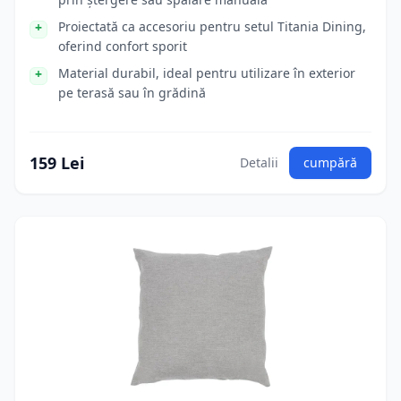
Proiectată ca accesoriu pentru setul Titania Dining,
oferind confort sporit
Material durabil, ideal pentru utilizare în exterior
pe terasă sau în grădină
159 Lei
Detalii
cumpără