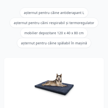
așternut pentru câine antiderapant L
așternut pentru câini respirabil și termoregulator
mobilier depozitare 120 x 40 x 80 cm
așternut pentru câine spălabil în mașină