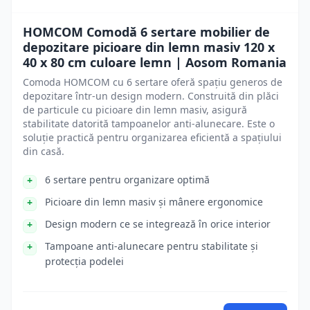
HOMCOM Comodă 6 sertare mobilier de
depozitare picioare din lemn masiv 120 x
40 x 80 cm culoare lemn | Aosom Romania
Comoda HOMCOM cu 6 sertare oferă spațiu generos de
depozitare într-un design modern. Construită din plăci
de particule cu picioare din lemn masiv, asigură
stabilitate datorită tampoanelor anti-alunecare. Este o
soluție practică pentru organizarea eficientă a spațiului
din casă.
6 sertare pentru organizare optimă
Picioare din lemn masiv și mânere ergonomice
Design modern ce se integrează în orice interior
Tampoane anti-alunecare pentru stabilitate și
protecția podelei