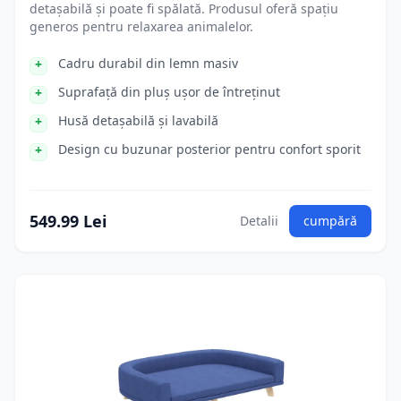
detașabilă și poate fi spălată. Produsul oferă spațiu
generos pentru relaxarea animalelor.
Cadru durabil din lemn masiv
Suprafață din pluș ușor de întreținut
Husă detașabilă și lavabilă
Design cu buzunar posterior pentru confort sporit
549.99 Lei
Detalii
cumpără