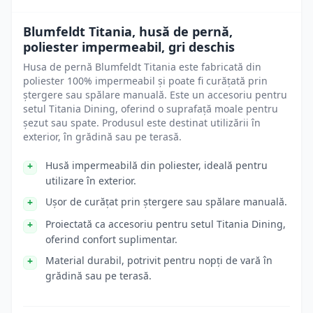
Blumfeldt Titania, husă de pernă,
poliester impermeabil, gri deschis
Husa de pernă Blumfeldt Titania este fabricată din
poliester 100% impermeabil și poate fi curățată prin
ștergere sau spălare manuală. Este un accesoriu pentru
setul Titania Dining, oferind o suprafață moale pentru
șezut sau spate. Produsul este destinat utilizării în
exterior, în grădină sau pe terasă.
Husă impermeabilă din poliester, ideală pentru
utilizare în exterior.
Ușor de curățat prin ștergere sau spălare manuală.
Proiectată ca accesoriu pentru setul Titania Dining,
oferind confort suplimentar.
Material durabil, potrivit pentru nopți de vară în
grădină sau pe terasă.