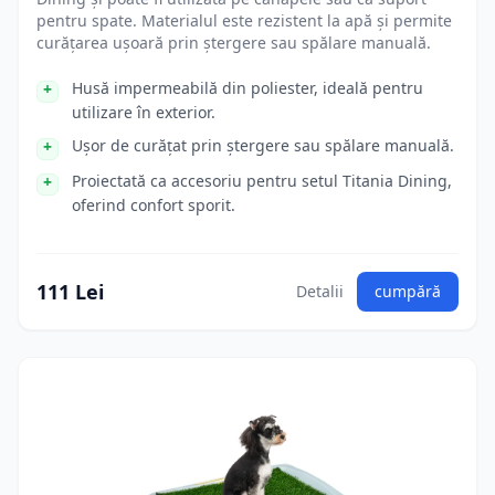
pentru spate. Materialul este rezistent la apă și permite
curățarea ușoară prin ștergere sau spălare manuală.
Husă impermeabilă din poliester, ideală pentru
utilizare în exterior.
Ușor de curățat prin ștergere sau spălare manuală.
Proiectată ca accesoriu pentru setul Titania Dining,
oferind confort sporit.
111 Lei
Detalii
cumpără