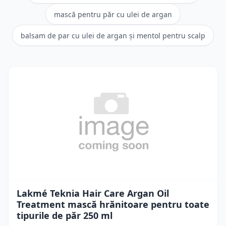
mască pentru păr cu ulei de argan
balsam de par cu ulei de argan și mentol pentru scalp
Lakmé Teknia Hair Care Argan Oil
Treatment mască hrănitoare pentru toate
tipurile de păr 250 ml