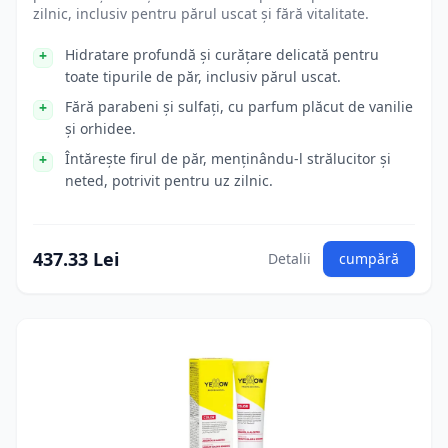
zilnic, inclusiv pentru părul uscat și fără vitalitate.
Hidratare profundă și curățare delicată pentru
toate tipurile de păr, inclusiv părul uscat.
Fără parabeni și sulfați, cu parfum plăcut de vanilie
și orhidee.
Întărește firul de păr, menținându-l strălucitor și
neted, potrivit pentru uz zilnic.
437.33 Lei
Detalii
cumpără