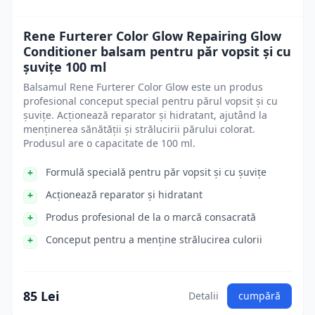
Rene Furterer Color Glow Repairing Glow
Conditioner balsam pentru păr vopsit și cu
șuvițe 100 ml
Balsamul Rene Furterer Color Glow este un produs
profesional conceput special pentru părul vopsit și cu
șuvițe. Acționează reparator și hidratant, ajutând la
menținerea sănătății și strălucirii părului colorat.
Produsul are o capacitate de 100 ml.
Formulă specială pentru păr vopsit și cu șuvițe
Acționează reparator și hidratant
Produs profesional de la o marcă consacrată
Conceput pentru a menține strălucirea culorii
85 Lei
Detalii
cumpără