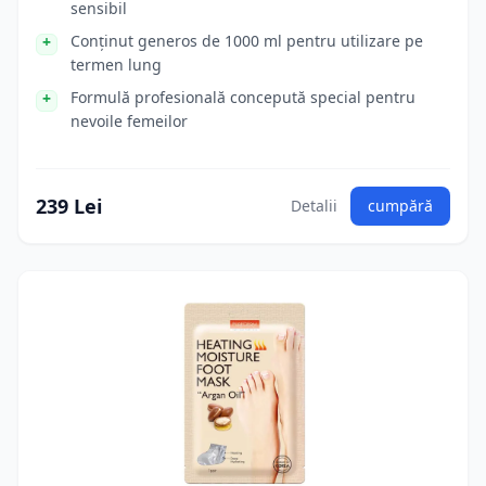
sensibil
Conținut generos de 1000 ml pentru utilizare pe
termen lung
Formulă profesională concepută special pentru
nevoile femeilor
239 Lei
Detalii
cumpără