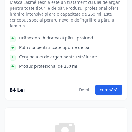
Masca Lakmé Teknia este un tratament cu ulei de argan
pentru toate tipurile de păr. Produsul profesional oferă
hrănire intensivă și are o capacitate de 250 ml. Este
conceput special pentru nevoile de îngrijire a părului
feminin.
Hrănește și hidratează părul profund
Potrivită pentru toate tipurile de păr
Conține ulei de argan pentru strălucire
Produs profesional de 250 ml
84 Lei
Detalii
cumpără