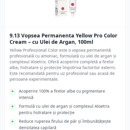
9.13 Vopsea Permanenta Yellow Pro Color
Cream – cu Ulei de Argan, 100ml
Yellow Professional Color este o vopsea permanentă
profesională cu amoniac, formulată cu ulei de argan și
complexul Aloetrix. Oferă acoperire completă a firelor
albe, hidratare și protecție împotriva factorilor externi.
Este recomandată pentru uz profesional sau acasă de
persoane experimentate.
Acoperire 100% a firelor albe cu pigmentare
intensă
Formulă cu ulei de argan și complexul Aloetrix
pentru hidratare și protecție
Reduce ruperea firului de păr și îmbunătățește
densitatea capilară