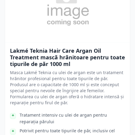
Lakmé Teknia Hair Care Argan Oil
Treatment mască hrănitoare pentru toate
tipurile de păr 1000 ml
Masca Lakmé Teknia cu ulei de argan este un tratament
hrănitor profesional pentru toate tipurile de păr.
Produsul are o capacitate de 1000 ml și este conceput
special pentru nevoile de îngrijire ale femeilor.
Formularea cu ulei de argan oferă o hidratare intensă și
reparație pentru firul de păr.
Tratament intensiv cu ulei de argan pentru
reparația părului
Potrivit pentru toate tipurile de păr, inclusiv cel