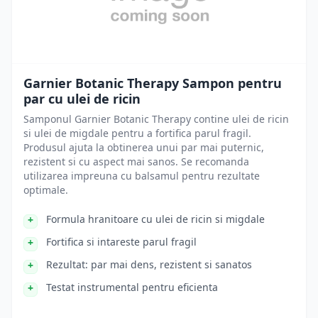
Garnier Botanic Therapy Sampon pentru
par cu ulei de ricin
Samponul Garnier Botanic Therapy contine ulei de ricin
si ulei de migdale pentru a fortifica parul fragil.
Produsul ajuta la obtinerea unui par mai puternic,
rezistent si cu aspect mai sanos. Se recomanda
utilizarea impreuna cu balsamul pentru rezultate
optimale.
Formula hranitoare cu ulei de ricin si migdale
Fortifica si intareste parul fragil
Rezultat: par mai dens, rezistent si sanatos
Testat instrumental pentru eficienta