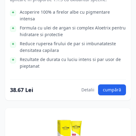
Acoperire 100% a firelor albe cu pigmentare
intensa
Formula cu ulei de argan si complex Aloetrix pentru
hidratare si protectie
Reduce ruperea firului de par si imbunatateste
densitatea capilara
Rezultate de durata cu luciu intens si par usor de
pieptanat
38.67 Lei
Detalii
cumpără