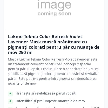
Lakmé Teknia Color Refresh Violet
Lavender Mask mască hrănitoare cu
pigmenți colorați pentru păr cu nuanțe de
mov 250 ml
Masca Lakmé Teknia Color Refresh Violet Lavender este
un tratament colorant pentru păr, conceput special
pentru părul vopsit. Produsul are o capacitate de 250 ml
și utilizează pigmenți colorați pentru a hrăni și revitaliza
părul. Este potrivit pentru întreținerea și intensificarea
nuanțelor de mov.
Hrănește și revitalizează părul vopsit
Intensifică și prelungește nuanțele de mov