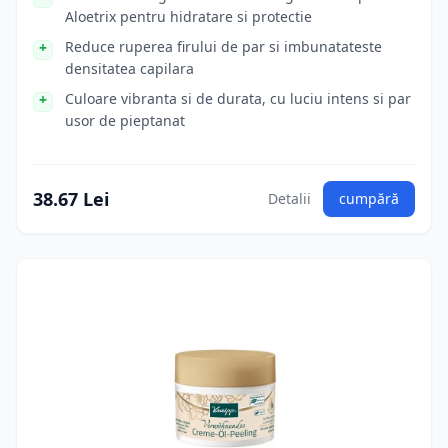
Aloetrix pentru hidratare si protectie
Reduce ruperea firului de par si imbunatateste
densitatea capilara
Culoare vibranta si de durata, cu luciu intens si par
usor de pieptanat
38.67 Lei
Detalii
cumpără