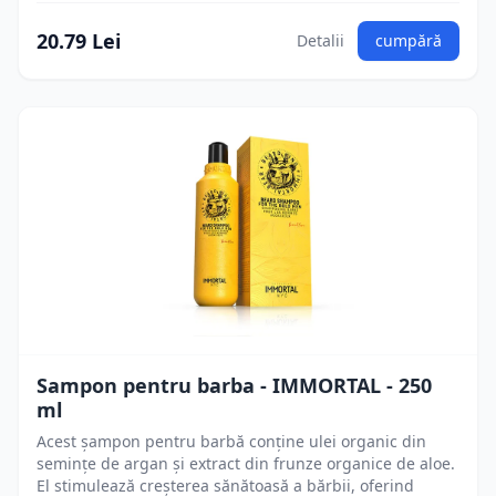
20.79 Lei
Detalii
cumpără
Sampon pentru barba - IMMORTAL - 250
ml
Acest șampon pentru barbă conține ulei organic din
semințe de argan și extract din frunze organice de aloe.
El stimulează creșterea sănătoasă a bărbii, oferind