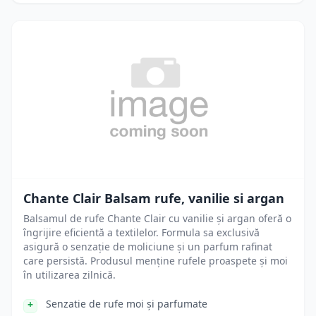
Chante Clair Balsam rufe, vanilie si argan
Balsamul de rufe Chante Clair cu vanilie și argan oferă o
îngrijire eficientă a textilelor. Formula sa exclusivă
asigură o senzație de moliciune și un parfum rafinat
care persistă. Produsul menține rufele proaspete și moi
în utilizarea zilnică.
Senzatie de rufe moi și parfumate