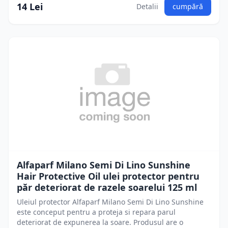
14 Lei
Detalii
cumpără
Alfaparf Milano Semi Di Lino Sunshine
Hair Protective Oil ulei protector pentru
păr deteriorat de razele soarelui 125 ml
Uleiul protector Alfaparf Milano Semi Di Lino Sunshine
este conceput pentru a proteja si repara parul
deteriorat de expunerea la soare. Produsul are o