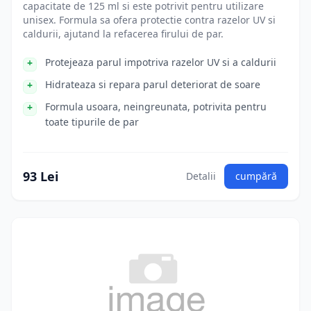
capacitate de 125 ml si este potrivit pentru utilizare
unisex. Formula sa ofera protectie contra razelor UV si
caldurii, ajutand la refacerea firului de par.
Protejeaza parul impotriva razelor UV si a caldurii
Hidrateaza si repara parul deteriorat de soare
Formula usoara, neingreunata, potrivita pentru
toate tipurile de par
93 Lei
Detalii
cumpără