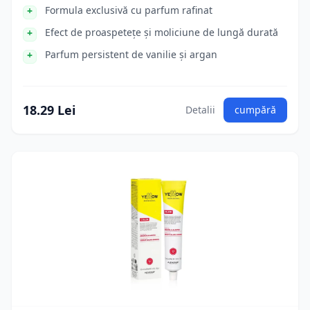
Formula exclusivă cu parfum rafinat
Efect de proaspetețe și moliciune de lungă durată
Parfum persistent de vanilie și argan
18.29 Lei
Detalii
cumpără