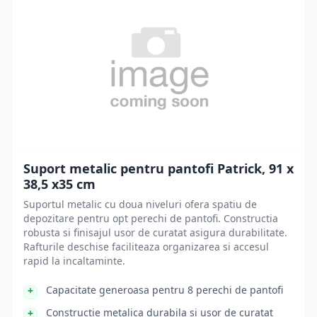
Suport metalic pentru pantofi Patrick, 91 x
38,5 x35 cm
Suportul metalic cu doua niveluri ofera spatiu de
depozitare pentru opt perechi de pantofi. Constructia
robusta si finisajul usor de curatat asigura durabilitate.
Rafturile deschise faciliteaza organizarea si accesul
rapid la incaltaminte.
Capacitate generoasa pentru 8 perechi de pantofi
Constructie metalica durabila si usor de curatat