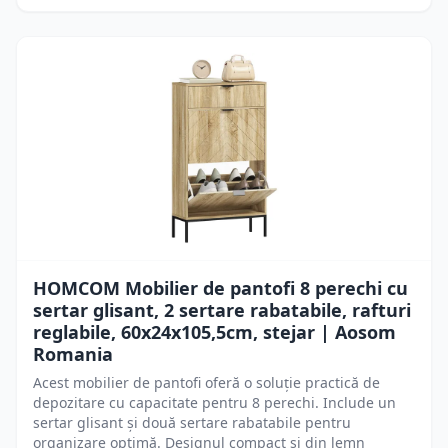
HOMCOM Mobilier de pantofi 8 perechi cu
sertar glisant, 2 sertare rabatabile, rafturi
reglabile, 60x24x105,5cm, stejar | Aosom
Romania
Acest mobilier de pantofi oferă o soluție practică de
depozitare cu capacitate pentru 8 perechi. Include un
sertar glisant și două sertare rabatabile pentru
organizare optimă. Designul compact și din lemn