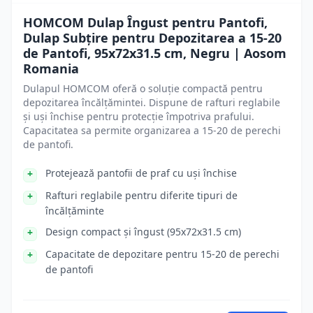
HOMCOM Dulap Îngust pentru Pantofi,
Dulap Subțire pentru Depozitarea a 15-20
de Pantofi, 95x72x31.5 cm, Negru | Aosom
Romania
Dulapul HOMCOM oferă o soluție compactă pentru
depozitarea încălțămintei. Dispune de rafturi reglabile
și uși închise pentru protecție împotriva prafului.
Capacitatea sa permite organizarea a 15-20 de perechi
de pantofi.
Protejează pantofii de praf cu uși închise
Rafturi reglabile pentru diferite tipuri de
încălțăminte
Design compact și îngust (95x72x31.5 cm)
Capacitate de depozitare pentru 15-20 de perechi
de pantofi