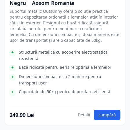
Negru | Aosom Romania
Suportul metalic Outsunny oferă o soluție practică
pentru depozitarea ordonată a lemnelor, atât în interior
cât și în exterior. Designul cu bază ridicată asigură
circulația aerului pentru menținerea uscăciunii
lemnelor. Cu dimensiuni compacte și două mânere, este
ușor de transportat și are o capacitate de 50kg.
Structură metalică cu acoperire electrostatică
rezistentă
Bază ridicată pentru aerisire optimă a lemnelor
Dimensiuni compacte cu 2 mânere pentru
transport ușor
Capacitate de 50kg pentru depozitare eficientă
249.99 Lei
Detalii
cumpără