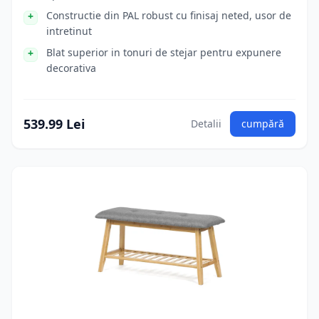
Constructie din PAL robust cu finisaj neted, usor de
intretinut
Blat superior in tonuri de stejar pentru expunere
decorativa
539.99 Lei
Detalii
cumpără