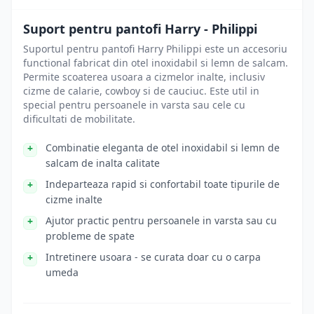
Suport pentru pantofi Harry - Philippi
Suportul pentru pantofi Harry Philippi este un accesoriu
functional fabricat din otel inoxidabil si lemn de salcam.
Permite scoaterea usoara a cizmelor inalte, inclusiv
cizme de calarie, cowboy si de cauciuc. Este util in
special pentru persoanele in varsta sau cele cu
dificultati de mobilitate.
Combinatie eleganta de otel inoxidabil si lemn de
salcam de inalta calitate
Indeparteaza rapid si confortabil toate tipurile de
cizme inalte
Ajutor practic pentru persoanele in varsta sau cu
probleme de spate
Intretinere usoara - se curata doar cu o carpa
umeda