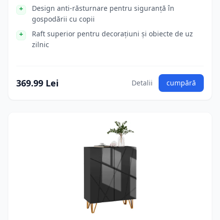
Design anti-răsturnare pentru siguranță în
gospodării cu copii
Raft superior pentru decorațiuni și obiecte de uz
zilnic
369.99 Lei
Detalii
cumpără