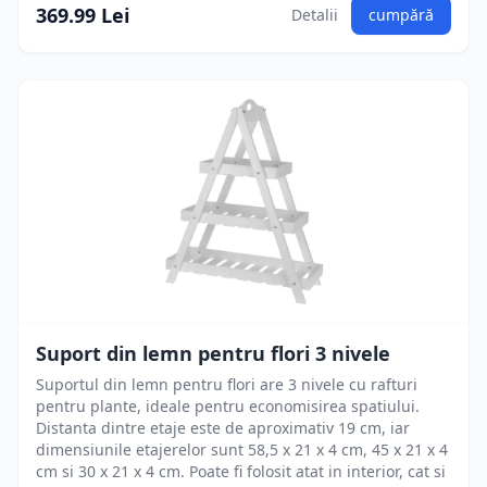
369.99 Lei
Detalii
cumpără
Suport din lemn pentru flori 3 nivele
Suportul din lemn pentru flori are 3 nivele cu rafturi
pentru plante, ideale pentru economisirea spatiului.
Distanta dintre etaje este de aproximativ 19 cm, iar
dimensiunile etajerelor sunt 58,5 x 21 x 4 cm, 45 x 21 x 4
cm si 30 x 21 x 4 cm. Poate fi folosit atat in interior, cat si