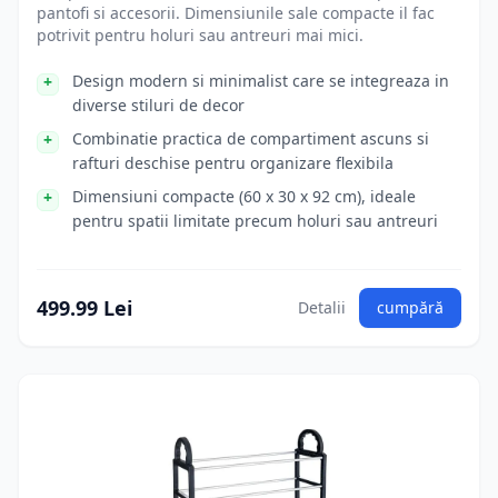
pantofi si accesorii. Dimensiunile sale compacte il fac
potrivit pentru holuri sau antreuri mai mici.
Design modern si minimalist care se integreaza in
diverse stiluri de decor
Combinatie practica de compartiment ascuns si
rafturi deschise pentru organizare flexibila
Dimensiuni compacte (60 x 30 x 92 cm), ideale
pentru spatii limitate precum holuri sau antreuri
499.99 Lei
Detalii
cumpără