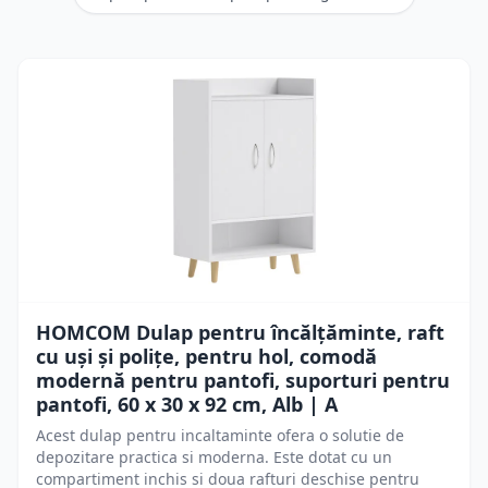
HOMCOM Dulap pentru încălțăminte, raft
cu uși și polițe, pentru hol, comodă
modernă pentru pantofi, suporturi pentru
pantofi, 60 x 30 x 92 cm, Alb | A
Acest dulap pentru incaltaminte ofera o solutie de
depozitare practica si moderna. Este dotat cu un
compartiment inchis si doua rafturi deschise pentru