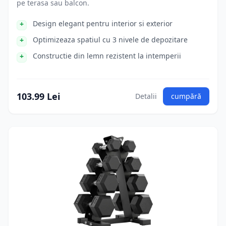
pe terasa sau balcon.
Design elegant pentru interior si exterior
Optimizeaza spatiul cu 3 nivele de depozitare
Constructie din lemn rezistent la intemperii
103.99 Lei
Detalii
cumpără