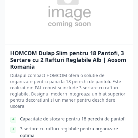
HOMCOM Dulap Slim pentru 18 Pantofi, 3
Sertare cu 2 Rafturi Reglabile Alb | Aosom
Romania
Dulapul compact HOMCOM ofera o solutie de
organizare pentru pana la 18 perechi de pantofi. Este
realizat din PAL robust si include 3 sertare cu rafturi
reglabile. Designul modern integreaza un blat superior
pentru decoratiuni si un maner pentru deschidere
usoara.
Capacitate de stocare pentru 18 perechi de pantofi
3 sertare cu rafturi reglabile pentru organizare
optima