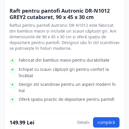
Raft pentru pantofi Autronic DR-N1012
GREY2 cutaburet, 90 x 45 x 30 cm
Raftul pentru pantofi Autronic DR-N1012 este fabricat
din bambus masiv și include un scaun căptușit gri. Are
dimensiunile de 90 x 45 x 30 cm și oferă spațiu de
depozitare pentru pantofi. Designul său în stil scandinav
se potrivește în holuri moderne.
Fabricat din bambus masiv pentru durabilitate
Echipat cu scaun căptușit gri pentru confort la
încălțat
Design stil scandinav pentru un aspect modern în
hol
Oferă spațiu practic de depozitare pentru pantofi
149.99 Lei
Detalii
cumpără