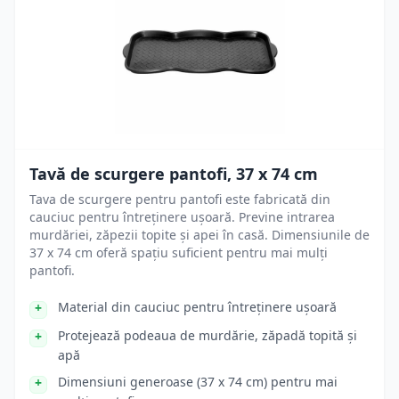
Tavă de scurgere pantofi, 37 x 74 cm
Tava de scurgere pentru pantofi este fabricată din
cauciuc pentru întreținere ușoară. Previne intrarea
murdăriei, zăpezii topite și apei în casă. Dimensiunile de
37 x 74 cm oferă spațiu suficient pentru mai mulți
pantofi.
Material din cauciuc pentru întreținere ușoară
Protejează podeaua de murdărie, zăpadă topită și
apă
Dimensiuni generoase (37 x 74 cm) pentru mai