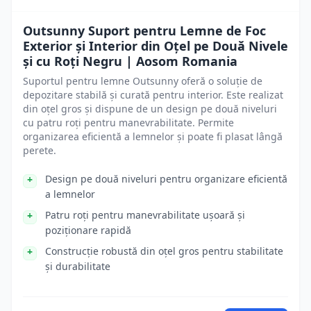
Outsunny Suport pentru Lemne de Foc
Exterior și Interior din Oțel pe Două Nivele
și cu Roți Negru | Aosom Romania
Suportul pentru lemne Outsunny oferă o soluție de
depozitare stabilă și curată pentru interior. Este realizat
din oțel gros și dispune de un design pe două niveluri
cu patru roți pentru manevrabilitate. Permite
organizarea eficientă a lemnelor și poate fi plasat lângă
perete.
Design pe două niveluri pentru organizare eficientă
a lemnelor
Patru roți pentru manevrabilitate ușoară și
poziționare rapidă
Construcție robustă din oțel gros pentru stabilitate
și durabilitate