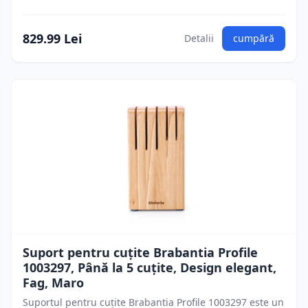
829.99 Lei
Detalii
cumpără
Suport pentru cuțite Brabantia Profile
1003297, Până la 5 cuțite, Design elegant,
Fag, Maro
Suportul pentru cuțite Brabantia Profile 1003297 este un