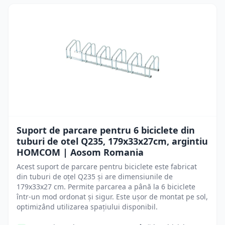
Suport de parcare pentru 6 biciclete din
tuburi de otel Q235, 179x33x27cm, argintiu
HOMCOM | Aosom Romania
Acest suport de parcare pentru biciclete este fabricat
din tuburi de oțel Q235 și are dimensiunile de
179x33x27 cm. Permite parcarea a până la 6 biciclete
într-un mod ordonat și sigur. Este ușor de montat pe sol,
optimizând utilizarea spațiului disponibil.