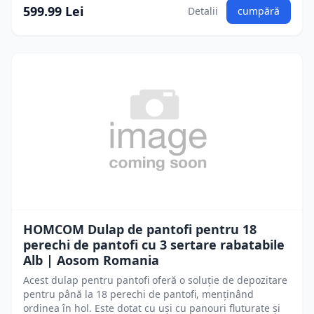
599.99 Lei
Detalii
cumpără
HOMCOM Dulap de pantofi pentru 18
perechi de pantofi cu 3 sertare rabatabile
Alb | Aosom Romania
Acest dulap pentru pantofi oferă o soluție de depozitare
pentru până la 18 perechi de pantofi, menținând
ordinea în hol. Este dotat cu uși cu panouri fluturate și