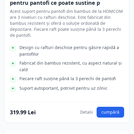
pentru pantofi ce poate sustine p
Acest suport pentru pantofi din bambus de la HOMCOM
are 3 niveluri cu rafturi deschise. Este fabricat din
bambus rezistent și oferă o soluție ordonată de
depozitare. Fiecare raft poate susține până la 3 perechi
de pantofi.
Design cu rafturi deschise pentru găsire rapidă a
pantofilor
Fabricat din bambus rezistent, cu aspect natural și
cald
Fiecare raft susține până la 3 perechi de pantofi
Suport autoportant, potrivit pentru uz zilnic
319.99 Lei
Detalii
cumpără