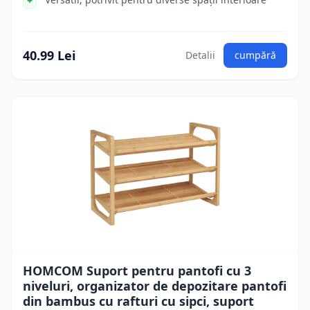
40.99 Lei
Detalii
cumpără
HOMCOM Suport pentru pantofi cu 3
niveluri, organizator de depozitare pantofi
din bambus cu rafturi cu sipci, suport