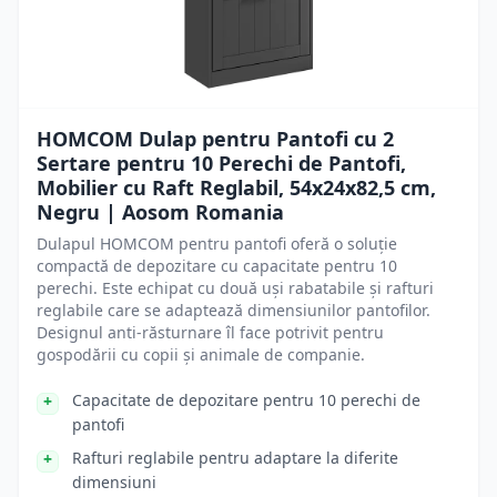
HOMCOM Dulap pentru Pantofi cu 2
Sertare pentru 10 Perechi de Pantofi,
Mobilier cu Raft Reglabil, 54x24x82,5 cm,
Negru | Aosom Romania
Dulapul HOMCOM pentru pantofi oferă o soluție
compactă de depozitare cu capacitate pentru 10
perechi. Este echipat cu două uși rabatabile și rafturi
reglabile care se adaptează dimensiunilor pantofilor.
Designul anti-răsturnare îl face potrivit pentru
gospodării cu copii și animale de companie.
Capacitate de depozitare pentru 10 perechi de
pantofi
Rafturi reglabile pentru adaptare la diferite
dimensiuni