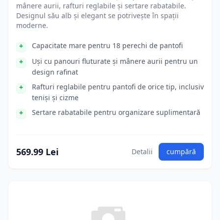
mânere aurii, rafturi reglabile și sertare rabatabile.
Designul său alb și elegant se potrivește în spații
moderne.
Capacitate mare pentru 18 perechi de pantofi
Uși cu panouri fluturate și mânere aurii pentru un
design rafinat
Rafturi reglabile pentru pantofi de orice tip, inclusiv
teniși și cizme
Sertare rabatabile pentru organizare suplimentară
569.99 Lei
Detalii
cumpără