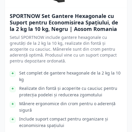
SPORTNOW Set Gantere Hexagonale cu
Suport pentru Economisirea Spațiului, de
la 2 kg la 10 kg, Negru | Aosom Romania
Setul SPORTNOW include gantere hexagonale cu
greutăți de la 2 kg la 10 kg, realizate din fontă și
acoperite cu cauciuc. Mânerele sunt din crom pentru
aderență optimă. Produsul vine cu un suport compact
pentru depozitare ordonată.
Set complet de gantere hexagonale de la 2 kg la 10
kg
Realizate din fontă și acoperite cu cauciuc pentru
protecția podelei și reducerea zgomotului
Mânere ergonomice din crom pentru o aderență
sigură
Include suport compact pentru organizare și
economisirea spațiului