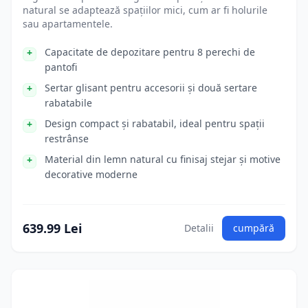
natural se adaptează spațiilor mici, cum ar fi holurile
sau apartamentele.
Capacitate de depozitare pentru 8 perechi de
pantofi
Sertar glisant pentru accesorii și două sertare
rabatabile
Design compact și rabatabil, ideal pentru spații
restrânse
Material din lemn natural cu finisaj stejar și motive
decorative moderne
639.99 Lei
Detalii
cumpără