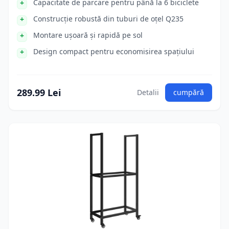
Capacitate de parcare pentru până la 6 biciclete
Construcție robustă din tuburi de oțel Q235
Montare ușoară și rapidă pe sol
Design compact pentru economisirea spațiului
289.99 Lei
Detalii
cumpără