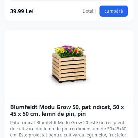
39.99 Lei
Detalii
cumpără
Blumfeldt Modu Grow 50, pat ridicat, 50 x
45 x 50 cm, lemn de pin, pin
Patul ridicat Blumfeldt Modu Grow 50 este un recipient
de cultivare din lemn de pin cu dimensiuni de 50x45x50
cm. Este proiectat pentru cultivarea legumelor, fructelor,