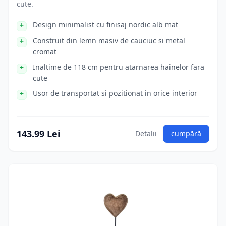
cute.
Design minimalist cu finisaj nordic alb mat
Construit din lemn masiv de cauciuc si metal
cromat
Inaltime de 118 cm pentru atarnarea hainelor fara
cute
Usor de transportat si pozitionat in orice interior
143.99 Lei
Detalii
cumpără