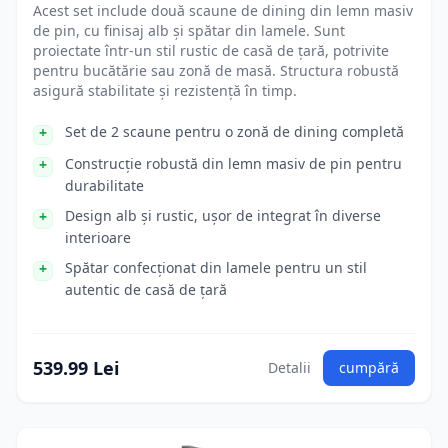
Acest set include două scaune de dining din lemn masiv
de pin, cu finisaj alb și spătar din lamele. Sunt
proiectate într-un stil rustic de casă de țară, potrivite
pentru bucătărie sau zonă de masă. Structura robustă
asigură stabilitate și rezistență în timp.
Set de 2 scaune pentru o zonă de dining completă
Construcție robustă din lemn masiv de pin pentru
durabilitate
Design alb și rustic, ușor de integrat în diverse
interioare
Spătar confecționat din lamele pentru un stil
autentic de casă de țară
539.99 Lei
Detalii
cumpără