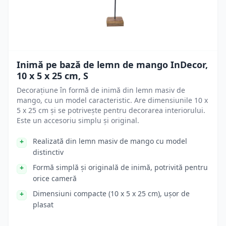
Inimă pe bază de lemn de mango InDecor,
10 x 5 x 25 cm, S
Decorațiune în formă de inimă din lemn masiv de
mango, cu un model caracteristic. Are dimensiunile 10 x
5 x 25 cm și se potrivește pentru decorarea interiorului.
Este un accesoriu simplu și original.
Realizată din lemn masiv de mango cu model
distinctiv
Formă simplă și originală de inimă, potrivită pentru
orice cameră
Dimensiuni compacte (10 x 5 x 25 cm), ușor de
plasat