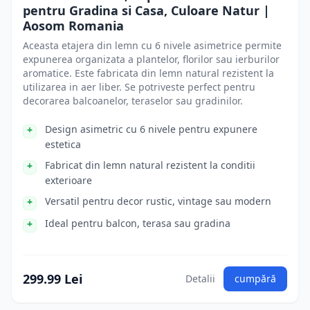
pentru Gradina si Casa, Culoare Natur |
Aosom Romania
Aceasta etajera din lemn cu 6 nivele asimetrice permite
expunerea organizata a plantelor, florilor sau ierburilor
aromatice. Este fabricata din lemn natural rezistent la
utilizarea in aer liber. Se potriveste perfect pentru
decorarea balcoanelor, teraselor sau gradinilor.
Design asimetric cu 6 nivele pentru expunere
estetica
Fabricat din lemn natural rezistent la conditii
exterioare
Versatil pentru decor rustic, vintage sau modern
Ideal pentru balcon, terasa sau gradina
299.99 Lei
Detalii
cumpără