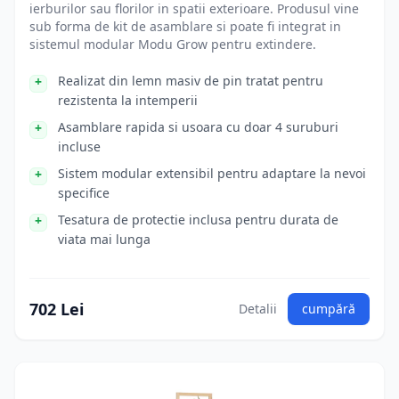
ierburilor sau florilor in spatii exterioare. Produsul vine
sub forma de kit de asamblare si poate fi integrat in
sistemul modular Modu Grow pentru extindere.
Realizat din lemn masiv de pin tratat pentru
rezistenta la intemperii
Asamblare rapida si usoara cu doar 4 suruburi
incluse
Sistem modular extensibil pentru adaptare la nevoi
specifice
Tesatura de protectie inclusa pentru durata de
viata mai lunga
702 Lei
Detalii
cumpără