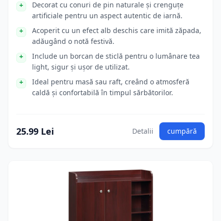
Decorat cu conuri de pin naturale și crenguțe
artificiale pentru un aspect autentic de iarnă.
Acoperit cu un efect alb deschis care imită zăpada,
adăugând o notă festivă.
Include un borcan de sticlă pentru o lumânare tea
light, sigur și ușor de utilizat.
Ideal pentru masă sau raft, creând o atmosferă
caldă și confortabilă în timpul sărbătorilor.
25.99 Lei
Detalii
cumpără