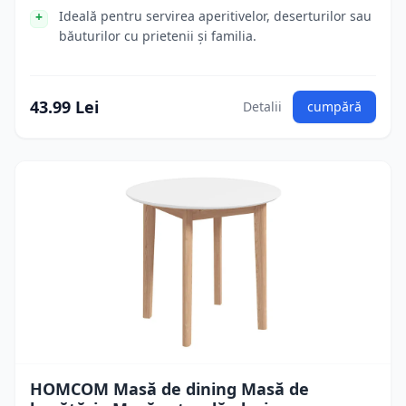
Ideală pentru servirea aperitivelor, deserturilor sau
băuturilor cu prietenii și familia.
43.99 Lei
Detalii
cumpără
HOMCOM Masă de dining Masă de