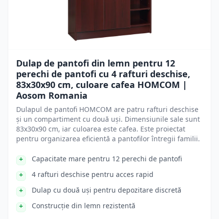
Dulap de pantofi din lemn pentru 12
perechi de pantofi cu 4 rafturi deschise,
83x30x90 cm, culoare cafea HOMCOM |
Aosom Romania
Dulapul de pantofi HOMCOM are patru rafturi deschise
și un compartiment cu două uși. Dimensiunile sale sunt
83x30x90 cm, iar culoarea este cafea. Este proiectat
pentru organizarea eficientă a pantofilor întregii familii.
Capacitate mare pentru 12 perechi de pantofi
4 rafturi deschise pentru acces rapid
Dulap cu două uși pentru depozitare discretă
Construcție din lemn rezistentă