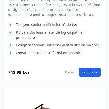
44 cm lățime, 39 cm adâncime și șezut la 46 cm înălțime.
Designul combină elemente scandinave cu
funcționalitate pentru spații rezidențiale și de birou.
Tapițerie confortabilă în formă de bej
Picioare din lemn masiv de fag cu patine
protectoare
Design scandinav universal pentru diverse încăperi
Construcție stabilă cu formă ergonomică
742.99 Lei
Detalii
cumpără