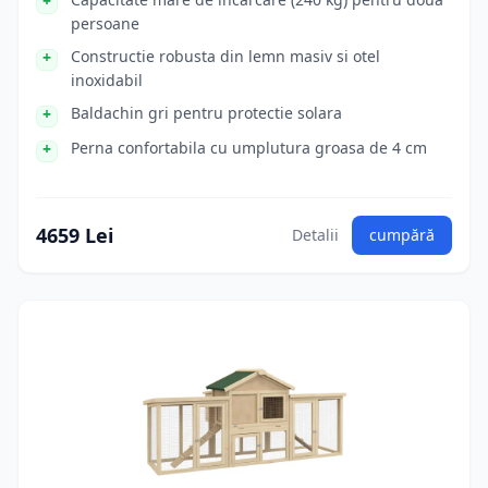
persoane
Constructie robusta din lemn masiv si otel
inoxidabil
Baldachin gri pentru protectie solara
Perna confortabila cu umplutura groasa de 4 cm
4659 Lei
Detalii
cumpără