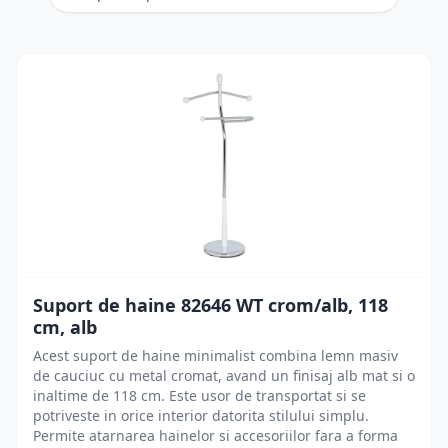
Suport de haine 82646 WT crom/alb, 118
cm, alb
Acest suport de haine minimalist combina lemn masiv
de cauciuc cu metal cromat, avand un finisaj alb mat si o
inaltime de 118 cm. Este usor de transportat si se
potriveste in orice interior datorita stilului simplu.
Permite atarnarea hainelor si accesoriilor fara a forma