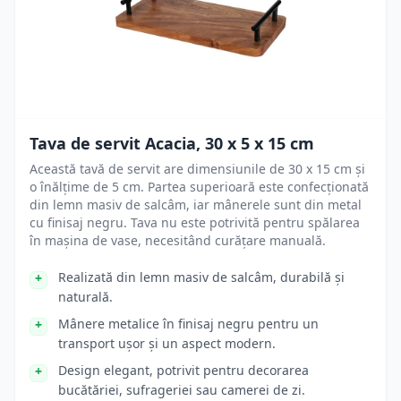
Tava de servit Acacia, 30 x 5 x 15 cm
Această tavă de servit are dimensiunile de 30 x 15 cm și
o înălțime de 5 cm. Partea superioară este confecționată
din lemn masiv de salcâm, iar mânerele sunt din metal
cu finisaj negru. Tava nu este potrivită pentru spălarea
în mașina de vase, necesitând curățare manuală.
Realizată din lemn masiv de salcâm, durabilă și
naturală.
Mânere metalice în finisaj negru pentru un
transport ușor și un aspect modern.
Design elegant, potrivit pentru decorarea
bucătăriei, sufrageriei sau camerei de zi.