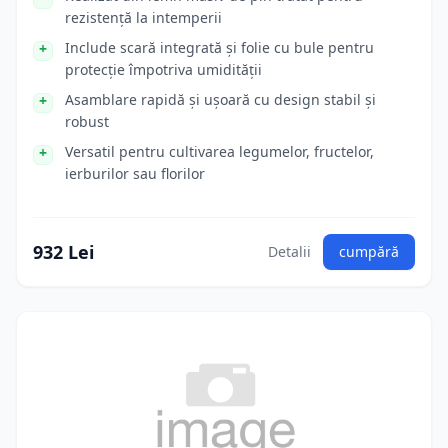
rezistență la intemperii
Include scară integrată și folie cu bule pentru
protecție împotriva umidității
Asamblare rapidă și ușoară cu design stabil și
robust
Versatil pentru cultivarea legumelor, fructelor,
ierburilor sau florilor
932 Lei
Detalii
cumpără