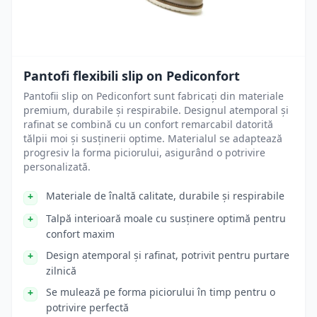
Pantofi flexibili slip on Pediconfort
Pantofii slip on Pediconfort sunt fabricați din materiale
premium, durabile și respirabile. Designul atemporal și
rafinat se combină cu un confort remarcabil datorită
tălpii moi și susținerii optime. Materialul se adaptează
progresiv la forma piciorului, asigurând o potrivire
personalizată.
Materiale de înaltă calitate, durabile și respirabile
Talpă interioară moale cu susținere optimă pentru
confort maxim
Design atemporal și rafinat, potrivit pentru purtare
zilnică
Se mulează pe forma piciorului în timp pentru o
potrivire perfectă