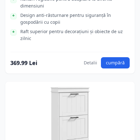
dimensiuni
Design anti-răsturnare pentru siguranță în
gospodării cu copii
Raft superior pentru decorațiuni și obiecte de uz
zilnic
369.99 Lei
Detalii
cumpără