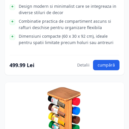
Design modern si minimalist care se integreaza in
diverse stiluri de decor
Combinatie practica de compartiment ascuns si
rafturi deschise pentru organizare flexibila
Dimensiuni compacte (60 x 30 x 92 cm), ideale
pentru spatii limitate precum holuri sau antreuri
499.99 Lei
Detalii
cumpără