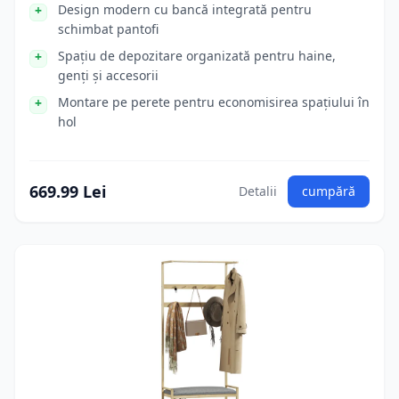
Design modern cu bancă integrată pentru
schimbat pantofi
Spațiu de depozitare organizată pentru haine,
genți și accesorii
Montare pe perete pentru economisirea spațiului în
hol
669.99 Lei
Detalii
cumpără