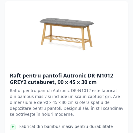
Raft pentru pantofi Autronic DR-N1012
GREY2 cutaburet, 90 x 45 x 30 cm
Raftul pentru pantofi Autronic DR-N1012 este fabricat
din bambus masiv și include un scaun căptușit gri. Are
dimensiunile de 90 x 45 x 30 cm și oferă spațiu de
depozitare pentru pantofi. Designul său în stil scandinav
se potrivește în holuri moderne.
Fabricat din bambus masiv pentru durabilitate