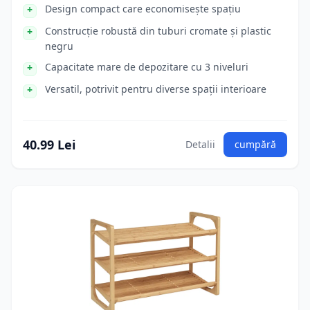
Design compact care economisește spațiu
Construcție robustă din tuburi cromate și plastic
negru
Capacitate mare de depozitare cu 3 niveluri
Versatil, potrivit pentru diverse spații interioare
40.99 Lei
Detalii
cumpără