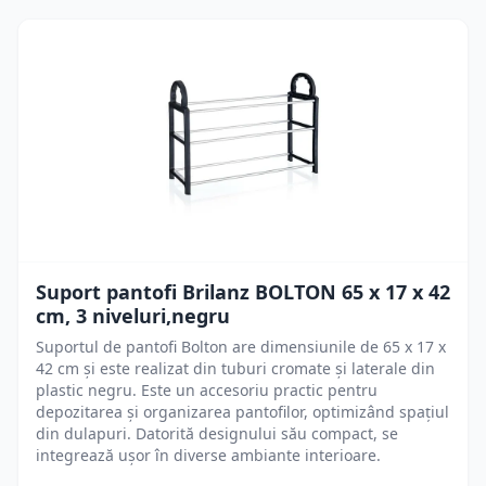
Suport pantofi Brilanz BOLTON 65 x 17 x 42
cm, 3 niveluri,negru
Suportul de pantofi Bolton are dimensiunile de 65 x 17 x
42 cm și este realizat din tuburi cromate și laterale din
plastic negru. Este un accesoriu practic pentru
depozitarea și organizarea pantofilor, optimizând spațiul
din dulapuri. Datorită designului său compact, se
integrează ușor în diverse ambiante interioare.