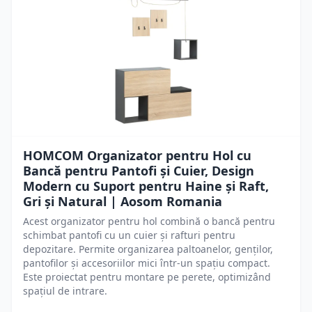
HOMCOM Organizator pentru Hol cu
Bancă pentru Pantofi și Cuier, Design
Modern cu Suport pentru Haine și Raft,
Gri și Natural | Aosom Romania
Acest organizator pentru hol combină o bancă pentru
schimbat pantofi cu un cuier și rafturi pentru
depozitare. Permite organizarea paltoanelor, genților,
pantofilor și accesoriilor mici într-un spațiu compact.
Este proiectat pentru montare pe perete, optimizând
spațiul de intrare.