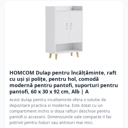
HOMCOM Dulap pentru încălțăminte, raft
cu uși și polițe, pentru hol, comodă
modernă pentru pantofi, suporturi pentru
pantofi, 60 x 30 x 92 cm, Alb | A
Acest dulap pentru incaltaminte ofera o solutie de
depozitare practica si moderna. Este dotat cu un
compartiment inchis si doua rafturi deschise pentru
pantofi si accesorii. Dimensiunile sale compacte il fac
potrivit pentru holuri sau antreuri mai mici.