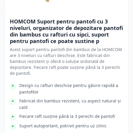
HOMCOM Suport pentru pantofi cu 3
niveluri, organizator de depozitare pantofi
din bambus cu rafturi cu sipci, suport
pentru pantofi ce poate sustine p
Acest suport pentru pantofi din bambus de la HOMCOM
are 3 niveluri cu rafturi deschise. Este fabricat din
bambus rezistent și oferă o soluție ordonată de
depozitare. Fiecare raft poate susține până la 3 perechi
de pantofi.
Design cu rafturi deschise pentru găsire rapidă a
pantofilor
Fabricat din bambus rezistent, cu aspect natural și
cald
Fiecare raft susține până la 3 perechi de pantofi
Suport autoportant, potrivit pentru uz zilnic