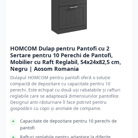
HOMCOM Dulap pentru Pantofi cu 2
Sertare pentru 10 Perechi de Pantofi,
Mobilier cu Raft Reglabil, 54x24x82,5 cm,
Negru | Aosom Romania
Dulapul HOMCOM pentru pantofi oferă o soluție
compactă de depozitare cu capacitate pentru 10
perechi. Este echipat cu două uși rabatabile și rafturi
reglabile care se adaptează dimensiunilor pantofilor.
Designul anti-răsturnare îl face potrivit pentru
gospodării cu copii și animale de companie.
Capacitate de depozitare pentru 10 perechi de
pantofi
Rafturi reglabile pentru adaptare la diferite