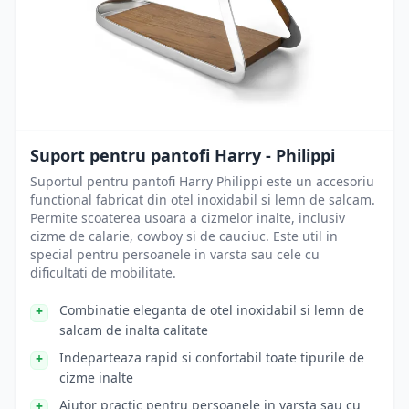
Suport pentru pantofi Harry - Philippi
Suportul pentru pantofi Harry Philippi este un accesoriu
functional fabricat din otel inoxidabil si lemn de salcam.
Permite scoaterea usoara a cizmelor inalte, inclusiv
cizme de calarie, cowboy si de cauciuc. Este util in
special pentru persoanele in varsta sau cele cu
dificultati de mobilitate.
Combinatie eleganta de otel inoxidabil si lemn de
salcam de inalta calitate
Indeparteaza rapid si confortabil toate tipurile de
cizme inalte
Ajutor practic pentru persoanele in varsta sau cu