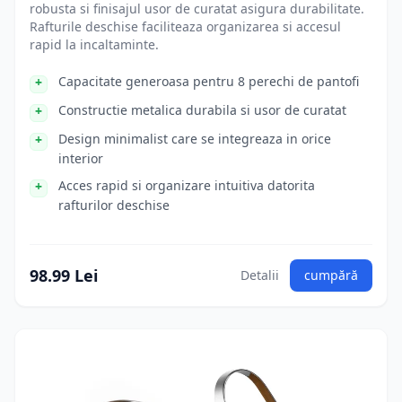
robusta si finisajul usor de curatat asigura durabilitate.
Rafturile deschise faciliteaza organizarea si accesul
rapid la incaltaminte.
Capacitate generoasa pentru 8 perechi de pantofi
Constructie metalica durabila si usor de curatat
Design minimalist care se integreaza in orice
interior
Acces rapid si organizare intuitiva datorita
rafturilor deschise
98.99 Lei
Detalii
cumpără