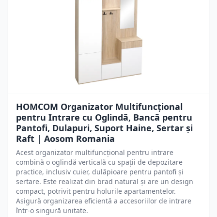
HOMCOM Organizator Multifuncțional
pentru Intrare cu Oglindă, Bancă pentru
Pantofi, Dulapuri, Suport Haine, Sertar și
Raft | Aosom Romania
Acest organizator multifuncțional pentru intrare
combină o oglindă verticală cu spații de depozitare
practice, inclusiv cuier, dulăpioare pentru pantofi și
sertare. Este realizat din brad natural și are un design
compact, potrivit pentru holurile apartamentelor.
Asigură organizarea eficientă a accesoriilor de intrare
într-o singură unitate.