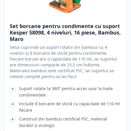
Set borcane pentru condimente cu suport
Kesper 58098, 4 niveluri, 16 piese, Bambus,
Maro
Setul cuprinde un suport rotativ din bambus cu 4
niveluri și 8 borcane de sticlă pentru condimente.
Fiecare borcan are o capacitate de 110 ml, iar suportul
are dimensiuni compacte de 25,5 cm înălțime.
Materialul bambus este certificat FSC, iar suportul se
rotește complet pentru acces facil.
Suport rotativ la 360° pentru acces ușor la toate
condimentele
Include 8 borcane de sticlă cu capacitate de 110 ml
fiecare
Construit din bambus certificat FSC, material
durabil și ecologic