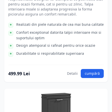
pentru ocazii formale, cat si pentru uz zilnic. Talpa
interioara moale si adaptarea progresiva la forma
piciorului asigura un confort remarcabil.
Realizati din piele naturala de cea mai buna calitate
Confort exceptional datorita talpii interioare moi si
suportului optim
Design atemporal si rafinat pentru orice ocazie
Durabilitate si respirabilitate superioara
499.99 Lei
Detalii
cumpără