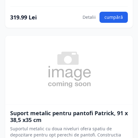
319.99 Lei
Detalii
cumpără
Suport metalic pentru pantofi Patrick, 91 x
38,5 x35 cm
Suportul metalic cu doua niveluri ofera spatiu de
depozitare pentru opt perechi de pantofi. Constructia