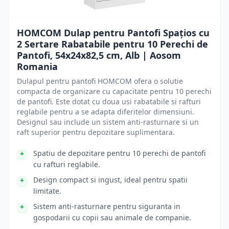
HOMCOM Dulap pentru Pantofi Spațios cu
2 Sertare Rabatabile pentru 10 Perechi de
Pantofi, 54x24x82,5 cm, Alb | Aosom
Romania
Dulapul pentru pantofi HOMCOM ofera o solutie
compacta de organizare cu capacitate pentru 10 perechi
de pantofi. Este dotat cu doua usi rabatabile si rafturi
reglabile pentru a se adapta diferitelor dimensiuni.
Designul sau include un sistem anti-rasturnare si un
raft superior pentru depozitare suplimentara.
Spatiu de depozitare pentru 10 perechi de pantofi
cu rafturi reglabile.
Design compact si ingust, ideal pentru spatii
limitate.
Sistem anti-rasturnare pentru siguranta in
gospodarii cu copii sau animale de companie.