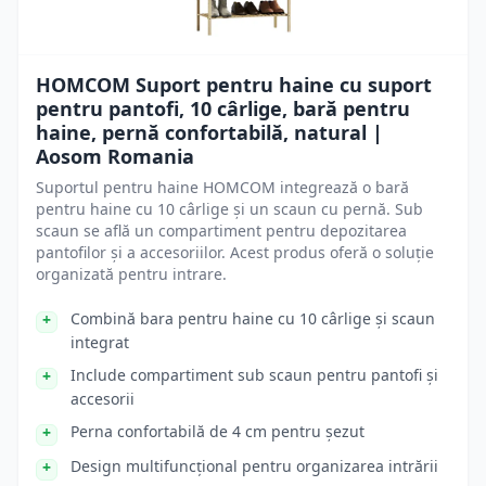
HOMCOM Suport pentru haine cu suport
pentru pantofi, 10 cârlige, bară pentru
haine, pernă confortabilă, natural |
Aosom Romania
Suportul pentru haine HOMCOM integrează o bară
pentru haine cu 10 cârlige și un scaun cu pernă. Sub
scaun se află un compartiment pentru depozitarea
pantofilor și a accesoriilor. Acest produs oferă o soluție
organizată pentru intrare.
Combină bara pentru haine cu 10 cârlige și scaun
integrat
Include compartiment sub scaun pentru pantofi și
accesorii
Perna confortabilă de 4 cm pentru șezut
Design multifuncțional pentru organizarea intrării