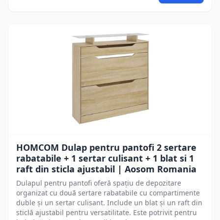
HOMCOM Dulap pentru pantofi 2 sertare
rabatabile + 1 sertar culisant + 1 blat si 1
raft din sticla ajustabil | Aosom Romania
Dulapul pentru pantofi oferă spațiu de depozitare
organizat cu două sertare rabatabile cu compartimente
duble și un sertar culisant. Include un blat și un raft din
sticlă ajustabil pentru versatilitate. Este potrivit pentru