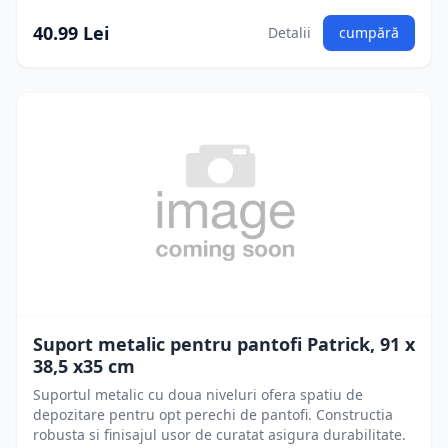
40.99 Lei
Detalii
cumpără
Suport metalic pentru pantofi Patrick, 91 x
38,5 x35 cm
Suportul metalic cu doua niveluri ofera spatiu de
depozitare pentru opt perechi de pantofi. Constructia
robusta si finisajul usor de curatat asigura durabilitate.