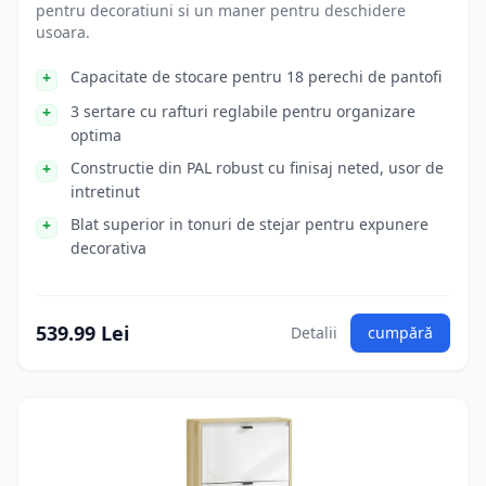
pentru decoratiuni si un maner pentru deschidere
usoara.
Capacitate de stocare pentru 18 perechi de pantofi
3 sertare cu rafturi reglabile pentru organizare
optima
Constructie din PAL robust cu finisaj neted, usor de
intretinut
Blat superior in tonuri de stejar pentru expunere
decorativa
539.99 Lei
Detalii
cumpără