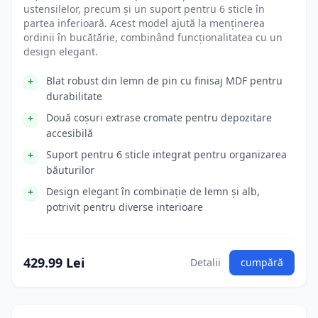
ustensilelor, precum și un suport pentru 6 sticle în
partea inferioară. Acest model ajută la menținerea
ordinii în bucătărie, combinând funcționalitatea cu un
design elegant.
Blat robust din lemn de pin cu finisaj MDF pentru
durabilitate
Două coșuri extrase cromate pentru depozitare
accesibilă
Suport pentru 6 sticle integrat pentru organizarea
băuturilor
Design elegant în combinație de lemn și alb,
potrivit pentru diverse interioare
429.99 Lei
Detalii
cumpără