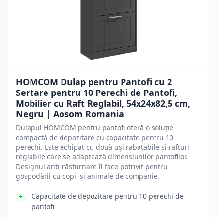
HOMCOM Dulap pentru Pantofi cu 2
Sertare pentru 10 Perechi de Pantofi,
Mobilier cu Raft Reglabil, 54x24x82,5 cm,
Negru | Aosom Romania
Dulapul HOMCOM pentru pantofi oferă o soluție
compactă de depozitare cu capacitate pentru 10
perechi. Este echipat cu două uși rabatabile și rafturi
reglabile care se adaptează dimensiunilor pantofilor.
Designul anti-răsturnare îl face potrivit pentru
gospodării cu copii și animale de companie.
Capacitate de depozitare pentru 10 perechi de
pantofi