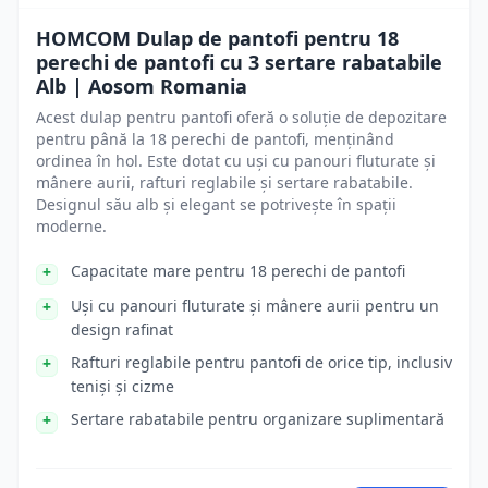
HOMCOM Dulap de pantofi pentru 18
perechi de pantofi cu 3 sertare rabatabile
Alb | Aosom Romania
Acest dulap pentru pantofi oferă o soluție de depozitare
pentru până la 18 perechi de pantofi, menținând
ordinea în hol. Este dotat cu uși cu panouri fluturate și
mânere aurii, rafturi reglabile și sertare rabatabile.
Designul său alb și elegant se potrivește în spații
moderne.
Capacitate mare pentru 18 perechi de pantofi
Uși cu panouri fluturate și mânere aurii pentru un
design rafinat
Rafturi reglabile pentru pantofi de orice tip, inclusiv
teniși și cizme
Sertare rabatabile pentru organizare suplimentară