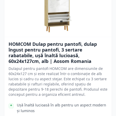
HOMCOM Dulap pentru pantofi, dulap
îngust pentru pantofi, 3 sertare
rabatabile, ușă înaltă lucioasă,
60x24x127cm, alb | Aosom Romania
Dulapul pentru pantofi HOMCOM are dimensiunile de
60x24x127 cm și este realizat într-o combinație de alb
lucios și cadru cu aspect stejar. Este echipat cu 3 sertare
rabatabile și rafturi reglabile, oferind spațiu de
depozitare pentru 9-18 perechi de pantofi. Produsul este
conceput pentru a organiza eficient antreul.
Ușă înaltă lucioasă în alb pentru un aspect modern
și luminos