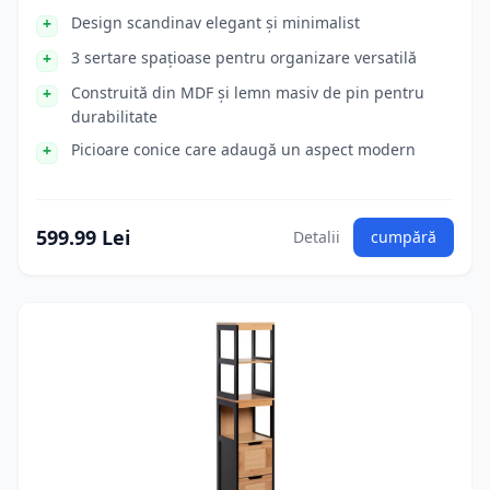
Design scandinav elegant și minimalist
3 sertare spațioase pentru organizare versatilă
Construită din MDF și lemn masiv de pin pentru
durabilitate
Picioare conice care adaugă un aspect modern
599.99 Lei
Detalii
cumpără