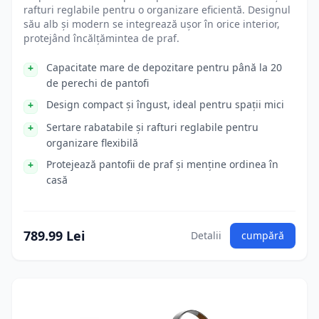
rafturi reglabile pentru o organizare eficientă. Designul
său alb și modern se integrează ușor în orice interior,
protejând încălțămintea de praf.
Capacitate mare de depozitare pentru până la 20
de perechi de pantofi
Design compact și îngust, ideal pentru spații mici
Sertare rabatabile și rafturi reglabile pentru
organizare flexibilă
Protejează pantofii de praf și menține ordinea în
casă
789.99 Lei
Detalii
cumpără