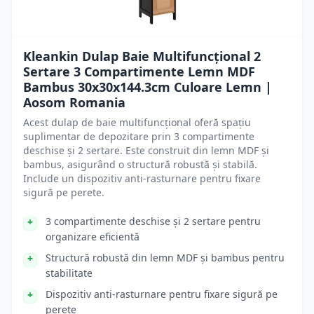
Kleankin Dulap Baie Multifuncțional 2
Sertare 3 Compartimente Lemn MDF
Bambus 30x30x144.3cm Culoare Lemn |
Aosom Romania
Acest dulap de baie multifuncțional oferă spațiu
suplimentar de depozitare prin 3 compartimente
deschise și 2 sertare. Este construit din lemn MDF și
bambus, asigurând o structură robustă și stabilă.
Include un dispozitiv anti-rasturnare pentru fixare
sigură pe perete.
3 compartimente deschise și 2 sertare pentru
organizare eficientă
Structură robustă din lemn MDF și bambus pentru
stabilitate
Dispozitiv anti-rasturnare pentru fixare sigură pe
perete