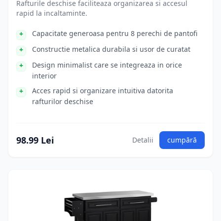
Rafturile deschise faciliteaza organizarea si accesul
rapid la incaltaminte.
Capacitate generoasa pentru 8 perechi de pantofi
Constructie metalica durabila si usor de curatat
Design minimalist care se integreaza in orice
interior
Acces rapid si organizare intuitiva datorita
rafturilor deschise
98.99 Lei
Detalii
cumpără