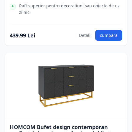
Raft superior pentru decoratiuni sau obiecte de uz
zilnic.
439.99 Lei
Detalii
cumpără
HOMCOM Bufet design contemporan