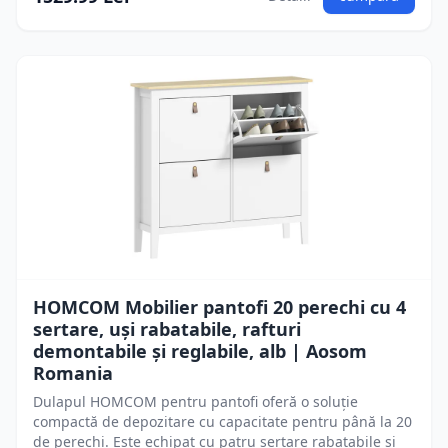
HOMCOM Mobilier pantofi 20 perechi cu 4
sertare, uși rabatabile, rafturi
demontabile și reglabile, alb | Aosom
Romania
Dulapul HOMCOM pentru pantofi oferă o soluție
compactă de depozitare cu capacitate pentru până la 20
de perechi. Este echipat cu patru sertare rabatabile și