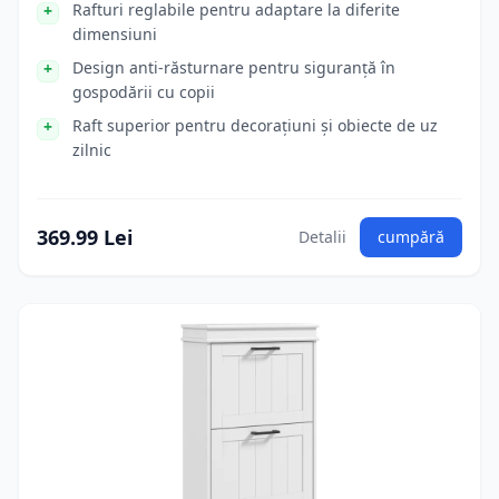
Rafturi reglabile pentru adaptare la diferite
dimensiuni
Design anti-răsturnare pentru siguranță în
gospodării cu copii
Raft superior pentru decorațiuni și obiecte de uz
zilnic
369.99 Lei
Detalii
cumpără