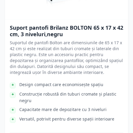
Suport pantofi Brilanz BOLTON 65 x 17 x 42
cm, 3 niveluri,negru
Suportul de pantofi Bolton are dimensiunile de 65 x 17 x
42 cm și este realizat din tuburi cromate și laterale din
plastic negru. Este un accesoriu practic pentru
depozitarea și organizarea pantofilor, optimizând spațiul
din dulapuri. Datorită designului său compact, se
integrează ușor în diverse ambiante interioare.
Design compact care economisește spațiu
Construcție robustă din tuburi cromate și plastic
negru
Capacitate mare de depozitare cu 3 niveluri
Versatil, potrivit pentru diverse spații interioare