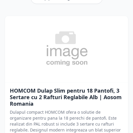
HOMCOM Dulap Slim pentru 18 Pantofi, 3
Sertare cu 2 Rafturi Reglabile Alb | Aosom
Romania
Dulapul compact HOMCOM ofera o solutie de
organizare pentru pana la 18 perechi de pantofi. Este
realizat din PAL robust si include 3 sertare cu rafturi
reglabile. Designul modern integreaza un blat superior