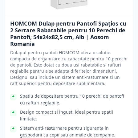
HOMCOM Dulap pentru Pantofi Spațios cu
2 Sertare Rabatabile pentru 10 Perechi de
Pantofi, 54x24x82,5 cm, Alb | Aosom
Romania
Dulapul pentru pantofi HOMCOM ofera o solutie
compacta de organizare cu capacitate pentru 10 perechi
de pantofi. Este dotat cu doua usi rabatabile si rafturi
reglabile pentru a se adapta diferitelor dimensiuni.
Designul sau include un sistem anti-rasturnare si un
raft superior pentru depozitare suplimentara.
Spatiu de depozitare pentru 10 perechi de pantofi
cu rafturi reglabile.
Design compact si ingust, ideal pentru spatii
limitate.
Sistem anti-rasturnare pentru siguranta in
gospodarii cu copii sau animale de companie.