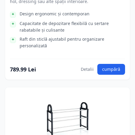
hol, dressing sau alte spații interioare.
Design ergonomic și contemporan
Capacitate de depozitare flexibilă cu sertare
rabatabile și culisante
Raft din sticlă ajustabil pentru organizare
personalizată
789.99 Lei
Detalii
cumpără