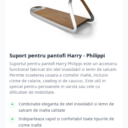
Suport pentru pantofi Harry - Philippi
Suportul pentru pantofi Harry Philippi este un accesoriu
functional fabricat din otel inoxidabil si lemn de salcam.
Permite scoaterea usoara a cizmelor inalte, inclusiv
cizme de calarie, cowboy si de cauciuc. Este util in
special pentru persoanele in varsta sau cele cu
dificultati de mobilitate.
Combinatie eleganta de otel inoxidabil si lemn de
salcam de inalta calitate
Indeparteaza rapid si confortabil toate tipurile de
cizme inalte