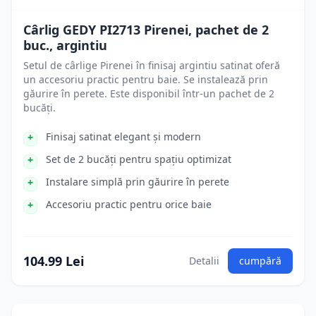
Cârlig GEDY PI2713 Pirenei, pachet de 2
buc., argintiu
Setul de cârlige Pirenei în finisaj argintiu satinat oferă
un accesoriu practic pentru baie. Se instalează prin
găurire în perete. Este disponibil într-un pachet de 2
bucăți.
Finisaj satinat elegant și modern
Set de 2 bucăți pentru spațiu optimizat
Instalare simplă prin găurire în perete
Accesoriu practic pentru orice baie
104.99 Lei
Detalii
cumpără