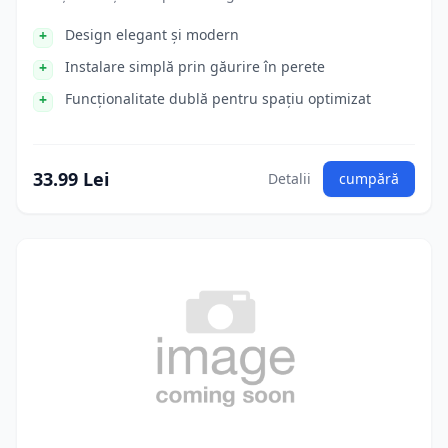
Design elegant și modern
Instalare simplă prin găurire în perete
Funcționalitate dublă pentru spațiu optimizat
33.99 Lei
Detalii
cumpără