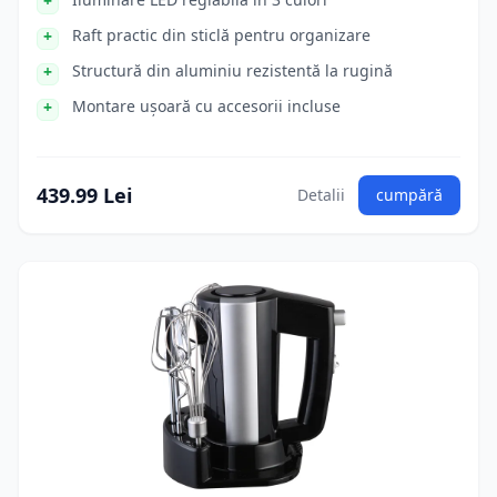
Raft practic din sticlă pentru organizare
Structură din aluminiu rezistentă la rugină
Montare ușoară cu accesorii incluse
439.99 Lei
Detalii
cumpără