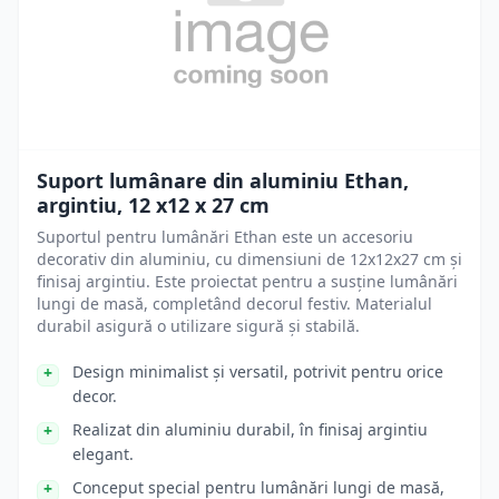
Suport lumânare din aluminiu Ethan,
argintiu, 12 x12 x 27 cm
Suportul pentru lumânări Ethan este un accesoriu
decorativ din aluminiu, cu dimensiuni de 12x12x27 cm și
finisaj argintiu. Este proiectat pentru a susține lumânări
lungi de masă, completând decorul festiv. Materialul
durabil asigură o utilizare sigură și stabilă.
Design minimalist și versatil, potrivit pentru orice
decor.
Realizat din aluminiu durabil, în finisaj argintiu
elegant.
Conceput special pentru lumânări lungi de masă,