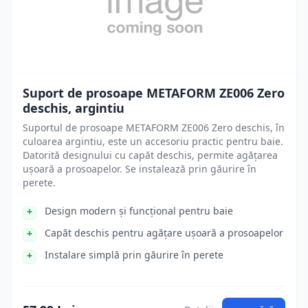
Suport de prosoape METAFORM ZE006 Zero
deschis, argintiu
Suportul de prosoape METAFORM ZE006 Zero deschis, în
culoarea argintiu, este un accesoriu practic pentru baie.
Datorită designului cu capăt deschis, permite agățarea
ușoară a prosoapelor. Se instalează prin găurire în
perete.
Design modern și funcțional pentru baie
Capăt deschis pentru agățare ușoară a prosoapelor
Instalare simplă prin găurire în perete