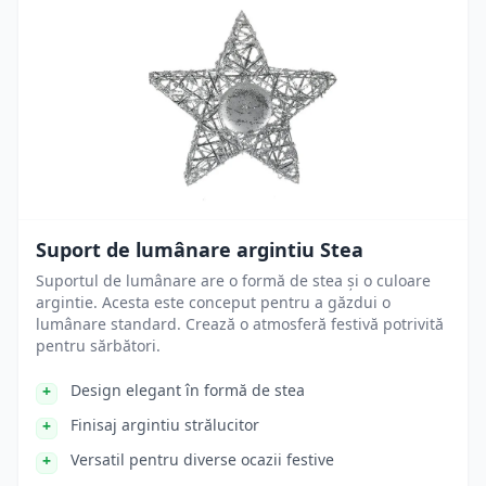
Suport de lumânare argintiu Stea
Suportul de lumânare are o formă de stea și o culoare
argintie. Acesta este conceput pentru a găzdui o
lumânare standard. Crează o atmosferă festivă potrivită
pentru sărbători.
Design elegant în formă de stea
Finisaj argintiu strălucitor
Versatil pentru diverse ocazii festive