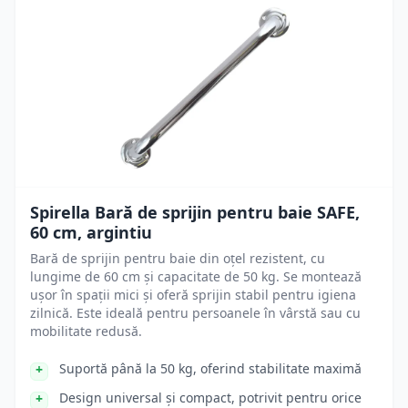
Spirella Bară de sprijin pentru baie SAFE,
60 cm, argintiu
Bară de sprijin pentru baie din oțel rezistent, cu
lungime de 60 cm și capacitate de 50 kg. Se montează
ușor în spații mici și oferă sprijin stabil pentru igiena
zilnică. Este ideală pentru persoanele în vârstă sau cu
mobilitate redusă.
Suportă până la 50 kg, oferind stabilitate maximă
Design universal și compact, potrivit pentru orice