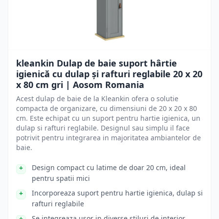
kleankin Dulap de baie suport hârtie
igienică cu dulap și rafturi reglabile 20 x 20
x 80 cm gri | Aosom Romania
Acest dulap de baie de la Kleankin ofera o solutie
compacta de organizare, cu dimensiuni de 20 x 20 x 80
cm. Este echipat cu un suport pentru hartie igienica, un
dulap si rafturi reglabile. Designul sau simplu il face
potrivit pentru integrarea in majoritatea ambiantelor de
baie.
Design compact cu latime de doar 20 cm, ideal
pentru spatii mici
Incorporeaza suport pentru hartie igienica, dulap si
rafturi reglabile
Se integreaza usor in diverse stiluri de interior