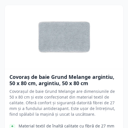
Covoraș de baie Grund Melange argintiu,
50 x 80 cm, argintiu, 50 x 80 cm
Covorașul de baie Grund Melange are dimensiunile de
50 x 80 cm și este confecționat din material textil de
calitate. Oferă confort și siguranță datorită fibrei de 27
mm și a fundului antiderapant. Este ușor de întreținut,
fiind spălabil la mașină și uscat la uscătoare.
Material textil de înaltă calitate cu fibră de 27 mm