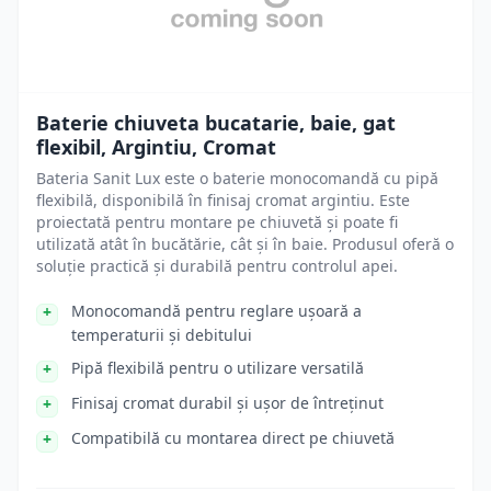
Baterie chiuveta bucatarie, baie, gat
flexibil, Argintiu, Cromat
Bateria Sanit Lux este o baterie monocomandă cu pipă
flexibilă, disponibilă în finisaj cromat argintiu. Este
proiectată pentru montare pe chiuvetă și poate fi
utilizată atât în bucătărie, cât și în baie. Produsul oferă o
soluție practică și durabilă pentru controlul apei.
Monocomandă pentru reglare ușoară a
temperaturii și debitului
Pipă flexibilă pentru o utilizare versatilă
Finisaj cromat durabil și ușor de întreținut
Compatibilă cu montarea direct pe chiuvetă