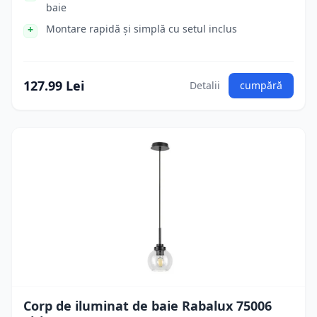
baie
Montare rapidă și simplă cu setul inclus
127.99 Lei
Detalii
cumpără
Corp de iluminat de baie Rabalux 75006