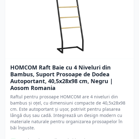
HOMCOM Raft Baie cu 4 Niveluri din
Bambus, Suport Prosoape de Dodea
Autoportant, 40,5x28x98 cm, Negru |
Aosom Romania
Raftul pentru prosoape HOMCOM are 4 niveluri din
bambus și oțel, cu dimensiuni compacte de 40,5x28x98
cm. Este autoportant și ușor, potrivit pentru plasarea
lângă duș sau cadă. Integrează un design modern cu
materiale naturale pentru organizarea prosoapelor în
băi înguste.