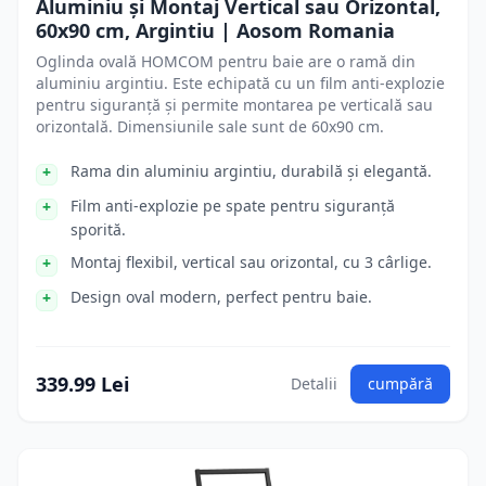
Aluminiu și Montaj Vertical sau Orizontal,
60x90 cm, Argintiu | Aosom Romania
Oglinda ovală HOMCOM pentru baie are o ramă din
aluminiu argintiu. Este echipată cu un film anti-explozie
pentru siguranță și permite montarea pe verticală sau
orizontală. Dimensiunile sale sunt de 60x90 cm.
Rama din aluminiu argintiu, durabilă și elegantă.
Film anti-explozie pe spate pentru siguranță
sporită.
Montaj flexibil, vertical sau orizontal, cu 3 cârlige.
Design oval modern, perfect pentru baie.
339.99 Lei
Detalii
cumpără