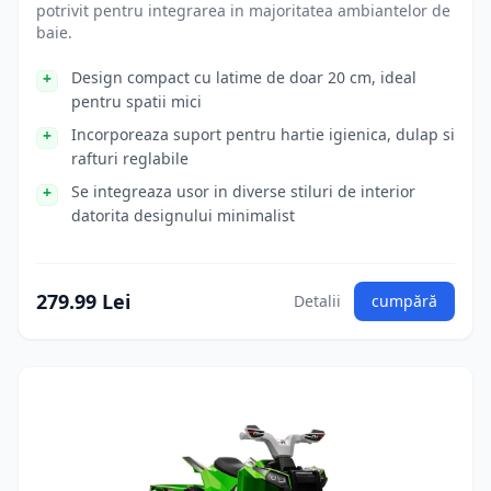
potrivit pentru integrarea in majoritatea ambiantelor de
baie.
Design compact cu latime de doar 20 cm, ideal
pentru spatii mici
Incorporeaza suport pentru hartie igienica, dulap si
rafturi reglabile
Se integreaza usor in diverse stiluri de interior
datorita designului minimalist
279.99 Lei
Detalii
cumpără