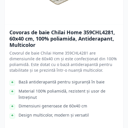
Covoras de baie Chilai Home 359CHL4281,
60x40 cm, 100% poliamida, Antiderapant,
Multicolor
Covorul de baie Chilai Home 359CHL4281 are
dimensiunile de 60x40 cm și este confecționat din 100%
poliamidă. Este dotat cu o bază antiderapantă pentru
stabilitate și se prezintă într-o nuanță multicolor.
Bază antiderapantă pentru siguranță în baie
Material 100% poliamidă, rezistent și usor de
întreținut
Dimensiuni generoase de 60x40 cm
Design multicolor, modern și versatil