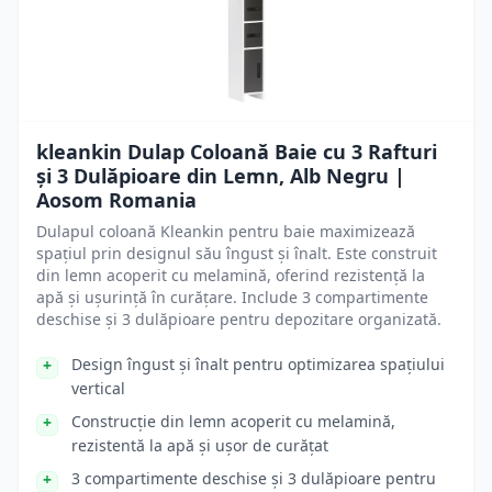
kleankin Dulap Coloană Baie cu 3 Rafturi
și 3 Dulăpioare din Lemn, Alb Negru |
Aosom Romania
Dulapul coloană Kleankin pentru baie maximizează
spațiul prin designul său îngust și înalt. Este construit
din lemn acoperit cu melamină, oferind rezistență la
apă și ușurință în curățare. Include 3 compartimente
deschise și 3 dulăpioare pentru depozitare organizată.
Design îngust și înalt pentru optimizarea spațiului
vertical
Construcție din lemn acoperit cu melamină,
rezistentă la apă și ușor de curățat
3 compartimente deschise și 3 dulăpioare pentru