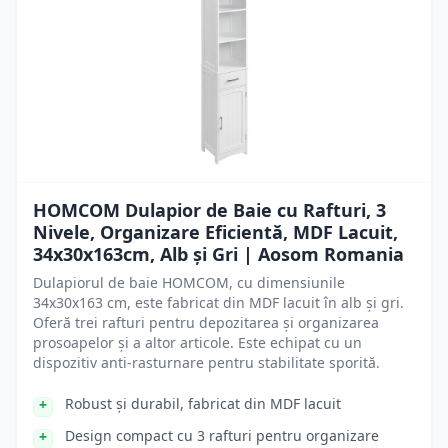
HOMCOM Dulapior de Baie cu Rafturi, 3
Nivele, Organizare Eficientă, MDF Lacuit,
34x30x163cm, Alb și Gri | Aosom Romania
Dulapiorul de baie HOMCOM, cu dimensiunile
34x30x163 cm, este fabricat din MDF lacuit în alb și gri.
Oferă trei rafturi pentru depozitarea și organizarea
prosoapelor și a altor articole. Este echipat cu un
dispozitiv anti-rasturnare pentru stabilitate sporită.
Robust și durabil, fabricat din MDF lacuit
Design compact cu 3 rafturi pentru organizare