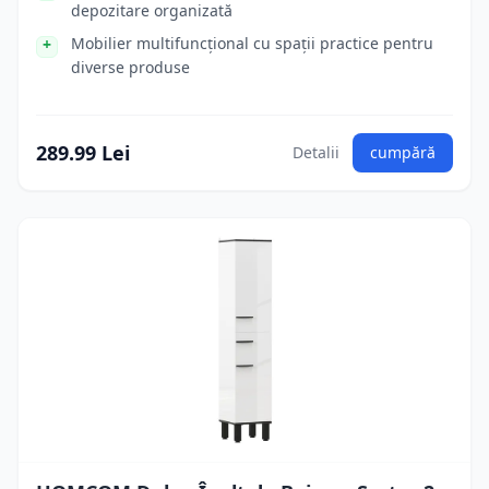
depozitare organizată
Mobilier multifuncțional cu spații practice pentru
diverse produse
289.99 Lei
Detalii
cumpără