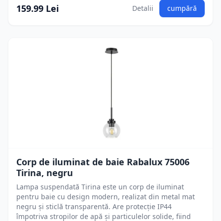
159.99 Lei
Detalii
cumpără
Corp de iluminat de baie Rabalux 75006
Tirina, negru
Lampa suspendată Tirina este un corp de iluminat
pentru baie cu design modern, realizat din metal mat
negru și sticlă transparentă. Are protecție IP44
împotriva stropilor de apă și particulelor solide, fiind