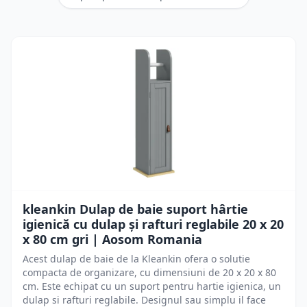
kleankin Dulap de baie suport hârtie
igienică cu dulap și rafturi reglabile 20 x 20
x 80 cm gri | Aosom Romania
Acest dulap de baie de la Kleankin ofera o solutie
compacta de organizare, cu dimensiuni de 20 x 20 x 80
cm. Este echipat cu un suport pentru hartie igienica, un
dulap si rafturi reglabile. Designul sau simplu il face