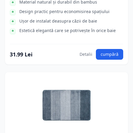
Material natural și durabil din bambus
Design practic pentru economisirea spațiului
Ușor de instalat deasupra căzii de baie
Estetică elegantă care se potrivește în orice baie
31.99 Lei
Detalii
cumpără