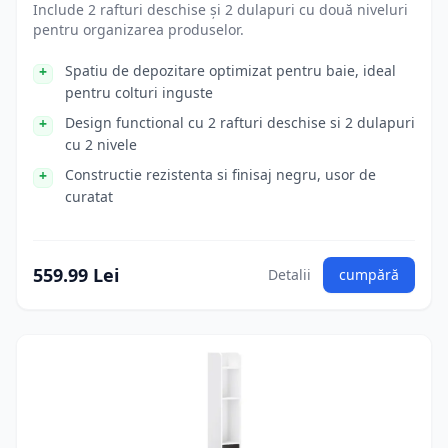
Include 2 rafturi deschise și 2 dulapuri cu două niveluri
pentru organizarea produselor.
Spatiu de depozitare optimizat pentru baie, ideal
pentru colturi inguste
Design functional cu 2 rafturi deschise si 2 dulapuri
cu 2 nivele
Constructie rezistenta si finisaj negru, usor de
curatat
559.99 Lei
Detalii
cumpără