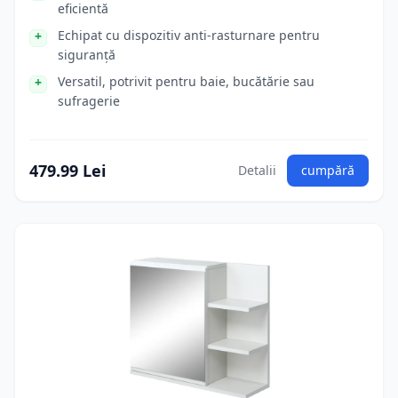
eficientă
Echipat cu dispozitiv anti-rasturnare pentru
siguranță
Versatil, potrivit pentru baie, bucătărie sau
sufragerie
479.99 Lei
Detalii
cumpără