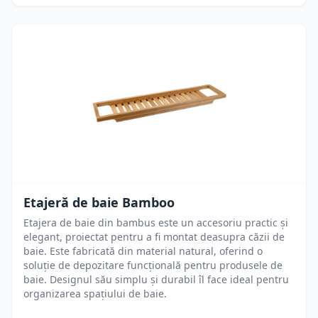
Etajeră de baie Bamboo
Etajera de baie din bambus este un accesoriu practic și
elegant, proiectat pentru a fi montat deasupra căzii de
baie. Este fabricată din material natural, oferind o
soluție de depozitare funcțională pentru produsele de
baie. Designul său simplu și durabil îl face ideal pentru
organizarea spațiului de baie.