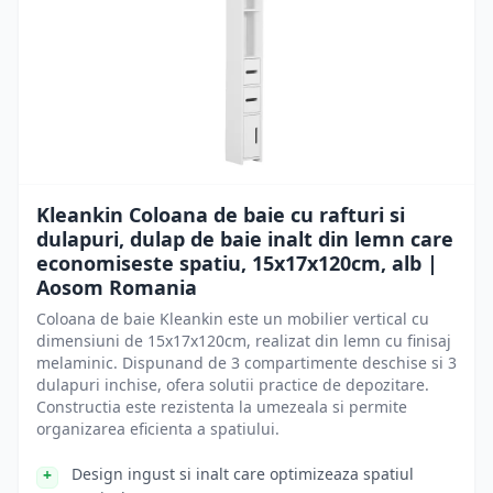
Kleankin Coloana de baie cu rafturi si
dulapuri, dulap de baie inalt din lemn care
economiseste spatiu, 15x17x120cm, alb |
Aosom Romania
Coloana de baie Kleankin este un mobilier vertical cu
dimensiuni de 15x17x120cm, realizat din lemn cu finisaj
melaminic. Dispunand de 3 compartimente deschise si 3
dulapuri inchise, ofera solutii practice de depozitare.
Constructia este rezistenta la umezeala si permite
organizarea eficienta a spatiului.
Design ingust si inalt care optimizeaza spatiul