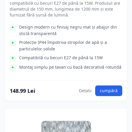
compatibilă cu becuri E27 de până la 15W. Produsul are
diametrul de 150 mm, lungimea de 1200 mm și este
furnizat fără sursă de lumină.
Design modern cu finisaj negru mat și abajur din
sticlă transparentă
Protecție IP44 împotriva stropilor de apă și a
particulelor solide
Compatibilă cu becuri E27 de până la 15W
Montaj simplu pe tavan cu bază decorativă rotundă
148.99 Lei
Detalii
cumpără