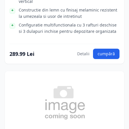
vertical
Constructie din lemn cu finisaj melaminic rezistent
la umezeala si usor de intretinut
Configuratie multifunctionala cu 3 rafturi deschise
si 3 dulapuri inchise pentru depozitare organizata
289.99 Lei
Detalii
cumpără