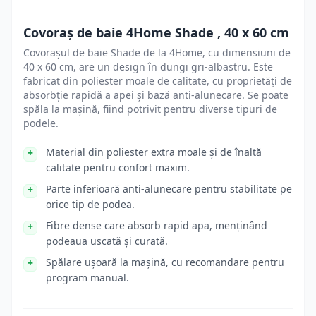
Covoraș de baie 4Home Shade , 40 x 60 cm
Covorașul de baie Shade de la 4Home, cu dimensiuni de
40 x 60 cm, are un design în dungi gri-albastru. Este
fabricat din poliester moale de calitate, cu proprietăți de
absorbție rapidă a apei și bază anti-alunecare. Se poate
spăla la mașină, fiind potrivit pentru diverse tipuri de
podele.
Material din poliester extra moale și de înaltă
calitate pentru confort maxim.
Parte inferioară anti-alunecare pentru stabilitate pe
orice tip de podea.
Fibre dense care absorb rapid apa, menținând
podeaua uscată și curată.
Spălare ușoară la mașină, cu recomandare pentru
program manual.