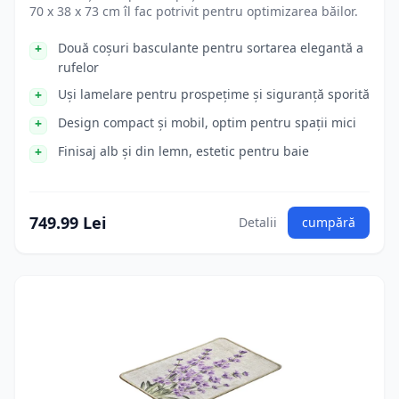
70 x 38 x 73 cm îl fac potrivit pentru optimizarea băilor.
Două coșuri basculante pentru sortarea elegantă a
rufelor
Uși lamelare pentru prospețime și siguranță sporită
Design compact și mobil, optim pentru spații mici
Finisaj alb și din lemn, estetic pentru baie
749.99 Lei
Detalii
cumpără