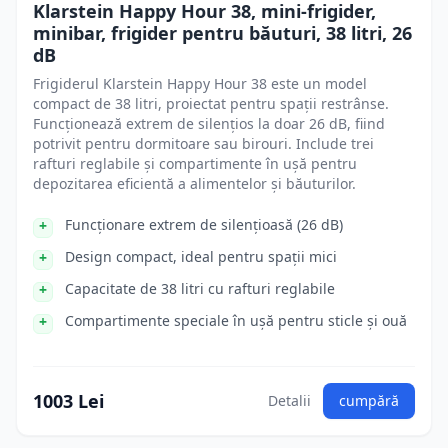
Klarstein Happy Hour 38, mini-frigider,
minibar, frigider pentru băuturi, 38 litri, 26
dB
Frigiderul Klarstein Happy Hour 38 este un model
compact de 38 litri, proiectat pentru spații restrânse.
Funcționează extrem de silențios la doar 26 dB, fiind
potrivit pentru dormitoare sau birouri. Include trei
rafturi reglabile și compartimente în ușă pentru
depozitarea eficientă a alimentelor și băuturilor.
Funcționare extrem de silențioasă (26 dB)
Design compact, ideal pentru spații mici
Capacitate de 38 litri cu rafturi reglabile
Compartimente speciale în ușă pentru sticle și ouă
1003 Lei
Detalii
cumpără