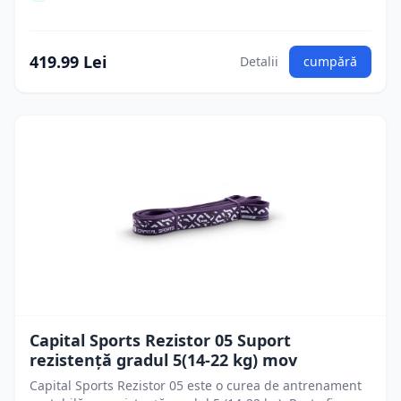
419.99 Lei
Detalii
cumpără
Capital Sports Rezistor 05 Suport
rezistență gradul 5(14-22 kg) mov
Capital Sports Rezistor 05 este o curea de antrenament