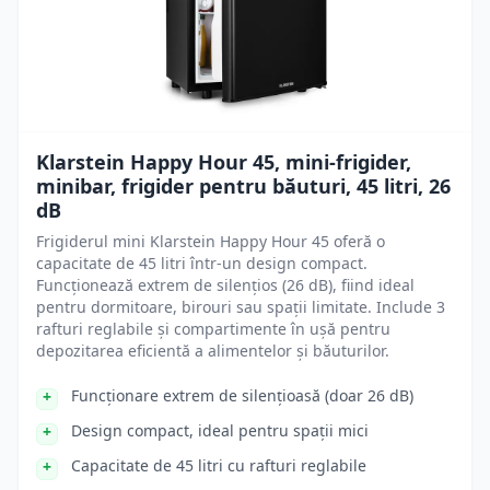
Klarstein Happy Hour 45, mini-frigider,
minibar, frigider pentru băuturi, 45 litri, 26
dB
Frigiderul mini Klarstein Happy Hour 45 oferă o
capacitate de 45 litri într-un design compact.
Funcționează extrem de silențios (26 dB), fiind ideal
pentru dormitoare, birouri sau spații limitate. Include 3
rafturi reglabile și compartimente în ușă pentru
depozitarea eficientă a alimentelor și băuturilor.
Funcționare extrem de silențioasă (doar 26 dB)
Design compact, ideal pentru spații mici
Capacitate de 45 litri cu rafturi reglabile