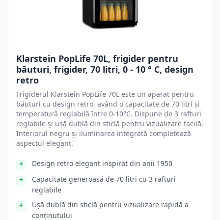
Klarstein PopLife 70L, frigider pentru
băuturi, frigider, 70 litri, 0 - 10 ° C, design
retro
Frigiderul Klarstein PopLife 70L este un aparat pentru
băuturi cu design retro, având o capacitate de 70 litri și
temperatură reglabilă între 0-10°C. Dispune de 3 rafturi
reglabile și ușă dublă din sticlă pentru vizualizare facilă.
Interiorul negru și iluminarea integrată completează
aspectul elegant.
Design retro elegant inspirat din anii 1950
Capacitate generoasă de 70 litri cu 3 rafturi
reglabile
Ușă dublă din sticlă pentru vizualizare rapidă a
conținutului