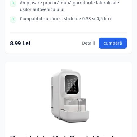
Amplasare practică după garniturile laterale ale
ușilor autovehiculului
Compatibil cu căni și sticle de 0,33 și 0,5 litri
8.99 Lei
Detalii
cumpără