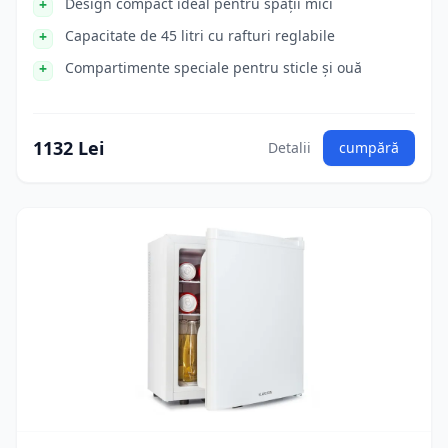
Design compact ideal pentru spații mici
Capacitate de 45 litri cu rafturi reglabile
Compartimente speciale pentru sticle și ouă
1132 Lei
Detalii
cumpără