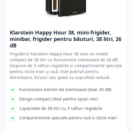
Klarstein Happy Hour 38, mini-frigider,
minibar, frigider pentru băuturi, 38 litri, 26
dB
Frigiderul Klarstein Happy Hour 38 este un model
compact de 38 litri cu funcționare silențioasă de 26 dB.
Dispune de 3 rafturi reglabile și compartimente speciale
pentru sticle mari și ouă. Este potrivit pentru
dormitoare, birouri sau spații cu suprafață redusă.
Funcționare extrem de silențioasă (doar 26 dB)
Design compact ideal pentru spații mici
Capacitate de 38 litri cu 3 rafturi reglabile
Compartimente speciale pentru ouă și sticle mari