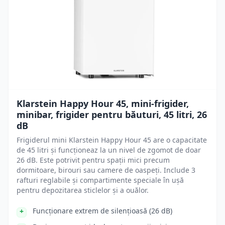
Klarstein Happy Hour 45, mini-frigider,
minibar, frigider pentru băuturi, 45 litri, 26
dB
Frigiderul mini Klarstein Happy Hour 45 are o capacitate
de 45 litri și funcționeaz la un nivel de zgomot de doar
26 dB. Este potrivit pentru spații mici precum
dormitoare, birouri sau camere de oaspeți. Include 3
rafturi reglabile și compartimente speciale în ușă
pentru depozitarea sticlelor și a ouălor.
Funcționare extrem de silențioasă (26 dB)