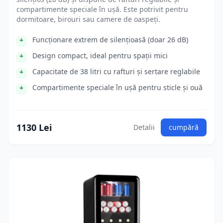
compartimente speciale în ușă. Este potrivit pentru
dormitoare, birouri sau camere de oaspeți.
Funcționare extrem de silențioasă (doar 26 dB)
Design compact, ideal pentru spații mici
Capacitate de 38 litri cu rafturi și sertare reglabile
Compartimente speciale în ușă pentru sticle și ouă
1130 Lei
Detalii
cumpără