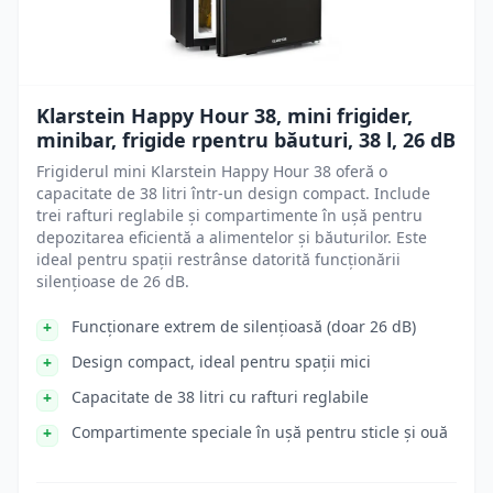
Klarstein Happy Hour 38, mini frigider,
minibar, frigide rpentru băuturi, 38 l, 26 dB
Frigiderul mini Klarstein Happy Hour 38 oferă o
capacitate de 38 litri într-un design compact. Include
trei rafturi reglabile și compartimente în ușă pentru
depozitarea eficientă a alimentelor și băuturilor. Este
ideal pentru spații restrânse datorită funcționării
silențioase de 26 dB.
Funcționare extrem de silențioasă (doar 26 dB)
Design compact, ideal pentru spații mici
Capacitate de 38 litri cu rafturi reglabile
Compartimente speciale în ușă pentru sticle și ouă