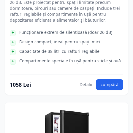
26 dB. Este proiectat pentru spații limitate precum
dormitoare, birouri sau camere de oaspeți. Include trei
rafturi reglabile și compartimente în ușă pentru
depozitarea eficientă a alimentelor și băuturilor.
Funcționare extrem de silențioasă (doar 26 dB)
Design compact, ideal pentru spații mici
Capacitate de 38 litri cu rafturi reglabile
Compartimente speciale în ușă pentru sticle și ouă
1058 Lei
Detalii
cumpără