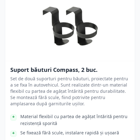
Suport băuturi Compass, 2 buc.
Set de două suporturi pentru băuturi, proiectate pentru
a se fixa în autovehicul. Sunt realizate dintr-un material
flexibil cu partea de agățat întărită pentru durabilitate.
Se montează fără scule, fiind potrivite pentru
amplasarea după garniturile ușilor.
Material flexibil cu partea de agățat întărită pentru
rezistență sporită
Se fixează fără scule, instalare rapidă și ușoară