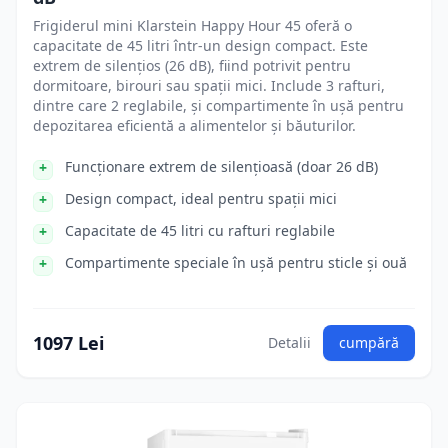
Frigiderul mini Klarstein Happy Hour 45 oferă o
capacitate de 45 litri într-un design compact. Este
extrem de silențios (26 dB), fiind potrivit pentru
dormitoare, birouri sau spații mici. Include 3 rafturi,
dintre care 2 reglabile, și compartimente în ușă pentru
depozitarea eficientă a alimentelor și băuturilor.
Funcționare extrem de silențioasă (doar 26 dB)
Design compact, ideal pentru spații mici
Capacitate de 45 litri cu rafturi reglabile
Compartimente speciale în ușă pentru sticle și ouă
1097 Lei
Detalii
cumpără