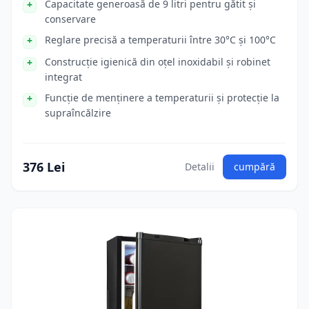
Capacitate generoasă de 9 litri pentru gătit și
conservare
Reglare precisă a temperaturii între 30°C și 100°C
Construcție igienică din oțel inoxidabil și robinet
integrat
Funcție de menținere a temperaturii și protecție la
supraîncălzire
376 Lei
Detalii
cumpără