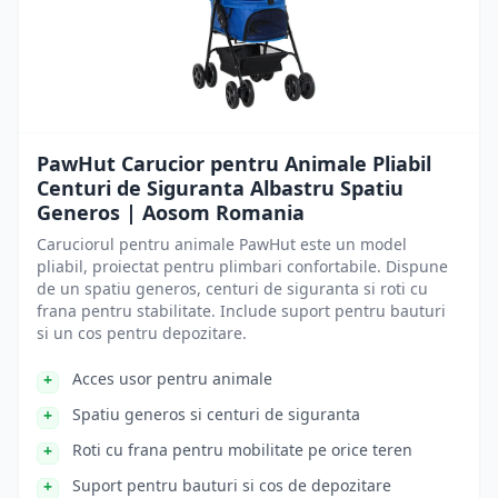
PawHut Carucior pentru Animale Pliabil
Centuri de Siguranta Albastru Spatiu
Generos | Aosom Romania
Caruciorul pentru animale PawHut este un model
pliabil, proiectat pentru plimbari confortabile. Dispune
de un spatiu generos, centuri de siguranta si roti cu
frana pentru stabilitate. Include suport pentru bauturi
si un cos pentru depozitare.
Acces usor pentru animale
Spatiu generos si centuri de siguranta
Roti cu frana pentru mobilitate pe orice teren
Suport pentru bauturi si cos de depozitare