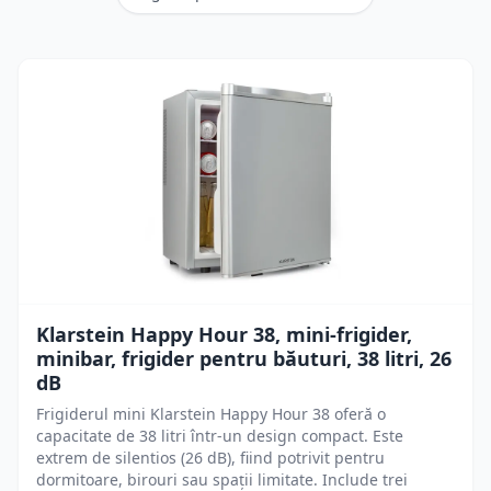
Klarstein Happy Hour 38, mini-frigider,
minibar, frigider pentru băuturi, 38 litri, 26
dB
Frigiderul mini Klarstein Happy Hour 38 oferă o
capacitate de 38 litri într-un design compact. Este
extrem de silentios (26 dB), fiind potrivit pentru
dormitoare, birouri sau spații limitate. Include trei