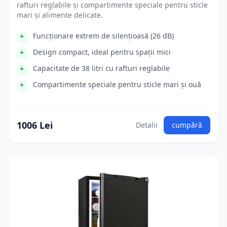
rafturi reglabile și compartimente speciale pentru sticle
mari și alimente delicate.
Funcționare extrem de silențioasă (26 dB)
Design compact, ideal pentru spații mici
Capacitate de 38 litri cu rafturi reglabile
Compartimente speciale pentru sticle mari și ouă
1006 Lei
Detalii
cumpără