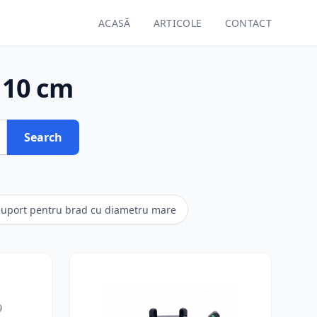
ACASĂ
ARTICOLE
CONTACT
 10 cm
Search
suport pentru brad cu diametru mare