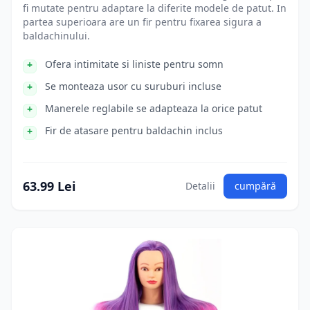
fi mutate pentru adaptare la diferite modele de patut. In
partea superioara are un fir pentru fixarea sigura a
baldachinului.
Ofera intimitate si liniste pentru somn
Se monteaza usor cu suruburi incluse
Manerele reglabile se adapteaza la orice patut
Fir de atasare pentru baldachin inclus
63.99 Lei
Detalii
cumpără