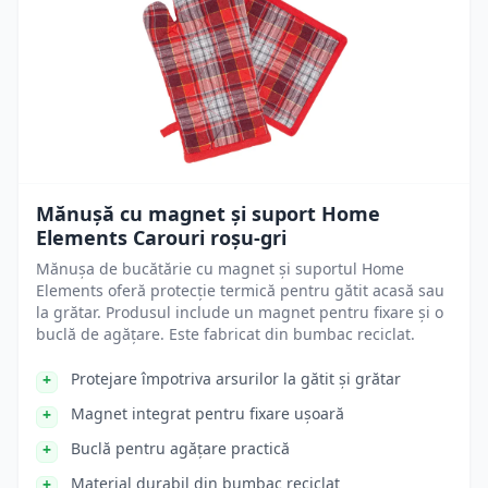
Mănușă cu magnet și suport Home
Elements Carouri roșu-gri
Mănușa de bucătărie cu magnet și suportul Home
Elements oferă protecție termică pentru gătit acasă sau
la grătar. Produsul include un magnet pentru fixare și o
buclă de agățare. Este fabricat din bumbac reciclat.
Protejare împotriva arsurilor la gătit și grătar
Magnet integrat pentru fixare ușoară
Buclă pentru agățare practică
Material durabil din bumbac reciclat