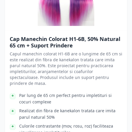
Cap Manechin Colorat H1-6B, 50% Natural
65 cm + Suport Prindere
Capul manechin colorat H1-6B are o lungime de 65 cm si
este realizat din fibra de kanekalon tratata care imita
parul natural 50%. Este proiectat pentru practicarea
impletiturilor, aranjamentelor si coafurilor
spectaculoase. Produsul include un suport pentru
prindere de masa.
Par lung de 65 cm perfect pentru impletituri si
cocuri complexe
Realizat din fibra de kanekalon tratata care imita
parul natural 50%
Culorile contrastante (mov, rosu, roz) faciliteaza