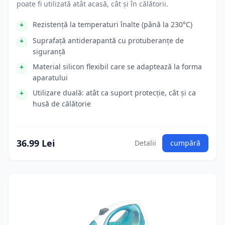
poate fi utilizată atât acasă, cât și în călătorii.
Rezistență la temperaturi înalte (până la 230°C)
Suprafață antiderapantă cu protuberanțe de
siguranță
Material silicon flexibil care se adaptează la forma
aparatului
Utilizare duală: atât ca suport protecție, cât și ca
husă de călătorie
36.99 Lei
Detalii
cumpără