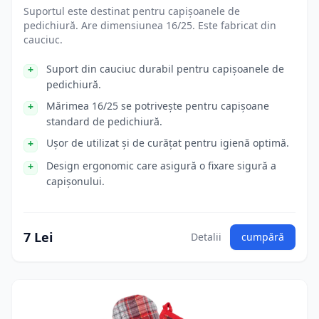
Suportul este destinat pentru capișoanele de
pedichiură. Are dimensiunea 16/25. Este fabricat din
cauciuc.
Suport din cauciuc durabil pentru capișoanele de
pedichiură.
Mărimea 16/25 se potrivește pentru capișoane
standard de pedichiură.
Ușor de utilizat și de curățat pentru igienă optimă.
Design ergonomic care asigură o fixare sigură a
capișonului.
7 Lei
Detalii
cumpără