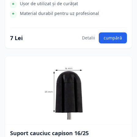
Ușor de utilizat și de curățat
Material durabil pentru uz profesional
7 Lei
Detalii
cumpără
Suport cauciuc capison 16/25