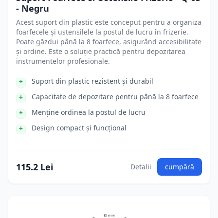
- Negru
Acest suport din plastic este conceput pentru a organiza
foarfecele și ustensilele la postul de lucru în frizerie.
Poate găzdui până la 8 foarfece, asigurând accesibilitate
și ordine. Este o soluție practică pentru depozitarea
instrumentelor profesionale.
Suport din plastic rezistent și durabil
Capacitate de depozitare pentru până la 8 foarfece
Menține ordinea la postul de lucru
Design compact și funcțional
115.2 Lei
Detalii
cumpără