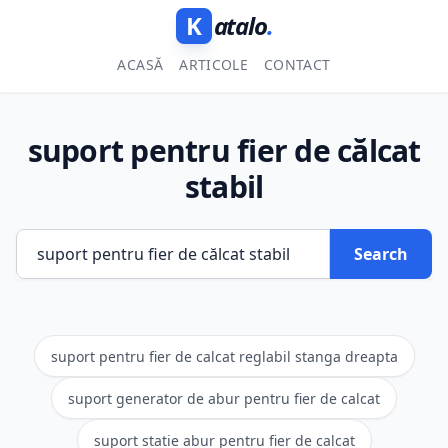
K
atalo
.
ACASĂ
ARTICOLE
CONTACT
suport pentru fier de călcat
stabil
Search
suport pentru fier de calcat reglabil stanga dreapta
suport generator de abur pentru fier de calcat
suport statie abur pentru fier de calcat