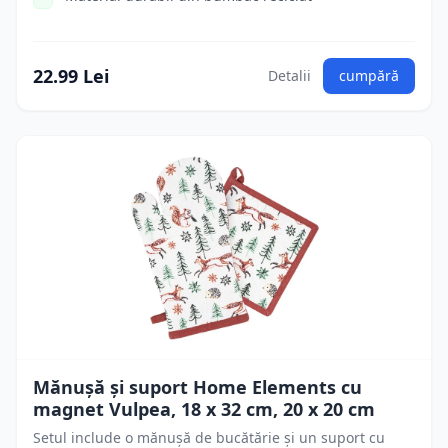
22.99 Lei
Detalii
cumpără
Mănușă și suport Home Elements cu
magnet Vulpea, 18 x 32 cm, 20 x 20 cm
Setul include o mănușă de bucătărie și un suport cu