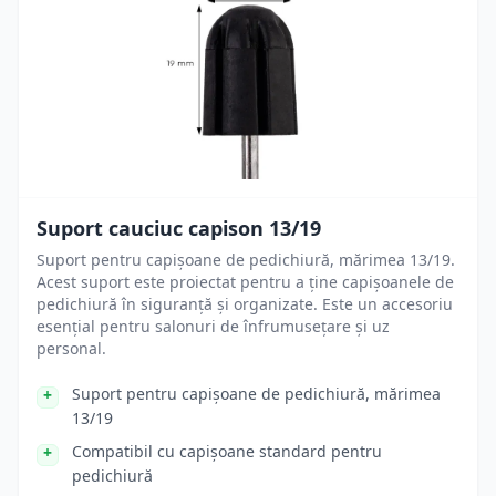
Suport cauciuc capison 13/19
Suport pentru capișoane de pedichiură, mărimea 13/19.
Acest suport este proiectat pentru a ține capișoanele de
pedichiură în siguranță și organizate. Este un accesoriu
esențial pentru salonuri de înfrumusețare și uz
personal.
Suport pentru capișoane de pedichiură, mărimea
13/19
Compatibil cu capișoane standard pentru
pedichiură