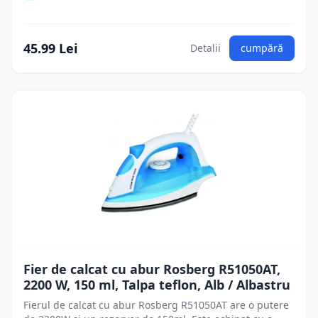
45.99 Lei
Detalii
cumpără
Fier de calcat cu abur Rosberg R51050AT,
2200 W, 150 ml, Talpa teflon, Alb / Albastru
Fierul de calcat cu abur Rosberg R51050AT are o putere