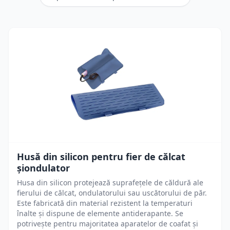
Husă din silicon pentru fier de călcat
șiondulator
Husa din silicon protejează suprafețele de căldură ale
fierului de călcat, ondulatorului sau uscătorului de păr.
Este fabricată din material rezistent la temperaturi
înalte și dispune de elemente antiderapante. Se
potrivește pentru majoritatea aparatelor de coafat și