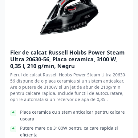
Fier de calcat Russell Hobbs Power Steam
Ultra 20630-56, Placa ceramica, 3100 W,
0,35 l, 210 g/min, Negru
Fierul de calcat Russell Hobbs Power Steam Ultra 20630-
56 dispune de o placa ceramica si un sistem anticalcar.
Are o putere de 3100W si un jet de abur de 210g/min
pentru calcare rapida. Include functii de autocuratare,
oprire automata si un rezervor de apa de 0,35l.
Placa ceramica cu sistem anticalcar pentru calcare
usoara
Putere mare de 3100W pentru calcare rapida si
eficienta