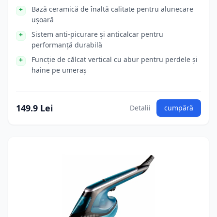
Bază ceramică de înaltă calitate pentru alunecare
ușoară
Sistem anti-picurare și anticalcar pentru
performanță durabilă
Funcție de călcat vertical cu abur pentru perdele și
haine pe umeraș
149.9 Lei
Detalii
cumpără