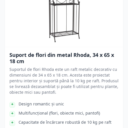
Suport de flori din metal Rhoda, 34 x 65 x
18 cm
Suportul de flori Rhoda este un raft metalic decorativ cu
dimensiuni de 34 x 65 x 18 cm. Acesta este proiectat
pentru interior și suportă până la 10 kg pe raft. Produsul
se livrează dezasamblat și poate fi utilizat pentru plante,
obiecte mici sau pantofi.
Design romantic și unic
Multifuncțional (flori, obiecte mici, pantofi)
Capacitate de încărcare robustă de 10 kg pe raft