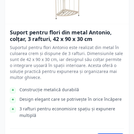
Suport pentru flori din metal Antonio,
colțar, 3 rafturi, 42 x 90 x 30 cm
Suportul pentru flori Antonio este realizat din metal în
culoarea crem și dispune de 3 rafturi. Dimensiunile sale
sunt de 42 x 90 x 30 cm, iar designul său colțar permite
o integrare ușoară în spații interioare. Acesta oferă o
soluție practică pentru expunerea și organizarea mai
multor ghivece.
Construcție metalică durabilă
Design elegant care se potrivește în orice încăpere
3 rafturi pentru economisire spațiu și expunere
multiplă