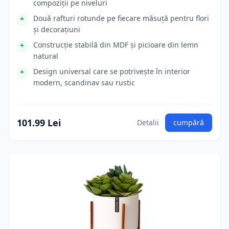
compoziții pe niveluri
Două rafturi rotunde pe fiecare măsuță pentru flori
și decorațiuni
Construcție stabilă din MDF și picioare din lemn
natural
Design universal care se potrivește în interior
modern, scandinav sau rustic
101.99 Lei
Detalii
cumpără