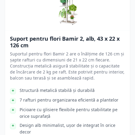
Suport pentru flori Bamir 2, alb, 43 x 22 x
126 cm
Suportul pentru flori Bamir 2 are o înălțime de 126 cm și
șapte rafturi cu dimensiuni de 21 x 22 cm fiecare.
Construcția metalică asigură stabilitate și o capacitate
de încărcare de 2 kg pe raft. Este potrivit pentru interior,
balcon sau terasă și se asamblează rapid.
Structură metalică stabilă și durabilă
7 rafturi pentru organizarea eficientă a plantelor
Picioare cu glisiere flexibile pentru stabilitate pe
orice suprafață
Design alb minimalist, ușor de integrat în orice
decor