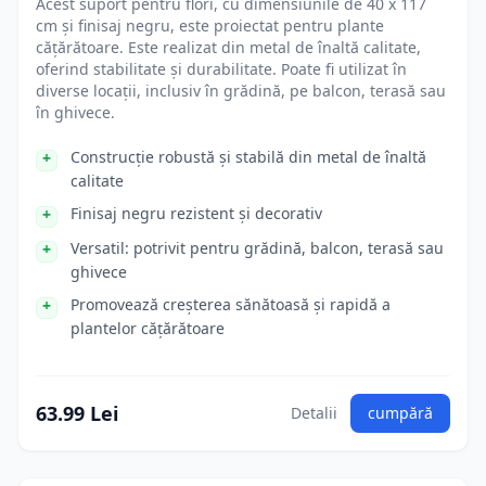
Acest suport pentru flori, cu dimensiunile de 40 x 117
cm și finisaj negru, este proiectat pentru plante
cățărătoare. Este realizat din metal de înaltă calitate,
oferind stabilitate și durabilitate. Poate fi utilizat în
diverse locații, inclusiv în grădină, pe balcon, terasă sau
în ghivece.
Construcție robustă și stabilă din metal de înaltă
calitate
Finisaj negru rezistent și decorativ
Versatil: potrivit pentru grădină, balcon, terasă sau
ghivece
Promovează creșterea sănătoasă și rapidă a
plantelor cățărătoare
63.99 Lei
Detalii
cumpără