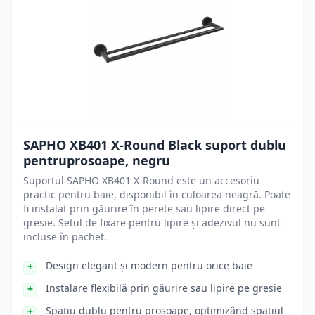
SAPHO XB401 X-Round Black suport dublu
pentruprosoape, negru
Suportul SAPHO XB401 X-Round este un accesoriu
practic pentru baie, disponibil în culoarea neagră. Poate
fi instalat prin găurire în perete sau lipire direct pe
gresie. Setul de fixare pentru lipire și adezivul nu sunt
incluse în pachet.
Design elegant și modern pentru orice baie
Instalare flexibilă prin găurire sau lipire pe gresie
Spațiu dublu pentru prosoape, optimizând spațiul