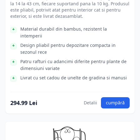
la 14 la 43 cm, fiecare suportand pana la 10 kg. Produsul
este pliabil, potrivit atat pentru interior cat si pentru
exterior, si este livrat dezasamblat.
Material durabil din bambus, rezistent la
intemperii
Design pliabil pentru depozitare compacta in
sezonul rece
Patru rafturi cu adancimi diferite pentru plante de
dimensiuni variate
Livrat cu set cadou de unelte de gradina si manusi
294.99 Lei
Detalii
cumpără