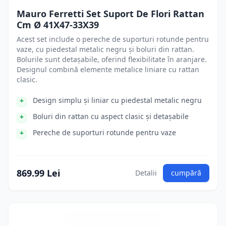
Mauro Ferretti Set Suport De Flori Rattan
Cm Ø 41X47-33X39
Acest set include o pereche de suporturi rotunde pentru
vaze, cu piedestal metalic negru și boluri din rattan.
Bolurile sunt detașabile, oferind flexibilitate în aranjare.
Designul combină elemente metalice liniare cu rattan
clasic.
Design simplu și liniar cu piedestal metalic negru
Boluri din rattan cu aspect clasic și detașabile
Pereche de suporturi rotunde pentru vaze
869.99 Lei
Detalii
cumpără