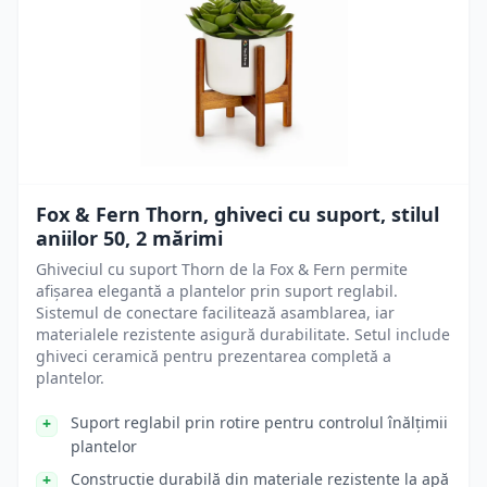
Fox & Fern Thorn, ghiveci cu suport, stilul
aniilor 50, 2 mărimi
Ghiveciul cu suport Thorn de la Fox & Fern permite
afișarea elegantă a plantelor prin suport reglabil.
Sistemul de conectare facilitează asamblarea, iar
materialele rezistente asigură durabilitate. Setul include
ghiveci ceramică pentru prezentarea completă a
plantelor.
Suport reglabil prin rotire pentru controlul înălțimii
plantelor
Construcție durabilă din materiale rezistente la apă