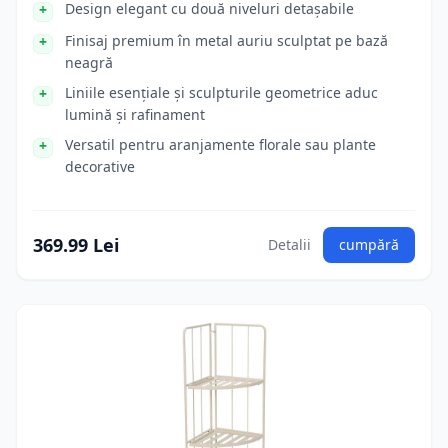
Design elegant cu două niveluri detașabile
Finisaj premium în metal auriu sculptat pe bază
neagră
Liniile esențiale și sculpturile geometrice aduc
lumină și rafinament
Versatil pentru aranjamente florale sau plante
decorative
369.99 Lei
Detalii
cumpără