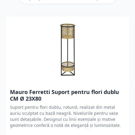
Mauro Ferretti Suport pentru flori dublu
CM Ø 23X80
Suport pentru flori dublu, rotund, realizat din metal
auriu sculptat cu bază neagră. Nivelurile pentru vase
sunt detașabile. Designul cu linii esențiale și motive
geometrice conferă o notă de eleganță și luminozitate.