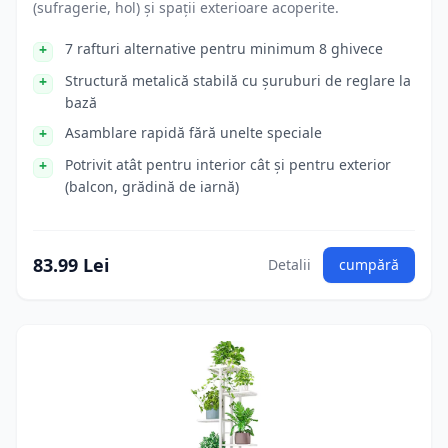
(sufragerie, hol) și spații exterioare acoperite.
7 rafturi alternative pentru minimum 8 ghivece
Structură metalică stabilă cu șuruburi de reglare la
bază
Asamblare rapidă fără unelte speciale
Potrivit atât pentru interior cât și pentru exterior
(balcon, grădină de iarnă)
83.99 Lei
Detalii
cumpără