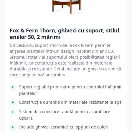
Fox & Fern Thorn, ghiveci cu suport, stilul
aniilor 50, 2 mărimi
Ghiveciul cu suport Thorn de la Fox & Fern permite
afișarea plantelor într-un design inspirat din anii 50.
Sistemul rotativ al suportului oferă posibilitatea reglării
înălțimii, iar construcția este realizată din materiale
durabile și rezistente. Setul include un ghiveci ceramică
care completează ansamblul.
Suport reglabil prin rotire pentru controlul înălțimii
plantelor
Construcție durabilă din materiale rezistente la apă
Sistem de conectare rapidă pentru asamblare
ușoară
Include ghiveci ceramică cu opțiuni de culori