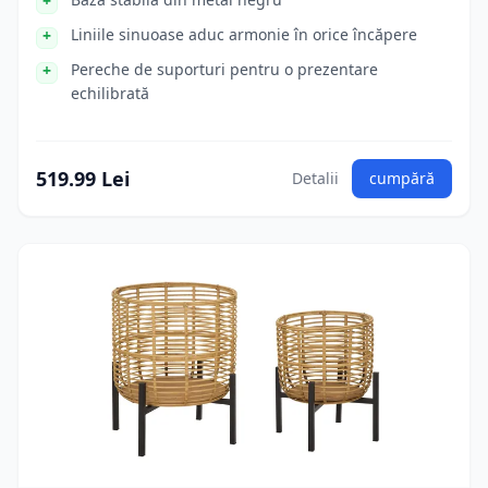
Liniile sinuoase aduc armonie în orice încăpere
Pereche de suporturi pentru o prezentare
echilibrată
519.99 Lei
Detalii
cumpără