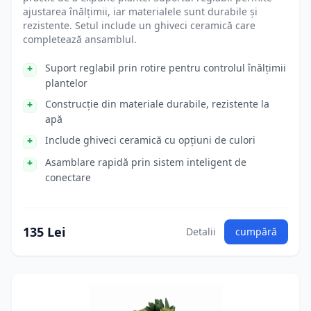
ajustarea înălțimii, iar materialele sunt durabile și
rezistente. Setul include un ghiveci ceramică care
completează ansamblul.
Suport reglabil prin rotire pentru controlul înălțimii
plantelor
Construcție din materiale durabile, rezistente la
apă
Include ghiveci ceramică cu opțiuni de culori
Asamblare rapidă prin sistem inteligent de
conectare
135 Lei
Detalii
cumpără