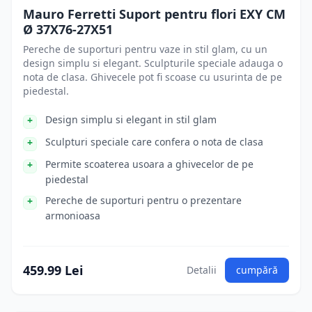
Mauro Ferretti Suport pentru flori EXY CM
Ø 37X76-27X51
Pereche de suporturi pentru vaze in stil glam, cu un
design simplu si elegant. Sculpturile speciale adauga o
nota de clasa. Ghivecele pot fi scoase cu usurinta de pe
piedestal.
Design simplu si elegant in stil glam
Sculpturi speciale care confera o nota de clasa
Permite scoaterea usoara a ghivecelor de pe
piedestal
Pereche de suporturi pentru o prezentare
armonioasa
459.99 Lei
Detalii
cumpără