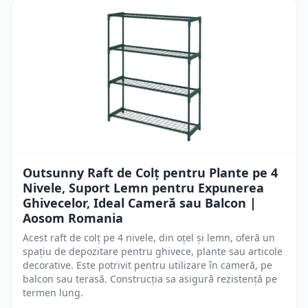
Outsunny Raft de Colț pentru Plante pe 4
Nivele, Suport Lemn pentru Expunerea
Ghivecelor, Ideal Cameră sau Balcon |
Aosom Romania
Acest raft de colț pe 4 nivele, din oțel și lemn, oferă un
spațiu de depozitare pentru ghivece, plante sau articole
decorative. Este potrivit pentru utilizare în cameră, pe
balcon sau terasă. Construcția sa asigură rezistență pe
termen lung.