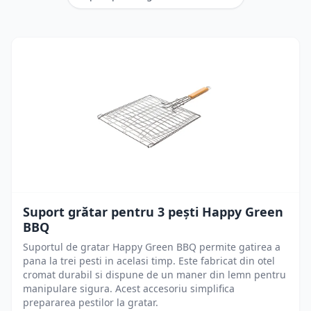
Suport grătar pentru 3 pești Happy Green
BBQ
Suportul de gratar Happy Green BBQ permite gatirea a
pana la trei pesti in acelasi timp. Este fabricat din otel
cromat durabil si dispune de un maner din lemn pentru
manipulare sigura. Acest accesoriu simplifica
prepararea pestilor la gratar.