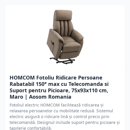
HOMCOM Fotoliu Ridicare Persoane
Rabatabil 150° max cu Telecomanda si
Suport pentru Picioare, 75x93x110 cm,
Maro | Aosom Romania
Fotoliul electric HOMCOM facilitează ridicarea și
relaxarea persoanelor cu mobilitate redusă. Sistemul
electric asigură o ridicare lină și control precis prin
telecomandă. Designul include suport pentru picioare și
tapițerie confortabilă.