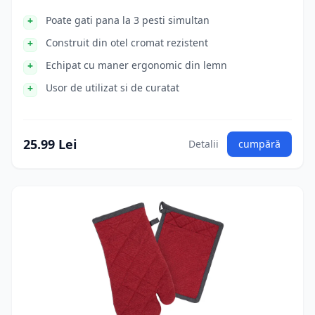
Poate gati pana la 3 pesti simultan
Construit din otel cromat rezistent
Echipat cu maner ergonomic din lemn
Usor de utilizat si de curatat
25.99 Lei
Detalii
cumpără