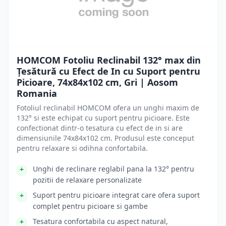
HOMCOM Fotoliu Reclinabil 132° max din
Țesătură cu Efect de In cu Suport pentru
Picioare, 74x84x102 cm, Gri | Aosom
Romania
Fotoliul reclinabil HOMCOM ofera un unghi maxim de
132° si este echipat cu suport pentru picioare. Este
confectionat dintr-o tesatura cu efect de in si are
dimensiunile 74x84x102 cm. Produsul este conceput
pentru relaxare si odihna confortabila.
Unghi de reclinare reglabil pana la 132° pentru
pozitii de relaxare personalizate
Suport pentru picioare integrat care ofera suport
complet pentru picioare si gambe
Tesatura confortabila cu aspect natural,