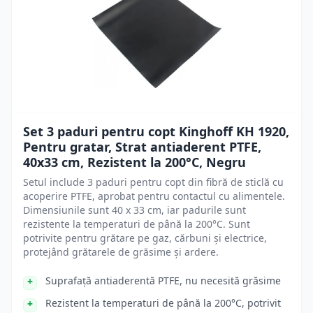
Set 3 paduri pentru copt Kinghoff KH 1920,
Pentru gratar, Strat antiaderent PTFE,
40x33 cm, Rezistent la 200°C, Negru
Setul include 3 paduri pentru copt din fibră de sticlă cu
acoperire PTFE, aprobat pentru contactul cu alimentele.
Dimensiunile sunt 40 x 33 cm, iar padurile sunt
rezistente la temperaturi de până la 200°C. Sunt
potrivite pentru grătare pe gaz, cărbuni și electrice,
protejând grătarele de grăsime și ardere.
Suprafață antiaderentă PTFE, nu necesită grăsime
Rezistent la temperaturi de până la 200°C, potrivit