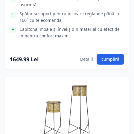
ușurință
Spătar și suport pentru picioare reglabile până la
160° cu telecomandă
Capitonaj moale și înveliș din material cu efect de
in pentru confort maxim
1649.99 Lei
Detalii
cumpără