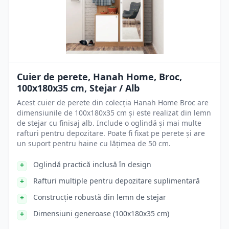
Cuier de perete, Hanah Home, Broc,
100x180x35 cm, Stejar / Alb
Acest cuier de perete din colecția Hanah Home Broc are
dimensiunile de 100x180x35 cm și este realizat din lemn
de stejar cu finisaj alb. Include o oglindă și mai multe
rafturi pentru depozitare. Poate fi fixat pe perete și are
un suport pentru haine cu lățimea de 50 cm.
Oglindă practică inclusă în design
Rafturi multiple pentru depozitare suplimentară
Construcție robustă din lemn de stejar
Dimensiuni generoase (100x180x35 cm)