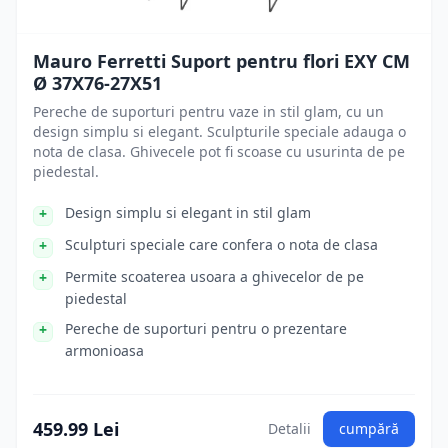
Mauro Ferretti Suport pentru flori EXY CM
Ø 37X76-27X51
Pereche de suporturi pentru vaze in stil glam, cu un
design simplu si elegant. Sculpturile speciale adauga o
nota de clasa. Ghivecele pot fi scoase cu usurinta de pe
piedestal.
Design simplu si elegant in stil glam
Sculpturi speciale care confera o nota de clasa
Permite scoaterea usoara a ghivecelor de pe
piedestal
Pereche de suporturi pentru o prezentare
armonioasa
459.99 Lei
Detalii
cumpără