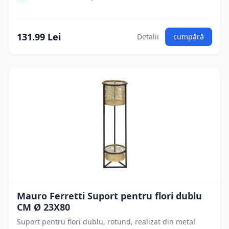
131.99 Lei
Detalii
cumpără
Mauro Ferretti Suport pentru flori dublu
CM Ø 23X80
Suport pentru flori dublu, rotund, realizat din metal