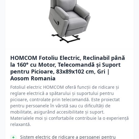
HOMCOM Fotoliu Electric, Reclinabil până
la 160° cu Motor, Telecomandă și Suport
pentru Picioare, 83x89x102 cm, Gri |
Aosom Romania
Fotoliul electric HOMCOM oferă funcții de ridicare și
reglare electrică a spătarului și suportului pentru
picioare, controlate prin telecomandă. Este proiectat
pentru persoanele în vârstă sau cu dificultăți de
mobilitate, asigurând accesibilitate și suport.
Materialele moi și confortabile contribuie la o experiență
relaxantă.
Sistem electric de ridicare a persoanei pentru