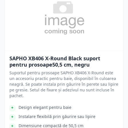
SAPHO XB406 X-Round Black suport
pentru prosoape50,5 cm, negru
Suportul pentru prosoape SAPHO XB406 X-Round este
un accesoriu practic pentru baie, disponibil în culoarea
neagră. Se poate instala prin găurire în perete sau lipire
pe gresie. Setul de fixare și adezivul nu sunt incluse în
pachet.
Design elegant pentru baie
Instalare flexibilă prin găurire sau lipire
Dimensiune compactă de 50,5 cm