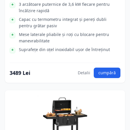
3 arzătoare puternice de 3,6 kW fiecare pentru
încălzire rapidă
Capac cu termometru integrat și pereți dubli
pentru grătar pasiv
Mese laterale pliabile și roți cu blocare pentru
manevrabilitate
Suprafețe din oțel inoxidabil ușor de întreținut
3489 Lei
Detalii
cumpără