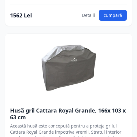
1562 Lei
Detalii
cumpără
Husă gril Cattara Royal Grande, 166x 103 x
63 cm
Această husă este concepută pentru a proteja grilul
Cattara Royal Grande împotriva vremii. Stratul interior