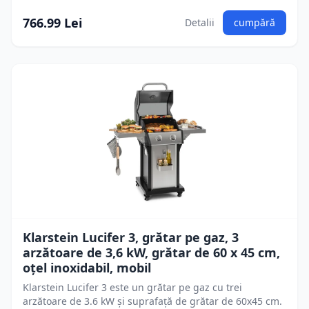
766.99 Lei
Detalii
cumpără
Klarstein Lucifer 3, grătar pe gaz, 3
arzătoare de 3,6 kW, grătar de 60 x 45 cm,
oțel inoxidabil, mobil
Klarstein Lucifer 3 este un grătar pe gaz cu trei
arzătoare de 3.6 kW și suprafață de grătar de 60x45 cm.