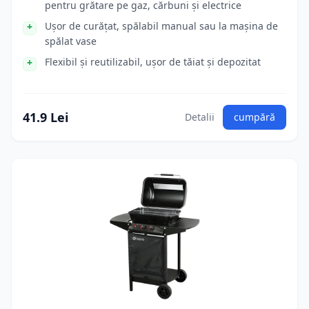
pentru grătare pe gaz, cărbuni și electrice
Ușor de curățat, spălabil manual sau la mașina de
spălat vase
Flexibil și reutilizabil, ușor de tăiat și depozitat
41.9 Lei
Detalii
cumpără