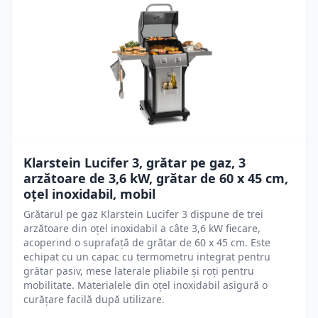
Klarstein Lucifer 3, grătar pe gaz, 3
arzătoare de 3,6 kW, grătar de 60 x 45 cm,
oțel inoxidabil, mobil
Grătarul pe gaz Klarstein Lucifer 3 dispune de trei
arzătoare din oțel inoxidabil a câte 3,6 kW fiecare,
acoperind o suprafață de grătar de 60 x 45 cm. Este
echipat cu un capac cu termometru integrat pentru
grătar pasiv, mese laterale pliabile și roți pentru
mobilitate. Materialele din oțel inoxidabil asigură o
curățare facilă după utilizare.