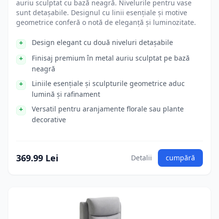
auriu sculptat cu bază neagră. Nivelurile pentru vase
sunt detașabile. Designul cu linii esențiale și motive
geometrice conferă o notă de eleganță și luminozitate.
Design elegant cu două niveluri detașabile
Finisaj premium în metal auriu sculptat pe bază
neagră
Liniile esențiale și sculpturile geometrice aduc
lumină și rafinament
Versatil pentru aranjamente florale sau plante
decorative
369.99 Lei
Detalii
cumpără