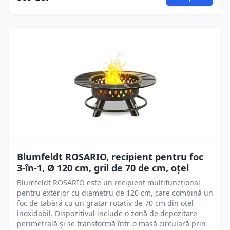
Blumfeldt ROSARIO, recipient pentru foc
3-în-1, Ø 120 cm, gril de 70 de cm, oțel
Blumfeldt ROSARIO este un recipient multifuncțional
pentru exterior cu diametru de 120 cm, care combină un
foc de tabără cu un grătar rotativ de 70 cm din oțel
inoxidabil. Dispozitivul include o zonă de depozitare
perimetrală și se transformă într-o masă circulară prin