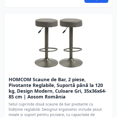
HOMCOM Scaune de Bar, 2 piese,
Pivotante Reglabile, Suportă până la 120
kg, Design Modern, Culoare Gri, 35x36x64-
85 cm | Aosom România
Setul cuprinde două scaune de bar pivotante cu
înălțime reglabilă. Designul ergonomic include șezut
moale și suport pentru picioare, cu capacitate de