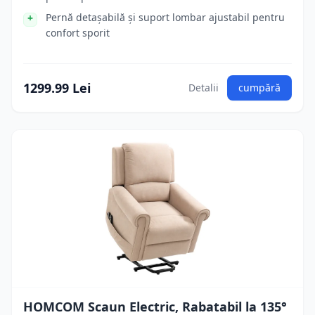
Pernă detașabilă și suport lombar ajustabil pentru
confort sporit
1299.99 Lei
Detalii
cumpără
HOMCOM Scaun Electric, Rabatabil la 135°