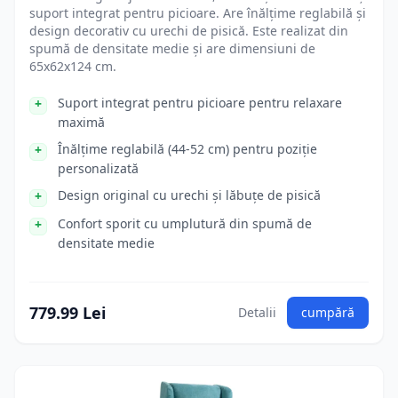
suport integrat pentru picioare. Are înălțime reglabilă și
design decorativ cu urechi de pisică. Este realizat din
spumă de densitate medie și are dimensiuni de
65x62x124 cm.
Suport integrat pentru picioare pentru relaxare
maximă
Înălțime reglabilă (44-52 cm) pentru poziție
personalizată
Design original cu urechi și lăbuțe de pisică
Confort sporit cu umplutură din spumă de
densitate medie
779.99 Lei
Detalii
cumpără