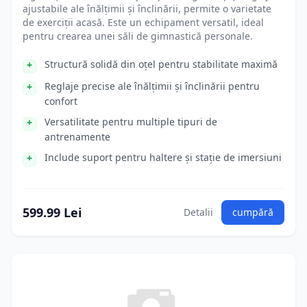
ajustabile ale înălțimii și înclinării, permite o varietate
de exerciții acasă. Este un echipament versatil, ideal
pentru crearea unei săli de gimnastică personale.
Structură solidă din oțel pentru stabilitate maximă
Reglaje precise ale înălțimii și înclinării pentru
confort
Versatilitate pentru multiple tipuri de
antrenamente
Include suport pentru haltere și stație de imersiuni
599.99 Lei
Detalii
cumpără