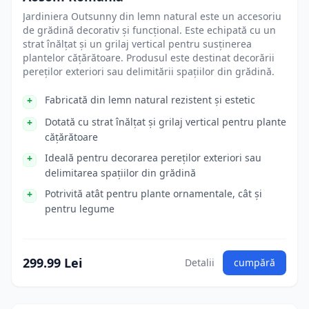
Jardiniera Outsunny din lemn natural este un accesoriu
de grădină decorativ și funcțional. Este echipată cu un
strat înălțat și un grilaj vertical pentru susținerea
plantelor cățărătoare. Produsul este destinat decorării
pereților exteriori sau delimitării spațiilor din grădină.
Fabricată din lemn natural rezistent și estetic
Dotată cu strat înălțat și grilaj vertical pentru plante
cățărătoare
Ideală pentru decorarea pereților exteriori sau
delimitarea spațiilor din grădină
Potrivită atât pentru plante ornamentale, cât și
pentru legume
299.99 Lei
Detalii
cumpără