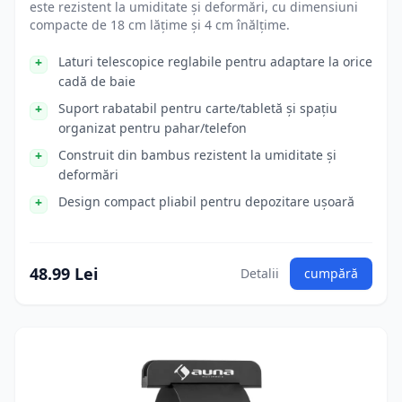
este rezistent la umiditate și deformări, cu dimensiuni
compacte de 18 cm lățime și 4 cm înălțime.
Laturi telescopice reglabile pentru adaptare la orice
cadă de baie
Suport rabatabil pentru carte/tabletă și spațiu
organizat pentru pahar/telefon
Construit din bambus rezistent la umiditate și
deformări
Design compact pliabil pentru depozitare ușoară
48.99 Lei
Detalii
cumpără