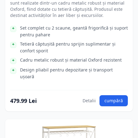
sunt realizate dintr-un cadru metalic robust și material
Oxford, fiind dotate cu tetieră căptușită. Produsul este
destinat activităților în aer liber și excursiilor.
Set complet cu 2 scaune, geantă frigorifică și suport
pentru pahare
Tetieră căptușită pentru sprijin suplimentar și
confort sporit
Cadru metalic robust și material Oxford rezistent
Design pliabil pentru depozitare și transport
ușoară
479.99 Lei
Detalii
cumpără