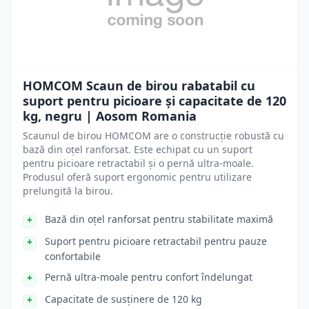
HOMCOM Scaun de birou rabatabil cu
suport pentru picioare și capacitate de 120
kg, negru | Aosom Romania
Scaunul de birou HOMCOM are o construcție robustă cu
bază din oțel ranforsat. Este echipat cu un suport
pentru picioare retractabil și o pernă ultra-moale.
Produsul oferă suport ergonomic pentru utilizare
prelungită la birou.
Bază din oțel ranforsat pentru stabilitate maximă
Suport pentru picioare retractabil pentru pauze
confortabile
Pernă ultra-moale pentru confort îndelungat
Capacitate de susținere de 120 kg