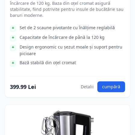
încărcare de 120 kg. Baza din oțel cromat asigură
stabilitate, fiind potrivite pentru insule de bucătărie sau
baruri moderne.
Set de 2 scaune pivotante cu înălțime reglabilă
Capacitate de încărcare de până la 120 kg
Design ergonomic cu șezut moale și suport pentru
picioare
Bază stabilă din oțel cromat
399.99 Lei
Detalii
cumpără