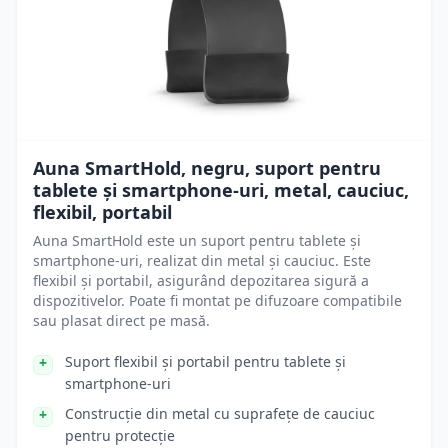
Auna SmartHold, negru, suport pentru
tablete și smartphone-uri, metal, cauciuc,
flexibil, portabil
Auna SmartHold este un suport pentru tablete și
smartphone-uri, realizat din metal și cauciuc. Este
flexibil și portabil, asigurând depozitarea sigură a
dispozitivelor. Poate fi montat pe difuzoare compatibile
sau plasat direct pe masă.
Suport flexibil și portabil pentru tablete și
smartphone-uri
Construcție din metal cu suprafețe de cauciuc
pentru protecție