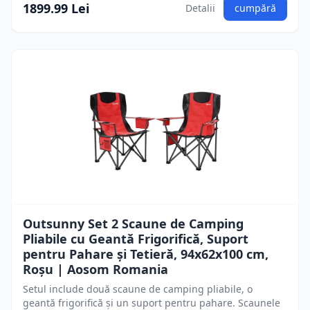
1899.99 Lei
Detalii
cumpără
Outsunny Set 2 Scaune de Camping
Pliabile cu Geantă Frigorifică, Suport
pentru Pahare și Tetieră, 94x62x100 cm,
Roșu | Aosom Romania
Setul include două scaune de camping pliabile, o
geantă frigorifică și un suport pentru pahare. Scaunele