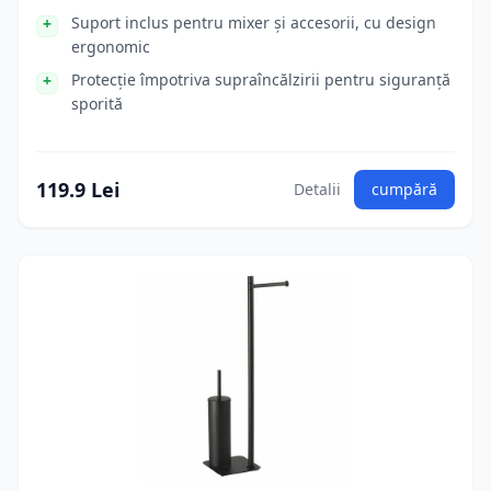
Suport inclus pentru mixer și accesorii, cu design
ergonomic
Protecție împotriva supraîncălzirii pentru siguranță
sporită
119.9 Lei
Detalii
cumpără