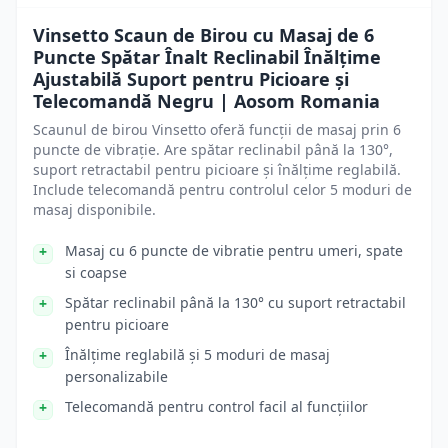
Vinsetto Scaun de Birou cu Masaj de 6
Puncte Spătar Înalt Reclinabil Înălțime
Ajustabilă Suport pentru Picioare și
Telecomandă Negru | Aosom Romania
Scaunul de birou Vinsetto oferă funcții de masaj prin 6
puncte de vibrație. Are spătar reclinabil până la 130°,
suport retractabil pentru picioare și înălțime reglabilă.
Include telecomandă pentru controlul celor 5 moduri de
masaj disponibile.
Masaj cu 6 puncte de vibratie pentru umeri, spate
si coapse
Spătar reclinabil până la 130° cu suport retractabil
pentru picioare
Înălțime reglabilă și 5 moduri de masaj
personalizabile
Telecomandă pentru control facil al funcțiilor