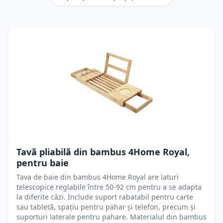
Tavă pliabilă din bambus 4Home Royal,
pentru baie
Tava de baie din bambus 4Home Royal are laturi
telescopice reglabile între 50-92 cm pentru a se adapta
la diferite căzi. Include suport rabatabil pentru carte
sau tabletă, spațiu pentru pahar și telefon, precum și
suporturi laterale pentru pahare. Materialul din bambus