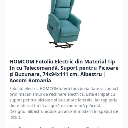
HOMCOM Fotoliu Electric din Material Tip
In cu Telecomandă, Suport pentru Picioare
și Buzunare, 74x94x111 cm, Albastru |
Aosom Romania
Fotoliul electric HOMCOM oferă funcționalitate și confort
prin mecanismul de reclinare electrică. Este echipat cu
suport pentru picioare și buzunare laterale, iar tapițeria
din material tip in asigură o experiență plăcută.
Designul albastru aduce un accent modern în spațiul de
locuit.