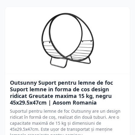
Outsunny Suport pentru lemne de foc
Suport lemne in forma de cos design
ridicat Greutate maxima 15 kg, negru
45x29.5x47cm | Aosom Romania
Suportul pentru lemne de foc Outsunny are un design
ridicat în formă de coș, realizat din două tuburi. Are o
capacitate maximă de 15 kg și dimensiuni de
45x29.5x47cm. Este ușor de transportat și menține