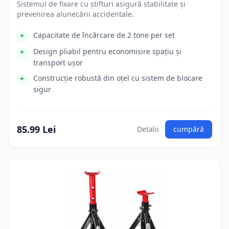
Sistemul de fixare cu știfturi asigură stabilitate și
prevenirea alunecării accidentale.
Capacitate de încărcare de 2 tone per set
Design pliabil pentru economisire spațiu și
transport ușor
Construcție robustă din oțel cu sistem de blocare
sigur
85.99 Lei
Detalii
cumpără