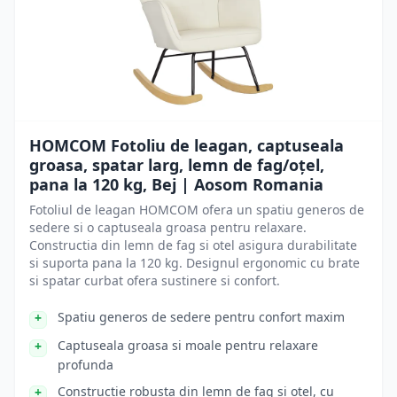
HOMCOM Fotoliu de leagan, captuseala
groasa, spatar larg, lemn de fag/oțel,
pana la 120 kg, Bej | Aosom Romania
Fotoliul de leagan HOMCOM ofera un spatiu generos de
sedere si o captuseala groasa pentru relaxare.
Constructia din lemn de fag si otel asigura durabilitate
si suporta pana la 120 kg. Designul ergonomic cu brate
si spatar curbat ofera sustinere si confort.
Spatiu generos de sedere pentru confort maxim
Captuseala groasa si moale pentru relaxare
profunda
Constructie robusta din lemn de fag si otel, cu