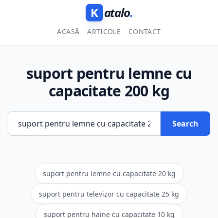
K
atalo
.
ACASĂ
ARTICOLE
CONTACT
suport pentru lemne cu
capacitate 200 kg
Search
suport pentru lemne cu capacitate 20 kg
suport pentru televizor cu capacitate 25 kg
suport pentru haine cu capacitate 10 kg