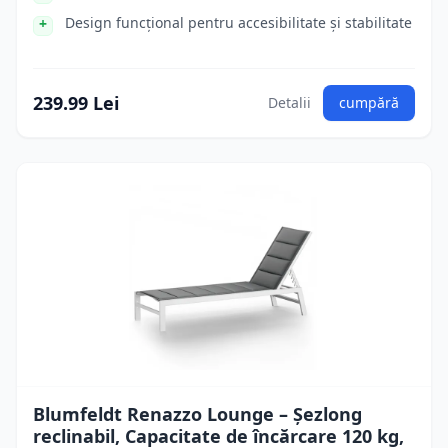
Design funcțional pentru accesibilitate și stabilitate
239.99 Lei
Detalii
cumpără
Blumfeldt Renazzo Lounge – Șezlong
reclinabil, Capacitate de încărcare 120 kg,