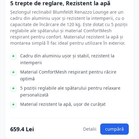
5 trepte de reglare, Rezistent la apă
Șezlongul reclinabil Blumfeldt Renazzo Lounge are un
cadru din aluminiu ușor și rezistent la intemperii, cu o
capacitate de încărcare de 120 kg. Este dotat cu 5 poziții
reglabile ale spătarului și material ComfortMesh
respirant pentru confort. Materialul rezistent la apă și
montarea simplă îl fac ideal pentru utilizare în exterior.
Cadru din aluminiu ușor și stabil, rezistent la
intemperii
Material ComfortMesh respirant pentru răcire
optimă
5 poziții reglabile ale spătarului pentru relaxare
personalizată
Material rezistent la apă, ușor de curățat
659.4 Lei
Detalii
cumpără