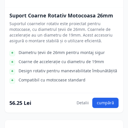
Suport Coarne Rotativ Motocoasa 26mm
Suportul coarnelor rotativ este proiectat pentru
motocoase, cu diametrul țevii de 26mm. Coarnele de
accelerație au un diametru de 19mm. Acest accesoriu
asigură o montare stabilă și o utilizare eficientă.
Diametru țevii de 26mm pentru montaj sigur
Coarne de accelerație cu diametru de 19mm
Design rotativ pentru manevrabilitate îmbunătățită
Compatibil cu motocoase standard
56.25 Lei
Detalii
cumpără