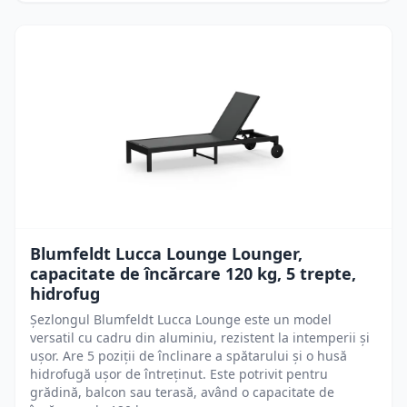
Blumfeldt Lucca Lounge Lounger,
capacitate de încărcare 120 kg, 5 trepte,
hidrofug
Șezlongul Blumfeldt Lucca Lounge este un model
versatil cu cadru din aluminiu, rezistent la intemperii și
ușor. Are 5 poziții de înclinare a spătarului și o husă
hidrofugă ușor de întreținut. Este potrivit pentru
grădină, balcon sau terasă, având o capacitate de