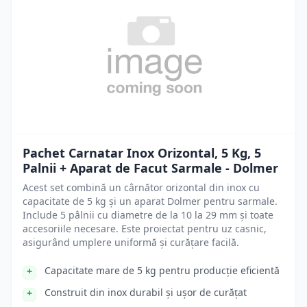
Pachet Carnatar Inox Orizontal, 5 Kg, 5
Palnii + Aparat de Facut Sarmale - Dolmer
Acest set combină un cârnător orizontal din inox cu
capacitate de 5 kg și un aparat Dolmer pentru sarmale.
Include 5 pâlnii cu diametre de la 10 la 29 mm și toate
accesoriile necesare. Este proiectat pentru uz casnic,
asigurând umplere uniformă și curățare facilă.
Capacitate mare de 5 kg pentru producție eficientă
Construit din inox durabil și ușor de curățat