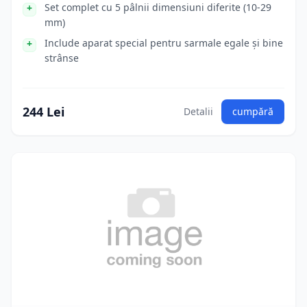
Set complet cu 5 pâlnii dimensiuni diferite (10-29
mm)
Include aparat special pentru sarmale egale și bine
strânse
244 Lei
Detalii
cumpără