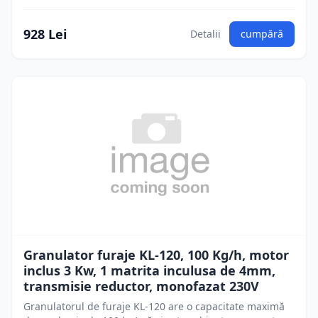
928 Lei
Detalii
cumpără
Granulator furaje KL-120, 100 Kg/h, motor
inclus 3 Kw, 1 matrita inculusa de 4mm,
transmisie reductor, monofazat 230V
Granulatorul de furaje KL-120 are o capacitate maximă