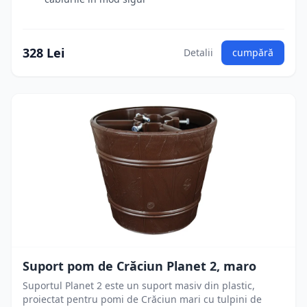
328 Lei
Detalii
cumpără
Suport pom de Crăciun Planet 2, maro
Suportul Planet 2 este un suport masiv din plastic,
proiectat pentru pomi de Crăciun mari cu tulpini de