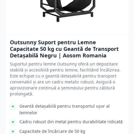
Outsunny Suport pentru Lemne
Capacitate 50 kg cu Geantă de Transport
Detașabilă Negru | Aosom Romania
Suportul pentru lemne Outsunny oferă un depozitare
stabilă și accesibilă pentru lemne, facilitând încălzirea.
Este echipat cu o geantă detașabilă pentru transport
convenabil și are un cadru metalic robust. Asigură o
aprovizionare continuă a șemineului pentru căldură
prolongată.
Geantă detașabilă pentru transportul ușor al
lemnelor
Cadru robust din metal pentru durabilitate ridicată
Capacitate de încărcare de 50 kg