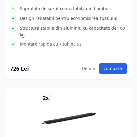
Suprafata de sezut confortabila din bambus
Design rabatabil pentru economisirea spatiului
Structura stabila din aluminiu cu capacitate de 160
kg
Montare rapida cu kitul inclus
726 Lei
Detalii
cumpără