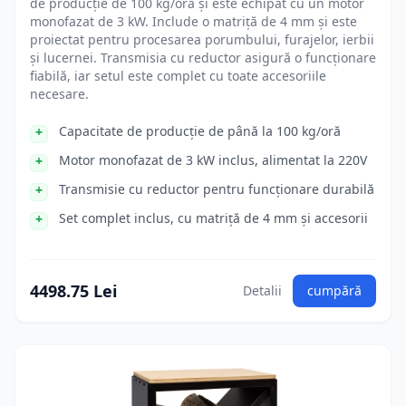
de producție de 100 kg/oră și este echipat cu un motor
monofazat de 3 kW. Include o matriță de 4 mm și este
proiectat pentru procesarea porumbului, furajelor, ierbii
și lucernei. Transmisia cu reductor asigură o funcționare
fiabilă, iar setul este complet cu toate accesoriile
necesare.
Capacitate de producție de până la 100 kg/oră
Motor monofazat de 3 kW inclus, alimentat la 220V
Transmisie cu reductor pentru funcționare durabilă
Set complet inclus, cu matriță de 4 mm și accesorii
4498.75 Lei
Detalii
cumpără