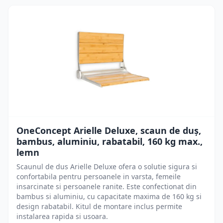
OneConcept Arielle Deluxe, scaun de duș,
bambus, aluminiu, rabatabil, 160 kg max.,
lemn
Scaunul de dus Arielle Deluxe ofera o solutie sigura si
confortabila pentru persoanele in varsta, femeile
insarcinate si persoanele ranite. Este confectionat din
bambus si aluminiu, cu capacitate maxima de 160 kg si
design rabatabil. Kitul de montare inclus permite
instalarea rapida si usoara.