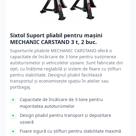
Sixtol Suport pliabil pentru mașini
MECHANIC CARSTAND 3 t, 2 buc.
Suporturile pliabile MECHANIC CARSTAND oferă o
capacitate de încărcare de 3 tone pentru susținerea
autoturismelor și vehiculelor ușoare. Sunt fabricate din
oțel, cu înălțime reglabilă și sistem de fixare cu știfturi
pentru stabilitate. Designul pliabil facilitează
transportul și economisește spațiu în atelier sau
portbagaj.
Capacitate de încălcare de 3 tone pentru
majoritatea autoturismelor
Design pliabil pentru transport și depozitare
ușoară
Fixare sigură cu știfturi pentru stabilitate maximă