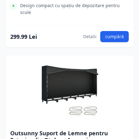
Design compact cu spațiu de depozitare pentru
scule
299.99 Lei
Detalii
cumpără
Outsunny Suport de Lemne pentru