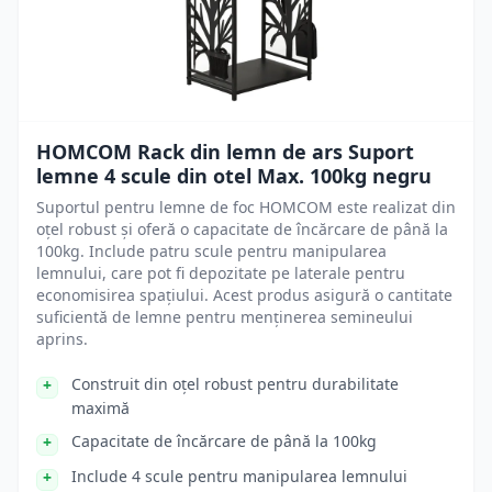
HOMCOM Rack din lemn de ars Suport
lemne 4 scule din otel Max. 100kg negru
Suportul pentru lemne de foc HOMCOM este realizat din
oțel robust și oferă o capacitate de încărcare de până la
100kg. Include patru scule pentru manipularea
lemnului, care pot fi depozitate pe laterale pentru
economisirea spațiului. Acest produs asigură o cantitate
suficientă de lemne pentru menținerea semineului
aprins.
Construit din oțel robust pentru durabilitate
maximă
Capacitate de încărcare de până la 100kg
Include 4 scule pentru manipularea lemnului