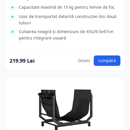
Capacitate maximă de 15 kg pentru lemne de foc
Ușor de transportat datorită construcției din două
tuburi
Culoarea neagră și dimensiuni de 45x29.5x47cm
pentru integrare ușoară
219.99 Lei
Detalii
cumpără