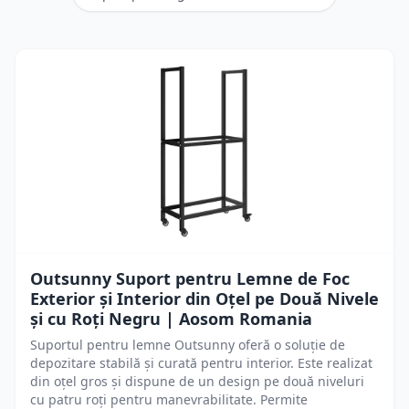
Outsunny Suport pentru Lemne de Foc
Exterior și Interior din Oțel pe Două Nivele
și cu Roți Negru | Aosom Romania
Suportul pentru lemne Outsunny oferă o soluție de
depozitare stabilă și curată pentru interior. Este realizat
din oțel gros și dispune de un design pe două niveluri
cu patru roți pentru manevrabilitate. Permite