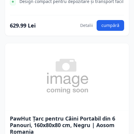
Design compact pentru depozitare și transport facil
629.99 Lei
Detalii
cumpără
PawHut Țarc pentru Câini Portabil din 6
Panouri, 160x80x80 cm, Negru | Aosom
Romania