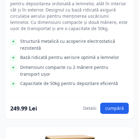
pentru depozitarea ordonată a lemnelor, atât în interior
cât și în exterior. Designul cu bază ridicată asigură
circulația aerului pentru menținerea uscăciunii
lemnelor. Cu dimensiuni compacte și două mânere, este
ușor de transportat și are o capacitate de 50kg.
Structură metalică cu acoperire electrostatică
rezistentă
Bază ridicată pentru aerisire optimă a lemnelor
Dimensiuni compacte cu 2 mânere pentru
transport ușor
Capacitate de 50kg pentru depozitare eficientă
249.99 Lei
Detalii
cumpără