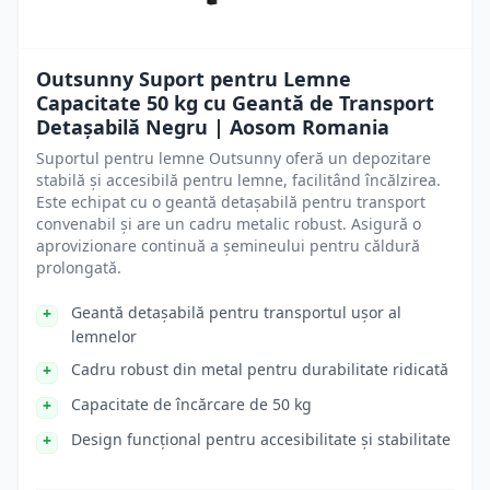
Outsunny Suport pentru Lemne
Capacitate 50 kg cu Geantă de Transport
Detașabilă Negru | Aosom Romania
Suportul pentru lemne Outsunny oferă un depozitare
stabilă și accesibilă pentru lemne, facilitând încălzirea.
Este echipat cu o geantă detașabilă pentru transport
convenabil și are un cadru metalic robust. Asigură o
aprovizionare continuă a șemineului pentru căldură
prolongată.
Geantă detașabilă pentru transportul ușor al
lemnelor
Cadru robust din metal pentru durabilitate ridicată
Capacitate de încărcare de 50 kg
Design funcțional pentru accesibilitate și stabilitate