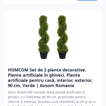
HOMCOM Set de 2 plante decorative,
Plante artificiale în ghiveci, Plante
artificiale pentru casă, interior, exterior,
90 cm, Verde | Aosom Romania
Setul HOMCOM include două plante artificiale în
ghiveci, cu înălțimea de 90 cm, proiectate pentru
interior și exterior. Acestea sunt rezistente la UV și au o