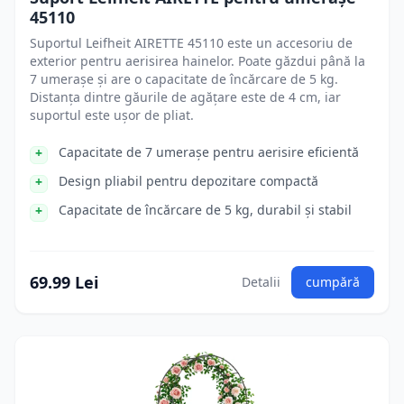
45110
Suportul Leifheit AIRETTE 45110 este un accesoriu de
exterior pentru aerisirea hainelor. Poate găzdui până la
7 umerașe și are o capacitate de încărcare de 5 kg.
Distanța dintre găurile de agățare este de 4 cm, iar
suportul este ușor de pliat.
Capacitate de 7 umerașe pentru aerisire eficientă
Design pliabil pentru depozitare compactă
Capacitate de încărcare de 5 kg, durabil și stabil
69.99 Lei
Detalii
cumpără