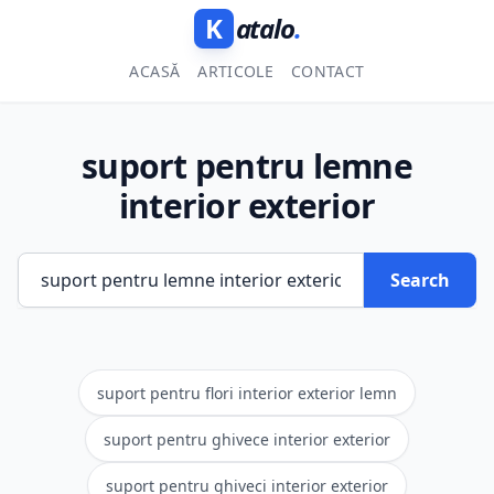
K
atalo
.
ACASĂ
ARTICOLE
CONTACT
suport pentru lemne
interior exterior
Search
suport pentru flori interior exterior lemn
suport pentru ghivece interior exterior
suport pentru ghiveci interior exterior