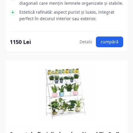
diagonali care mențin lemnele organizate și stabile.
Estetică rafinată: aspect purist și luxos, integrat
perfect în decorul interior sau exterior.
1150 Lei
Detalii
cumpără