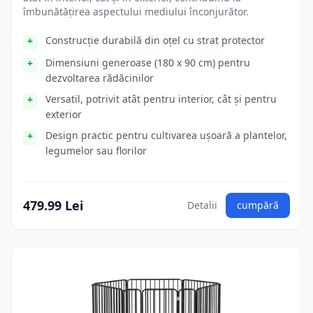
îmbunătățirea aspectului mediului înconjurător.
Construcție durabilă din oțel cu strat protector
Dimensiuni generoase (180 x 90 cm) pentru
dezvoltarea rădăcinilor
Versatil, potrivit atât pentru interior, cât și pentru
exterior
Design practic pentru cultivarea ușoară a plantelor,
legumelor sau florilor
479.99 Lei
Detalii
cumpără