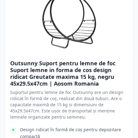
Outsunny Suport pentru lemne de foc
Suport lemne in forma de cos design
ridicat Greutate maxima 15 kg, negru
45x29.5x47cm | Aosom Romania
Suportul pentru lemne de foc Outsunny are un design
ridicat în formă de coș, realizat din două tuburi. Are o
capacitate maximă de 15 kg și dimensiuni de
45x29.5x47cm. Este ușor de transportat și menține
lemnele organizate pentru semineu.
Design ridicat în formă de coș pentru depozitare
compactă