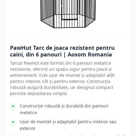
PawHut Tarc de joaca rezistent pentru
caini, din 6 panouri | Aosom Romania
Tarcul PawHut este format din 6 panouri metalice
rezistente, oferind un spațiu sigur pentru joacă și
antrenament. Este ușor de montat și adaptabil atât
pentru interior, cât și pentru exterior. Construcția
robustă asigură durabilitate, iar designul compact
permite depozitarea simplă.
Construcție robustă și durabilă din panouri
metalice
Ușor de montat și adaptabil pentru interior sau
exterior