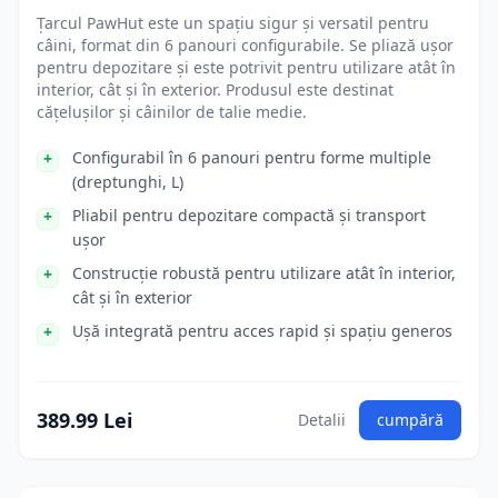
Țarcul PawHut este un spațiu sigur și versatil pentru
câini, format din 6 panouri configurabile. Se pliază ușor
pentru depozitare și este potrivit pentru utilizare atât în
interior, cât și în exterior. Produsul este destinat
cățelușilor și câinilor de talie medie.
Configurabil în 6 panouri pentru forme multiple
(dreptunghi, L)
Pliabil pentru depozitare compactă și transport
ușor
Construcție robustă pentru utilizare atât în interior,
cât și în exterior
Ușă integrată pentru acces rapid și spațiu generos
389.99 Lei
Detalii
cumpără