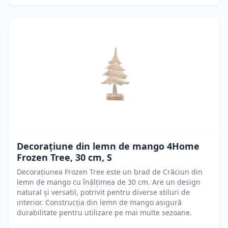
Decorațiune din lemn de mango 4Home
Frozen Tree, 30 cm, S
Decorațiunea Frozen Tree este un brad de Crăciun din
lemn de mango cu înălțimea de 30 cm. Are un design
natural și versatil, potrivit pentru diverse stiluri de
interior. Construcția din lemn de mango asigură
durabilitate pentru utilizare pe mai multe sezoane.