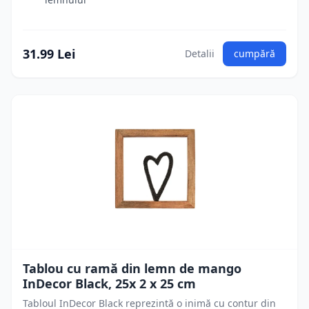
31.99 Lei
Detalii
cumpără
Tablou cu ramă din lemn de mango
InDecor Black, 25x 2 x 25 cm
Tabloul InDecor Black reprezintă o inimă cu contur din