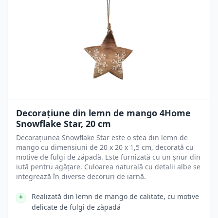
Decorațiune din lemn de mango 4Home
Snowflake Star, 20 cm
Decorațiunea Snowflake Star este o stea din lemn de
mango cu dimensiuni de 20 x 20 x 1,5 cm, decorată cu
motive de fulgi de zăpadă. Este furnizată cu un șnur din
iută pentru agățare. Culoarea naturală cu detalii albe se
integrează în diverse decoruri de iarnă.
Realizată din lemn de mango de calitate, cu motive
delicate de fulgi de zăpadă