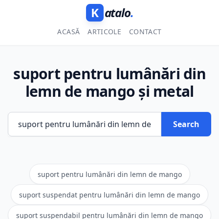
K
atalo
.
ACASĂ
ARTICOLE
CONTACT
suport pentru lumânări din
lemn de mango și metal
Search
suport pentru lumânări din lemn de mango
suport suspendat pentru lumânări din lemn de mango
suport suspendabil pentru lumânări din lemn de mango