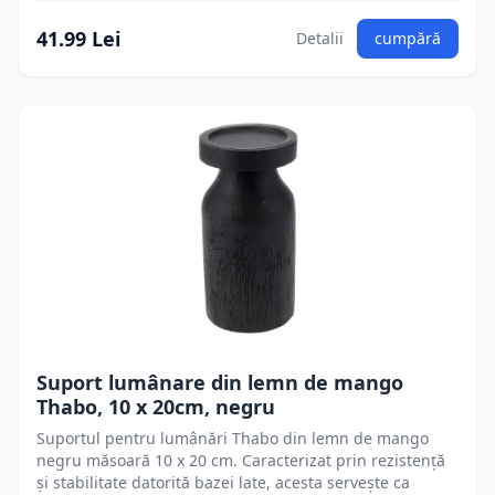
41.99 Lei
Detalii
cumpără
Suport lumânare din lemn de mango
Thabo, 10 x 20cm, negru
Suportul pentru lumânări Thabo din lemn de mango
negru măsoară 10 x 20 cm. Caracterizat prin rezistență
și stabilitate datorită bazei late, acesta servește ca