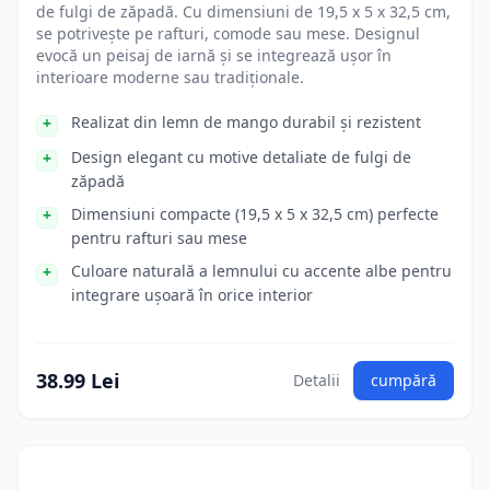
de fulgi de zăpadă. Cu dimensiuni de 19,5 x 5 x 32,5 cm,
se potrivește pe rafturi, comode sau mese. Designul
evocă un peisaj de iarnă și se integrează ușor în
interioare moderne sau tradiționale.
Realizat din lemn de mango durabil și rezistent
Design elegant cu motive detaliate de fulgi de
zăpadă
Dimensiuni compacte (19,5 x 5 x 32,5 cm) perfecte
pentru rafturi sau mese
Culoare naturală a lemnului cu accente albe pentru
integrare ușoară în orice interior
38.99 Lei
Detalii
cumpără