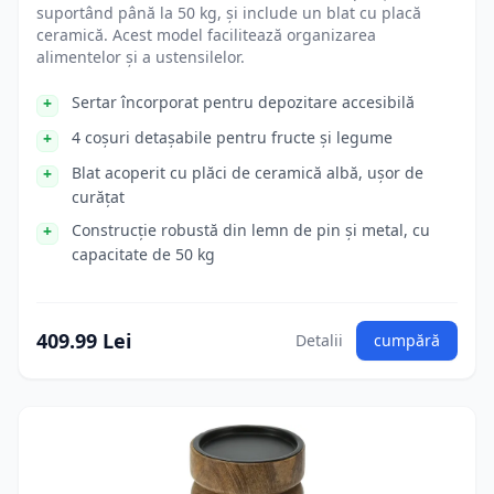
suportând până la 50 kg, și include un blat cu placă
ceramică. Acest model facilitează organizarea
alimentelor și a ustensilelor.
Sertar încorporat pentru depozitare accesibilă
4 coșuri detașabile pentru fructe și legume
Blat acoperit cu plăci de ceramică albă, ușor de
curățat
Construcție robustă din lemn de pin și metal, cu
capacitate de 50 kg
409.99 Lei
Detalii
cumpără