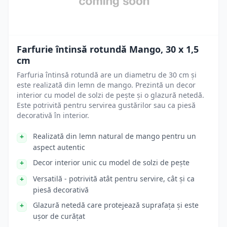
Farfurie întinsă rotundă Mango, 30 x 1,5
cm
Farfuria întinsă rotundă are un diametru de 30 cm și
este realizată din lemn de mango. Prezintă un decor
interior cu model de solzi de pește și o glazură netedă.
Este potrivită pentru servirea gustărilor sau ca piesă
decorativă în interior.
Realizată din lemn natural de mango pentru un
aspect autentic
Decor interior unic cu model de solzi de pește
Versatilă - potrivită atât pentru servire, cât și ca
piesă decorativă
Glazură netedă care protejează suprafața și este
ușor de curățat