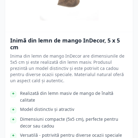
Inimă din lemn de mango InDecor, 5 x 5
cm
Inima din lemn de mango InDecor are dimensiunile de
5x5 cm și este realizată din lemn masiv. Produsul
prezintă un model distinctiv și este potrivit ca cadou
pentru diverse ocazii speciale. Materialul natural oferă
un aspect cald și autentic.
Realizată din lemn masiv de mango de înaltă
calitate
Model distinctiv și atractiv
Dimensiuni compacte (5x5 cm), perfecte pentru
decor sau cadou
Versatilă - potrivită pentru diverse ocazii speciale