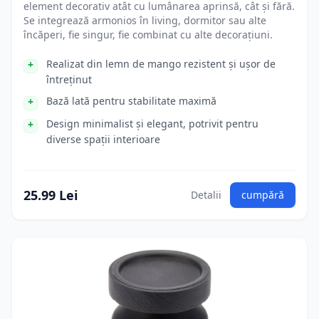
element decorativ atât cu lumânarea aprinsă, cât și fără.
Se integrează armonios în living, dormitor sau alte
încăperi, fie singur, fie combinat cu alte decorațiuni.
Realizat din lemn de mango rezistent și ușor de
întreținut
Bază lată pentru stabilitate maximă
Design minimalist și elegant, potrivit pentru
diverse spații interioare
25.99 Lei
Detalii
cumpără