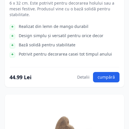
6 x 32 cm. Este potrivit pentru decorarea holului sau a
mesei festive. Produsul vine cu o bază solidă pentru
stabilitate.
Realizat din lemn de mango durabil
Design simplu și versatil pentru orice decor
Bază solidă pentru stabilitate
Potrivit pentru decorarea casei tot timpul anului
44.99 Lei
Detalii
cumpără