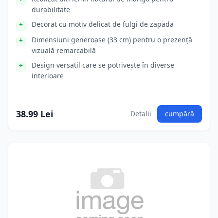
durabilitate
Decorat cu motiv delicat de fulgi de zapada
Dimensiuni generoase (33 cm) pentru o prezență
vizuală remarcabilă
Design versatil care se potrivește în diverse
interioare
38.99 Lei
Detalii
cumpără