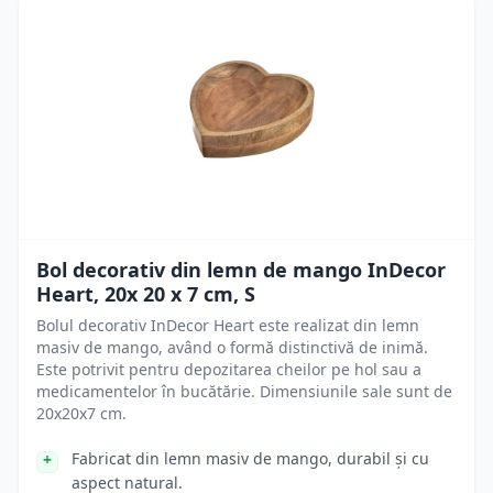
Bol decorativ din lemn de mango InDecor
Heart, 20x 20 x 7 cm, S
Bolul decorativ InDecor Heart este realizat din lemn
masiv de mango, având o formă distinctivă de inimă.
Este potrivit pentru depozitarea cheilor pe hol sau a
medicamentelor în bucătărie. Dimensiunile sale sunt de
20x20x7 cm.
Fabricat din lemn masiv de mango, durabil și cu
aspect natural.