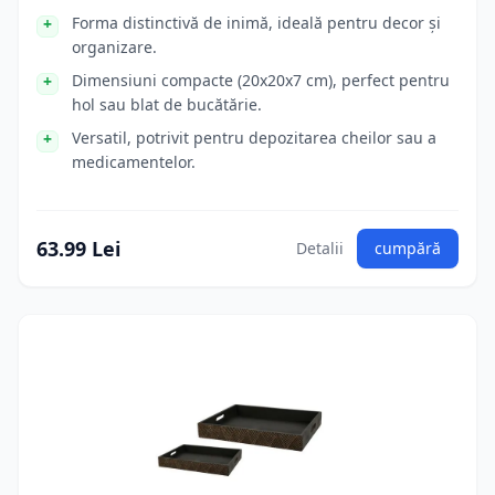
Forma distinctivă de inimă, ideală pentru decor și
organizare.
Dimensiuni compacte (20x20x7 cm), perfect pentru
hol sau blat de bucătărie.
Versatil, potrivit pentru depozitarea cheilor sau a
medicamentelor.
63.99 Lei
Detalii
cumpără