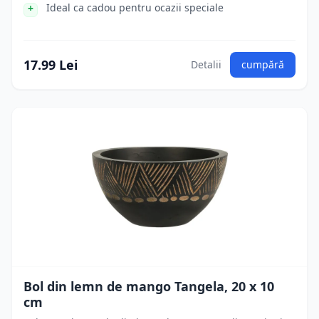
Ideal ca cadou pentru ocazii speciale
17.99 Lei
Detalii
cumpără
Bol din lemn de mango Tangela, 20 x 10
cm