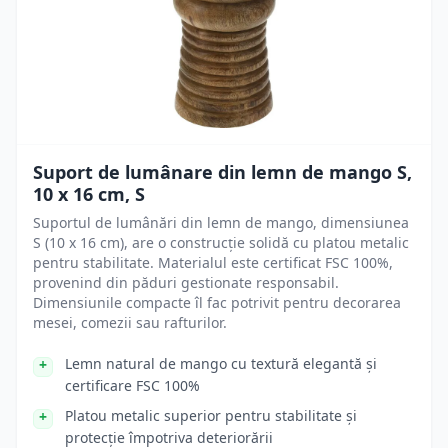
Suport de lumânare din lemn de mango S,
10 x 16 cm, S
Suportul de lumânări din lemn de mango, dimensiunea
S (10 x 16 cm), are o construcție solidă cu platou metalic
pentru stabilitate. Materialul este certificat FSC 100%,
provenind din păduri gestionate responsabil.
Dimensiunile compacte îl fac potrivit pentru decorarea
mesei, comezii sau rafturilor.
Lemn natural de mango cu textură elegantă și
certificare FSC 100%
Platou metalic superior pentru stabilitate și
protecție împotriva deteriorării