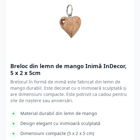
Breloc din lemn de mango Inimă InDecor,
5 x 2 x 5cm
Brelocul în formă de inimă este fabricat din lemn de
mango durabil. Este decorat cu o inimioară sculptată și
are dimensiuni compacte. Este potrivit ca cadou pentru
zile de naștere sau aniversări.
Material durabil din lemn de mango
Design elegant cu inimioară sculptată
Dimensiuni compacte (5 x 2 x 5 cm)