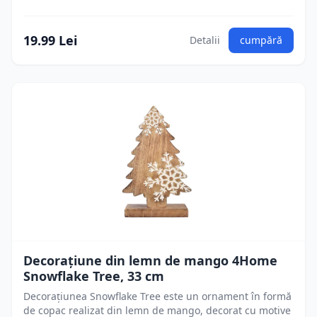
19.99 Lei
Detalii
cumpără
Decorațiune din lemn de mango 4Home
Snowflake Tree, 33 cm
Decorațiunea Snowflake Tree este un ornament în formă
de copac realizat din lemn de mango, decorat cu motive