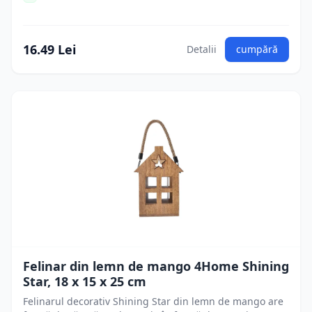
16.49 Lei
Detalii
cumpără
Felinar din lemn de mango 4Home Shining
Star, 18 x 15 x 25 cm
Felinarul decorativ Shining Star din lemn de mango are