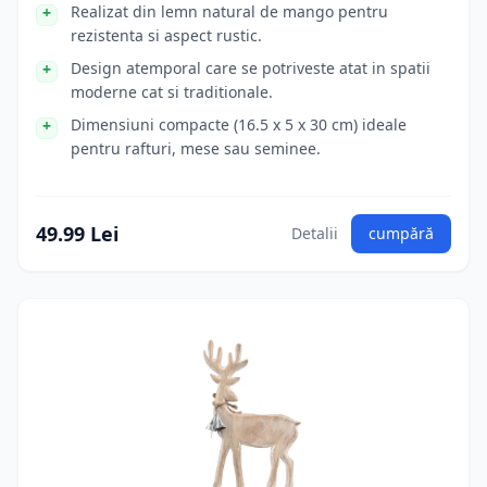
Realizat din lemn natural de mango pentru
rezistenta si aspect rustic.
Design atemporal care se potriveste atat in spatii
moderne cat si traditionale.
Dimensiuni compacte (16.5 x 5 x 30 cm) ideale
pentru rafturi, mese sau seminee.
49.99 Lei
Detalii
cumpără