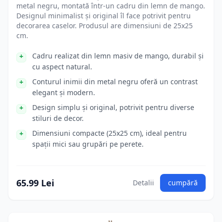
metal negru, montată într-un cadru din lemn de mango.
Designul minimalist și original îl face potrivit pentru
decorarea caselor. Produsul are dimensiuni de 25x25
cm.
Cadru realizat din lemn masiv de mango, durabil și
cu aspect natural.
Conturul inimii din metal negru oferă un contrast
elegant și modern.
Design simplu și original, potrivit pentru diverse
stiluri de decor.
Dimensiuni compacte (25x25 cm), ideal pentru
spații mici sau grupări pe perete.
65.99 Lei
Detalii
cumpără