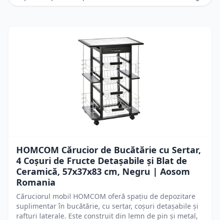
HOMCOM Cărucior de Bucătărie cu Sertar,
4 Coșuri de Fructe Detașabile și Blat de
Ceramică, 57x37x83 cm, Negru | Aosom
Romania
Căruciorul mobil HOMCOM oferă spațiu de depozitare
suplimentar în bucătărie, cu sertar, coșuri detașabile și
rafturi laterale. Este construit din lemn de pin și metal,