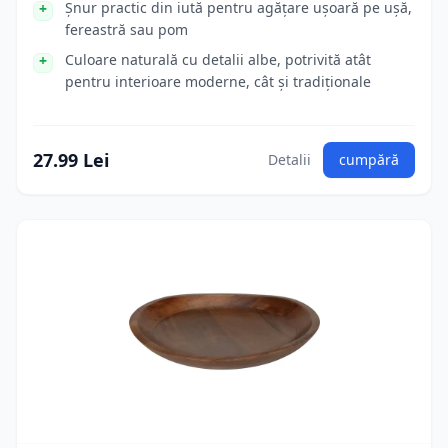
Șnur practic din iută pentru agățare ușoară pe ușă,
fereastră sau pom
Culoare naturală cu detalii albe, potrivită atât
pentru interioare moderne, cât și tradiționale
27.99 Lei
Detalii
cumpără