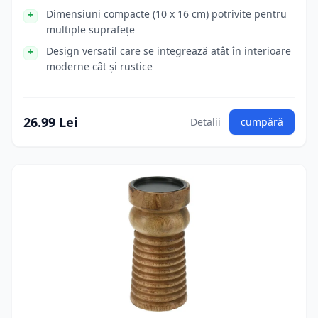
Dimensiuni compacte (10 x 16 cm) potrivite pentru
multiple suprafețe
Design versatil care se integrează atât în interioare
moderne cât și rustice
26.99 Lei
Detalii
cumpără