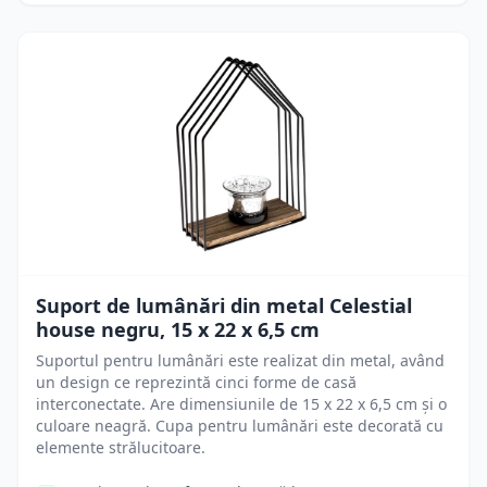
Suport de lumânări din metal Celestial
house negru, 15 x 22 x 6,5 cm
Suportul pentru lumânări este realizat din metal, având
un design ce reprezintă cinci forme de casă
interconectate. Are dimensiunile de 15 x 22 x 6,5 cm și o
culoare neagră. Cupa pentru lumânări este decorată cu
elemente strălucitoare.