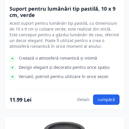
Suport pentru lumânări tip pastilă, 10 x 9
cm, verde
Acest suport pentru lumânări tip pastilă, cu dimensiuni
de 10 x 9 cm și culoare verde, este realizat din sticlă.
Este conceput pentru a găzdui lumânări de ceai, oferind
un decor elegant. Poate fi utilizat pentru a crea o
atmosferă romantică în orice moment al anului.
Creează o atmosferă romantică și intimă
Design elegant și decorativ pentru orice spațiu
Versatil, potrivit pentru utilizare în orice sezon
11.99 Lei
Detalii
cumpără