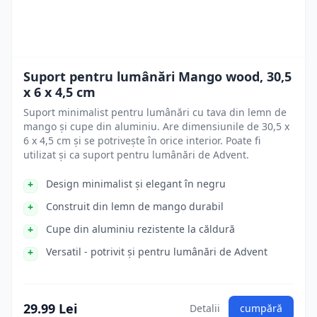
Suport pentru lumânări Mango wood, 30,5
x 6 x 4,5 cm
Suport minimalist pentru lumânări cu tava din lemn de
mango și cupe din aluminiu. Are dimensiunile de 30,5 x
6 x 4,5 cm și se potrivește în orice interior. Poate fi
utilizat și ca suport pentru lumânări de Advent.
Design minimalist și elegant în negru
Construit din lemn de mango durabil
Cupe din aluminiu rezistente la căldură
Versatil - potrivit și pentru lumânări de Advent
29.99 Lei
Detalii
cumpără