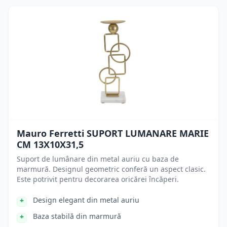
Mauro Ferretti SUPORT LUMANARE MARIE
CM 13X10X31,5
Suport de lumânare din metal auriu cu baza de
marmură. Designul geometric conferă un aspect clasic.
Este potrivit pentru decorarea oricărei încăperi.
Design elegant din metal auriu
Baza stabilă din marmură