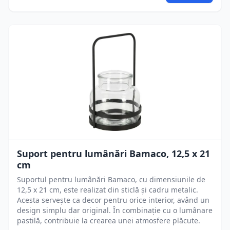
Suport pentru lumânări Bamaco, 12,5 x 21
cm
Suportul pentru lumânări Bamaco, cu dimensiunile de
12,5 x 21 cm, este realizat din sticlă și cadru metalic.
Acesta servește ca decor pentru orice interior, având un
design simplu dar original. În combinație cu o lumânare
pastilă, contribuie la crearea unei atmosfere plăcute.