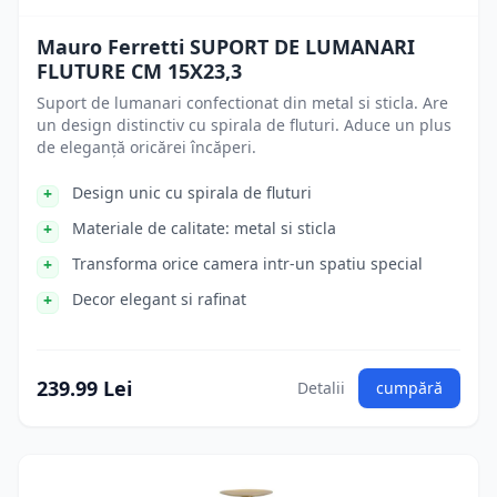
Mauro Ferretti SUPORT DE LUMANARI
FLUTURE CM 15X23,3
Suport de lumanari confectionat din metal si sticla. Are
un design distinctiv cu spirala de fluturi. Aduce un plus
de eleganță oricărei încăperi.
Design unic cu spirala de fluturi
Materiale de calitate: metal si sticla
Transforma orice camera intr-un spatiu special
Decor elegant si rafinat
239.99 Lei
Detalii
cumpără