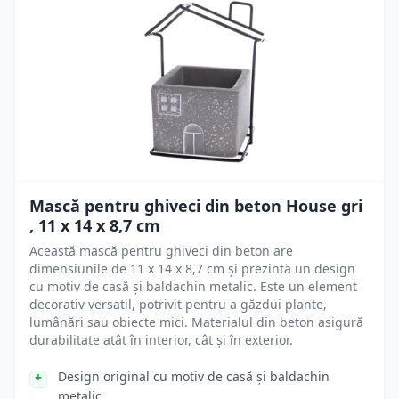
Mască pentru ghiveci din beton House gri
, 11 x 14 x 8,7 cm
Această mască pentru ghiveci din beton are
dimensiunile de 11 x 14 x 8,7 cm și prezintă un design
cu motiv de casă și baldachin metalic. Este un element
decorativ versatil, potrivit pentru a găzdui plante,
lumânări sau obiecte mici. Materialul din beton asigură
durabilitate atât în interior, cât și în exterior.
Design original cu motiv de casă și baldachin
metalic