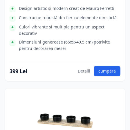
Design artistic și modern creat de Mauro Ferretti
Construcție robustă din fier cu elemente din sticlă
Culori vibrante și multiple pentru un aspect
decorativ
Dimensiuni generoase (66x9x40.5 cm) potrivite
pentru decorarea mesei
399 Lei
Detalii
cumpără