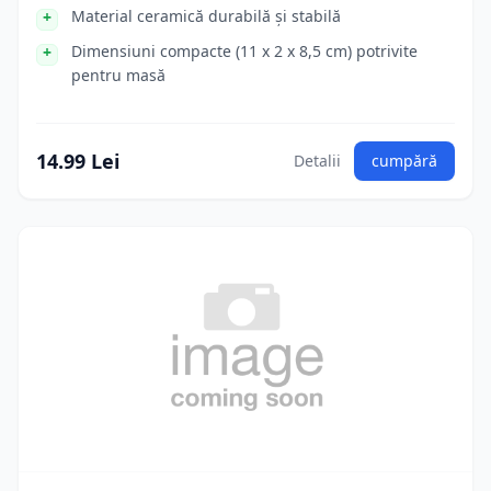
Material ceramică durabilă și stabilă
Dimensiuni compacte (11 x 2 x 8,5 cm) potrivite
pentru masă
14.99 Lei
Detalii
cumpără