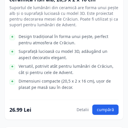
Suportul de lumânări din ceramică are forma unui pește
alb și o suprafață lucioasă cu model 3D. Este proiectat
pentru decorarea mesei de Crăciun. Poate fi utilizat și ca
suport pentru lumânări de Advent.
Design tradițional în forma unui pește, perfect
pentru atmosfera de Crăciun.
Suprafață lucioasă cu model 3D, adăugând un
aspect decorativ elegant.
Versatil, potrivit atât pentru lumânări de Crăciun,
cât și pentru cele de Advent.
Dimensiuni compacte (20,5 x 2 x 16 cm), ușor de
plasat pe masă sau în decor.
26.99 Lei
Detalii
cumpără