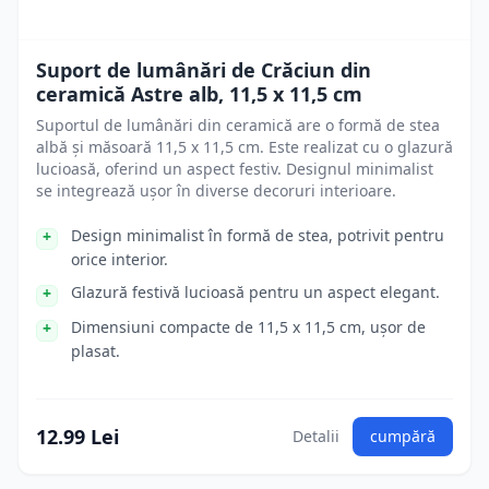
Suport de lumânări de Crăciun din
ceramică Astre alb, 11,5 x 11,5 cm
Suportul de lumânări din ceramică are o formă de stea
albă și măsoară 11,5 x 11,5 cm. Este realizat cu o glazură
lucioasă, oferind un aspect festiv. Designul minimalist
se integrează ușor în diverse decoruri interioare.
Design minimalist în formă de stea, potrivit pentru
orice interior.
Glazură festivă lucioasă pentru un aspect elegant.
Dimensiuni compacte de 11,5 x 11,5 cm, ușor de
plasat.
12.99 Lei
Detalii
cumpără