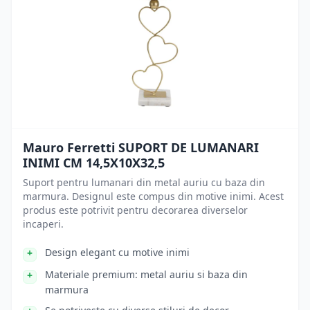
Mauro Ferretti SUPORT DE LUMANARI
INIMI CM 14,5X10X32,5
Suport pentru lumanari din metal auriu cu baza din
marmura. Designul este compus din motive inimi. Acest
produs este potrivit pentru decorarea diverselor
incaperi.
Design elegant cu motive inimi
Materiale premium: metal auriu si baza din
marmura