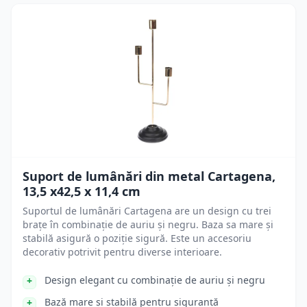
Suport de lumânări din metal Cartagena,
13,5 x42,5 x 11,4 cm
Suportul de lumânări Cartagena are un design cu trei
brațe în combinație de auriu și negru. Baza sa mare și
stabilă asigură o poziție sigură. Este un accesoriu
decorativ potrivit pentru diverse interioare.
Design elegant cu combinație de auriu și negru
Bază mare și stabilă pentru siguranță