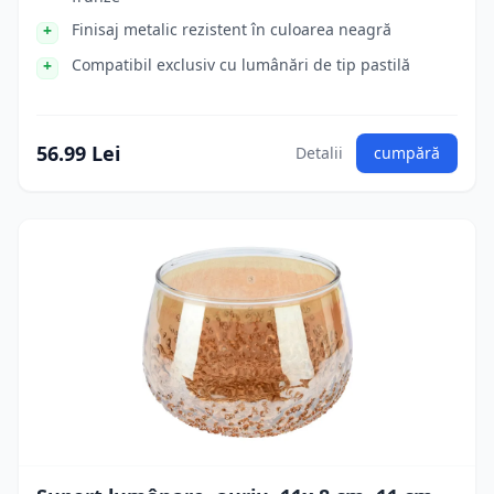
Finisaj metalic rezistent în culoarea neagră
Compatibil exclusiv cu lumânări de tip pastilă
56.99 Lei
Detalii
cumpără