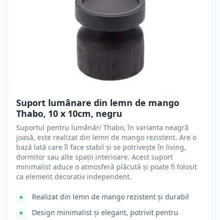
Suport lumânare din lemn de mango
Thabo, 10 x 10cm, negru
Suportul pentru lumânări Thabo, în varianta neagră
joasă, este realizat din lemn de mango rezistent. Are o
bază lată care îl face stabil și se potrivește în living,
dormitor sau alte spații interioare. Acest suport
minimalist aduce o atmosferă plăcută și poate fi folosit
ca element decorativ independent.
Realizat din lemn de mango rezistent și durabil
Design minimalist și elegant, potrivit pentru