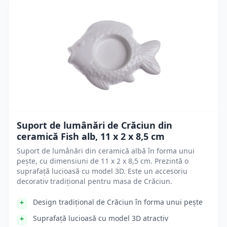
Suport de lumânări de Crăciun din
ceramică Fish alb, 11 x 2 x 8,5 cm
Suport de lumânări din ceramică albă în forma unui
pește, cu dimensiuni de 11 x 2 x 8,5 cm. Prezintă o
suprafață lucioasă cu model 3D. Este un accesoriu
decorativ tradițional pentru masa de Crăciun.
Design tradițional de Crăciun în forma unui pește
Suprafață lucioasă cu model 3D atractiv