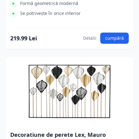
Formă geometrică modernă
Se potrivește în orice interior
219.99 Lei
Detalii
cumpără
Decoratiune de perete Lex, Mauro