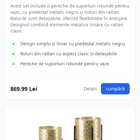
Acest set include o pereche de suporturi rotunde pentru
vaze, cu piedestal metalic negru și boluri din rattan.
Bolurile sunt detașabile, oferind flexibilitate în aranjare.
Designul combină elemente metalice liniare cu rattan
clasic.
Design simplu și liniar cu piedestal metalic negru
Boluri din rattan cu aspect clasic și detașabile
Pereche de suporturi rotunde pentru vaze
869.99 Lei
Detalii
cumpără