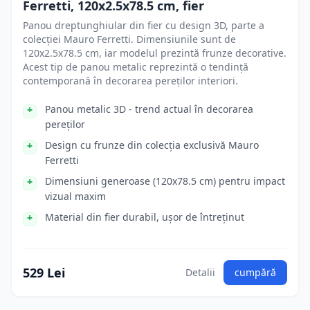
Ferretti, 120x2.5x78.5 cm, fier
Panou dreptunghiular din fier cu design 3D, parte a
colecției Mauro Ferretti. Dimensiunile sunt de
120x2.5x78.5 cm, iar modelul prezintă frunze decorative.
Acest tip de panou metalic reprezintă o tendință
contemporană în decorarea pereților interiori.
Panou metalic 3D - trend actual în decorarea
pereților
Design cu frunze din colecția exclusivă Mauro
Ferretti
Dimensiuni generoase (120x78.5 cm) pentru impact
vizual maxim
Material din fier durabil, ușor de întreținut
529 Lei
Detalii
cumpără