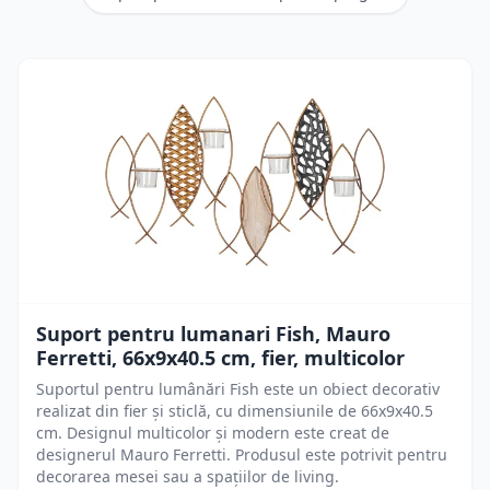
Suport pentru lumanari Fish, Mauro
Ferretti, 66x9x40.5 cm, fier, multicolor
Suportul pentru lumânări Fish este un obiect decorativ
realizat din fier și sticlă, cu dimensiunile de 66x9x40.5
cm. Designul multicolor și modern este creat de
designerul Mauro Ferretti. Produsul este potrivit pentru
decorarea mesei sau a spațiilor de living.