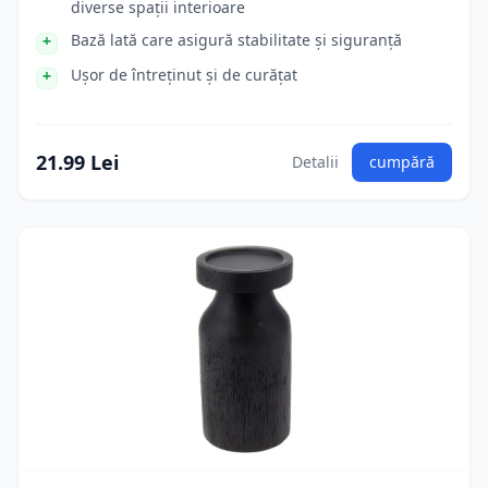
diverse spații interioare
Bază lată care asigură stabilitate și siguranță
Ușor de întreținut și de curățat
21.99 Lei
Detalii
cumpără