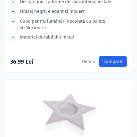
Design unic cu forme de casă interconectate
Finisaj negru elegant și modern
Cupa pentru lumânări decorată cu paiete
strălucitoare
Material durabil din metal
36.99 Lei
Detalii
cumpără