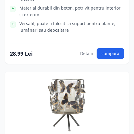
Material durabil din beton, potrivit pentru interior
și exterior
Versatil, poate fi folosit ca suport pentru plante,
lumânări sau depozitare
28.99 Lei
Detalii
cumpără