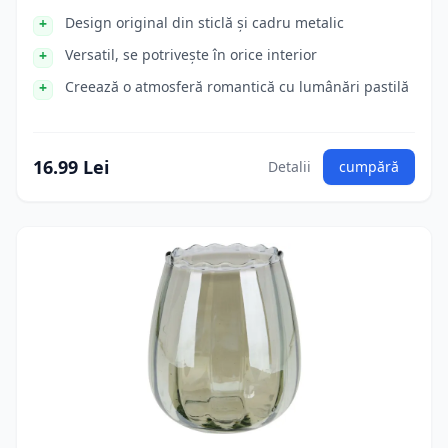
Design original din sticlă și cadru metalic
Versatil, se potrivește în orice interior
Creează o atmosferă romantică cu lumânări pastilă
16.99 Lei
Detalii
cumpără