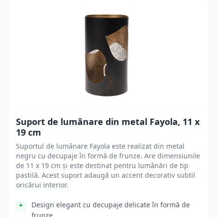
Suport de lumânare din metal Fayola, 11 x
19 cm
Suportul de lumânare Fayola este realizat din metal
negru cu decupaje în formă de frunze. Are dimensiunile
de 11 x 19 cm și este destinat pentru lumânări de tip
pastilă. Acest suport adaugă un accent decorativ subtil
oricărui interior.
Design elegant cu decupaje delicate în formă de
frunze