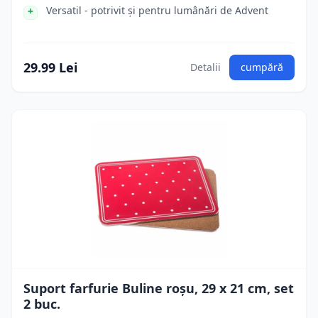
Versatil - potrivit și pentru lumânări de Advent
29.99 Lei
Detalii
cumpără
Suport farfurie Buline roșu, 29 x 21 cm, set
2 buc.