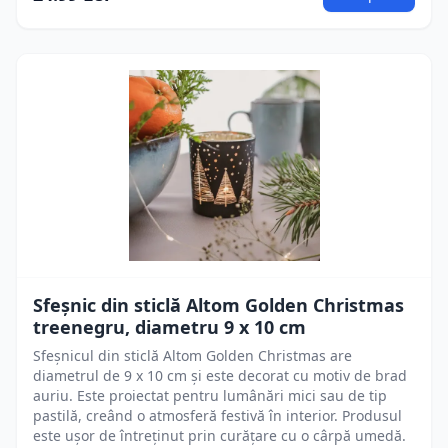
Sfeșnic din sticlă Altom Golden Christmas
treenegru, diametru 9 x 10 cm
Sfeșnicul din sticlă Altom Golden Christmas are
diametrul de 9 x 10 cm și este decorat cu motiv de brad
auriu. Este proiectat pentru lumânări mici sau de tip
pastilă, creând o atmosferă festivă în interior. Produsul
este ușor de întreținut prin curățare cu o cârpă umedă.