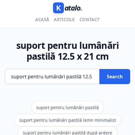
K
atalo
.
ACASĂ
ARTICOLE
CONTACT
suport pentru lumânări
pastilă 12.5 x 21 cm
Search
suport pentru lumânări pastilă
suport pentru lumânări pastilă lemn minimalist
suport pentru lumânări pastilă după ardere