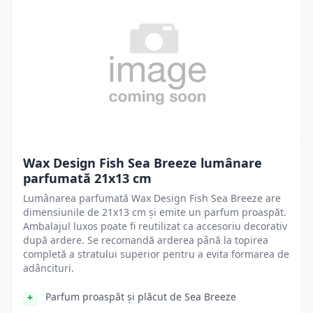
Wax Design Fish Sea Breeze lumânare
parfumată 21x13 cm
Lumânarea parfumată Wax Design Fish Sea Breeze are
dimensiunile de 21x13 cm și emite un parfum proaspăt.
Ambalajul luxos poate fi reutilizat ca accesoriu decorativ
după ardere. Se recomandă arderea până la topirea
completă a stratului superior pentru a evita formarea de
adâncituri.
Parfum proaspăt și plăcut de Sea Breeze