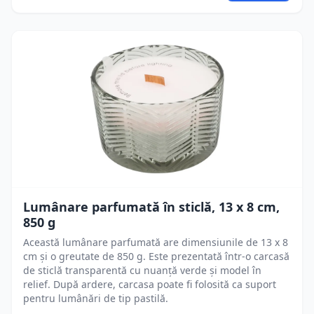
Lumânare parfumată în sticlă, 13 x 8 cm,
850 g
Această lumânare parfumată are dimensiunile de 13 x 8
cm și o greutate de 850 g. Este prezentată într-o carcasă
de sticlă transparentă cu nuanță verde și model în
relief. După ardere, carcasa poate fi folosită ca suport
pentru lumânări de tip pastilă.