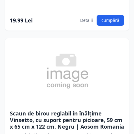
19.99 Lei
Detalii
cumpără
Scaun de birou reglabil în înălțime
Vinsetto, cu suport pentru picioare, 59 cm
x 65 cm x 122 cm, Negru | Aosom Romania