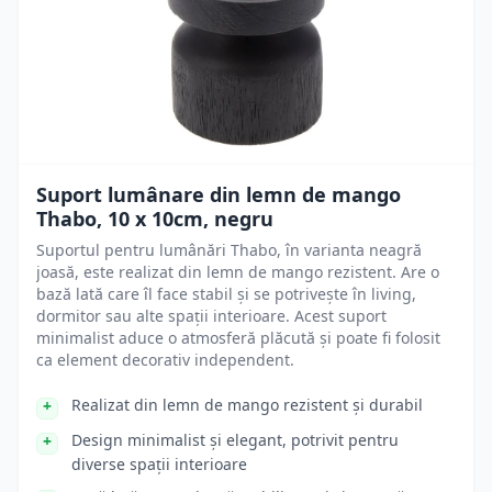
Suport lumânare din lemn de mango
Thabo, 10 x 10cm, negru
Suportul pentru lumânări Thabo, în varianta neagră
joasă, este realizat din lemn de mango rezistent. Are o
bază lată care îl face stabil și se potrivește în living,
dormitor sau alte spații interioare. Acest suport
minimalist aduce o atmosferă plăcută și poate fi folosit
ca element decorativ independent.
Realizat din lemn de mango rezistent și durabil
Design minimalist și elegant, potrivit pentru
diverse spații interioare