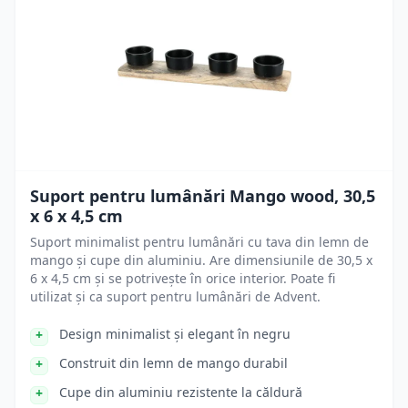
Suport pentru lumânări Mango wood, 30,5
x 6 x 4,5 cm
Suport minimalist pentru lumânări cu tava din lemn de
mango și cupe din aluminiu. Are dimensiunile de 30,5 x
6 x 4,5 cm și se potrivește în orice interior. Poate fi
utilizat și ca suport pentru lumânări de Advent.
Design minimalist și elegant în negru
Construit din lemn de mango durabil
Cupe din aluminiu rezistente la căldură