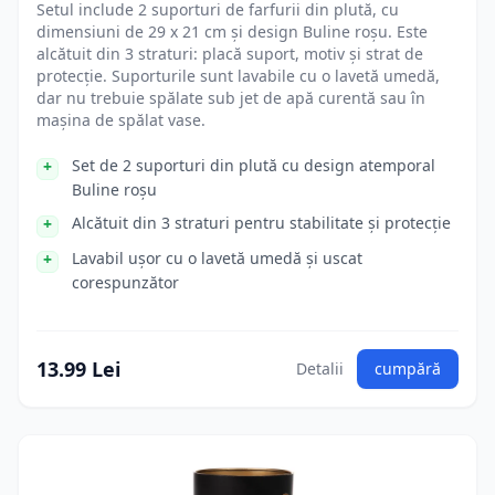
Setul include 2 suporturi de farfurii din plută, cu
dimensiuni de 29 x 21 cm și design Buline roșu. Este
alcătuit din 3 straturi: placă suport, motiv și strat de
protecție. Suporturile sunt lavabile cu o lavetă umedă,
dar nu trebuie spălate sub jet de apă curentă sau în
mașina de spălat vase.
Set de 2 suporturi din plută cu design atemporal
Buline roșu
Alcătuit din 3 straturi pentru stabilitate și protecție
Lavabil ușor cu o lavetă umedă și uscat
corespunzător
13.99 Lei
Detalii
cumpără