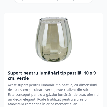
Suport pentru lumânări tip pastilă, 10 x 9
cm, verde
Acest suport pentru lumânări tip pastilă, cu dimensiuni
de 10 x 9 cm și culoare verde, este realizat din sticlă.
Este conceput pentru a găzdui lumânări de ceai, oferind
un decor elegant. Poate fi utilizat pentru a crea o
atmosferă romantică în orice moment al anului.