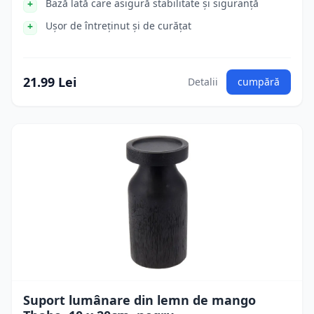
Bază lată care asigură stabilitate și siguranță
Ușor de întreținut și de curățat
21.99 Lei
Detalii
cumpără
Suport lumânare din lemn de mango