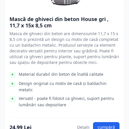
Mască de ghiveci din beton House gri ,
11,7 x 15x 8,5 cm
Masca de ghiveci din beton are dimensiunile 11,7 x 15 x
8,5 cm și prezintă un design cu motiv de casă completat
cu un baldachin metalic. Produsul servește ca element
decorativ versatil pentru interior sau grădină. Poate fi
utilizat ca ghiveci pentru plante, suport pentru lumânări
sau spațiu de depozitare pentru obiecte mici.
Material durabil din beton de înaltă calitate
Design original cu motiv de casă și baldachin
metalic
Versatil - poate fi folosit ca ghiveci, suport pentru
lumânări sau depozitare
24.99 Lei
Detalii
cumpără