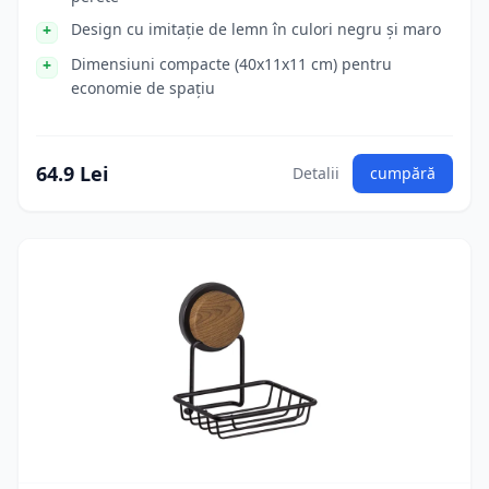
Design cu imitație de lemn în culori negru și maro
Dimensiuni compacte (40x11x11 cm) pentru
economie de spațiu
64.9 Lei
Detalii
cumpără