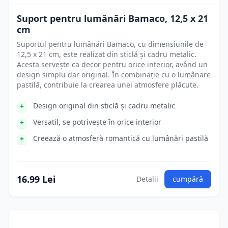
Suport pentru lumânări Bamaco, 12,5 x 21
cm
Suportul pentru lumânări Bamaco, cu dimensiunile de
12,5 x 21 cm, este realizat din sticlă și cadru metalic.
Acesta servește ca decor pentru orice interior, având un
design simplu dar original. În combinație cu o lumânare
pastilă, contribuie la crearea unei atmosfere plăcute.
Design original din sticlă și cadru metalic
Versatil, se potrivește în orice interior
Creează o atmosferă romantică cu lumânări pastilă
16.99 Lei
Detalii
cumpără