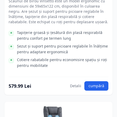
Scaunul de birou Vinsetto este un model ergonomic cu
dimensiuni de 59x65x122 cm, disponibil în culoarea
negru. Are șezut și suport pentru picioare reglabile în
înălțime, tapițerie din plasă respirabilă și cotiere
rabatabile. Este echipat cu roți pentru deplasare ușoară.
Tapițerie groasă și țesătură din plasă respirabilă
pentru confort pe termen lung
Șezut și suport pentru picioare reglabile în înălțime
pentru adaptare ergonomică
Cotiere rabatabile pentru economisire spațiu și roți
pentru mobilitate
579.99 Lei
Detalii
cumpără