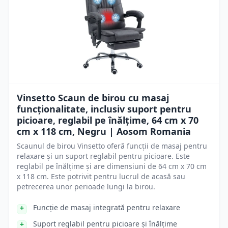
Vinsetto Scaun de birou cu masaj
funcționalitate, inclusiv suport pentru
picioare, reglabil pe înălțime, 64 cm x 70
cm x 118 cm, Negru | Aosom Romania
Scaunul de birou Vinsetto oferă funcții de masaj pentru
relaxare și un suport reglabil pentru picioare. Este
reglabil pe înălțime și are dimensiuni de 64 cm x 70 cm
x 118 cm. Este potrivit pentru lucrul de acasă sau
petrecerea unor perioade lungi la birou.
Funcție de masaj integrată pentru relaxare
Suport reglabil pentru picioare și înălțime