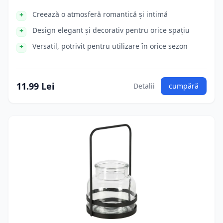
Creează o atmosferă romantică și intimă
Design elegant și decorativ pentru orice spațiu
Versatil, potrivit pentru utilizare în orice sezon
11.99 Lei
Detalii
cumpără