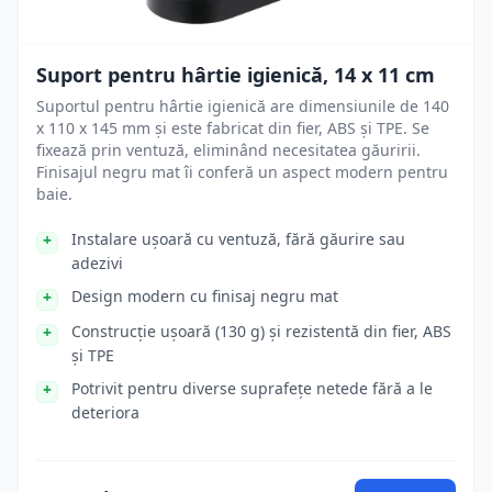
Suport pentru hârtie igienică, 14 x 11 cm
Suportul pentru hârtie igienică are dimensiunile de 140
x 110 x 145 mm și este fabricat din fier, ABS și TPE. Se
fixează prin ventuză, eliminând necesitatea găuririi.
Finisajul negru mat îi conferă un aspect modern pentru
baie.
Instalare ușoară cu ventuză, fără găurire sau
adezivi
Design modern cu finisaj negru mat
Construcție ușoară (130 g) și rezistentă din fier, ABS
și TPE
Potrivit pentru diverse suprafețe netede fără a le
deteriora