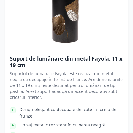
Suport de lumânare din metal Fayola, 11 x
19 cm
Suportul de lumânare Fayola este realizat din metal
negru cu decupaje în formă de frunze. Are dimensiunile
de 11 x 19 cm și este destinat pentru lumânări de tip
pastilă. Acest suport adaugă un accent decorativ subtil
oricărui interior.
Design elegant cu decupaje delicate în formă de
frunze
Finisaj metalic rezistent în culoarea neagră