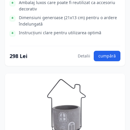
Ambalaj luxos care poate fi reutilizat ca accesoriu
decorativ
Dimensiuni generoase (21x13 cm) pentru o ardere
îndelungată
Instrucțiuni clare pentru utilizarea optimă
298 Lei
Detalii
cumpără