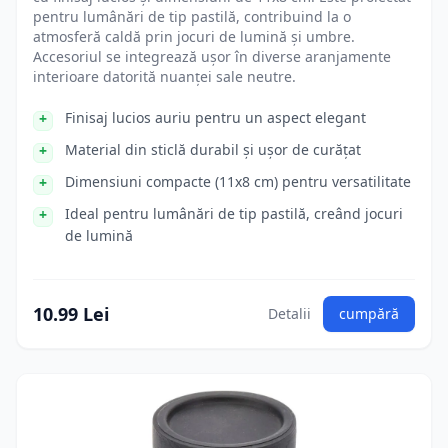
pentru lumânări de tip pastilă, contribuind la o
atmosferă caldă prin jocuri de lumină și umbre.
Accesoriul se integrează ușor în diverse aranjamente
interioare datorită nuanței sale neutre.
Finisaj lucios auriu pentru un aspect elegant
Material din sticlă durabil și ușor de curățat
Dimensiuni compacte (11x8 cm) pentru versatilitate
Ideal pentru lumânări de tip pastilă, creând jocuri
de lumină
10.99 Lei
Detalii
cumpără