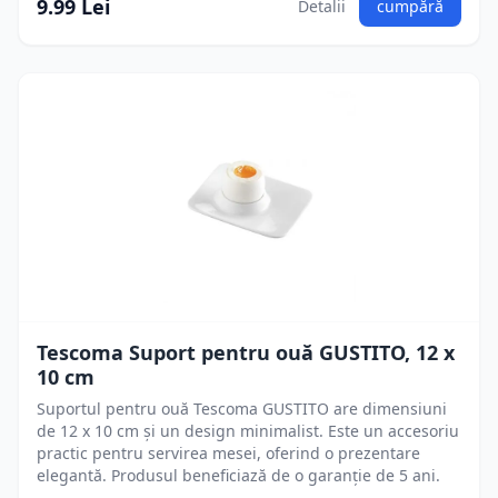
9.99 Lei
Detalii
cumpără
Tescoma Suport pentru ouă GUSTITO, 12 x
10 cm
Suportul pentru ouă Tescoma GUSTITO are dimensiuni
de 12 x 10 cm și un design minimalist. Este un accesoriu
practic pentru servirea mesei, oferind o prezentare
elegantă. Produsul beneficiază de o garanție de 5 ani.