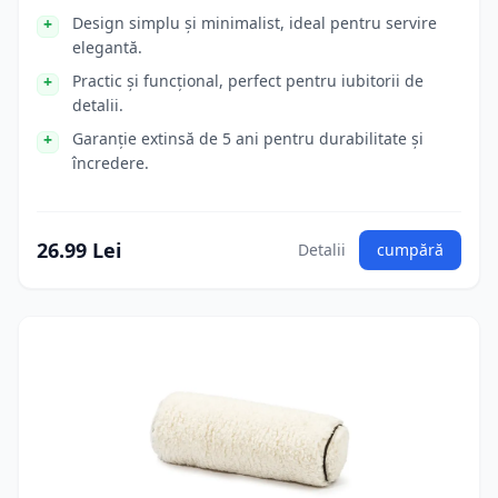
Design simplu și minimalist, ideal pentru servire
elegantă.
Practic și funcțional, perfect pentru iubitorii de
detalii.
Garanție extinsă de 5 ani pentru durabilitate și
încredere.
26.99 Lei
Detalii
cumpără