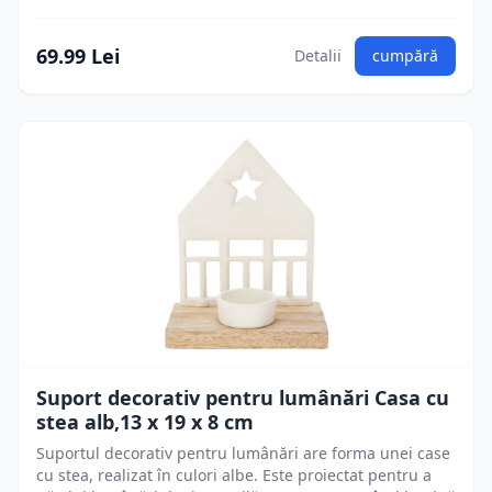
69.99 Lei
Detalii
cumpără
Suport decorativ pentru lumânări Casa cu
stea alb,13 x 19 x 8 cm
Suportul decorativ pentru lumânări are forma unei case
cu stea, realizat în culori albe. Este proiectat pentru a