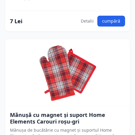
7 Lei
Detalii
cumpără
Mănușă cu magnet și suport Home
Elements Carouri roșu-gri
Mănușa de bucătărie cu magnet și suportul Home