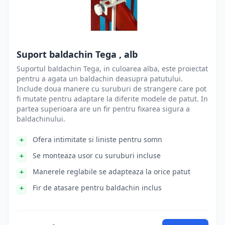
Suport baldachin Tega , alb
Suportul baldachin Tega, in culoarea alba, este proiectat
pentru a agata un baldachin deasupra patutului.
Include doua manere cu suruburi de strangere care pot
fi mutate pentru adaptare la diferite modele de patut. In
partea superioara are un fir pentru fixarea sigura a
baldachinului.
Ofera intimitate si liniste pentru somn
Se monteaza usor cu suruburi incluse
Manerele reglabile se adapteaza la orice patut
Fir de atasare pentru baldachin inclus