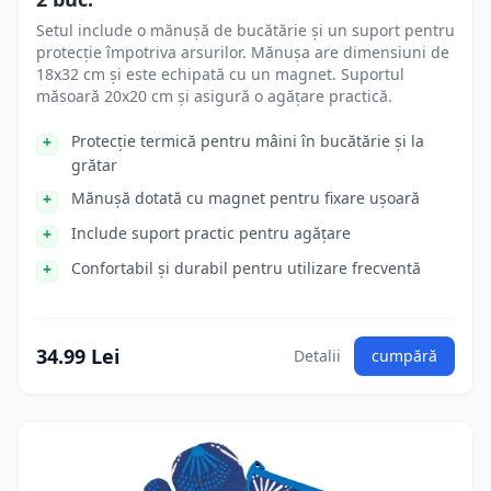
Setul include o mănușă de bucătărie și un suport pentru
protecție împotriva arsurilor. Mănușa are dimensiuni de
18x32 cm și este echipată cu un magnet. Suportul
măsoară 20x20 cm și asigură o agățare practică.
Protecție termică pentru mâini în bucătărie și la
grătar
Mănușă dotată cu magnet pentru fixare ușoară
Include suport practic pentru agățare
Confortabil și durabil pentru utilizare frecventă
34.99 Lei
Detalii
cumpără