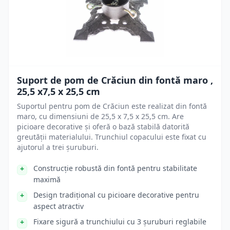
Suport de pom de Crăciun din fontă maro ,
25,5 x7,5 x 25,5 cm
Suportul pentru pom de Crăciun este realizat din fontă
maro, cu dimensiuni de 25,5 x 7,5 x 25,5 cm. Are
picioare decorative și oferă o bază stabilă datorită
greutății materialului. Trunchiul copacului este fixat cu
ajutorul a trei șuruburi.
Construcție robustă din fontă pentru stabilitate
maximă
Design tradițional cu picioare decorative pentru
aspect atractiv
Fixare sigură a trunchiului cu 3 șuruburi reglabile