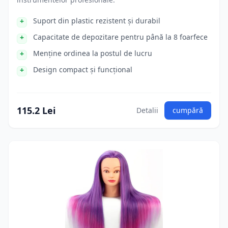
Suport din plastic rezistent și durabil
Capacitate de depozitare pentru până la 8 foarfece
Menține ordinea la postul de lucru
Design compact și funcțional
115.2 Lei
Detalii
cumpără