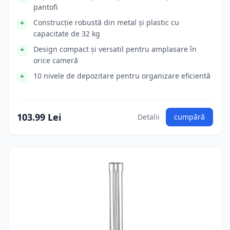
pantofi
Construcție robustă din metal și plastic cu
capacitate de 32 kg
Design compact și versatil pentru amplasare în
orice cameră
10 nivele de depozitare pentru organizare eficientă
103.99 Lei
Detalii
cumpără