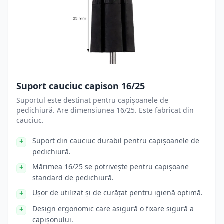
Suport cauciuc capison 16/25
Suportul este destinat pentru capișoanele de
pedichiură. Are dimensiunea 16/25. Este fabricat din
cauciuc.
Suport din cauciuc durabil pentru capișoanele de
pedichiură.
Mărimea 16/25 se potrivește pentru capișoane
standard de pedichiură.
Ușor de utilizat și de curățat pentru igienă optimă.
Design ergonomic care asigură o fixare sigură a
capișonului.