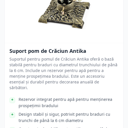
Suport pom de Crăciun Antika
Suportul pentru pomul de Crăciun Antika oferă o bază
stabilă pentru braduri cu diametrul trunchiului de până
la 6 cm. Include un rezervor pentru apă pentru a
menține prospețimea bradului. Este un accesoriu
esențial și durabil pentru decorarea anuală de
sărbători.
Rezervor integrat pentru apă pentru menținerea
prospețimii bradului
Design stabil și sigur, potrivit pentru braduri cu
trunchi de până la 6 cm diametru