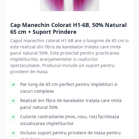
Cap Manechin Colorat H1-6B, 50% Natural
65 cm + Suport Prindere
Capul manechin colorat H1-6B are o lungime de 65 cm si
este realizat din fibra de kanekalon tratata care imita
parul natural 50%. Este proiectat pentru practicarea
impletiturilor, aranjamentelor si coafurilor
spectaculoase. Produsul include un suport pentru
prindere de masa.
Par lung de 65 cm perfect pentru impletituri si
cocuri complexe
Realizat din fibra de kanekalon tratata care imita
parul natural 50%
Culorile contrastante (mov, rosu, roz) faciliteaza
vizualizarea impletiturilor
Inclusiv suport pentru prindere de masa pentru