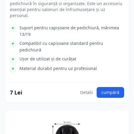
pedichiură în siguranță și organizate. Este un accesoriu
esențial pentru salonuri de înfrumusețare și uz
personal.
Suport pentru capișoane de pedichiură, mărimea
13/19
Compatibil cu capișoane standard pentru
pedichiură
Ușor de utilizat și de curățat
Material durabil pentru uz profesional
7 Lei
Detalii
cumpără