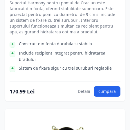
Suportul Harmony pentru pomul de Craciun este
fabricat din fonta, oferind stabilitate superioara. Este
proiectat pentru pomi cu diametrul de 9 cm si include
un sistem de fixare cu trei suruburi. Interiorul
suportului functioneaza simultan ca recipient pentru
apa, asigurand hidratarea optima a bradului.
Construit din fonta durabila si stabila
Include recipient integrat pentru hidratarea
bradului
Sistem de fixare sigur cu trei suruburi reglabile
170.99 Lei
Detalii
cumpără