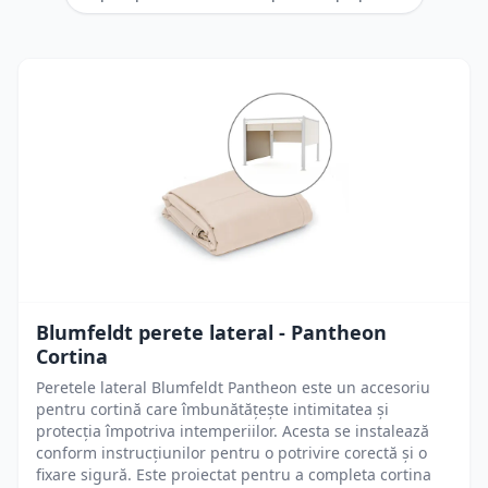
Blumfeldt perete lateral - Pantheon
Cortina
Peretele lateral Blumfeldt Pantheon este un accesoriu
pentru cortină care îmbunătățește intimitatea și
protecția împotriva intemperiilor. Acesta se instalează
conform instrucțiunilor pentru o potrivire corectă și o
fixare sigură. Este proiectat pentru a completa cortina