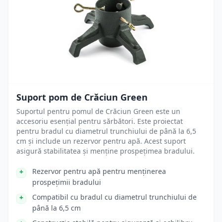
Suport pom de Crăciun Green
Suportul pentru pomul de Crăciun Green este un
accesoriu esențial pentru sărbători. Este proiectat
pentru bradul cu diametrul trunchiului de până la 6,5
cm și include un rezervor pentru apă. Acest suport
asigură stabilitatea și menține prospețimea bradului.
Rezervor pentru apă pentru menținerea
prospețimii bradului
Compatibil cu bradul cu diametrul trunchiului de
până la 6,5 cm