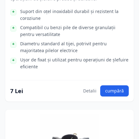
Suport din oțel inoxidabil durabil și rezistent la
coroziune
Compatibil cu benzi pile de diverse granulații
pentru versatilitate
Diametru standard al tijei, potrivit pentru
majoritatea pilelor electrice
Ușor de fixat și utilizat pentru operațiuni de șlefuire
eficiente
7 Lei
Detalii
cumpără