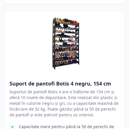
Suport de pantofi Botis 4 negru, 154 cm
Suportul de pantofi Botis 4 are o înălțime de 154 cm și
oferă 10 nivele de depozitare. Este realizat din plastic și
metal în culorile negru și gri, cu o capacitate maximă de
încărcare de 32 kg. Poate găzdui până la 50 de perechi
de pantofi și este potrivit pentru uz interior.
Capacitate mare pentru până la 50 de perechi de