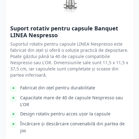
Suport rotativ pentru capsule Banquet
LINEA Nespresso
Suportul rotativ pentru capsule LINEA Nespresso este
fabricat din oțel și oferă o soluție practică de depozitare.
Poate găzdui până la 40 de capsule compatibile
Nespresso sau L'OR. Dimensiunile sale sunt 11,5 x 11,5 x
37,5 cm, iar capsulele sunt completate și scoase din
partea inferioară.
Fabricat din oțel pentru durabilitate
Capacitate mare de 40 de capsule Nespresso sau
L'OR
Design rotativ pentru acces ușor la capsule
Încărcare și descărcare convenabilă din partea de
jos