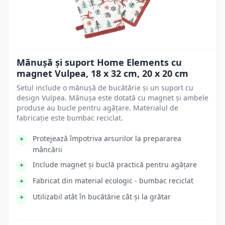
Mănușă și suport Home Elements cu
magnet Vulpea, 18 x 32 cm, 20 x 20 cm
Setul include o mănușă de bucătărie și un suport cu
design Vulpea. Mănușa este dotată cu magnet și ambele
produse au bucle pentru agățare. Materialul de
fabricație este bumbac reciclat.
Protejează împotriva arsurilor la prepararea
mâncării
Include magnet și buclă practică pentru agățare
Fabricat din material ecologic - bumbac reciclat
Utilizabil atât în bucătărie cât și la grătar