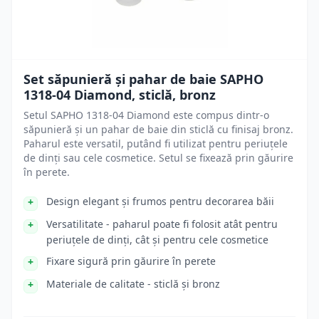
Set săpunieră și pahar de baie SAPHO
1318-04 Diamond, sticlă, bronz
Setul SAPHO 1318-04 Diamond este compus dintr-o
săpunieră și un pahar de baie din sticlă cu finisaj bronz.
Paharul este versatil, putând fi utilizat pentru periuțele
de dinți sau cele cosmetice. Setul se fixează prin găurire
în perete.
Design elegant și frumos pentru decorarea băii
Versatilitate - paharul poate fi folosit atât pentru
periuțele de dinți, cât și pentru cele cosmetice
Fixare sigură prin găurire în perete
Materiale de calitate - sticlă și bronz