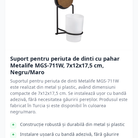
Suport pentru periuta de dinti cu pahar
Metalife MGS-711W, 7x12x17,5 cm,
Negru/Maro
Suportul pentru periuta de dinti Metalife MGS-711W
este realizat din metal și plastic, având dimensiuni
compacte de 7x12x17,5 cm. Se instalează ușor cu bandă
adezivă, fără necesitatea găuririi pereților. Produsul este
fabricat în Turcia și este disponibil în culoarea
negru/maro.
Construcție robustă și durabilă din metal și plastic
Instalare ușoară cu bandă adezivă, fără găurire