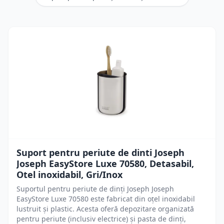
Suport pentru periute de dinti Joseph
Joseph EasyStore Luxe 70580, Detasabil,
Otel inoxidabil, Gri/Inox
Suportul pentru periute de dinți Joseph Joseph
EasyStore Luxe 70580 este fabricat din oțel inoxidabil
lustruit și plastic. Acesta oferă depozitare organizată
pentru periute (inclusiv electrice) și pasta de dinți,