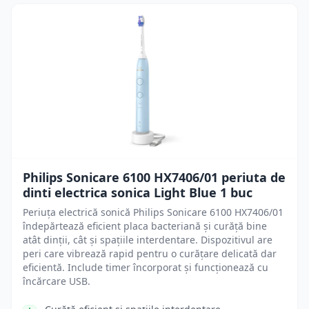
Philips Sonicare 6100 HX7406/01 periuta de
dinti electrica sonica Light Blue 1 buc
Periuța electrică sonică Philips Sonicare 6100 HX7406/01
îndepărtează eficient placa bacteriană și curăță bine
atât dinții, cât și spațiile interdentare. Dispozitivul are
peri care vibrează rapid pentru o curățare delicată dar
eficientă. Include timer încorporat și funcționează cu
încărcare USB.