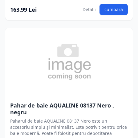
163.99 Lei
Detalii
cumpără
Pahar de baie AQUALINE 08137 Nero ,
negru
Paharul de baie AQUALINE 08137 Nero este un
accesoriu simplu și minimalist. Este potrivit pentru orice
baie modernă. Poate fi folosit pentru depozitarea