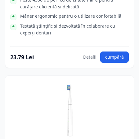
curățare eficientă și delicată
Mâner ergonomic pentru o utilizare confortabilă
Testată științific și dezvoltată în colaborare cu
experți dentari
23.79 Lei
Detalii
cumpără