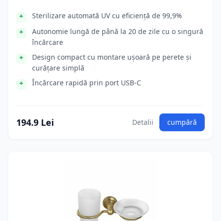
Sterilizare automată UV cu eficiență de 99,9%
Autonomie lungă de până la 20 de zile cu o singură
încărcare
Design compact cu montare ușoară pe perete și
curățare simplă
Încărcare rapidă prin port USB-C
194.9 Lei
Detalii
cumpără