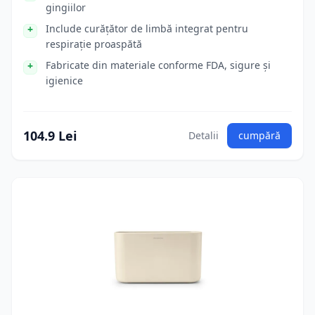
gingiilor
Include curățător de limbă integrat pentru
respirație proaspătă
Fabricate din materiale conforme FDA, sigure și
igienice
104.9 Lei
Detalii
cumpără