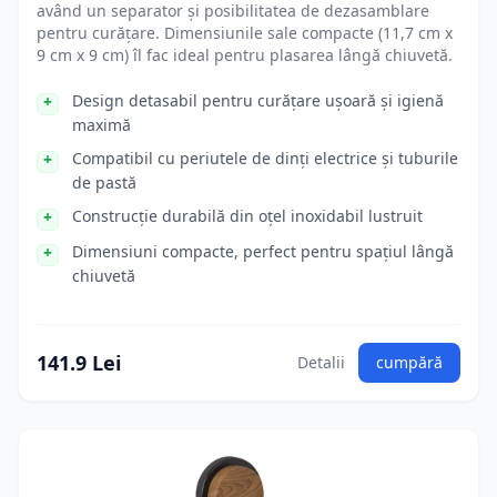
având un separator și posibilitatea de dezasamblare
pentru curățare. Dimensiunile sale compacte (11,7 cm x
9 cm x 9 cm) îl fac ideal pentru plasarea lângă chiuvetă.
Design detasabil pentru curățare ușoară și igienă
maximă
Compatibil cu periutele de dinți electrice și tuburile
de pastă
Construcție durabilă din oțel inoxidabil lustruit
Dimensiuni compacte, perfect pentru spațiul lângă
chiuvetă
141.9 Lei
Detalii
cumpără