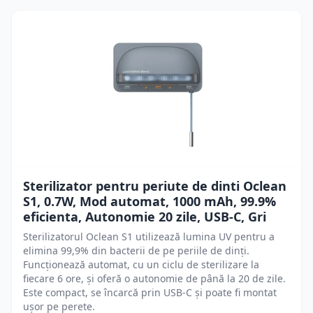
Sterilizator pentru periute de dinti Oclean
S1, 0.7W, Mod automat, 1000 mAh, 99.9%
eficienta, Autonomie 20 zile, USB-C, Gri
Sterilizatorul Oclean S1 utilizează lumina UV pentru a
elimina 99,9% din bacterii de pe periile de dinți.
Funcționează automat, cu un ciclu de sterilizare la
fiecare 6 ore, și oferă o autonomie de până la 20 de zile.
Este compact, se încarcă prin USB-C și poate fi montat
ușor pe perete.