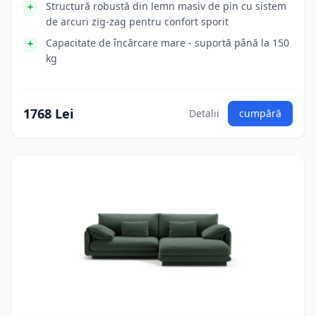
Structură robustă din lemn masiv de pin cu sistem
de arcuri zig-zag pentru confort sporit
Capacitate de încărcare mare - suportă până la 150
kg
1768 Lei
Detalii
cumpără