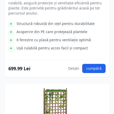
rulabilă, asigură protecție și ventilație eficientă pentru
plante. Este potrivită pentru grădinăritul acasă pe tot
parcursul anului.
Structură robustă din oțel pentru durabilitate
Acoperire din PE care protejează plantele
6 ferestre cu plasă pentru ventilație optimă
Ușă rulabilă pentru acces facil și compact
699.99 Lei
Detalii
cumpără