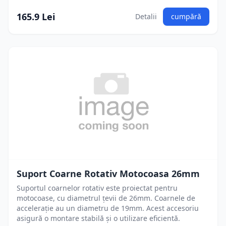
165.9 Lei
Detalii
cumpără
Suport Coarne Rotativ Motocoasa 26mm
Suportul coarnelor rotativ este proiectat pentru
motocoase, cu diametrul țevii de 26mm. Coarnele de
accelerație au un diametru de 19mm. Acest accesoriu
asigură o montare stabilă și o utilizare eficientă.