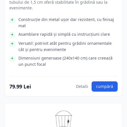
tubului de 1,5 cm oferă stabilitate în grădină sau la
evenimente.
Construcție din metal ușor dar rezistent, cu finisaj
mat
Asamblare rapidă și simplă cu instrucțiuni clare
Versatil: potrivit atât pentru grădini ornamentale
cât și pentru evenimente
Dimensiuni generoase (240x140 cm) care creează
un punct focal
79.99 Lei
Detalii
cumpără