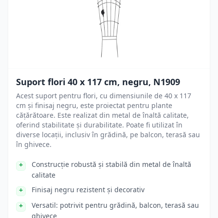
Suport flori 40 x 117 cm, negru, N1909
Acest suport pentru flori, cu dimensiunile de 40 x 117
cm și finisaj negru, este proiectat pentru plante
cățărătoare. Este realizat din metal de înaltă calitate,
oferind stabilitate și durabilitate. Poate fi utilizat în
diverse locații, inclusiv în grădină, pe balcon, terasă sau
în ghivece.
Construcție robustă și stabilă din metal de înaltă
calitate
Finisaj negru rezistent și decorativ
Versatil: potrivit pentru grădină, balcon, terasă sau
ghivece