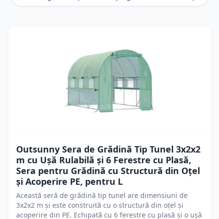
Outsunny Sera de Grădină Tip Tunel 3x2x2
m cu Ușă Rulabilă și 6 Ferestre cu Plasă,
Sera pentru Grădină cu Structură din Oțel
și Acoperire PE, pentru L
Această seră de grădină tip tunel are dimensiuni de
3x2x2 m și este construită cu o structură din oțel și
acoperire din PE. Echipată cu 6 ferestre cu plasă și o ușă