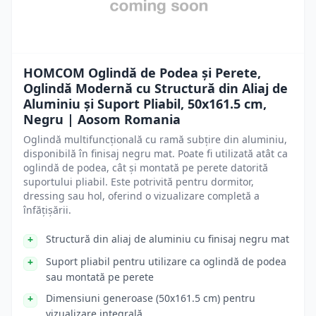
HOMCOM Oglindă de Podea și Perete,
Oglindă Modernă cu Structură din Aliaj de
Aluminiu și Suport Pliabil, 50x161.5 cm,
Negru | Aosom Romania
Oglindă multifuncțională cu ramă subțire din aluminiu,
disponibilă în finisaj negru mat. Poate fi utilizată atât ca
oglindă de podea, cât și montată pe perete datorită
suportului pliabil. Este potrivită pentru dormitor,
dressing sau hol, oferind o vizualizare completă a
înfățișării.
Structură din aliaj de aluminiu cu finisaj negru mat
Suport pliabil pentru utilizare ca oglindă de podea
sau montată pe perete
Dimensiuni generoase (50x161.5 cm) pentru
vizualizare integrală