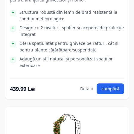
Structura robustă din lemn de brad rezistentă la
condiții meteorologice
Design cu 2 niveluri, spalier și acoperiș de protecție
integrat
Oferă spațiu atât pentru ghivece pe rafturi, cât și
pentru plante cățărătoare/suspendate
Adaugă un stil natural și personalizat spațiilor
exterioare
439.99 Lei
Detalii
cumpără