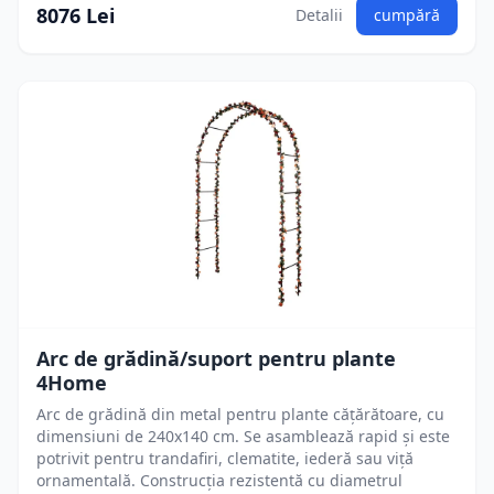
8076 Lei
Detalii
cumpără
Arc de grădină/suport pentru plante
4Home
Arc de grădină din metal pentru plante cățărătoare, cu
dimensiuni de 240x140 cm. Se asamblează rapid și este
potrivit pentru trandafiri, clematite, iederă sau viță
ornamentală. Construcția rezistentă cu diametrul