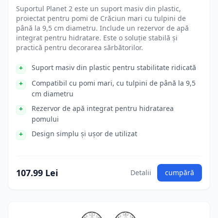
Suportul Planet 2 este un suport masiv din plastic,
proiectat pentru pomi de Crăciun mari cu tulpini de
până la 9,5 cm diametru. Include un rezervor de apă
integrat pentru hidratare. Este o soluție stabilă și
practică pentru decorarea sărbătorilor.
Suport masiv din plastic pentru stabilitate ridicată
Compatibil cu pomi mari, cu tulpini de până la 9,5
cm diametru
Rezervor de apă integrat pentru hidratarea
pomului
Design simplu și ușor de utilizat
107.99 Lei
Detalii
cumpără