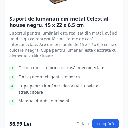
Suport de lumânări din metal Celestial
house negru, 15 x 22 x 6,5 cm
Suportul pentru lumânări este realizat din metal, având
un design ce reprezintă cinci forme de casă
interconectate. Are dimensiunile de 15 x 22 x 6,5 cm și o
culoare neagră. Cupa pentru lumânări este decorată cu
elemente strălucitoare.
Design unic cu forme de casă interconectate
Finisaj negru elegant și modern
Cupa pentru lumânări decorată cu paiete
strălucitoare
Material durabil din metal
36.99 Lei
Detalii
cumpără