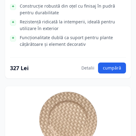
Construcție robustă din oțel cu finisaj în pudră
pentru durabilitate
Rezistență ridicată la intemperii, ideală pentru
utilizare în exterior
Funcționalitate dublă ca suport pentru plante
cățărătoare și element decorativ
327 Lei
Detalii
cumpără