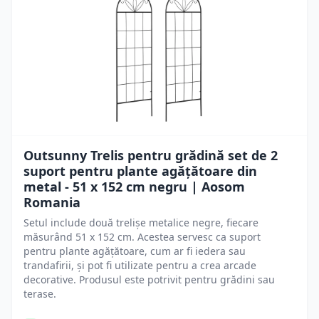
Outsunny Trelis pentru grădină set de 2
suport pentru plante agățătoare din
metal - 51 x 152 cm negru | Aosom
Romania
Setul include două trelișe metalice negre, fiecare
măsurând 51 x 152 cm. Acestea servesc ca suport
pentru plante agățătoare, cum ar fi iedera sau
trandafirii, și pot fi utilizate pentru a crea arcade
decorative. Produsul este potrivit pentru grădini sau
terase.