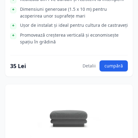
Dimensiuni generoase (1.5 x 10 m) pentru
acoperirea unor suprafețe mari
Ușor de instalat și ideal pentru cultura de castraveți
Promovează creșterea verticală și economisește
spațiu în grădină
35 Lei
Detalii
cumpără