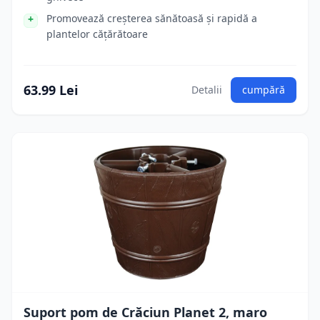
Promovează creșterea sănătoasă și rapidă a
plantelor cățărătoare
63.99 Lei
Detalii
cumpără
Suport pom de Crăciun Planet 2, maro