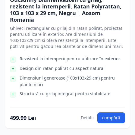
rezistent la intemperii, Ratan Polyrattan,
103 x 103 x 29 cm, Negru | Aosom
Romania
Ghiveci rectangular cu grilaj din ratan polirat, proiectat
pentru utilizare în exterior. Are dimensiuni de
103x103x29 cm și oferă rezistență la intemperii. Este
potrivit pentru găzduirea plantelor de dimensiuni mari.
Rezistent la intemperii pentru utilizare în exterior
Design din ratan polirat cu aspect natural
Dimensiuni generoase (103x103x29 cm) pentru
plante mari
Structură cu grilaj integrat pentru stabilitate
499.99 Lei
Detalii
cumpără