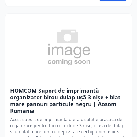
HOMCOM Suport de imprimantă
organizator birou dulap ușă 3 nișe + blat
mare panouri particule negru | Aosom
Romania
Acest suport de imprimanta ofera o solutie practica de
organizare pentru birou. Include 3 nise, o usa de dulap
si un blat mare pentru depozitarea echipamentelor si