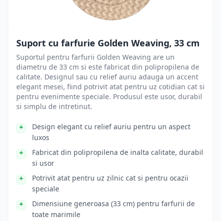
Suport cu farfurie Golden Weaving, 33 cm
Suportul pentru farfurii Golden Weaving are un
diametru de 33 cm si este fabricat din polipropilena de
calitate. Designul sau cu relief auriu adauga un accent
elegant mesei, fiind potrivit atat pentru uz cotidian cat si
pentru evenimente speciale. Produsul este usor, durabil
si simplu de intretinut.
Design elegant cu relief auriu pentru un aspect
luxos
Fabricat din polipropilena de inalta calitate, durabil
si usor
Potrivit atat pentru uz zilnic cat si pentru ocazii
speciale
Dimensiune generoasa (33 cm) pentru farfurii de
toate marimile