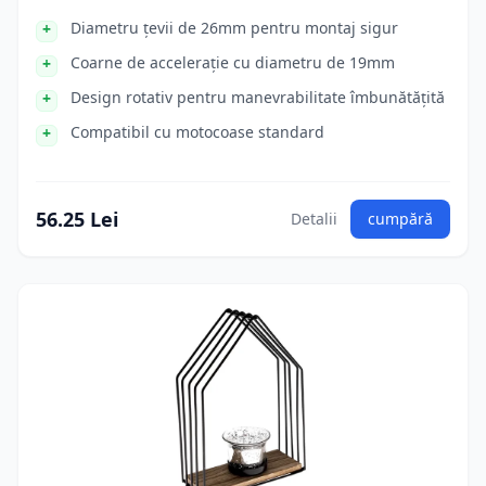
Diametru țevii de 26mm pentru montaj sigur
Coarne de accelerație cu diametru de 19mm
Design rotativ pentru manevrabilitate îmbunătățită
Compatibil cu motocoase standard
56.25 Lei
Detalii
cumpără