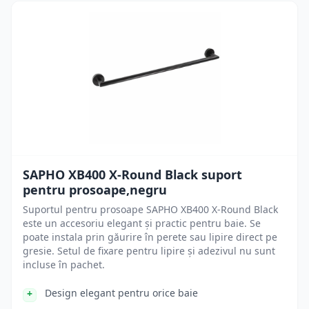
SAPHO XB400 X-Round Black suport
pentru prosoape,negru
Suportul pentru prosoape SAPHO XB400 X-Round Black
este un accesoriu elegant și practic pentru baie. Se
poate instala prin găurire în perete sau lipire direct pe
gresie. Setul de fixare pentru lipire și adezivul nu sunt
incluse în pachet.
Design elegant pentru orice baie