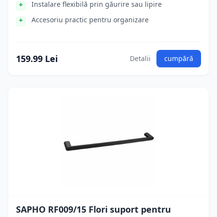
Instalare flexibilă prin găurire sau lipire
Accesoriu practic pentru organizare
159.99 Lei
Detalii
cumpără
SAPHO RF009/15 Flori suport pentru