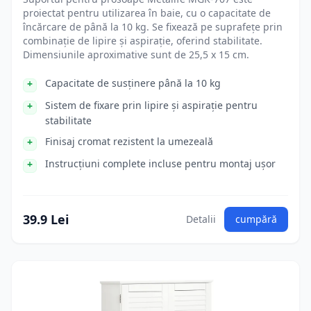
proiectat pentru utilizarea în baie, cu o capacitate de
încărcare de până la 10 kg. Se fixează pe suprafețe prin
combinație de lipire și aspirație, oferind stabilitate.
Dimensiunile aproximative sunt de 25,5 x 15 cm.
Capacitate de susținere până la 10 kg
Sistem de fixare prin lipire și aspirație pentru
stabilitate
Finisaj cromat rezistent la umezeală
Instrucțiuni complete incluse pentru montaj ușor
39.9 Lei
Detalii
cumpără