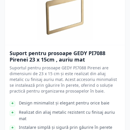
Suport pentru prosoape GEDY PI7088
Pirenei 23 x 15cm , auriu mat
Suportul pentru prosoape GEDY PI7088 Pirenei are
dimensiuni de 23 x 15 cm și este realizat din aliaj
metalic cu finisaj auriu mat. Acest accesoriu minimalist
se instalează prin găurire în perete, oferind o soluție
practică pentru organizarea prosoapelor în baie.
Design minimalist și elegant pentru orice baie
Realizat din aliaj metalic rezistent cu finisaj auriu
mat
Instalare simplă și sigură prin găurire în perete