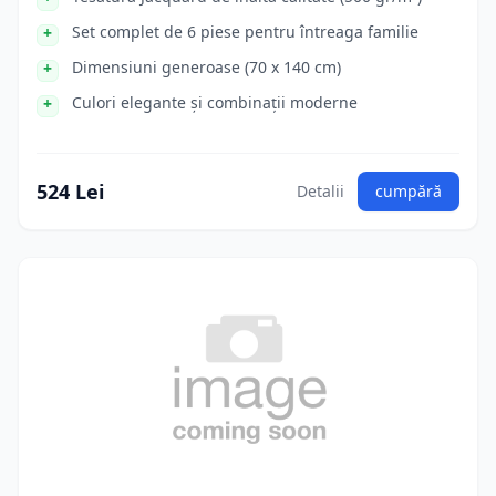
Set complet de 6 piese pentru întreaga familie
Dimensiuni generoase (70 x 140 cm)
Culori elegante și combinații moderne
524 Lei
Detalii
cumpără