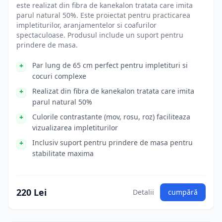
este realizat din fibra de kanekalon tratata care imita
parul natural 50%. Este proiectat pentru practicarea
impletiturilor, aranjamentelor si coafurilor
spectaculoase. Produsul include un suport pentru
prindere de masa.
Par lung de 65 cm perfect pentru impletituri si
cocuri complexe
Realizat din fibra de kanekalon tratata care imita
parul natural 50%
Culorile contrastante (mov, rosu, roz) faciliteaza
vizualizarea impletiturilor
Inclusiv suport pentru prindere de masa pentru
stabilitate maxima
220 Lei
Detalii
cumpără