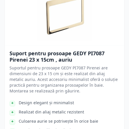
Suport pentru prosoape GEDY PI7087
Pirenei 23 x 15cm , auriu
Suportul pentru prosoape GEDY PI7087 Pirenei are
dimensiuni de 23 x 15 cm și este realizat din aliaj
metalic auriu. Acest accesoriu minimalist oferă o soluție
practică pentru organizarea prosoapelor în baie.
Montarea se realizează prin găurire.
Design elegant și minimalist
Realizat din aliaj metalic rezistent
Culoarea aurie se potrivește în orice baie