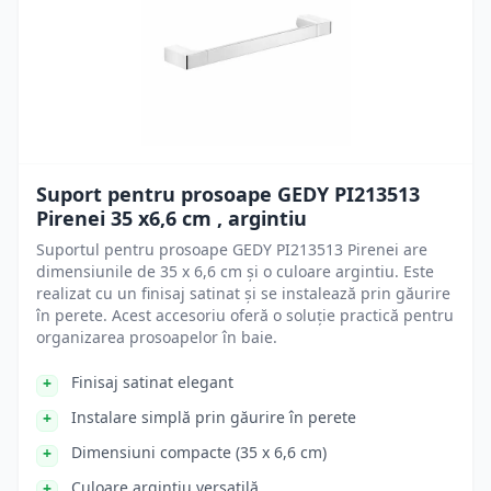
Suport pentru prosoape GEDY PI213513
Pirenei 35 x6,6 cm , argintiu
Suportul pentru prosoape GEDY PI213513 Pirenei are
dimensiunile de 35 x 6,6 cm și o culoare argintiu. Este
realizat cu un finisaj satinat și se instalează prin găurire
în perete. Acest accesoriu oferă o soluție practică pentru
organizarea prosoapelor în baie.
Finisaj satinat elegant
Instalare simplă prin găurire în perete
Dimensiuni compacte (35 x 6,6 cm)
Culoare argintiu versatilă