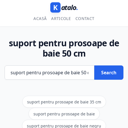
K
atalo
.
ACASĂ
ARTICOLE
CONTACT
suport pentru prosoape de
baie 50 cm
Search
suport pentru prosoape de baie 35 cm
suport pentru prosoape de baie
suport pentru prosoape de baie negru