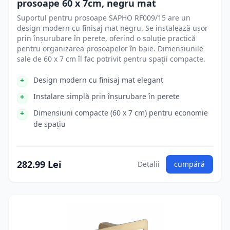
prosoape 60 x 7cm, negru mat
Suportul pentru prosoape SAPHO RF009/15 are un
design modern cu finisaj mat negru. Se instalează ușor
prin înșurubare în perete, oferind o soluție practică
pentru organizarea prosoapelor în baie. Dimensiunile
sale de 60 x 7 cm îl fac potrivit pentru spații compacte.
Design modern cu finisaj mat elegant
Instalare simplă prin înșurubare în perete
Dimensiuni compacte (60 x 7 cm) pentru economie
de spațiu
282.99 Lei
Detalii
cumpără