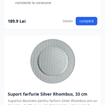
rezistente la coroziune
189.9 Lei
Detalii
cumpără
Suport farfurie Silver Rhombus, 33 cm
Suportul decorativ pentru farfurii Silver Rhombus are un