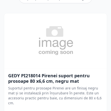
GEDY PI218014 Pirenei suport pentru
prosoape 80 x6,6 cm, negru mat
Suportul pentru prosoape Pirenei are un finisaj negru
mat și se instalează prin înșurubare în perete. Este un
accesoriu practic pentru baie, cu dimensiuni de 80 x 6,6
cm.