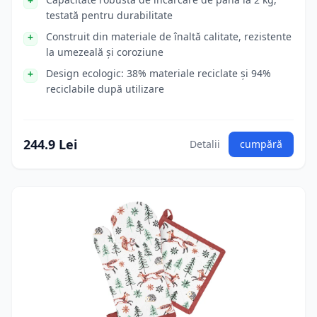
testată pentru durabilitate
Construit din materiale de înaltă calitate, rezistente
la umezeală și coroziune
Design ecologic: 38% materiale reciclate și 94%
reciclabile după utilizare
244.9 Lei
Detalii
cumpără