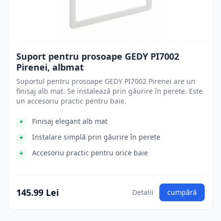
Suport pentru prosoape GEDY PI7002
Pirenei, albmat
Suportul pentru prosoape GEDY PI7002 Pirenei are un
finisaj alb mat. Se instalează prin găurire în perete. Este
un accesoriu practic pentru baie.
Finisaj elegant alb mat
Instalare simplă prin găurire în perete
Accesoriu practic pentru orice baie
145.99 Lei
Detalii
cumpără