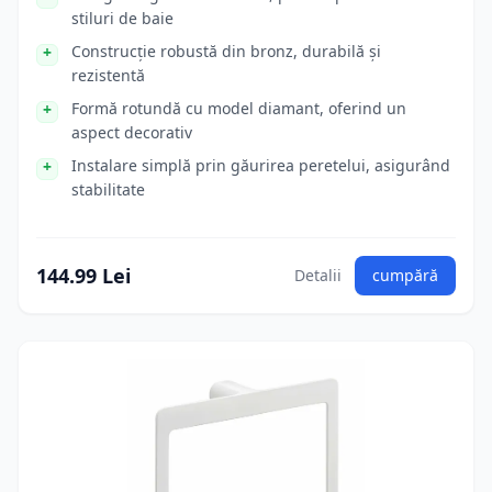
stiluri de baie
Construcție robustă din bronz, durabilă și
rezistentă
Formă rotundă cu model diamant, oferind un
aspect decorativ
Instalare simplă prin găurirea peretelui, asigurând
stabilitate
144.99 Lei
Detalii
cumpără