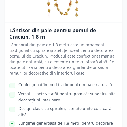
Lănțișor din paie pentru pomul de
Crăciun, 1,8 m
Lănțișorul din paie de 1.8 metri este un ornament
tradițional cu spirale și steluțe, ideal pentru decorarea
pomului de Crăciun. Produsul este confecționat manual
din paie naturală, cu elemente unite cu sfoară albă. Se
poate utiliza și pentru decorarea ghirlandelor sau a
ramurilor decorative din interiorul casei.
Confecționat în mod tradițional din paie naturală
Versatil - potrivit atât pentru pom cât și pentru alte
decorațiuni interioare
Design clasic cu spirale și steluțe unite cu sfoară
albă
Lungime generoasă de 1.8 metri pentru decorare