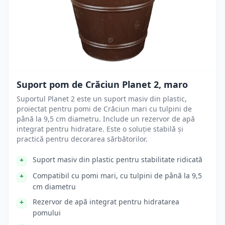
Suport pom de Crăciun Planet 2, maro
Suportul Planet 2 este un suport masiv din plastic,
proiectat pentru pomi de Crăciun mari cu tulpini de
până la 9,5 cm diametru. Include un rezervor de apă
integrat pentru hidratare. Este o soluție stabilă și
practică pentru decorarea sărbătorilor.
Suport masiv din plastic pentru stabilitate ridicată
Compatibil cu pomi mari, cu tulpini de până la 9,5
cm diametru
Rezervor de apă integrat pentru hidratarea
pomului