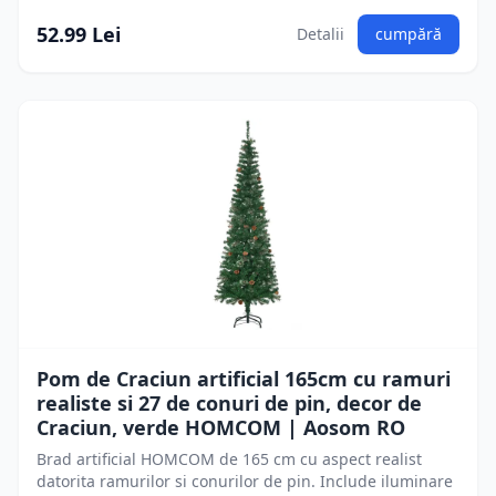
52.99 Lei
Detalii
cumpără
Pom de Craciun artificial 165cm cu ramuri
realiste si 27 de conuri de pin, decor de
Craciun, verde HOMCOM | Aosom RO
Brad artificial HOMCOM de 165 cm cu aspect realist
datorita ramurilor si conurilor de pin. Include iluminare