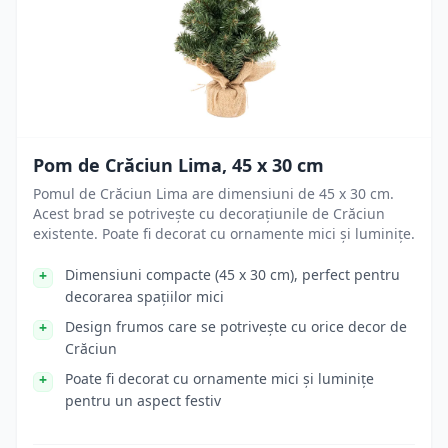
Pom de Crăciun Lima, 45 x 30 cm
Pomul de Crăciun Lima are dimensiuni de 45 x 30 cm.
Acest brad se potrivește cu decorațiunile de Crăciun
existente. Poate fi decorat cu ornamente mici și luminițe.
Dimensiuni compacte (45 x 30 cm), perfect pentru
decorarea spațiilor mici
Design frumos care se potrivește cu orice decor de
Crăciun
Poate fi decorat cu ornamente mici și luminițe
pentru un aspect festiv