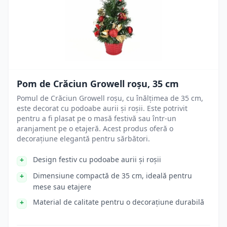
Pom de Crăciun Growell roșu, 35 cm
Pomul de Crăciun Growell roșu, cu înălțimea de 35 cm,
este decorat cu podoabe aurii și roșii. Este potrivit
pentru a fi plasat pe o masă festivă sau într-un
aranjament pe o etajeră. Acest produs oferă o
decorațiune elegantă pentru sărbători.
Design festiv cu podoabe aurii și roșii
Dimensiune compactă de 35 cm, ideală pentru
mese sau etajere
Material de calitate pentru o decorațiune durabilă