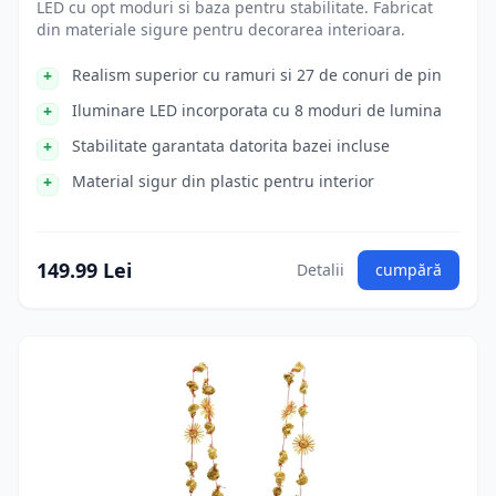
LED cu opt moduri si baza pentru stabilitate. Fabricat
din materiale sigure pentru decorarea interioara.
Realism superior cu ramuri si 27 de conuri de pin
Iluminare LED incorporata cu 8 moduri de lumina
Stabilitate garantata datorita bazei incluse
Material sigur din plastic pentru interior
149.99 Lei
Detalii
cumpără