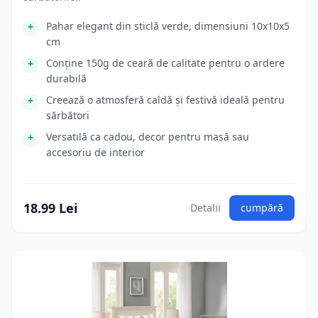
Pahar elegant din sticlă verde, dimensiuni 10x10x5
cm
Conține 150g de ceară de calitate pentru o ardere
durabilă
Creează o atmosferă caldă și festivă ideală pentru
sărbători
Versatilă ca cadou, decor pentru masă sau
accesoriu de interior
18.99 Lei
Detalii
cumpără