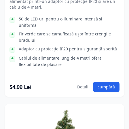
alimentat printr-un adaptor cu protecție IP20 și are un
cablu de 4 metri.
50 de LED-uri pentru o iluminare intensă și
uniformă
Fir verde care se camuflează ușor între crengile
bradului
Adaptor cu protecție IP20 pentru siguranță sporită
Cablul de alimentare lung de 4 metri oferă
flexibilitate de plasare
54.99 Lei
Detalii
cumpără