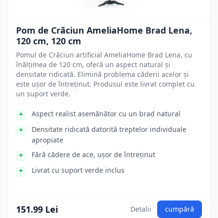
Pom de Crăciun AmeliaHome Brad Lena,
120 cm, 120 cm
Pomul de Crăciun artificial AmeliaHome Brad Lena, cu
înălțimea de 120 cm, oferă un aspect natural și
densitate ridicată. Elimină problema căderii acelor și
este ușor de întreținut. Produsul este livrat complet cu
un suport verde.
Aspect realist asemănător cu un brad natural
Densitate ridicată datorită treptelor individuale
apropiate
Fără cădere de ace, ușor de întreținut
Livrat cu suport verde inclus
151.99 Lei
Detalii
cumpără