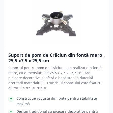
Suport de pom de Crăciun din fontă maro ,
25,5 x7,5 x 25,5 cm
Suportul pentru pom de Crăciun este realizat din fontă
maro, cu dimensiuni de 25,5 x 7,5 x 25,5 cm. Are
picioare decorative și oferă o bază stabilă datorită
greutății materialului. Trunchiul copacului este fixat cu
ajutorul a trei șuruburi.
Construcție robustă din fontă pentru stabilitate
maximă
Design tradițional cu picioare decorative pentru