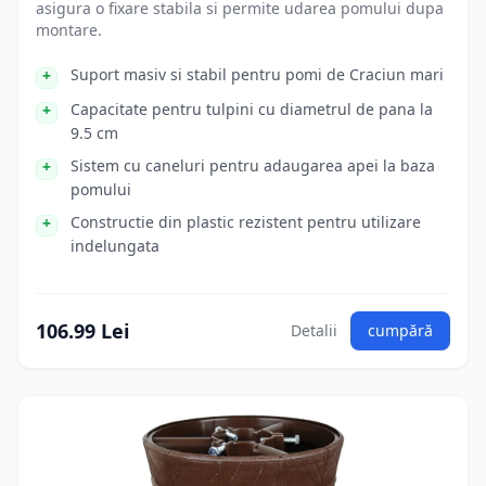
asigura o fixare stabila si permite udarea pomului dupa
montare.
Suport masiv si stabil pentru pomi de Craciun mari
Capacitate pentru tulpini cu diametrul de pana la
9.5 cm
Sistem cu caneluri pentru adaugarea apei la baza
pomului
Constructie din plastic rezistent pentru utilizare
indelungata
106.99 Lei
Detalii
cumpără