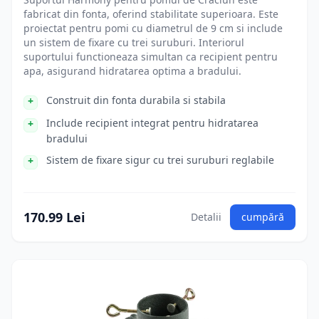
fabricat din fonta, oferind stabilitate superioara. Este
proiectat pentru pomi cu diametrul de 9 cm si include
un sistem de fixare cu trei suruburi. Interiorul
suportului functioneaza simultan ca recipient pentru
apa, asigurand hidratarea optima a bradului.
Construit din fonta durabila si stabila
Include recipient integrat pentru hidratarea
bradului
Sistem de fixare sigur cu trei suruburi reglabile
170.99 Lei
Detalii
cumpără