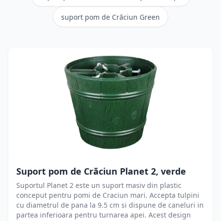
suport pom de Crăciun Green
Suport pom de Crăciun Planet 2, verde
Suportul Planet 2 este un suport masiv din plastic
conceput pentru pomi de Craciun mari. Accepta tulpini
cu diametrul de pana la 9.5 cm si dispune de caneluri in
partea inferioara pentru turnarea apei. Acest design