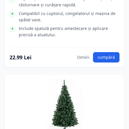
răsturnare și curățare rapidă.
Compatibil cu cuptorul, congelatorul și mașina de
spălat vase.
Include spatulă pentru amestecare și aplicare
precisă a aluatului.
22.99 Lei
Detalii
cumpără