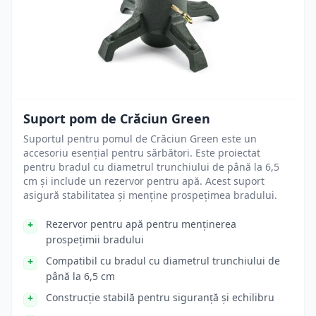
Suport pom de Crăciun Green
Suportul pentru pomul de Crăciun Green este un
accesoriu esențial pentru sărbători. Este proiectat
pentru bradul cu diametrul trunchiului de până la 6,5
cm și include un rezervor pentru apă. Acest suport
asigură stabilitatea și menține prospețimea bradului.
Rezervor pentru apă pentru menținerea
prospețimii bradului
Compatibil cu bradul cu diametrul trunchiului de
până la 6,5 cm
Construcție stabilă pentru siguranță și echilibru