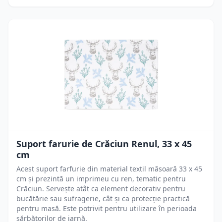
Suport farurie de Crăciun Renul, 33 x 45
cm
Acest suport farfurie din material textil măsoară 33 x 45
cm și prezintă un imprimeu cu ren, tematic pentru
Crăciun. Servește atât ca element decorativ pentru
bucătărie sau sufragerie, cât și ca protecție practică
pentru masă. Este potrivit pentru utilizare în perioada
sărbătorilor de iarnă.