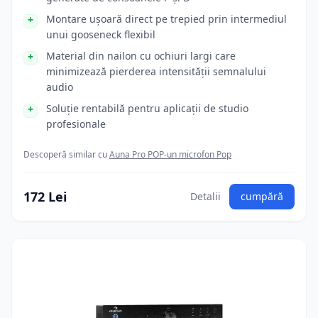
Montare ușoară direct pe trepied prin intermediul
unui gooseneck flexibil
Material din nailon cu ochiuri largi care
minimizează pierderea intensității semnalului
audio
Soluție rentabilă pentru aplicații de studio
profesionale
Descoperă similar cu
Auna Pro POP-un microfon Pop
172 Lei
Detalii
cumpără