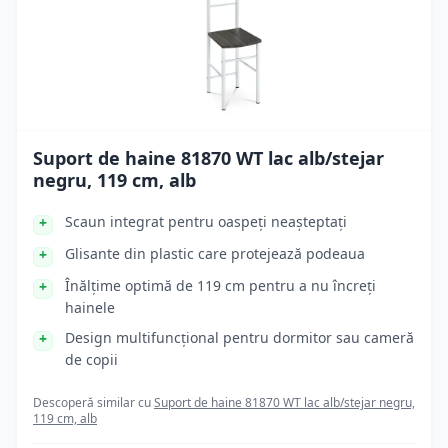
Suport de haine 81870 WT lac alb/stejar
negru, 119 cm, alb
Scaun integrat pentru oaspeți neașteptați
Glisante din plastic care protejează podeaua
Înălțime optimă de 119 cm pentru a nu încreți
hainele
Design multifuncțional pentru dormitor sau cameră
de copii
Descoperă similar cu
Suport de haine 81870 WT lac alb/stejar negru,
119 cm, alb