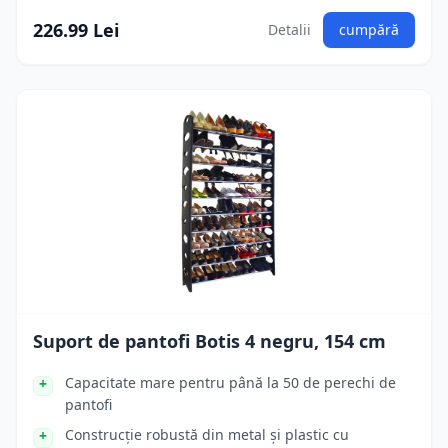
226.99 Lei
Detalii
cumpără
Suport de pantofi Botis 4 negru, 154 cm
Capacitate mare pentru până la 50 de perechi de
pantofi
Construcție robustă din metal și plastic cu