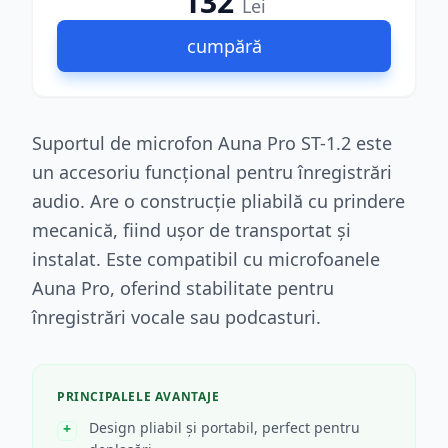
132
Lei
cumpără
Suportul de microfon Auna Pro ST-1.2 este
un accesoriu funcțional pentru înregistrări
audio. Are o construcție pliabilă cu prindere
mecanică, fiind ușor de transportat și
instalat. Este compatibil cu microfoanele
Auna Pro, oferind stabilitate pentru
înregistrări vocale sau podcasturi.
PRINCIPALELE AVANTAJE
Design pliabil și portabil, perfect pentru