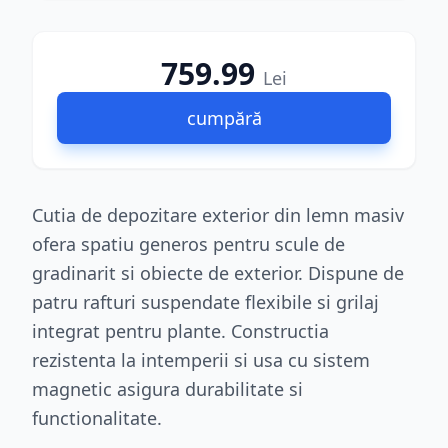
759.99
Lei
cumpără
Cutia de depozitare exterior din lemn masiv
ofera spatiu generos pentru scule de
gradinarit si obiecte de exterior. Dispune de
patru rafturi suspendate flexibile si grilaj
integrat pentru plante. Constructia
rezistenta la intemperii si usa cu sistem
magnetic asigura durabilitate si
functionalitate.