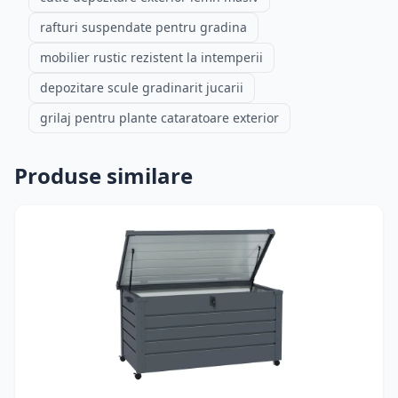
rafturi suspendate pentru gradina
mobilier rustic rezistent la intemperii
depozitare scule gradinarit jucarii
grilaj pentru plante cataratoare exterior
Produse similare