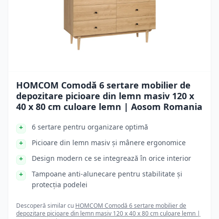
HOMCOM Comodă 6 sertare mobilier de
depozitare picioare din lemn masiv 120 x
40 x 80 cm culoare lemn | Aosom Romania
6 sertare pentru organizare optimă
Picioare din lemn masiv și mânere ergonomice
Design modern ce se integrează în orice interior
Tampoane anti-alunecare pentru stabilitate și
protecția podelei
Descoperă similar cu
HOMCOM Comodă 6 sertare mobilier de
depozitare picioare din lemn masiv 120 x 40 x 80 cm culoare lemn |