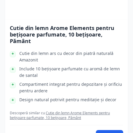
Cutie din lemn Arome Elements pentru
bețișoare parfumate, 10 bețișoare,
Pământ
Cutie din lemn ars cu decor din piatră naturală
Amazonit
Include 10 bețișoare parfumate cu aromă de lemn
de santal
Compartiment integrat pentru depozitare și orificiu
pentru ardere
Design natural potrivit pentru meditație și decor
Descoperă similar cu
Cutie din lemn Arome Elements pentru
bețișoare parfumate, 10 bețișoare, Pământ