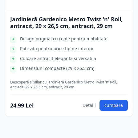
Jardinieră Gardenico Metro Twist 'n' Roll,
antracit, 29 x 26,5 cm, antracit, 29 cm
Design original cu rotile pentru mobilitate
Potrivita pentru orice tip de interior
Culoare antracit eleganta si versatila
Dimensiuni compacte (29 x 26.5 cm)
Descoperă similar cu
Jardinieră Gardenico Metro Twist 'n' Roll,
antracit, 29 x 26,5 cm, antracit, 29 cm
24.99 Lei
Detalii
cumpără