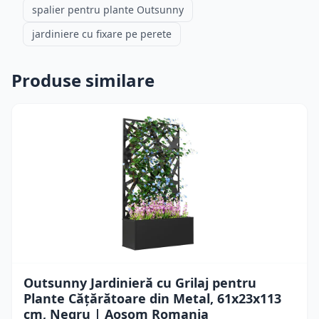
spalier pentru plante Outsunny
jardiniere cu fixare pe perete
Produse similare
Outsunny Jardinieră cu Grilaj pentru
Plante Cățărătoare din Metal, 61x23x113
cm, Negru | Aosom Romania