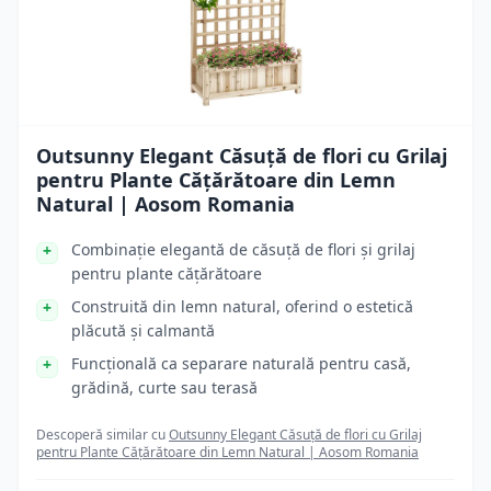
Outsunny Elegant Căsuță de flori cu Grilaj
pentru Plante Cățărătoare din Lemn
Natural | Aosom Romania
Combinație elegantă de căsuță de flori și grilaj
pentru plante cățărătoare
Construită din lemn natural, oferind o estetică
plăcută și calmantă
Funcțională ca separare naturală pentru casă,
grădină, curte sau terasă
Descoperă similar cu
Outsunny Elegant Căsuță de flori cu Grilaj
pentru Plante Cățărătoare din Lemn Natural | Aosom Romania