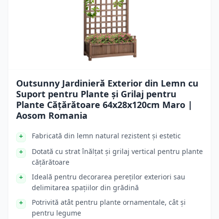
Outsunny Jardinieră Exterior din Lemn cu
Suport pentru Plante și Grilaj pentru
Plante Cățărătoare 64x28x120cm Maro |
Aosom Romania
Fabricată din lemn natural rezistent și estetic
Dotată cu strat înălțat și grilaj vertical pentru plante
cățărătoare
Ideală pentru decorarea pereților exteriori sau
delimitarea spațiilor din grădină
Potrivită atât pentru plante ornamentale, cât și
pentru legume