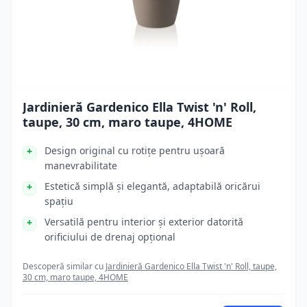
Jardinieră Gardenico Ella Twist 'n' Roll,
taupe, 30 cm, maro taupe, 4HOME
Design original cu rotițe pentru ușoară
manevrabilitate
Estetică simplă și elegantă, adaptabilă oricărui
spațiu
Versatilă pentru interior și exterior datorită
orificiului de drenaj opțional
Descoperă similar cu
Jardinieră Gardenico Ella Twist 'n' Roll, taupe,
30 cm, maro taupe, 4HOME