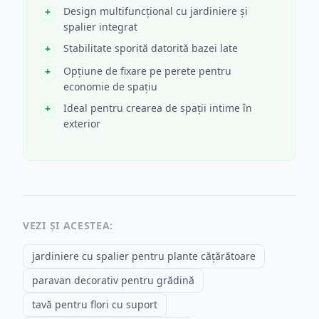
Design multifuncțional cu jardiniere și
spalier integrat
Stabilitate sporită datorită bazei late
Opțiune de fixare pe perete pentru
economie de spațiu
Ideal pentru crearea de spații intime în
exterior
VEZI ȘI ACESTEA:
jardiniere cu spalier pentru plante cățărătoare
paravan decorativ pentru grădină
tavă pentru flori cu suport