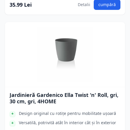
35.99 Lei
Detalii
cumpără
Jardinieră Gardenico Ella Twist 'n' Roll, gri,
30 cm, gri, 4HOME
Design original cu rotițe pentru mobilitate ușoară
Versatilă, potrivită atât în interior cât și în exterior