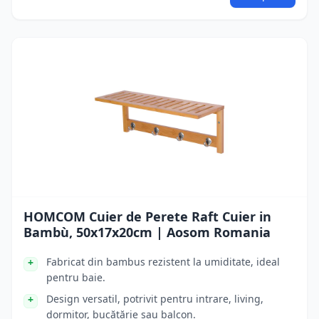
HOMCOM Cuier de Perete Raft Cuier in
Bambù, 50x17x20cm | Aosom Romania
Fabricat din bambus rezistent la umiditate, ideal
pentru baie.
Design versatil, potrivit pentru intrare, living,
dormitor, bucătărie sau balcon.