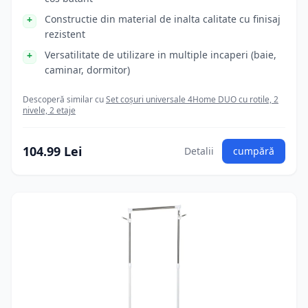
Constructie din material de inalta calitate cu finisaj
rezistent
Versatilitate de utilizare in multiple incaperi (baie,
caminar, dormitor)
Descoperă similar cu
Set coșuri universale 4Home DUO cu rotile, 2
nivele, 2 etaje
104.99 Lei
Detalii
cumpără