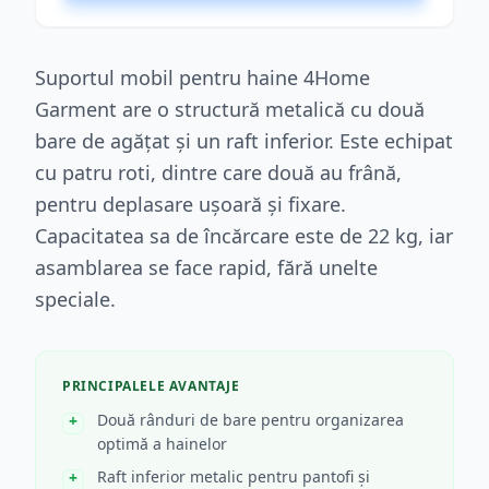
Suportul mobil pentru haine 4Home
Garment are o structură metalică cu două
bare de agățat și un raft inferior. Este echipat
cu patru roti, dintre care două au frână,
pentru deplasare ușoară și fixare.
Capacitatea sa de încărcare este de 22 kg, iar
asamblarea se face rapid, fără unelte
speciale.
PRINCIPALELE AVANTAJE
Două rânduri de bare pentru organizarea
optimă a hainelor
Raft inferior metalic pentru pantofi și