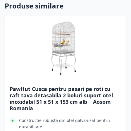
Produse similare
PawHut Cusca pentru pasari pe roti cu
raft tava detasabila 2 boluri suport otel
inoxidabil 51 x 51 x 153 cm alb | Aosom
Romania
Constructie robusta din otel galvanizat pentru
durabilitate