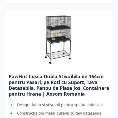
PawHut Cusca Dubla Stivuibila de 164cm
pentru Pasari, pe Roti cu Suport, Tava
Detasabila, Panou de Plasa Jos, Containere
pentru Hrana | Aosom Romania
Design dublu și stivuibil pentru spațiu optimizat
Construcție din metal durabil cu tăvi detașabile