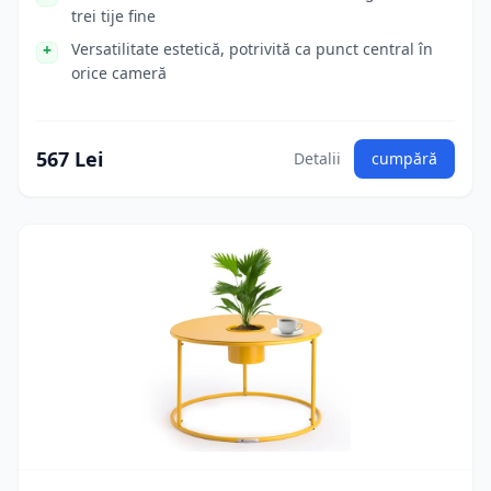
trei tije fine
Versatilitate estetică, potrivită ca punct central în
orice cameră
567 Lei
Detalii
cumpără