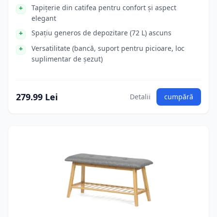
Tapițerie din catifea pentru confort și aspect
elegant
Spațiu generos de depozitare (72 L) ascuns
Versatilitate (bancă, suport pentru picioare, loc
suplimentar de șezut)
279.99 Lei
Detalii
cumpără