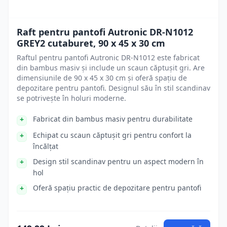
Raft pentru pantofi Autronic DR-N1012
GREY2 cutaburet, 90 x 45 x 30 cm
Raftul pentru pantofi Autronic DR-N1012 este fabricat
din bambus masiv și include un scaun căptușit gri. Are
dimensiunile de 90 x 45 x 30 cm și oferă spațiu de
depozitare pentru pantofi. Designul său în stil scandinav
se potrivește în holuri moderne.
Fabricat din bambus masiv pentru durabilitate
Echipat cu scaun căptușit gri pentru confort la
încălțat
Design stil scandinav pentru un aspect modern în
hol
Oferă spațiu practic de depozitare pentru pantofi