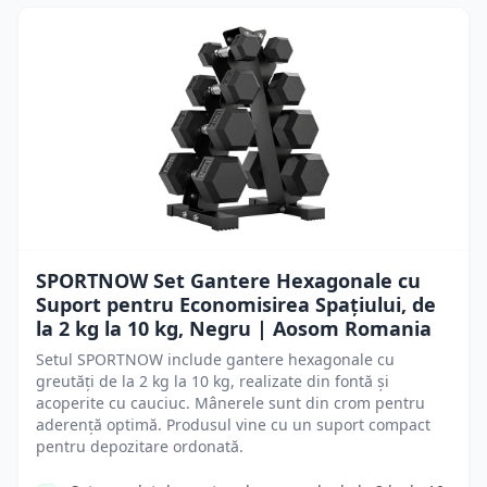
SPORTNOW Set Gantere Hexagonale cu
Suport pentru Economisirea Spațiului, de
la 2 kg la 10 kg, Negru | Aosom Romania
Setul SPORTNOW include gantere hexagonale cu
greutăți de la 2 kg la 10 kg, realizate din fontă și
acoperite cu cauciuc. Mânerele sunt din crom pentru
aderență optimă. Produsul vine cu un suport compact
pentru depozitare ordonată.