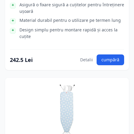
Asigură o fixare sigură a cuțitelor pentru întreținere
ușoară
Material durabil pentru o utilizare pe termen lung
Design simplu pentru montare rapidă și acces la
cuțite
242.5 Lei
Detalii
cumpără