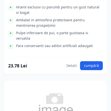
Hranit exclusiv cu porumb pentru un gust natural
si bogat
Ambalat in atmosfera protectoare pentru
mentinerea prospețimii
Pulpe inferioare de pui, o parte gustoasa si
versatila
Fara conservanti sau aditivi artificiali adaugati
23.78 Lei
Detalii
cumpără