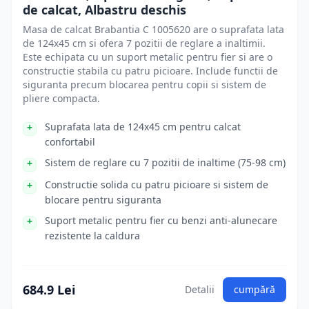
de calcat, Albastru deschis
Masa de calcat Brabantia C 1005620 are o suprafata lata
de 124x45 cm si ofera 7 pozitii de reglare a inaltimii.
Este echipata cu un suport metalic pentru fier si are o
constructie stabila cu patru picioare. Include functii de
siguranta precum blocarea pentru copii si sistem de
pliere compacta.
Suprafata lata de 124x45 cm pentru calcat
confortabil
Sistem de reglare cu 7 pozitii de inaltime (75-98 cm)
Constructie solida cu patru picioare si sistem de
blocare pentru siguranta
Suport metalic pentru fier cu benzi anti-alunecare
rezistente la caldura
684.9 Lei
Detalii
cumpără