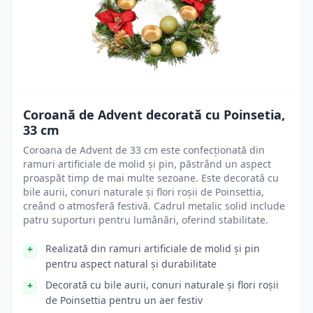
Coroană de Advent decorată cu Poinsetia,
33 cm
Coroana de Advent de 33 cm este confecționată din
ramuri artificiale de molid și pin, păstrând un aspect
proaspăt timp de mai multe sezoane. Este decorată cu
bile aurii, conuri naturale și flori roșii de Poinsettia,
creând o atmosferă festivă. Cadrul metalic solid include
patru suporturi pentru lumânări, oferind stabilitate.
Realizată din ramuri artificiale de molid și pin
pentru aspect natural și durabilitate
Decorată cu bile aurii, conuri naturale și flori roșii
de Poinsettia pentru un aer festiv