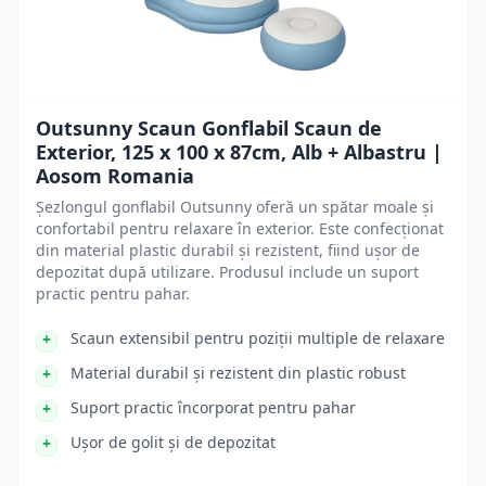
Outsunny Scaun Gonflabil Scaun de
Exterior, 125 x 100 x 87cm, Alb + Albastru |
Aosom Romania
Șezlongul gonflabil Outsunny oferă un spătar moale și
confortabil pentru relaxare în exterior. Este confecționat
din material plastic durabil și rezistent, fiind ușor de
depozitat după utilizare. Produsul include un suport
practic pentru pahar.
Scaun extensibil pentru poziții multiple de relaxare
Material durabil și rezistent din plastic robust
Suport practic încorporat pentru pahar
Ușor de golit și de depozitat