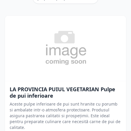
LA PROVINCIA PUIUL VEGETARIAN Pulpe
de pui inferioare
Aceste pulpe inferioare de pui sunt hranite cu porumb
si ambalate intr-o atmosfera protectoare. Produsul
asigura pastrarea calitatii si prospețimii. Este ideal
pentru preparate culinare care necesită carne de pui de
calitate.