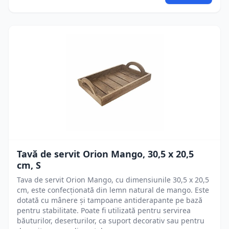
Tavă de servit Orion Mango, 30,5 x 20,5
cm, S
Tava de servit Orion Mango, cu dimensiunile 30,5 x 20,5
cm, este confecționată din lemn natural de mango. Este
dotată cu mânere și tampoane antiderapante pe bază
pentru stabilitate. Poate fi utilizată pentru servirea
băuturilor, deserturilor, ca suport decorativ sau pentru