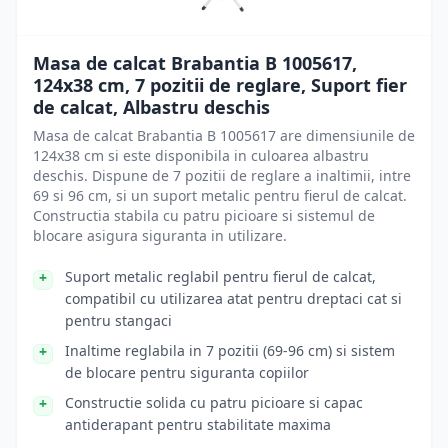
Masa de calcat Brabantia B 1005617,
124x38 cm, 7 pozitii de reglare, Suport fier
de calcat, Albastru deschis
Masa de calcat Brabantia B 1005617 are dimensiunile de
124x38 cm si este disponibila in culoarea albastru
deschis. Dispune de 7 pozitii de reglare a inaltimii, intre
69 si 96 cm, si un suport metalic pentru fierul de calcat.
Constructia stabila cu patru picioare si sistemul de
blocare asigura siguranta in utilizare.
Suport metalic reglabil pentru fierul de calcat,
compatibil cu utilizarea atat pentru dreptaci cat si
pentru stangaci
Inaltime reglabila in 7 pozitii (69-96 cm) si sistem
de blocare pentru siguranta copiilor
Constructie solida cu patru picioare si capac
antiderapant pentru stabilitate maxima