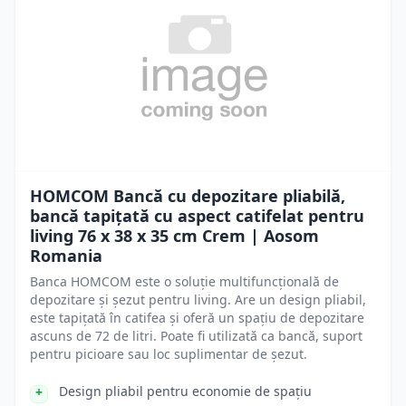
HOMCOM Bancă cu depozitare pliabilă,
bancă tapițată cu aspect catifelat pentru
living 76 x 38 x 35 cm Crem | Aosom
Romania
Banca HOMCOM este o soluție multifuncțională de
depozitare și șezut pentru living. Are un design pliabil,
este tapițată în catifea și oferă un spațiu de depozitare
ascuns de 72 de litri. Poate fi utilizată ca bancă, suport
pentru picioare sau loc suplimentar de șezut.
Design pliabil pentru economie de spațiu