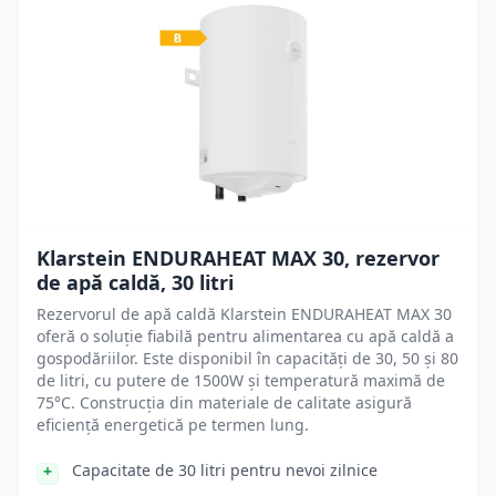
Klarstein ENDURAHEAT MAX 30, rezervor
de apă caldă, 30 litri
Rezervorul de apă caldă Klarstein ENDURAHEAT MAX 30
oferă o soluție fiabilă pentru alimentarea cu apă caldă a
gospodăriilor. Este disponibil în capacități de 30, 50 și 80
de litri, cu putere de 1500W și temperatură maximă de
75°C. Construcția din materiale de calitate asigură
eficiență energetică pe termen lung.
Capacitate de 30 litri pentru nevoi zilnice