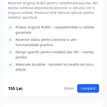
Rezervor original RURIS pentru motofierastraua Dac 401.
Acesta combina depozitarea benzinei si uleiului intr-o
singura unitate. Produsul este fabricat special pentru
modelul specificat.
Produs original RURIS - compatibilitate si calitate
garantata
Rezervor dublu pentru benzina si ulei -
functionalitate practica
Design specific pentru modelul Dac 401 - montaj
perfect
Materiale durabile - rezistent la conditii de lucru
dificile
155 Lei
Detalii
cumpără