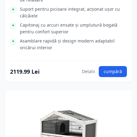
Suport pentru picioare integrat, acționat ușor cu
călcâiele
Capitonaj cu arcuri ensate și umplutură bogată
pentru confort superior
Asamblare rapidă și design modern adaptabil
oricărui interior
2119.99 Lei
Detalii
cumpără