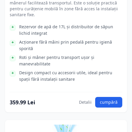
mânerul facilitează transportul. Este o soluție practică
pentru curățenie mobilă în zone fără acces la instalații
sanitare fixe.
Rezervor de apă de 17L și distribuitor de săpun
lichid integrat
Acționare fără mâini prin pedală pentru igienă
sporită
Roti și mâner pentru transport ușor și
manevrabilitate
Design compact cu accesorii utile, ideal pentru
spații fără instalații sanitare
359.99 Lei
Detalii
cumpără