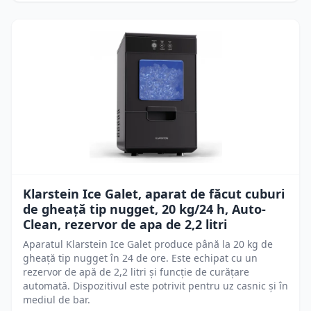
Klarstein Ice Galet, aparat de făcut cuburi
de gheață tip nugget, 20 kg/24 h, Auto-
Clean, rezervor de apa de 2,2 litri
Aparatul Klarstein Ice Galet produce până la 20 kg de
gheață tip nugget în 24 de ore. Este echipat cu un
rezervor de apă de 2,2 litri și funcție de curățare
automată. Dispozitivul este potrivit pentru uz casnic și în
mediul de bar.