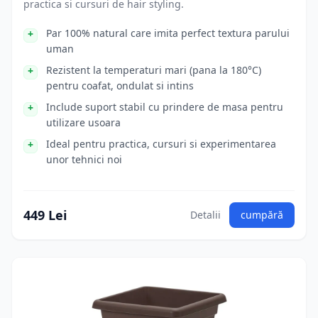
practica si cursuri de hair styling.
Par 100% natural care imita perfect textura parului
uman
Rezistent la temperaturi mari (pana la 180°C)
pentru coafat, ondulat si intins
Include suport stabil cu prindere de masa pentru
utilizare usoara
Ideal pentru practica, cursuri si experimentarea
unor tehnici noi
449 Lei
Detalii
cumpără