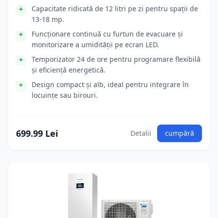
Capacitate ridicată de 12 litri pe zi pentru spații de
13-18 mp.
Funcționare continuă cu furtun de evacuare și
monitorizare a umidității pe ecran LED.
Temporizator 24 de ore pentru programare flexibilă
și eficiență energetică.
Design compact și alb, ideal pentru integrare în
locuințe sau birouri.
699.99 Lei
Detalii
cumpără