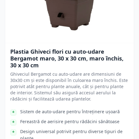
Plastia Ghiveci flori cu auto-udare
Bergamot maro, 30 x 30 cm, maro închis,
30 x 30 cm
Ghiveciul Bergamot cu auto-udare are dimensiuni de
30x30 cm și este disponibil în culoarea maro închis. Este
potrivit atât pentru plante anuale, cât și pentru plante
de interior. Sistemul său asigură accesul aerului la
rădăcini și facilitează udarea plantelor.
Sistem de auto-udare pentru întreținere ușoară
Fereastră de aerisire pentru rădăcini sănătoase
Design universal potrivit pentru diverse tipuri de
plante