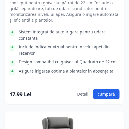
conceput pentru ghiveciul pătrat de 22 cm. Include o
grilă separatoare, tub de udare și indicator pentru
monitorizarea nivelului apei. Asigură o irigare automată
și eficientă a plantelor.
Sistem integrat de auto-irigare pentru udare
constantă
Include indicator vizual pentru nivelul apei din
rezervor
Design compatibil cu ghiveciul Quadrato de 22 cm
Asigură irigarea optimă a plantelor în absența ta
17.99 Lei
Detalii
cumpără