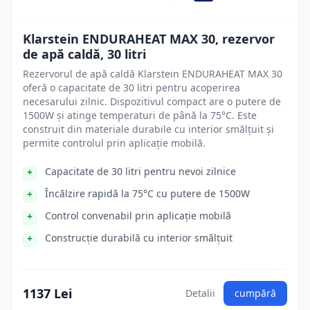
Klarstein ENDURAHEAT MAX 30, rezervor
de apă caldă, 30 litri
Rezervorul de apă caldă Klarstein ENDURAHEAT MAX 30
oferă o capacitate de 30 litri pentru acoperirea
necesarului zilnic. Dispozitivul compact are o putere de
1500W și atinge temperaturi de până la 75°C. Este
construit din materiale durabile cu interior smălțuit și
permite controlul prin aplicație mobilă.
Capacitate de 30 litri pentru nevoi zilnice
Încălzire rapidă la 75°C cu putere de 1500W
Control convenabil prin aplicație mobilă
Construcție durabilă cu interior smălțuit
1137 Lei
Detalii
cumpără