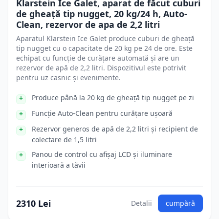
Klarstein Ice Galet, aparat de făcut cuburi
de gheață tip nugget, 20 kg/24 h, Auto-
Clean, rezervor de apa de 2,2 litri
Aparatul Klarstein Ice Galet produce cuburi de gheață
tip nugget cu o capacitate de 20 kg pe 24 de ore. Este
echipat cu funcție de curățare automată și are un
rezervor de apă de 2,2 litri. Dispozitivul este potrivit
pentru uz casnic și evenimente.
Produce până la 20 kg de gheață tip nugget pe zi
Funcție Auto-Clean pentru curățare ușoară
Rezervor generos de apă de 2,2 litri și recipient de
colectare de 1,5 litri
Panou de control cu afișaj LCD și iluminare
interioară a tăvii
2310 Lei
Detalii
cumpără