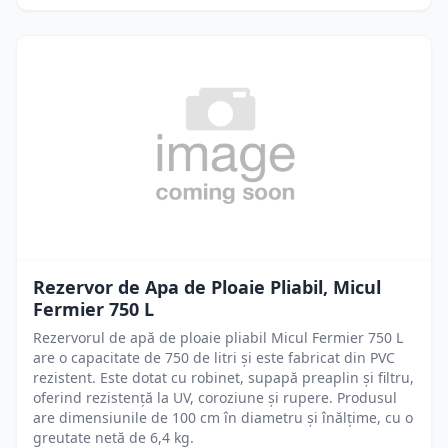
Rezervor de Apa de Ploaie Pliabil, Micul
Fermier 750 L
Rezervorul de apă de ploaie pliabil Micul Fermier 750 L
are o capacitate de 750 de litri și este fabricat din PVC
rezistent. Este dotat cu robinet, supapă preaplin și filtru,
oferind rezistență la UV, coroziune și rupere. Produsul
are dimensiunile de 100 cm în diametru și înălțime, cu o
greutate netă de 6,4 kg.