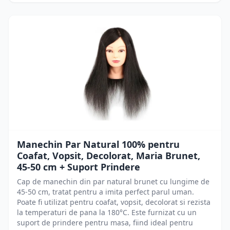
Manechin Par Natural 100% pentru
Coafat, Vopsit, Decolorat, Maria Brunet,
45-50 cm + Suport Prindere
Cap de manechin din par natural brunet cu lungime de
45-50 cm, tratat pentru a imita perfect parul uman.
Poate fi utilizat pentru coafat, vopsit, decolorat si rezista
la temperaturi de pana la 180°C. Este furnizat cu un
suport de prindere pentru masa, fiind ideal pentru