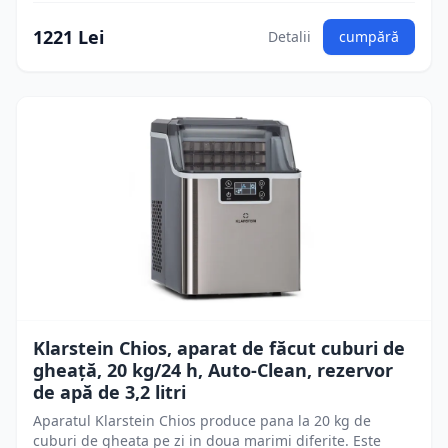
1221 Lei
Detalii
cumpără
Klarstein Chios, aparat de făcut cuburi de
gheață, 20 kg/24 h, Auto-Clean, rezervor
de apă de 3,2 litri
Aparatul Klarstein Chios produce pana la 20 kg de
cuburi de gheata pe zi in doua marimi diferite. Este