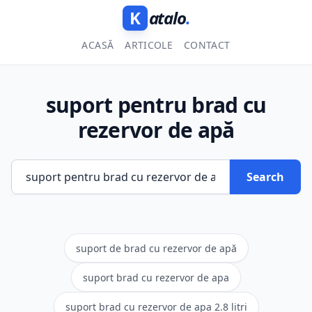
K
atalo
.
ACASĂ
ARTICOLE
CONTACT
suport pentru brad cu
rezervor de apă
Search
suport de brad cu rezervor de apă
suport brad cu rezervor de apa
suport brad cu rezervor de apa 2.8 litri