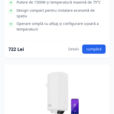
Putere de 1500W și temperatură maximă de 75°C
Design compact pentru instalare economă de
spațiu
Operare simplă cu afișaj și configurare ușoară a
temperaturii
722 Lei
Detalii
cumpără