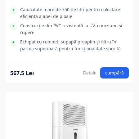
Capacitate mare de 750 de litri pentru colectare
eficientă a apei de ploaie
Construcție din PVC rezistentă la UV, coroziune și
rupere
Echipat cu robinet, supapă preaplin și filtru în
partea superioară pentru funcționalitate sporită
567.5 Lei
Detalii
cumpără