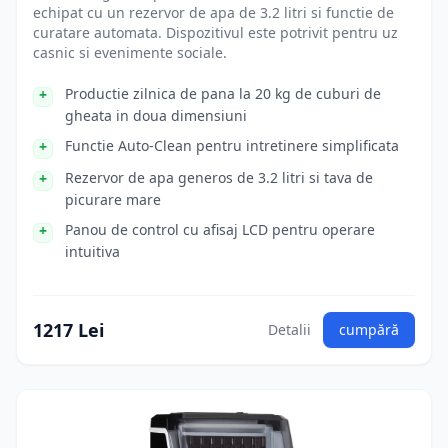
echipat cu un rezervor de apa de 3.2 litri si functie de
curatare automata. Dispozitivul este potrivit pentru uz
casnic si evenimente sociale.
Productie zilnica de pana la 20 kg de cuburi de
gheata in doua dimensiuni
Functie Auto-Clean pentru intretinere simplificata
Rezervor de apa generos de 3.2 litri si tava de
picurare mare
Panou de control cu afisaj LCD pentru operare
intuitiva
1217 Lei
Detalii
cumpără