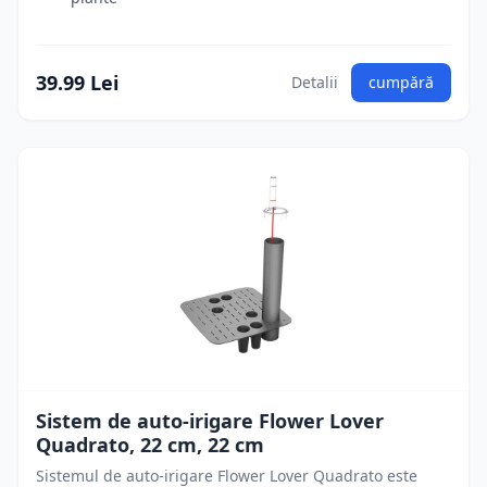
39.99 Lei
Detalii
cumpără
Sistem de auto-irigare Flower Lover
Quadrato, 22 cm, 22 cm
Sistemul de auto-irigare Flower Lover Quadrato este