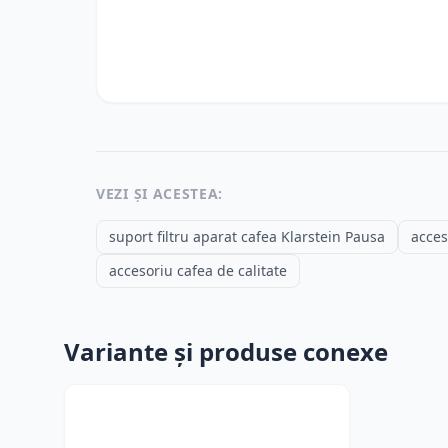
VEZI ȘI ACESTEA:
suport filtru aparat cafea Klarstein Pausa
acces
accesoriu cafea de calitate
Variante și produse conexe