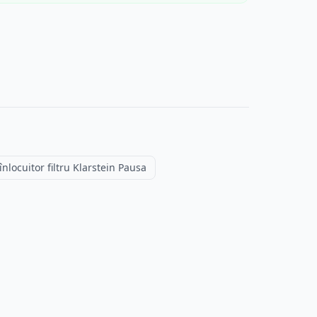
înlocuitor filtru Klarstein Pausa