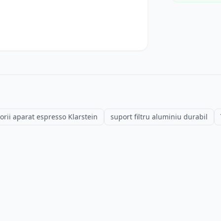
orii aparat espresso Klarstein
suport filtru aluminiu durabil