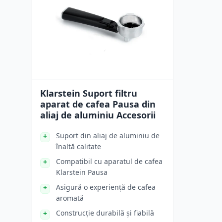
Klarstein Suport filtru
aparat de cafea Pausa din
aliaj de aluminiu Accesorii
Suport din aliaj de aluminiu de
înaltă calitate
Compatibil cu aparatul de cafea
Klarstein Pausa
Asigură o experiență de cafea
aromată
Construcție durabilă și fiabilă