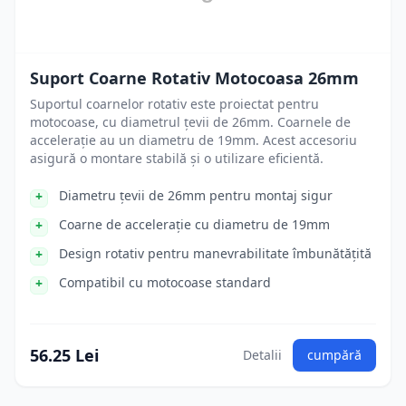
Suport Coarne Rotativ Motocoasa 26mm
Suportul coarnelor rotativ este proiectat pentru
motocoase, cu diametrul țevii de 26mm. Coarnele de
accelerație au un diametru de 19mm. Acest accesoriu
asigură o montare stabilă și o utilizare eficientă.
Diametru țevii de 26mm pentru montaj sigur
Coarne de accelerație cu diametru de 19mm
Design rotativ pentru manevrabilitate îmbunătățită
Compatibil cu motocoase standard
56.25 Lei
Detalii
cumpără