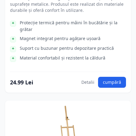
suprafețe metalice. Produsul este realizat din materiale
durabile și oferă confort în utilizare.
Protecție termică pentru mâini în bucătărie și la
grătar
Magnet integrat pentru agățare ușoară
Suport cu buzunar pentru depozitare practică
Material confortabil și rezistent la căldură
24.99 Lei
Detalii
cumpără