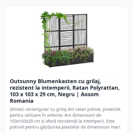
Outsunny Blumenkasten cu grilaj,
rezistent la intemperii, Ratan Polyrattan,
103 x 103 x 29 cm, Negru | Aosom
Romania
Ghiveci rectangular cu grilaj din ratan polirat, proiectat
pentru utilizare în exterior. Are dimensiuni de
103x103x29 cm și oferă rezistență la intemperii. Este
potrivit pentru găzduirea plantelor de dimensiuni mari.