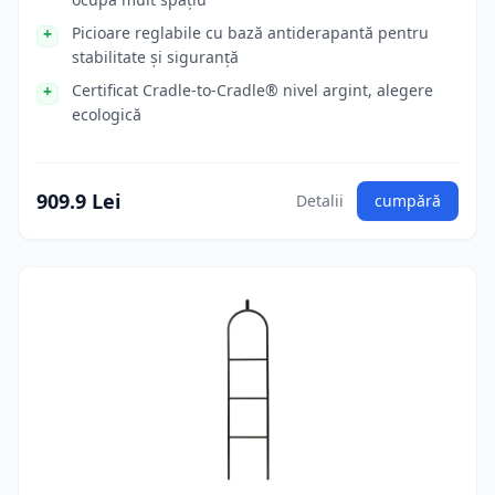
Picioare reglabile cu bază antiderapantă pentru
stabilitate și siguranță
Certificat Cradle-to-Cradle® nivel argint, alegere
ecologică
909.9 Lei
Detalii
cumpără