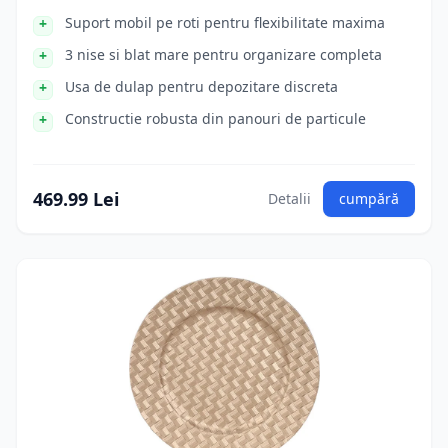
Suport mobil pe roti pentru flexibilitate maxima
3 nise si blat mare pentru organizare completa
Usa de dulap pentru depozitare discreta
Constructie robusta din panouri de particule
469.99 Lei
Detalii
cumpără