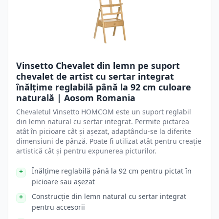
Vinsetto Chevalet din lemn pe suport
chevalet de artist cu sertar integrat
înălțime reglabilă până la 92 cm culoare
naturală | Aosom Romania
Chevaletul Vinsetto HOMCOM este un suport reglabil
din lemn natural cu sertar integrat. Permite pictarea
atât în picioare cât și așezat, adaptându-se la diferite
dimensiuni de pânză. Poate fi utilizat atât pentru creație
artistică cât și pentru expunerea picturilor.
Înălțime reglabilă până la 92 cm pentru pictat în
picioare sau așezat
Construcție din lemn natural cu sertar integrat
pentru accesorii