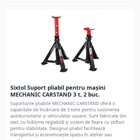
Sixtol Suport pliabil pentru mașini
MECHANIC CARSTAND 3 t, 2 buc.
Suporturile pliabile MECHANIC CARSTAND oferă o
capacitate de încărcare de 3 tone pentru susținerea
autoturismelor și vehiculelor ușoare. Sunt fabricate din
oțel, cu înălțime reglabilă și sistem de fixare cu știfturi
pentru stabilitate. Designul pliabil facilitează
transportul și economisește spațiu în atelier sau