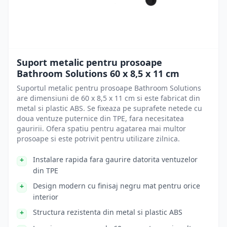
Suport metalic pentru prosoape
Bathroom Solutions 60 x 8,5 x 11 cm
Suportul metalic pentru prosoape Bathroom Solutions
are dimensiuni de 60 x 8,5 x 11 cm si este fabricat din
metal si plastic ABS. Se fixeaza pe suprafete netede cu
doua ventuze puternice din TPE, fara necesitatea
gauririi. Ofera spatiu pentru agatarea mai multor
prosoape si este potrivit pentru utilizare zilnica.
Instalare rapida fara gaurire datorita ventuzelor
din TPE
Design modern cu finisaj negru mat pentru orice
interior
Structura rezistenta din metal si plastic ABS