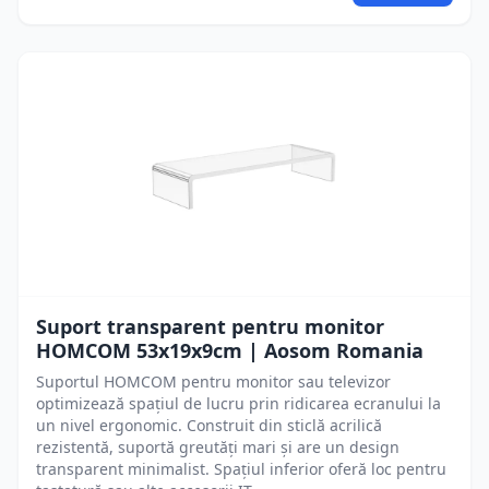
Suport transparent pentru monitor
HOMCOM 53x19x9cm | Aosom Romania
Suportul HOMCOM pentru monitor sau televizor
optimizează spațiul de lucru prin ridicarea ecranului la
un nivel ergonomic. Construit din sticlă acrilică
rezistentă, suportă greutăți mari și are un design
transparent minimalist. Spațiul inferior oferă loc pentru