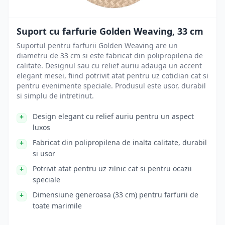
Suport cu farfurie Golden Weaving, 33 cm
Suportul pentru farfurii Golden Weaving are un
diametru de 33 cm si este fabricat din polipropilena de
calitate. Designul sau cu relief auriu adauga un accent
elegant mesei, fiind potrivit atat pentru uz cotidian cat si
pentru evenimente speciale. Produsul este usor, durabil
si simplu de intretinut.
Design elegant cu relief auriu pentru un aspect
luxos
Fabricat din polipropilena de inalta calitate, durabil
si usor
Potrivit atat pentru uz zilnic cat si pentru ocazii
speciale
Dimensiune generoasa (33 cm) pentru farfurii de
toate marimile