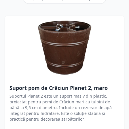
Suport pom de Crăciun Planet 2, maro
Suportul Planet 2 este un suport masiv din plastic,
proiectat pentru pomi de Crăciun mari cu tulpini de
până la 9,5 cm diametru. Include un rezervor de apă
integrat pentru hidratare. Este o soluție stabilă și
practică pentru decorarea sărbătorilor.