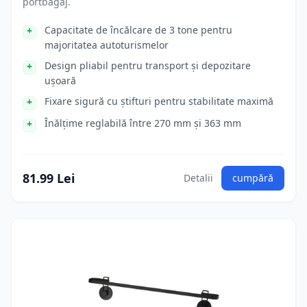
portbagaj.
Capacitate de încălcare de 3 tone pentru
majoritatea autoturismelor
Design pliabil pentru transport și depozitare
ușoară
Fixare sigură cu știfturi pentru stabilitate maximă
Înălțime reglabilă între 270 mm și 363 mm
81.99 Lei
Detalii
cumpără