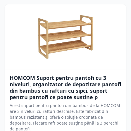
HOMCOM Suport pentru pantofi cu 3
niveluri, organizator de depozitare pantofi
din bambus cu rafturi cu sipci, suport
pentru pantofi ce poate sustine p
Acest suport pentru pantofi din bambus de la HOMCOM
are 3 niveluri cu rafturi deschise. Este fabricat din
bambus rezistent și oferă o soluție ordonată de
depozitare. Fiecare raft poate susține până la 3 perechi
de pantofi.