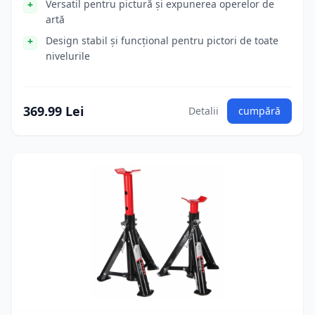
Versatil pentru pictură și expunerea operelor de
artă
Design stabil și funcțional pentru pictori de toate
nivelurile
369.99 Lei
Detalii
cumpără