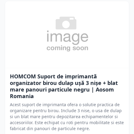
HOMCOM Suport de imprimantă
organizator birou dulap ușă 3 nișe + blat
mare panouri particule negru | Aosom
Romania
Acest suport de imprimanta ofera o solutie practica de
organizare pentru birou. Include 3 nise, o usa de dulap
si un blat mare pentru depozitarea echipamentelor si
accesoriilor. Este echipat cu roti pentru mobilitate si este
fabricat din panouri de particule negre.