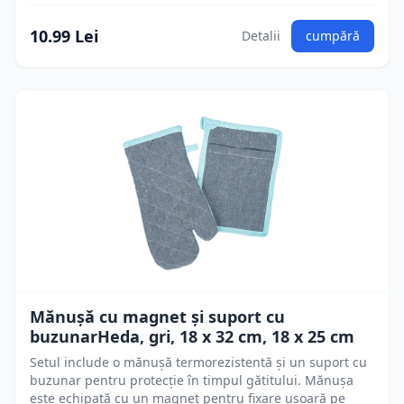
10.99 Lei
Detalii
cumpără
Mănușă cu magnet și suport cu
buzunarHeda, gri, 18 x 32 cm, 18 x 25 cm
Setul include o mănușă termorezistentă și un suport cu
buzunar pentru protecție în timpul gătitului. Mănușa
este echipată cu un magnet pentru fixare ușoară pe