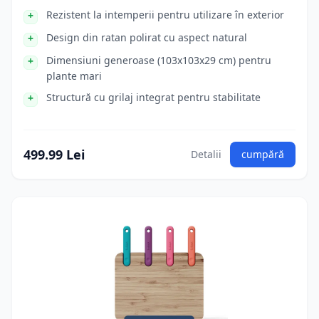
Rezistent la intemperii pentru utilizare în exterior
Design din ratan polirat cu aspect natural
Dimensiuni generoase (103x103x29 cm) pentru
plante mari
Structură cu grilaj integrat pentru stabilitate
499.99 Lei
Detalii
cumpără