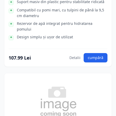
Suport masiv din plastic pentru stabilitate ridicată
Compatibil cu pomi mari, cu tulpini de până la 9,5
cm diametru
Rezervor de apă integrat pentru hidratarea
pomului
Design simplu și ușor de utilizat
107.99 Lei
Detalii
cumpără