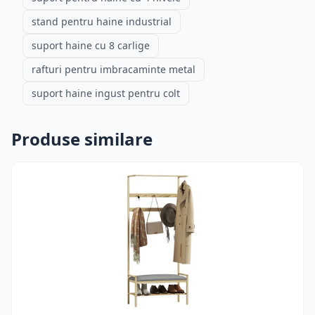
stand pentru haine industrial
suport haine cu 8 carlige
rafturi pentru imbracaminte metal
suport haine ingust pentru colt
Produse similare