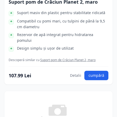
Suport pom de Crăciun Planet 2, maro
Suport masiv din plastic pentru stabilitate ridicată
Compatibil cu pomi mari, cu tulpini de până la 9,5
cm diametru
Rezervor de apă integrat pentru hidratarea
pomului
Design simplu și ușor de utilizat
Descoperă similar cu
Suport pom de Crăciun Planet 2, maro
107.99 Lei
Detalii
cumpără