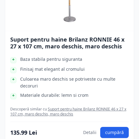
Suport pentru haine Brilanz RONNIE 46 x
27 x 107 cm, maro deschis, maro deschis
Baza stabila pentru siguranta
Finisaj mat elegant al cromului
Culoarea maro deschis se potriveste cu multe
decoruri
Materiale durabile: lemn si crom
Descoperă similar cu
Suport pentru haine Brilanz RONNIE 46 x 27 x
107 cm, maro deschis, maro deschis
135.99 Lei
Detalii
cumpără