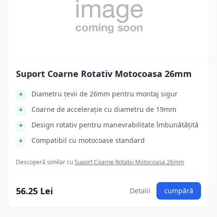
Suport Coarne Rotativ Motocoasa 26mm
Diametru țevii de 26mm pentru montaj sigur
Coarne de accelerație cu diametru de 19mm
Design rotativ pentru manevrabilitate îmbunătățită
Compatibil cu motocoase standard
Descoperă similar cu
Suport Coarne Rotativ Motocoasa 26mm
56.25 Lei
Detalii
cumpără