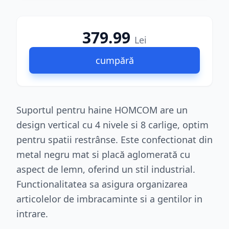
379.99
Lei
cumpără
Suportul pentru haine HOMCOM are un
design vertical cu 4 nivele si 8 carlige, optim
pentru spatii restrânse. Este confectionat din
metal negru mat si placă aglomerată cu
aspect de lemn, oferind un stil industrial.
Functionalitatea sa asigura organizarea
articolelor de imbracaminte si a gentilor in
intrare.