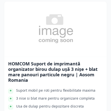
HOMCOM Suport de imprimantă
organizator birou dulap ușă 3 nișe + blat
mare panouri particule negru | Aosom
Romania
Suport mobil pe roti pentru flexibilitate maxima
3 nise si blat mare pentru organizare completa
Usa de dulap pentru depozitare discreta