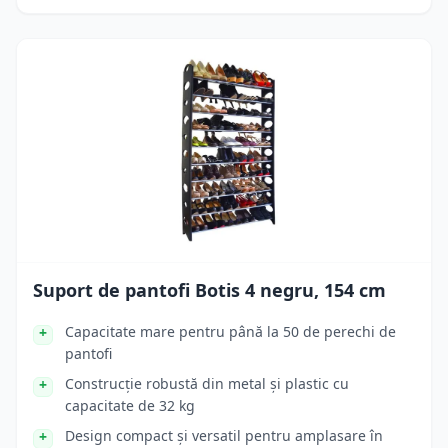
Suport de pantofi Botis 4 negru, 154 cm
Capacitate mare pentru până la 50 de perechi de
pantofi
Construcție robustă din metal și plastic cu
capacitate de 32 kg
Design compact și versatil pentru amplasare în