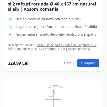
si 2 rafturi rotunde Ø 40 x 167 cm natural
si alb | Aosom Romania
Design modern cu baza rotundă din oțel
9 agătătoare și 2 rafturi pentru depozitare flexibilă
Finisaj natural și alb, decorativ pentru orice spațiu
Descoperă similar cu
HOMCOM Suport de haine cu 9 agatatori si 2
rafturi rotunde Ø 40 x 167 cm natural si alb | Aosom Romania
329.99 Lei
Detalii
cumpără