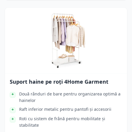
Suport haine pe roți 4Home Garment
Două rânduri de bare pentru organizarea optimă a
hainelor
Raft inferior metalic pentru pantofi și accesorii
Roti cu sistem de frână pentru mobilitate și
stabilitate