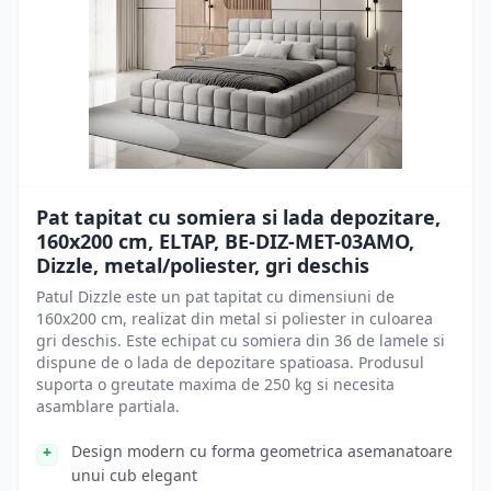
Pat tapitat cu somiera si lada depozitare,
160x200 cm, ELTAP, BE-DIZ-MET-03AMO,
Dizzle, metal/poliester, gri deschis
Patul Dizzle este un pat tapitat cu dimensiuni de
160x200 cm, realizat din metal si poliester in culoarea
gri deschis. Este echipat cu somiera din 36 de lamele si
dispune de o lada de depozitare spatioasa. Produsul
suporta o greutate maxima de 250 kg si necesita
asamblare partiala.
Design modern cu forma geometrica asemanatoare
unui cub elegant