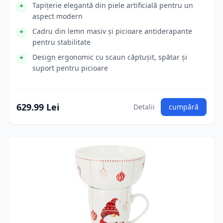
Tapițerie elegantă din piele artificială pentru un
aspect modern
Cadru din lemn masiv și picioare antiderapante
pentru stabilitate
Design ergonomic cu scaun căptușit, spătar și
suport pentru picioare
629.99 Lei
Detalii
cumpără