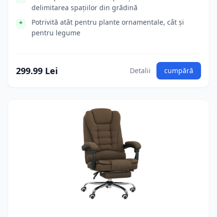
delimitarea spațiilor din grădină
Potrivită atât pentru plante ornamentale, cât și
pentru legume
299.99 Lei
Detalii
cumpără