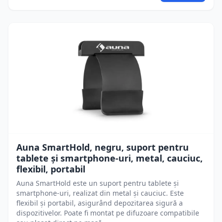
Auna SmartHold, negru, suport pentru
tablete și smartphone-uri, metal, cauciuc,
flexibil, portabil
Auna SmartHold este un suport pentru tablete și
smartphone-uri, realizat din metal și cauciuc. Este
flexibil și portabil, asigurând depozitarea sigură a
dispozitivelor. Poate fi montat pe difuzoare compatibile