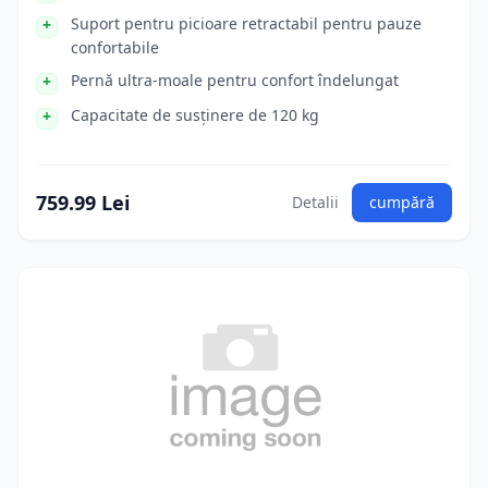
Suport pentru picioare retractabil pentru pauze
confortabile
Pernă ultra-moale pentru confort îndelungat
Capacitate de susținere de 120 kg
759.99 Lei
Detalii
cumpără