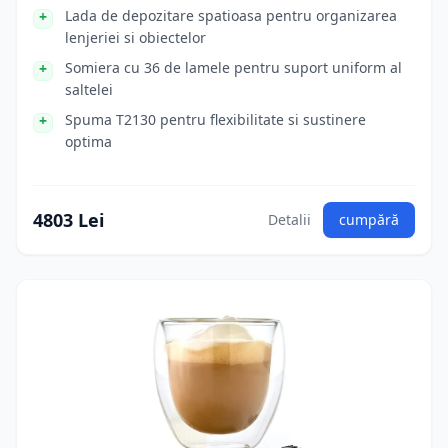
Lada de depozitare spatioasa pentru organizarea
lenjeriei si obiectelor
Somiera cu 36 de lamele pentru suport uniform al
saltelei
Spuma T2130 pentru flexibilitate si sustinere
optima
4803 Lei
Detalii
cumpără