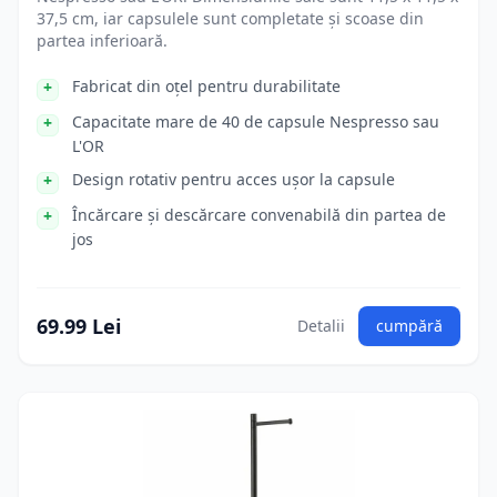
37,5 cm, iar capsulele sunt completate și scoase din
partea inferioară.
Fabricat din oțel pentru durabilitate
Capacitate mare de 40 de capsule Nespresso sau
L'OR
Design rotativ pentru acces ușor la capsule
Încărcare și descărcare convenabilă din partea de
jos
69.99 Lei
Detalii
cumpără