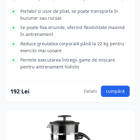
Portabil și ușor de pliat, se poate transporta în
buzunar sau rucsac
Se poate fixa oriunde, oferind flexibilitate maximă
în antrenament
Reduce greutatea corporală până la 22 kg pentru
exerciții mai ușoare
Permite executarea întregii game de mișcare
pentru antrenament holistic
192 Lei
Detalii
cumpără