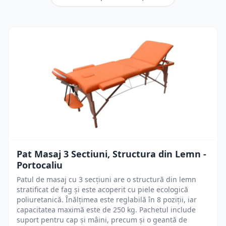
Pat Masaj 3 Sectiuni, Structura din Lemn -
Portocaliu
Patul de masaj cu 3 secțiuni are o structură din lemn
stratificat de fag și este acoperit cu piele ecologică
poliuretanică. Înălțimea este reglabilă în 8 poziții, iar
capacitatea maximă este de 250 kg. Pachetul include
suport pentru cap și mâini, precum și o geantă de