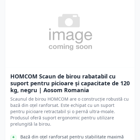
HOMCOM Scaun de birou rabatabil cu
suport pentru picioare și capacitate de 120
kg, negru | Aosom Romania
Scaunul de birou HOMCOM are o construcție robustă cu
bază din oțel ranforsat. Este echipat cu un suport
pentru picioare retractabil și o pernă ultra-moale.
Produsul oferă suport ergonomic pentru utilizare
prelungită la birou.
Bază din oțel ranforsat pentru stabilitate maximă