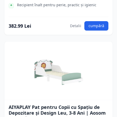
Recipient înalt pentru perie, practic și igienic
382.99 Lei
Detalii
cumpără
AIYAPLAY Pat pentru Copii cu Spațiu de
Depozitare și Design Leu, 3-8 Ani | Aosom