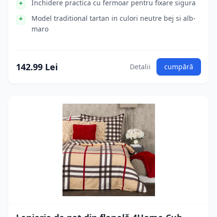
Inchidere practica cu fermoar pentru fixare sigura
Model traditional tartan in culori neutre bej si alb-
maro
142.99 Lei
Detalii
cumpără