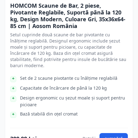
HOMCOM Scaune de Bar, 2 piese,
Pivotante Reglabile, Suportă până la 120
kg, Design Modern, Culoare Gri, 35x36x64-
85 cm | Aosom România
Setul cuprinde două scaune de bar pivotante cu
înălțime reglabilă. Designul ergonomic include șezut
moale și suport pentru picioare, cu capacitate de
încărcare de 120 kg. Baza din oțel cromat asigură
stabilitate, fiind potrivite pentru insule de bucătărie sau
baruri moderne.
Set de 2 scaune pivotante cu înălțime reglabilă
Capacitate de încărcare de până la 120 kg
Design ergonomic cu șezut moale și suport pentru
picioare
Bază stabilă din oțel cromat