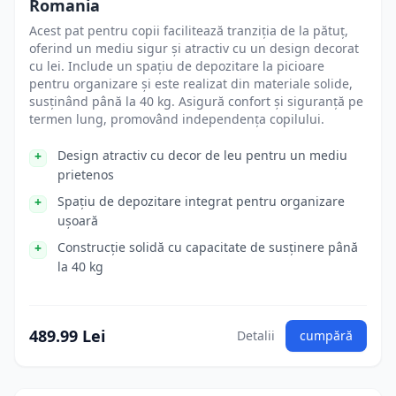
Romania
Acest pat pentru copii facilitează tranziția de la pătuț,
oferind un mediu sigur și atractiv cu un design decorat
cu lei. Include un spațiu de depozitare la picioare
pentru organizare și este realizat din materiale solide,
susținând până la 40 kg. Asigură confort și siguranță pe
termen lung, promovând independența copilului.
Design atractiv cu decor de leu pentru un mediu
prietenos
Spațiu de depozitare integrat pentru organizare
ușoară
Construcție solidă cu capacitate de susținere până
la 40 kg
489.99 Lei
Detalii
cumpără