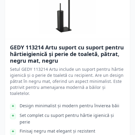
GEDY 113214 Artu suport cu suport pentru
hârtieigienică și perie de toaletă, pătrat,
negru mat, negru
Setul GEDY 113214 Artu include un suport pentru hârtie
igienică și o perie de toaletă cu recipient. Are un design
pătrat în negru mat, oferind un aspect minimalist. Este
potrivit pentru amenajarea modernă a băilor și
toaletelor.
Design minimalist și modern pentru învierea băii
Set complet cu suport pentru hârtie igienică și
perie
Finisaj negru mat elegant și rezistent