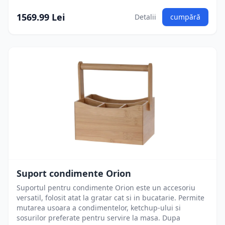
1569.99 Lei
Detalii
cumpără
Suport condimente Orion
Suportul pentru condimente Orion este un accesoriu
versatil, folosit atat la gratar cat si in bucatarie. Permite
mutarea usoara a condimentelor, ketchup-ului si
sosurilor preferate pentru servire la masa. Dupa