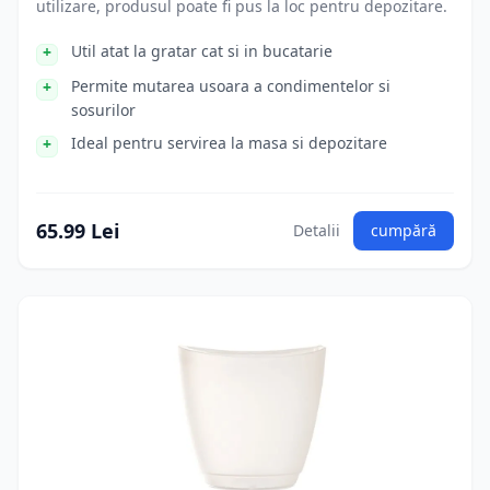
utilizare, produsul poate fi pus la loc pentru depozitare.
Util atat la gratar cat si in bucatarie
Permite mutarea usoara a condimentelor si
sosurilor
Ideal pentru servirea la masa si depozitare
65.99 Lei
Detalii
cumpără