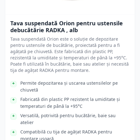
Tava suspendată Orion pentru ustensile
debucătărie RADKA , alb
Tava suspendată Orion este o soluție de depozitare
pentru ustensile de bucătărie, proiectată pentru a fi
agățată pe chiuvetă. Este fabricată din plastic PP,
rezistentă la umiditate și temperaturi de până la +95°C.
Poate fi utilizată în bucătărie, baie sau atelier și necesită
tija de agățat RADKA pentru montare.
Permite depozitarea și uscarea ustensilelor pe
chiuvetă
Fabricată din plastic PP rezistent la umiditate și
temperaturi de până la +95°C
Versatilă, potrivită pentru bucătărie, baie sau
atelier
Compatibilă cu tija de agățat RADKA pentru
montare ușoară