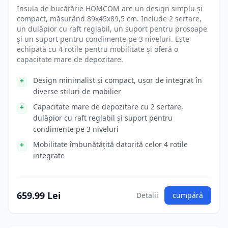
Insula de bucătărie HOMCOM are un design simplu și
compact, măsurând 89x45x89,5 cm. Include 2 sertare,
un dulăpior cu raft reglabil, un suport pentru prosoape
și un suport pentru condimente pe 3 niveluri. Este
echipată cu 4 rotile pentru mobilitate și oferă o
capacitate mare de depozitare.
Design minimalist și compact, ușor de integrat în
diverse stiluri de mobilier
Capacitate mare de depozitare cu 2 sertare,
dulăpior cu raft reglabil și suport pentru
condimente pe 3 niveluri
Mobilitate îmbunătățită datorită celor 4 rotile
integrate
659.99 Lei
Detalii
cumpără