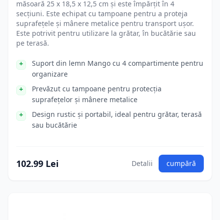
măsoară 25 x 18,5 x 12,5 cm și este împărțit în 4
secțiuni. Este echipat cu tampoane pentru a proteja
suprafețele și mânere metalice pentru transport ușor.
Este potrivit pentru utilizare la grătar, în bucătărie sau
pe terasă.
Suport din lemn Mango cu 4 compartimente pentru
organizare
Prevăzut cu tampoane pentru protecția
suprafețelor și mânere metalice
Design rustic și portabil, ideal pentru grătar, terasă
sau bucătărie
102.99 Lei
Detalii
cumpără