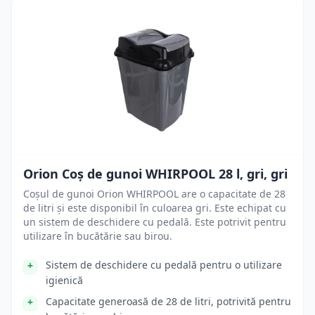
Orion Coș de gunoi WHIRPOOL 28 l, gri, gri
Coșul de gunoi Orion WHIRPOOL are o capacitate de 28
de litri și este disponibil în culoarea gri. Este echipat cu
un sistem de deschidere cu pedală. Este potrivit pentru
utilizare în bucătărie sau birou.
Sistem de deschidere cu pedală pentru o utilizare
igienică
Capacitate generoasă de 28 de litri, potrivită pentru