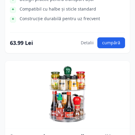
Compatibil cu halbe și sticle standard
Construcție durabilă pentru uz frecvent
63.99 Lei
Detalii
cumpără