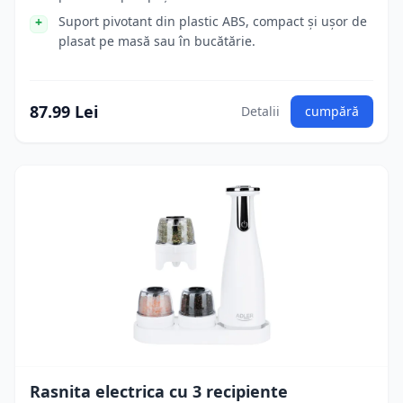
Suport pivotant din plastic ABS, compact și ușor de
plasat pe masă sau în bucătărie.
87.99 Lei
Detalii
cumpără
Rasnita electrica cu 3 recipiente