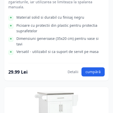
zgarieturile, iar utilizarea se limiteaza la spalarea
manuala.
Material solid si durabil cu finisaj negru
Picioare cu protectii din plastic pentru protectia
suprafetelor
Dimensiuni generoase (35x20 cm) pentru vase si
tavi
Versatil - utilizabil si ca suport de servit pe masa
29.99 Lei
Detalii
cumpără