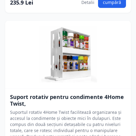
235.9 Lei
Detalii
cumpără
Suport rotativ pentru condimente 4Home
Twist,
Suportul rotativ 4Home Twist facilitează organizarea și
accesul la condimente și obiecte mici în dulapuri. Este
compus din două secțiuni detașabile cu patru niveluri
totale, care se rotesc individual pentru o manipulare