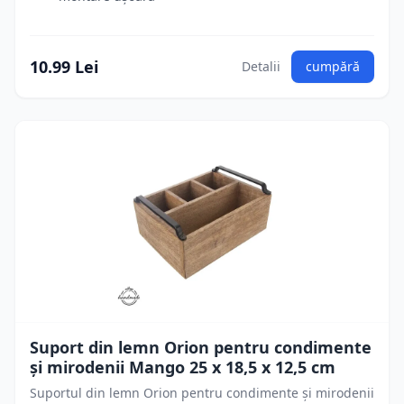
10.99 Lei
Detalii
cumpără
Suport din lemn Orion pentru condimente
și mirodenii Mango 25 x 18,5 x 12,5 cm
Suportul din lemn Orion pentru condimente și mirodenii