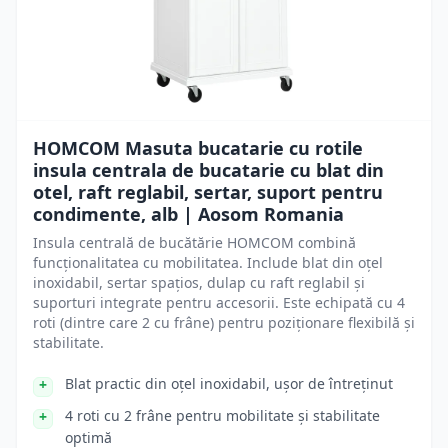
HOMCOM Masuta bucatarie cu rotile
insula centrala de bucatarie cu blat din
otel, raft reglabil, sertar, suport pentru
condimente, alb | Aosom Romania
Insula centrală de bucătărie HOMCOM combină
funcționalitatea cu mobilitatea. Include blat din oțel
inoxidabil, sertar spațios, dulap cu raft reglabil și
suporturi integrate pentru accesorii. Este echipată cu 4
roti (dintre care 2 cu frâne) pentru poziționare flexibilă și
stabilitate.
Blat practic din oțel inoxidabil, ușor de întreținut
4 roti cu 2 frâne pentru mobilitate și stabilitate
optimă