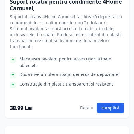
Suport rotativ pentru condimente 4Home
Carousel,
Suportul rotativ 4Home Carousel facilitează depozitarea
condimentelor și a altor obiecte mici în dulapuri.
Sistemul pivotant asigură accesul la toate articolele,
inclusiv cele din spate. Produsul este realizat din plastic
transparent rezistent și dispune de două niveluri
funcționale.
Mecanism pivotant pentru acces ușor la toate
obiectele
Două niveluri oferă spațiu generos de depozitare
Construcție din plastic transparent și rezistent
38.99 Lei
Detalii
cumpără