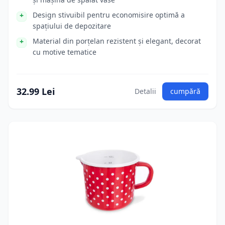
Design stivuibil pentru economisire optimă a
spațiului de depozitare
Material din porțelan rezistent și elegant, decorat
cu motive tematice
32.99 Lei
Detalii
cumpără