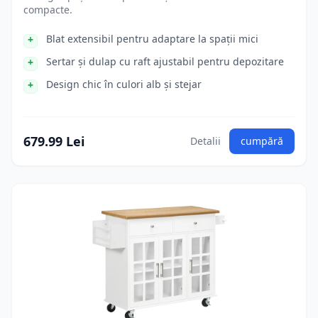
compacte.
Blat extensibil pentru adaptare la spații mici
Sertar și dulap cu raft ajustabil pentru depozitare
Design chic în culori alb și stejar
679.99 Lei
Detalii
cumpără