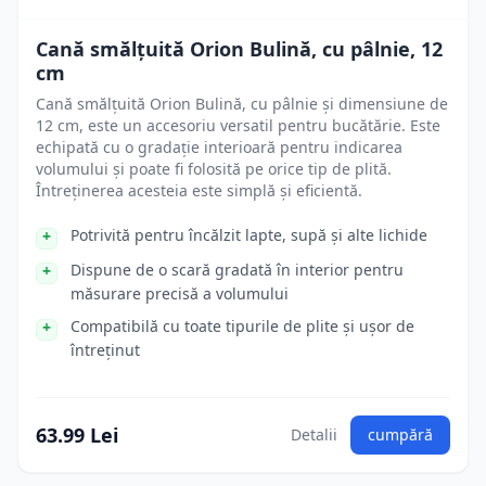
Cană smălțuită Orion Bulină, cu pâlnie, 12
cm
Cană smălțuită Orion Bulină, cu pâlnie și dimensiune de
12 cm, este un accesoriu versatil pentru bucătărie. Este
echipată cu o gradație interioară pentru indicarea
volumului și poate fi folosită pe orice tip de plită.
Întreținerea acesteia este simplă și eficientă.
Potrivită pentru încălzit lapte, supă și alte lichide
Dispune de o scară gradată în interior pentru
măsurare precisă a volumului
Compatibilă cu toate tipurile de plite și ușor de
întreținut
63.99 Lei
Detalii
cumpără