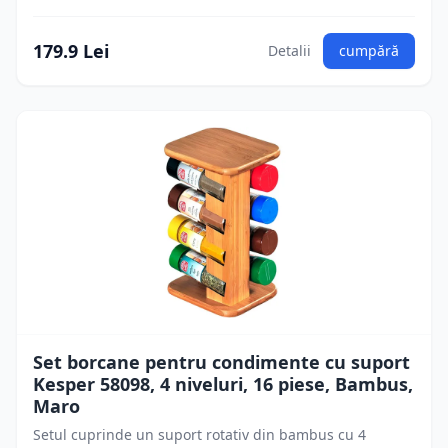
179.9 Lei
Detalii
cumpără
Set borcane pentru condimente cu suport
Kesper 58098, 4 niveluri, 16 piese, Bambus,
Maro
Setul cuprinde un suport rotativ din bambus cu 4