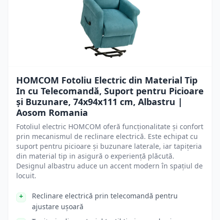
HOMCOM Fotoliu Electric din Material Tip
In cu Telecomandă, Suport pentru Picioare
și Buzunare, 74x94x111 cm, Albastru |
Aosom Romania
Fotoliul electric HOMCOM oferă funcționalitate și confort
prin mecanismul de reclinare electrică. Este echipat cu
suport pentru picioare și buzunare laterale, iar tapițeria
din material tip in asigură o experiență plăcută.
Designul albastru aduce un accent modern în spațiul de
locuit.
Reclinare electrică prin telecomandă pentru
ajustare ușoară