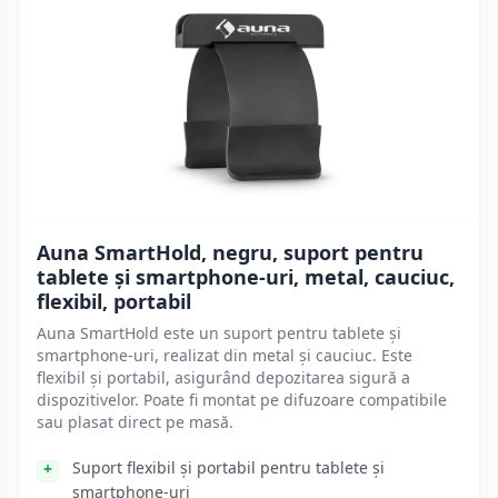
Auna SmartHold, negru, suport pentru
tablete și smartphone-uri, metal, cauciuc,
flexibil, portabil
Auna SmartHold este un suport pentru tablete și
smartphone-uri, realizat din metal și cauciuc. Este
flexibil și portabil, asigurând depozitarea sigură a
dispozitivelor. Poate fi montat pe difuzoare compatibile
sau plasat direct pe masă.
Suport flexibil și portabil pentru tablete și
smartphone-uri