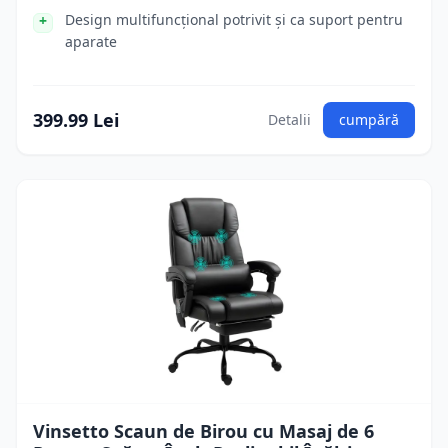
Design multifuncțional potrivit și ca suport pentru
aparate
399.99 Lei
Detalii
cumpără
Vinsetto Scaun de Birou cu Masaj de 6