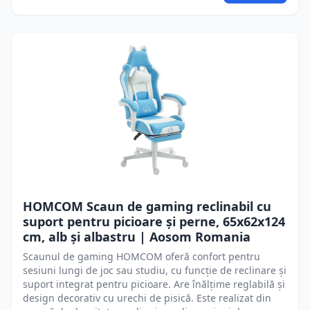
HOMCOM Scaun de gaming reclinabil cu
suport pentru picioare și perne, 65x62x124
cm, alb și albastru | Aosom Romania
Scaunul de gaming HOMCOM oferă confort pentru
sesiuni lungi de joc sau studiu, cu funcție de reclinare și
suport integrat pentru picioare. Are înălțime reglabilă și
design decorativ cu urechi de pisică. Este realizat din