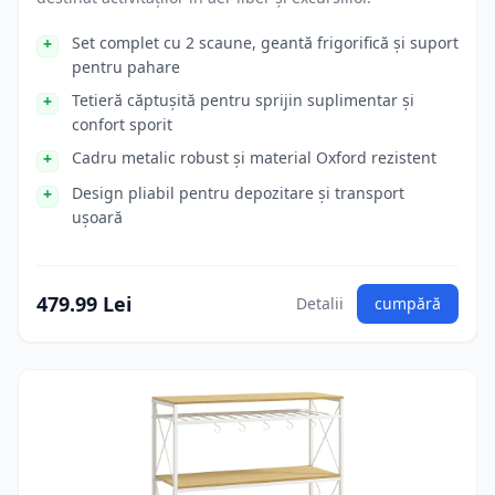
Set complet cu 2 scaune, geantă frigorifică și suport
pentru pahare
Tetieră căptușită pentru sprijin suplimentar și
confort sporit
Cadru metalic robust și material Oxford rezistent
Design pliabil pentru depozitare și transport
ușoară
479.99 Lei
Detalii
cumpără