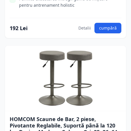
pentru antrenament holistic
192 Lei
Detalii
cumpără
HOMCOM Scaune de Bar, 2 piese,
Pivotante Reglabile, Suportă până la 120