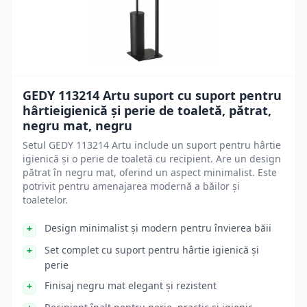
GEDY 113214 Artu suport cu suport pentru
hârtieigienică și perie de toaletă, pătrat,
negru mat, negru
Setul GEDY 113214 Artu include un suport pentru hârtie
igienică și o perie de toaletă cu recipient. Are un design
pătrat în negru mat, oferind un aspect minimalist. Este
potrivit pentru amenajarea modernă a băilor și
toaletelor.
Design minimalist și modern pentru învierea băii
Set complet cu suport pentru hârtie igienică și
perie
Finisaj negru mat elegant și rezistent