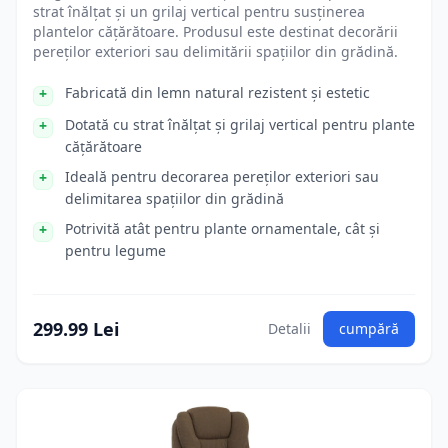
strat înălțat și un grilaj vertical pentru susținerea
plantelor cățărătoare. Produsul este destinat decorării
pereților exteriori sau delimitării spațiilor din grădină.
Fabricată din lemn natural rezistent și estetic
Dotată cu strat înălțat și grilaj vertical pentru plante
cățărătoare
Ideală pentru decorarea pereților exteriori sau
delimitarea spațiilor din grădină
Potrivită atât pentru plante ornamentale, cât și
pentru legume
299.99 Lei
Detalii
cumpără