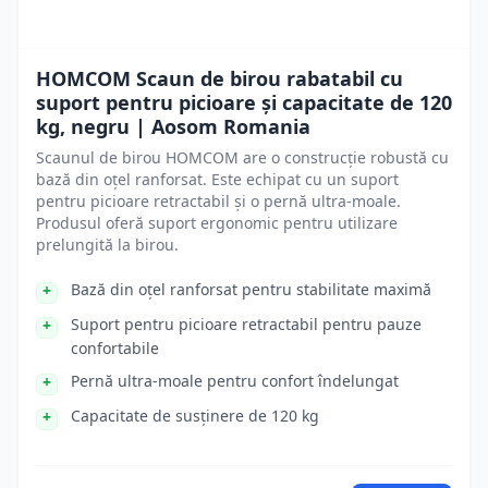
HOMCOM Scaun de birou rabatabil cu
suport pentru picioare și capacitate de 120
kg, negru | Aosom Romania
Scaunul de birou HOMCOM are o construcție robustă cu
bază din oțel ranforsat. Este echipat cu un suport
pentru picioare retractabil și o pernă ultra-moale.
Produsul oferă suport ergonomic pentru utilizare
prelungită la birou.
Bază din oțel ranforsat pentru stabilitate maximă
Suport pentru picioare retractabil pentru pauze
confortabile
Pernă ultra-moale pentru confort îndelungat
Capacitate de susținere de 120 kg