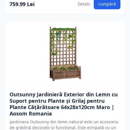
759.99 Lei
Detalii
cumpără
Outsunny Jardinieră Exterior din Lemn cu
Suport pentru Plante și Grilaj pentru
Plante Cățărătoare 64x28x120cm Maro |
Aosom Romania
Jardiniera Outsunny din lemn natural este un accesoriu
de grădină decorativ și funcțional. Este echipată cu un