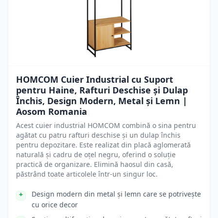
HOMCOM Cuier Industrial cu Suport
pentru Haine, Rafturi Deschise și Dulap
Închis, Design Modern, Metal și Lemn |
Aosom Romania
Acest cuier industrial HOMCOM combină o sina pentru
agătat cu patru rafturi deschise și un dulap închis
pentru depozitare. Este realizat din placă aglomerată
naturală și cadru de oțel negru, oferind o soluție
practică de organizare. Elimină haosul din casă,
păstrând toate articolele într-un singur loc.
Design modern din metal și lemn care se potrivește
cu orice decor