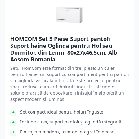
HOMCOM Set 3 Piese Suport pantofi
Suport haine Oglinda pentru Hol sau
Dormitor, din Lemn, 80x27x46,5cm, Alb |
Aosom Romania
Setul HomCom este format din trei piese: un cuier
pentru haine, un suport cu compartiment pentru pantofi
și o oglindă verticală integrată. Este proiectat pentru
spații reduse, cum ar fi holurile înguste, oferind o
soluție practică de depozitare. Finisajul în alb oferă un
aspect modern și luminos.
Set compact ideal pentru holuri înguste
Include cuier, suport pantofi și oglindă integrată
Finisaj alb modern, ușor de integrat în decor