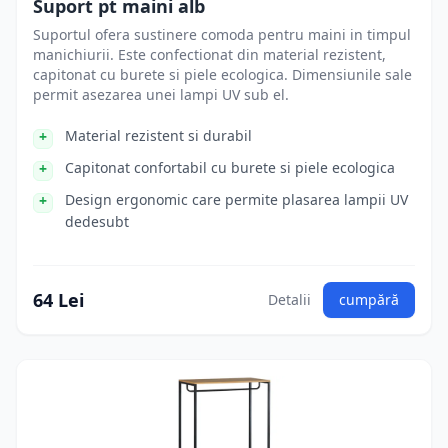
Suport pt maini alb
Suportul ofera sustinere comoda pentru maini in timpul
manichiurii. Este confectionat din material rezistent,
capitonat cu burete si piele ecologica. Dimensiunile sale
permit asezarea unei lampi UV sub el.
Material rezistent si durabil
Capitonat confortabil cu burete si piele ecologica
Design ergonomic care permite plasarea lampii UV
dedesubt
64 Lei
Detalii
cumpără