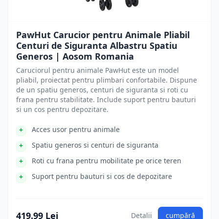
PawHut Carucior pentru Animale Pliabil
Centuri de Siguranta Albastru Spatiu
Generos | Aosom Romania
Caruciorul pentru animale PawHut este un model
pliabil, proiectat pentru plimbari confortabile. Dispune
de un spatiu generos, centuri de siguranta si roti cu
frana pentru stabilitate. Include suport pentru bauturi
si un cos pentru depozitare.
Acces usor pentru animale
Spatiu generos si centuri de siguranta
Roti cu frana pentru mobilitate pe orice teren
Suport pentru bauturi si cos de depozitare
419.99 Lei
Detalii
cumpără