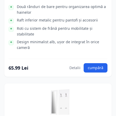
Două rânduri de bare pentru organizarea optimă a
hainelor
Raft inferior metalic pentru pantofi și accesorii
Roti cu sistem de frână pentru mobilitate și
stabilitate
Design minimalist alb, ușor de integrat în orice
cameră
65.99 Lei
Detalii
cumpără