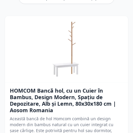
HOMCOM Bancă hol, cu un Cuier în
Bambus, Design Modern, Spațiu de
Depozitare, Alb și Lemn, 80x30x180 cm |
Aosom Romania
Această bancă de hol Homcom combină un design
modern din bambus natural cu un cuier integrat cu
șase cârlige. Este potrivită pentru hol sau dormitor,