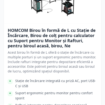
HOMCOM Birou în formă de L cu Stație de
Încărcare, Birou de colț pentru calculator
cu Suport pentru Monitor și Rafturi,
pentru biroul acasă, birou, Ne
Acest birou în formă de L oferă o stație de încărcare cu
multiple porturi și un suport ergonomic pentru monitor.
Include rafturi integrate pentru depozitare eficientă a
accesoriilor. Este potrivit pentru biroul acasă sau biroul
de lucru, optimizând spațiul disponibil.
Stație de încărcare integrată cu priză AC, port USB-
C și USB
Suport ergonomic pentru monitor pentru confort
sporit