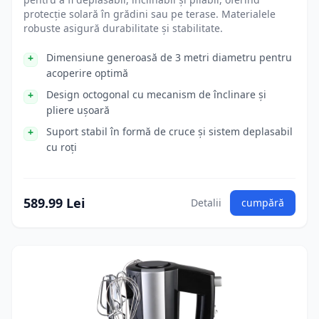
protecție solară în grădini sau pe terase. Materialele
robuste asigură durabilitate și stabilitate.
Dimensiune generoasă de 3 metri diametru pentru
acoperire optimă
Design octogonal cu mecanism de înclinare și
pliere ușoară
Suport stabil în formă de cruce și sistem deplasabil
cu roți
589.99 Lei
Detalii
cumpără