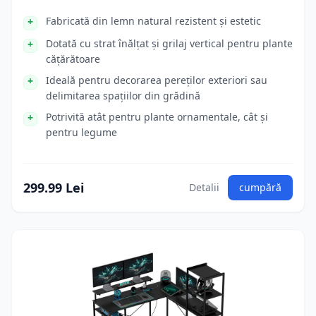
Fabricată din lemn natural rezistent și estetic
Dotată cu strat înălțat și grilaj vertical pentru plante
cățărătoare
Ideală pentru decorarea pereților exteriori sau
delimitarea spațiilor din grădină
Potrivită atât pentru plante ornamentale, cât și
pentru legume
299.99 Lei
Detalii
cumpără