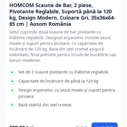
HOMCOM Scaune de Bar, 2 piese,
Pivotante Reglabile, Suportă până la 120
kg, Design Modern, Culoare Gri, 35x36x64-
85 cm | Aosom România
Setul cuprinde două scaune de bar pivotante cu
înălțime reglabilă. Designul ergonomic include șezut
moale și suport pentru picioare, cu capacitate de
încărcare de 120 kg. Baza din oțel cromat asigură
stabilitate, fiind potrivite pentru insule de bucătărie sau
baruri moderne.
Set de 2 scaune pivotante cu înălțime reglabilă
Capacitate de încărcare de până la 120 kg
Design ergonomic cu șezut moale și suport pentru
picioare
Bază stabilă din oțel cromat