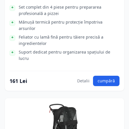
Set complet din 4 piese pentru prepararea
profesională a pizzei
Mănușă termică pentru protecție împotriva
arsurilor
Feliator cu lamă fină pentru tăiere precisă a
ingredientelor
Suport dedicat pentru organizarea spațiului de
lucru
161 Lei
Detalii
cumpără