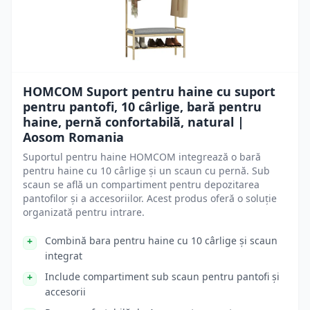
HOMCOM Suport pentru haine cu suport
pentru pantofi, 10 cârlige, bară pentru
haine, pernă confortabilă, natural |
Aosom Romania
Suportul pentru haine HOMCOM integrează o bară
pentru haine cu 10 cârlige și un scaun cu pernă. Sub
scaun se află un compartiment pentru depozitarea
pantofilor și a accesoriilor. Acest produs oferă o soluție
organizată pentru intrare.
Combină bara pentru haine cu 10 cârlige și scaun
integrat
Include compartiment sub scaun pentru pantofi și
accesorii