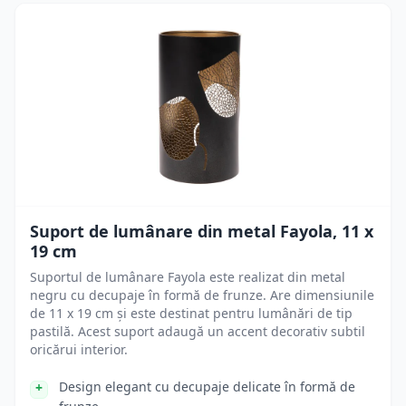
Suport de lumânare din metal Fayola, 11 x
19 cm
Suportul de lumânare Fayola este realizat din metal
negru cu decupaje în formă de frunze. Are dimensiunile
de 11 x 19 cm și este destinat pentru lumânări de tip
pastilă. Acest suport adaugă un accent decorativ subtil
oricărui interior.
Design elegant cu decupaje delicate în formă de