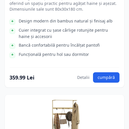
oferind un spațiu practic pentru agățat haine și așezat.
Dimensiunile sale sunt 80x30x180 cm.
Design modern din bambus natural și finisaj alb
Cuier integrat cu șase cârlige rotunjite pentru
haine și accesorii
Bancă confortabilă pentru încălțat pantofi
Funcțională pentru hol sau dormitor
359.99 Lei
Detalii
cumpără