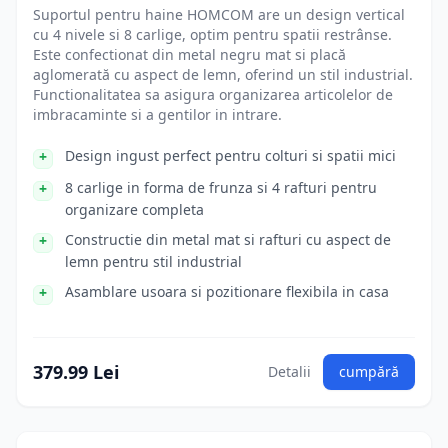
Suportul pentru haine HOMCOM are un design vertical
cu 4 nivele si 8 carlige, optim pentru spatii restrânse.
Este confectionat din metal negru mat si placă
aglomerată cu aspect de lemn, oferind un stil industrial.
Functionalitatea sa asigura organizarea articolelor de
imbracaminte si a gentilor in intrare.
Design ingust perfect pentru colturi si spatii mici
8 carlige in forma de frunza si 4 rafturi pentru
organizare completa
Constructie din metal mat si rafturi cu aspect de
lemn pentru stil industrial
Asamblare usoara si pozitionare flexibila in casa
379.99 Lei
Detalii
cumpără