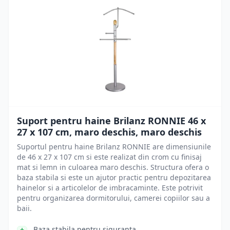
Suport pentru haine Brilanz RONNIE 46 x
27 x 107 cm, maro deschis, maro deschis
Suportul pentru haine Brilanz RONNIE are dimensiunile
de 46 x 27 x 107 cm si este realizat din crom cu finisaj
mat si lemn in culoarea maro deschis. Structura ofera o
baza stabila si este un ajutor practic pentru depozitarea
hainelor si a articolelor de imbracaminte. Este potrivit
pentru organizarea dormitorului, camerei copiilor sau a
baii.
Baza stabila pentru siguranta