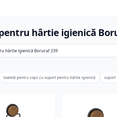
pentru hârtie igienică Bor
toaletă pentru copii cu suport pentru hârtie igienică
suport 