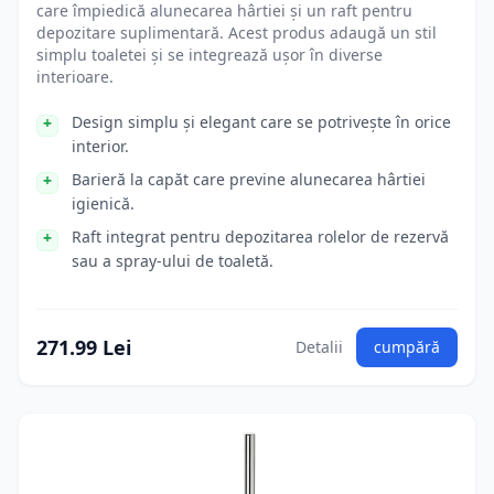
care împiedică alunecarea hârtiei și un raft pentru
depozitare suplimentară. Acest produs adaugă un stil
simplu toaletei și se integrează ușor în diverse
interioare.
Design simplu și elegant care se potrivește în orice
interior.
Barieră la capăt care previne alunecarea hârtiei
igienică.
Raft integrat pentru depozitarea rolelor de rezervă
sau a spray-ului de toaletă.
271.99 Lei
Detalii
cumpără