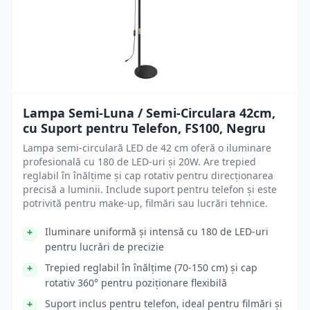
Lampa Semi-Luna / Semi-Circulara 42cm,
cu Suport pentru Telefon, FS100, Negru
Lampa semi-circulară LED de 42 cm oferă o iluminare
profesională cu 180 de LED-uri și 20W. Are trepied
reglabil în înălțime și cap rotativ pentru direcționarea
precisă a luminii. Include suport pentru telefon și este
potrivită pentru make-up, filmări sau lucrări tehnice.
Iluminare uniformă și intensă cu 180 de LED-uri
pentru lucrări de precizie
Trepied reglabil în înălțime (70-150 cm) și cap
rotativ 360° pentru poziționare flexibilă
Suport inclus pentru telefon, ideal pentru filmări și