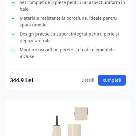
Set complet de 3 piese pentru un aspect uniform în
baie
Materiale rezistente la coroziune, ideale pentru
spații umede
Design practic cu suport integrat pentru perie și
depozitare role
Montare ușoară pe perete cu toate elementele
incluse
344.9 Lei
Detalii
cumpără