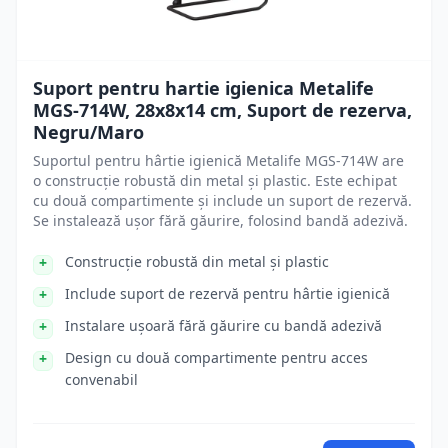
Suport pentru hartie igienica Metalife
MGS-714W, 28x8x14 cm, Suport de rezerva,
Negru/Maro
Suportul pentru hârtie igienică Metalife MGS-714W are
o construcție robustă din metal și plastic. Este echipat
cu două compartimente și include un suport de rezervă.
Se instalează ușor fără găurire, folosind bandă adezivă.
Construcție robustă din metal și plastic
Include suport de rezervă pentru hârtie igienică
Instalare ușoară fără găurire cu bandă adezivă
Design cu două compartimente pentru acces
convenabil