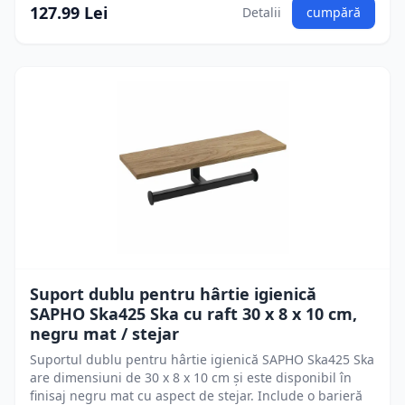
127.99 Lei
Detalii
cumpără
Suport dublu pentru hârtie igienică
SAPHO Ska425 Ska cu raft 30 x 8 x 10 cm,
negru mat / stejar
Suportul dublu pentru hârtie igienică SAPHO Ska425 Ska
are dimensiuni de 30 x 8 x 10 cm și este disponibil în
finisaj negru mat cu aspect de stejar. Include o barieră