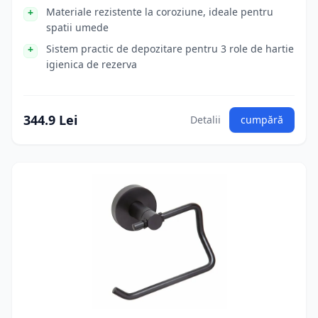
Materiale rezistente la coroziune, ideale pentru
spatii umede
Sistem practic de depozitare pentru 3 role de hartie
igienica de rezerva
344.9 Lei
Detalii
cumpără