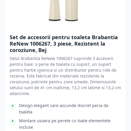
Set de accesorii pentru toaleta Brabantia
ReNew 1006267, 3 piese, Rezistent la
coroziune, Bej
Setul Brabantia ReNew 1006267 cuprinde 3 accesorii
pentru baie: o perie de toaleta cu suport, un suport
pentru hartie igienica si un distribuitor pentru role de
rezerva. Este fabricat din materiale rezistente la
coroziune, potrivite pentru zone umede. Dimensiunile
setului sunt de 41 cm inaltime, 13,2 cm latime si 13,2 cm
adancime.
Design elegant care ascunde discret peria de
toaleta
Montare usoara pe perete cu toate elementele
incluse