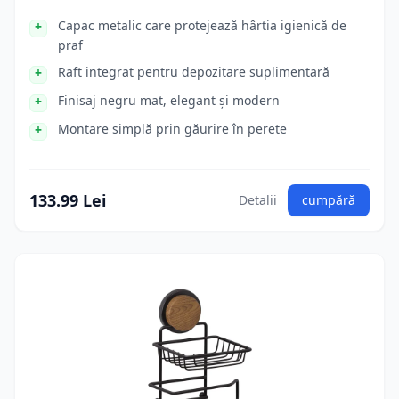
Capac metalic care protejează hârtia igienică de
praf
Raft integrat pentru depozitare suplimentară
Finisaj negru mat, elegant și modern
Montare simplă prin găurire în perete
133.99 Lei
Detalii
cumpără