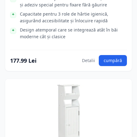
și adeziv special pentru fixare fără găurire
Capacitate pentru 3 role de hârtie igienică,
asigurând accesibilitate și înlocuire rapidă
Design atemporal care se integrează atât în băi
moderne cât și clasice
177.99 Lei
Detalii
cumpără