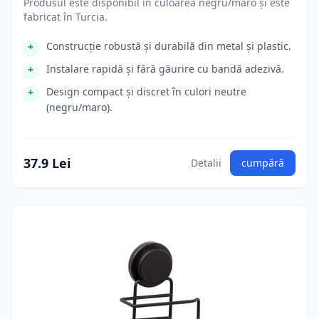
Produsul este disponibil în culoarea negru/maro și este
fabricat în Turcia.
Construcție robustă și durabilă din metal și plastic.
Instalare rapidă și fără găurire cu bandă adezivă.
Design compact și discret în culori neutre
(negru/maro).
37.9 Lei
Detalii
cumpără