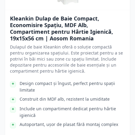
Kleankin Dulap de Baie Compact,
Economisire Spațiu, MDF Alb,
Compartiment pentru Hârtie Igienică,
19x15x56 cm | Aosom Romania
Dulapul de baie Kleankin oferă o soluție compactă
pentru organizarea spațiului. Este proiectat pentru a se
potrivi în băi mici sau zone cu spațiu limitat. Include
depozitare pentru accesoriile de baie esențiale și un
compartiment pentru hârtie igienică.
Design compact și îngust, perfect pentru spații
limitate
Construit din MDF alb, rezistent la umiditate
Include un compartiment dedicat pentru hârtie
igienică
Autoportant, ușor de plasat fără montaj complex