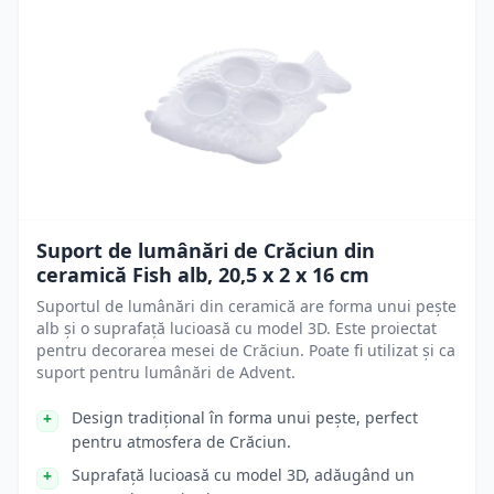
Suport de lumânări de Crăciun din
ceramică Fish alb, 20,5 x 2 x 16 cm
Suportul de lumânări din ceramică are forma unui pește
alb și o suprafață lucioasă cu model 3D. Este proiectat
pentru decorarea mesei de Crăciun. Poate fi utilizat și ca
suport pentru lumânări de Advent.
Design tradițional în forma unui pește, perfect
pentru atmosfera de Crăciun.
Suprafață lucioasă cu model 3D, adăugând un