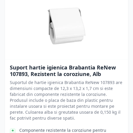
Suport hartie igienica Brabantia ReNew
107893, Rezistent la coroziune, Alb
Suportul de hartie igienica Brabantia ReNew 107893 are
dimensiuni compacte de 12,3 x 13,2 x 1,7 cm si este
fabricat din componente rezistente la coroziune.
Produsul include o placa de baza din plastic pentru
instalare usoara si este proiectat pentru montare pe
perete. Culoarea alba si greutatea usoara de 0,150 kg il
fac potrivit pentru diverse spatii.
Componente rezistente la coroziune pentru