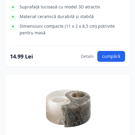
Suprafață lucioasă cu model 3D atractiv
Material ceramică durabilă și stabilă
Dimensiuni compacte (11 x 2 x 8,5 cm) potrivite
pentru masă
14.99 Lei
Detalii
cumpără