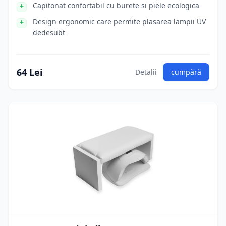
Capitonat confortabil cu burete si piele ecologica
Design ergonomic care permite plasarea lampii UV
dedesubt
64 Lei
Detalii
cumpără