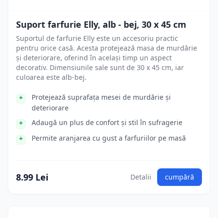
Suport farfurie Elly, alb - bej, 30 x 45 cm
Suportul de farfurie Elly este un accesoriu practic
pentru orice casă. Acesta protejează masa de murdărie
și deteriorare, oferind în același timp un aspect
decorativ. Dimensiunile sale sunt de 30 x 45 cm, iar
culoarea este alb-bej.
Protejează suprafața mesei de murdărie și
deteriorare
Adaugă un plus de confort și stil în sufragerie
Permite aranjarea cu gust a farfuriilor pe masă
8.99 Lei
Detalii
cumpără