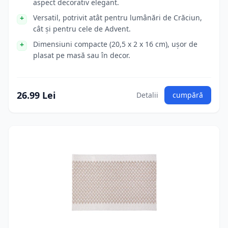
aspect decorativ elegant.
Versatil, potrivit atât pentru lumânări de Crăciun,
cât și pentru cele de Advent.
Dimensiuni compacte (20,5 x 2 x 16 cm), ușor de
plasat pe masă sau în decor.
26.99 Lei
Detalii
cumpără