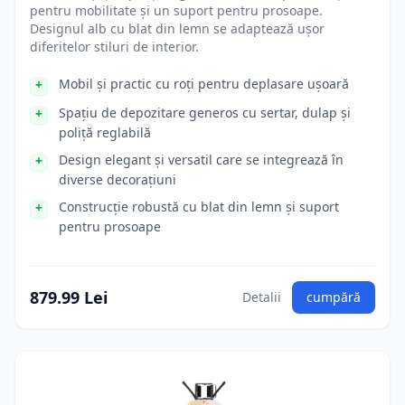
pentru mobilitate și un suport pentru prosoape.
Designul alb cu blat din lemn se adaptează ușor
diferitelor stiluri de interior.
Mobil și practic cu roți pentru deplasare ușoară
Spațiu de depozitare generos cu sertar, dulap și
poliță reglabilă
Design elegant și versatil care se integrează în
diverse decorațiuni
Construcție robustă cu blat din lemn și suport
pentru prosoape
879.99 Lei
Detalii
cumpără