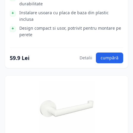
durabilitate
Instalare usoara cu placa de baza din plastic
inclusa
Design compact si usor, potrivit pentru montare pe
perete
59.9 Lei
Detalii
cumpără