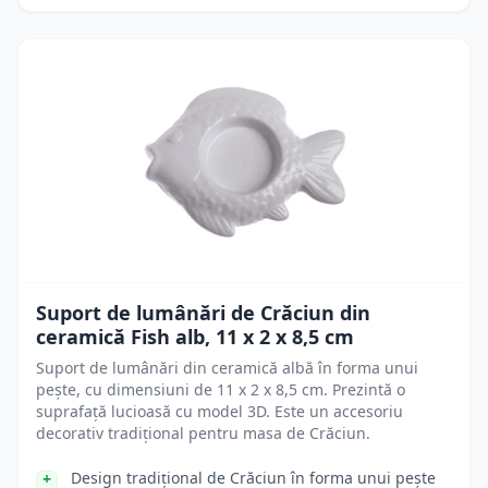
Suport de lumânări de Crăciun din
ceramică Fish alb, 11 x 2 x 8,5 cm
Suport de lumânări din ceramică albă în forma unui
pește, cu dimensiuni de 11 x 2 x 8,5 cm. Prezintă o
suprafață lucioasă cu model 3D. Este un accesoriu
decorativ tradițional pentru masa de Crăciun.
Design tradițional de Crăciun în forma unui pește