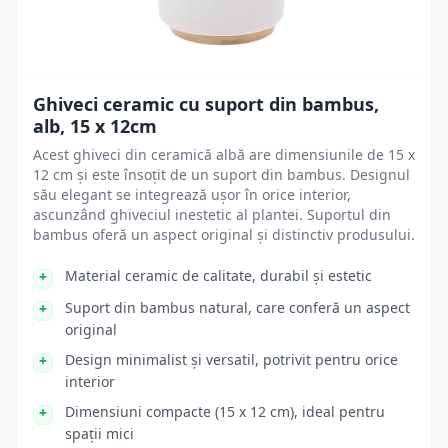
Ghiveci ceramic cu suport din bambus,
alb, 15 x 12cm
Acest ghiveci din ceramică albă are dimensiunile de 15 x
12 cm și este însoțit de un suport din bambus. Designul
său elegant se integrează ușor în orice interior,
ascunzând ghiveciul inestetic al plantei. Suportul din
bambus oferă un aspect original și distinctiv produsului.
Material ceramic de calitate, durabil și estetic
Suport din bambus natural, care conferă un aspect
original
Design minimalist și versatil, potrivit pentru orice
interior
Dimensiuni compacte (15 x 12 cm), ideal pentru
spații mici