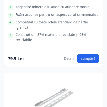
Acoperire minerală luxoasă cu atingere moale
Fixări ascunse pentru un aspect curat și minimalist
Compatibil cu toate rolele standard de hârtie
igienică
Construit din 37% materiale reciclate și 93%
reciclabile
79.9 Lei
Detalii
cumpără