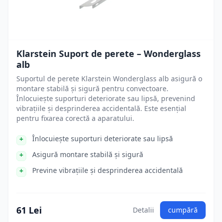
Klarstein Suport de perete – Wonderglass
alb
Suportul de perete Klarstein Wonderglass alb asigură o
montare stabilă și sigură pentru convectoare.
Înlocuiește suporturi deteriorate sau lipsă, prevenind
vibrațiile și desprinderea accidentală. Este esențial
pentru fixarea corectă a aparatului.
Înlocuiește suporturi deteriorate sau lipsă
Asigură montare stabilă și sigură
Previne vibrațiile și desprinderea accidentală
61 Lei
Detalii
cumpără