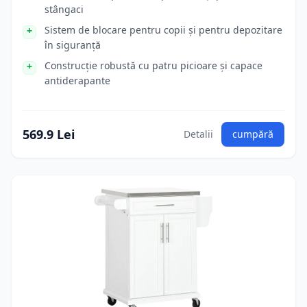
stângaci
Sistem de blocare pentru copii și pentru depozitare
în siguranță
Construcție robustă cu patru picioare și capace
antiderapante
569.9 Lei
Detalii
cumpără