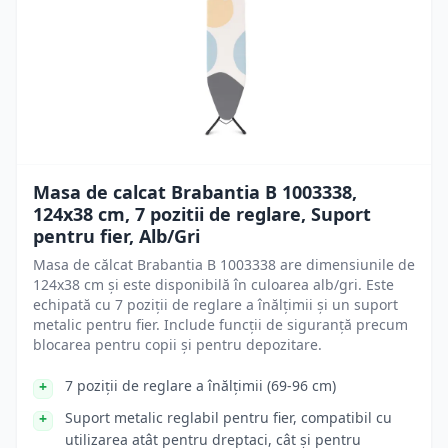
Masa de calcat Brabantia B 1003338,
124x38 cm, 7 pozitii de reglare, Suport
pentru fier, Alb/Gri
Masa de călcat Brabantia B 1003338 are dimensiunile de
124x38 cm și este disponibilă în culoarea alb/gri. Este
echipată cu 7 poziții de reglare a înălțimii și un suport
metalic pentru fier. Include funcții de siguranță precum
blocarea pentru copii și pentru depozitare.
7 poziții de reglare a înălțimii (69-96 cm)
Suport metalic reglabil pentru fier, compatibil cu
utilizarea atât pentru dreptaci, cât și pentru