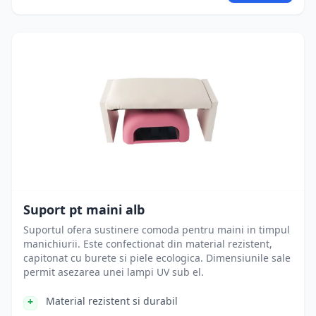
Suport pt maini alb
Suportul ofera sustinere comoda pentru maini in timpul
manichiurii. Este confectionat din material rezistent,
capitonat cu burete si piele ecologica. Dimensiunile sale
permit asezarea unei lampi UV sub el.
Material rezistent si durabil