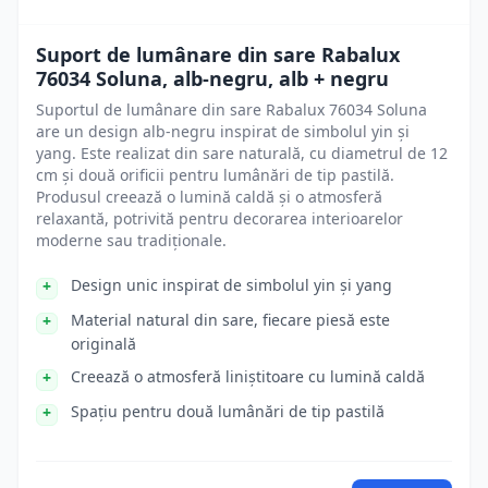
Suport de lumânare din sare Rabalux
76034 Soluna, alb-negru, alb + negru
Suportul de lumânare din sare Rabalux 76034 Soluna
are un design alb-negru inspirat de simbolul yin și
yang. Este realizat din sare naturală, cu diametrul de 12
cm și două orificii pentru lumânări de tip pastilă.
Produsul creează o lumină caldă și o atmosferă
relaxantă, potrivită pentru decorarea interioarelor
moderne sau tradiționale.
Design unic inspirat de simbolul yin și yang
Material natural din sare, fiecare piesă este
originală
Creează o atmosferă liniștitoare cu lumină caldă
Spațiu pentru două lumânări de tip pastilă