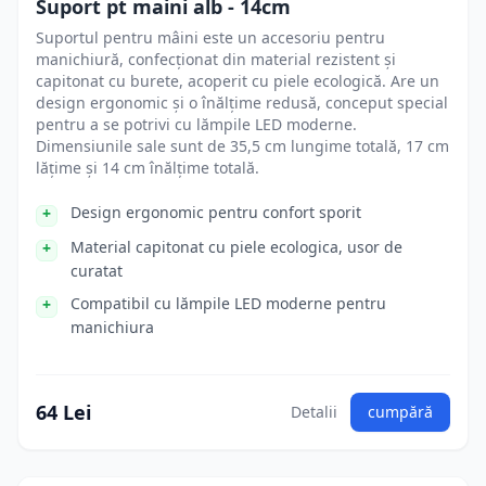
Suport pt maini alb - 14cm
Suportul pentru mâini este un accesoriu pentru
manichiură, confecționat din material rezistent și
capitonat cu burete, acoperit cu piele ecologică. Are un
design ergonomic și o înălțime redusă, conceput special
pentru a se potrivi cu lămpile LED moderne.
Dimensiunile sale sunt de 35,5 cm lungime totală, 17 cm
lățime și 14 cm înălțime totală.
Design ergonomic pentru confort sporit
Material capitonat cu piele ecologica, usor de
curatat
Compatibil cu lămpile LED moderne pentru
manichiura
64 Lei
Detalii
cumpără