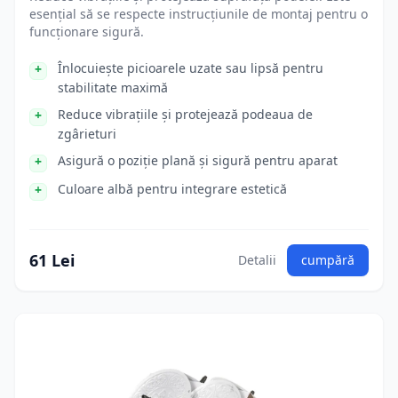
esențial să se respecte instrucțiunile de montaj pentru o
funcționare sigură.
Înlocuiește picioarele uzate sau lipsă pentru
stabilitate maximă
Reduce vibrațiile și protejează podeaua de
zgârieturi
Asigură o poziție plană și sigură pentru aparat
Culoare albă pentru integrare estetică
61 Lei
Detalii
cumpără