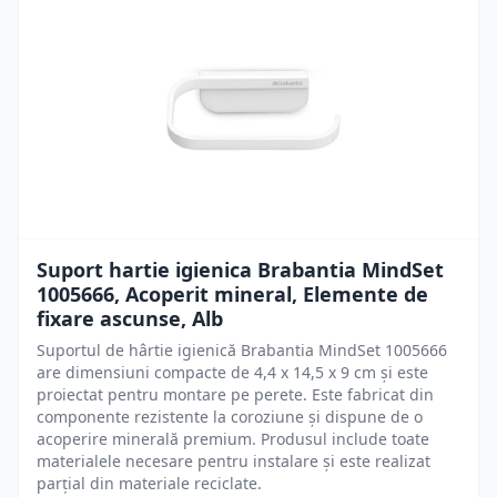
Suport hartie igienica Brabantia MindSet
1005666, Acoperit mineral, Elemente de
fixare ascunse, Alb
Suportul de hârtie igienică Brabantia MindSet 1005666
are dimensiuni compacte de 4,4 x 14,5 x 9 cm și este
proiectat pentru montare pe perete. Este fabricat din
componente rezistente la coroziune și dispune de o
acoperire minerală premium. Produsul include toate
materialele necesare pentru instalare și este realizat
parțial din materiale reciclate.