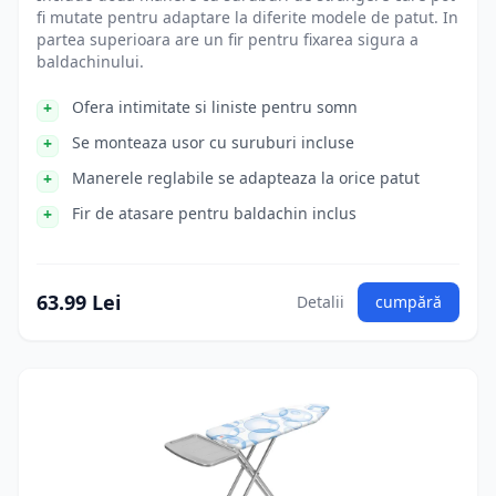
fi mutate pentru adaptare la diferite modele de patut. In
partea superioara are un fir pentru fixarea sigura a
baldachinului.
Ofera intimitate si liniste pentru somn
Se monteaza usor cu suruburi incluse
Manerele reglabile se adapteaza la orice patut
Fir de atasare pentru baldachin inclus
63.99 Lei
Detalii
cumpără