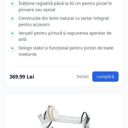
Înălțime reglabilă până la 92 cm pentru pictat în
picioare sau așezat
Construcție din lemn natural cu sertar integrat
pentru accesorii
Versatil pentru pictură și expunerea operelor de
artă
Design stabil și funcțional pentru pictori de toate
nivelurile
369.99 Lei
Detalii
cumpără