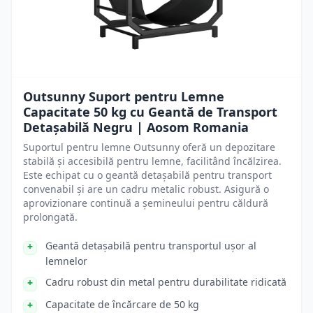
Outsunny Suport pentru Lemne
Capacitate 50 kg cu Geantă de Transport
Detașabilă Negru | Aosom Romania
Suportul pentru lemne Outsunny oferă un depozitare
stabilă și accesibilă pentru lemne, facilitând încălzirea.
Este echipat cu o geantă detașabilă pentru transport
convenabil și are un cadru metalic robust. Asigură o
aprovizionare continuă a șemineului pentru căldură
prolongată.
Geantă detașabilă pentru transportul ușor al
lemnelor
Cadru robust din metal pentru durabilitate ridicată
Capacitate de încărcare de 50 kg