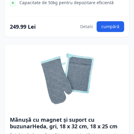
Capacitate de 50kg pentru depozitare eficientă
249.99 Lei
Detalii
cumpără
Mănușă cu magnet și suport cu
buzunarHeda, gri, 18 x 32 cm, 18 x 25 cm