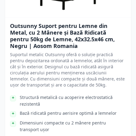
Outsunny Suport pentru Lemne din
Metal, cu 2 Mânere și Bază Ridicată
pentru 50kg de Lemne, 42x32.5x46 cm,
Negru | Aosom Romania
Suportul metalic Outsunny oferă o soluție practică
pentru depozitarea ordonată a lemnelor, atât în interior
cât și în exterior. Designul cu bază ridicată asigură
circulația aerului pentru menținerea uscăciunii
lemnelor. Cu dimensiuni compacte și două mânere, este
ușor de transportat și are o capacitate de 50kg.
Structură metalică cu acoperire electrostatică
rezistentă
Bază ridicată pentru aerisire optimă a lemnelor
Dimensiuni compacte cu 2 mânere pentru
transport ușor