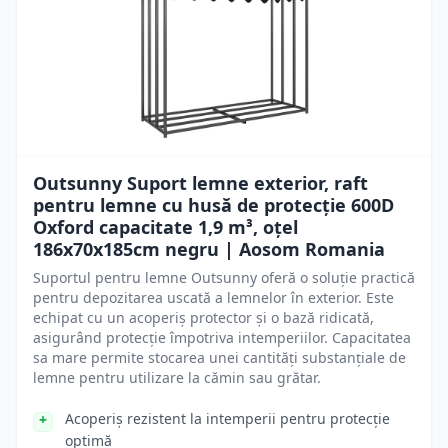
Outsunny Suport lemne exterior, raft
pentru lemne cu husă de protecție 600D
Oxford capacitate 1,9 m³, oțel
186x70x185cm negru | Aosom Romania
Suportul pentru lemne Outsunny oferă o soluție practică
pentru depozitarea uscată a lemnelor în exterior. Este
echipat cu un acoperiș protector și o bază ridicată,
asigurând protecție împotriva intemperiilor. Capacitatea
sa mare permite stocarea unei cantități substanțiale de
lemne pentru utilizare la cămin sau grătar.
Acoperiș rezistent la intemperii pentru protecție
optimă