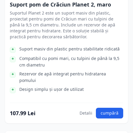
Suport pom de Crăciun Planet 2, maro
Suportul Planet 2 este un suport masiv din plastic,
proiectat pentru pomi de Crăciun mari cu tulpini de
până la 9,5 cm diametru. Include un rezervor de apă
integrat pentru hidratare. Este o soluție stabilă și
practică pentru decorarea sărbătorilor.
Suport masiv din plastic pentru stabilitate ridicată
Compatibil cu pomi mari, cu tulpini de până la 9,5
cm diametru
Rezervor de apă integrat pentru hidratarea
pomului
Design simplu și ușor de utilizat
107.99 Lei
Detalii
cumpără