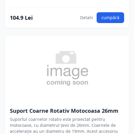
104.9 Lei
Detalii
cumpără
Suport Coarne Rotativ Motocoasa 26mm
Suportul coarnelor rotativ este proiectat pentru
motocoase, cu diametrul țevii de 26mm. Coarnele de
accelerație au un diametru de 19mm. Acest accesoriu