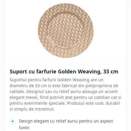
Suport cu farfurie Golden Weaving, 33 cm
Suportul pentru farfurii Golden Weaving are un
diametru de 33 cm si este fabricat din polipropilena de
calitate. Designul sau cu relief auriu adauga un accent
elegant mesei, fiind potrivit atat pentru uz cotidian cat si
pentru evenimente speciale. Produsul este usor, durabil
si simplu de intretinut.
Design elegant cu relief auriu pentru un aspect
luxos