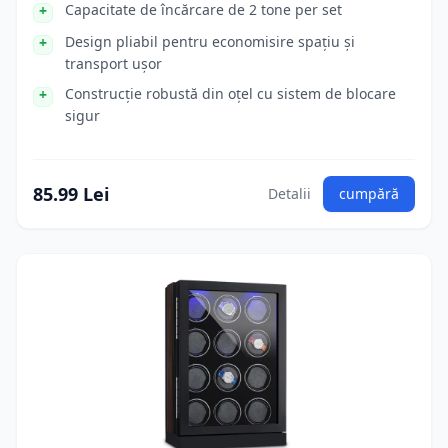
Capacitate de încărcare de 2 tone per set
Design pliabil pentru economisire spațiu și
transport ușor
Construcție robustă din oțel cu sistem de blocare
sigur
85.99 Lei
Detalii
cumpără