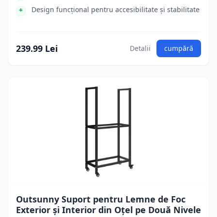
Design funcțional pentru accesibilitate și stabilitate
239.99 Lei
Detalii
cumpără
Outsunny Suport pentru Lemne de Foc
Exterior și Interior din Oțel pe Două Nivele