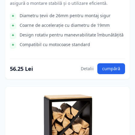
asigură o montare stabilă și o utilizare eficientă.
Diametru țevii de 26mm pentru montaj sigur
Coarne de accelerație cu diametru de 19mm
Design rotativ pentru manevrabilitate îmbunătățită
Compatibil cu motocoase standard
56.25 Lei
Detalii
cumpără