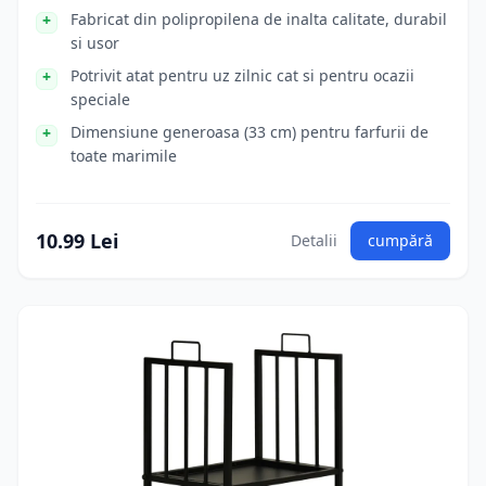
Fabricat din polipropilena de inalta calitate, durabil
si usor
Potrivit atat pentru uz zilnic cat si pentru ocazii
speciale
Dimensiune generoasa (33 cm) pentru farfurii de
toate marimile
10.99 Lei
Detalii
cumpără