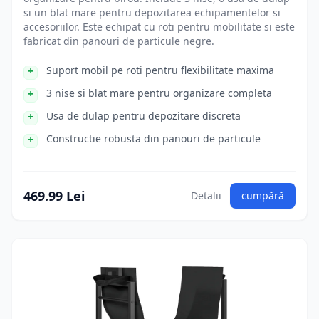
si un blat mare pentru depozitarea echipamentelor si
accesoriilor. Este echipat cu roti pentru mobilitate si este
fabricat din panouri de particule negre.
Suport mobil pe roti pentru flexibilitate maxima
3 nise si blat mare pentru organizare completa
Usa de dulap pentru depozitare discreta
Constructie robusta din panouri de particule
469.99 Lei
Detalii
cumpără