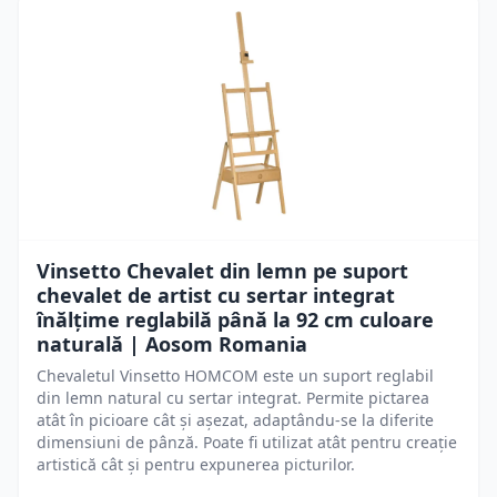
Vinsetto Chevalet din lemn pe suport
chevalet de artist cu sertar integrat
înălțime reglabilă până la 92 cm culoare
naturală | Aosom Romania
Chevaletul Vinsetto HOMCOM este un suport reglabil
din lemn natural cu sertar integrat. Permite pictarea
atât în picioare cât și așezat, adaptându-se la diferite
dimensiuni de pânză. Poate fi utilizat atât pentru creație
artistică cât și pentru expunerea picturilor.