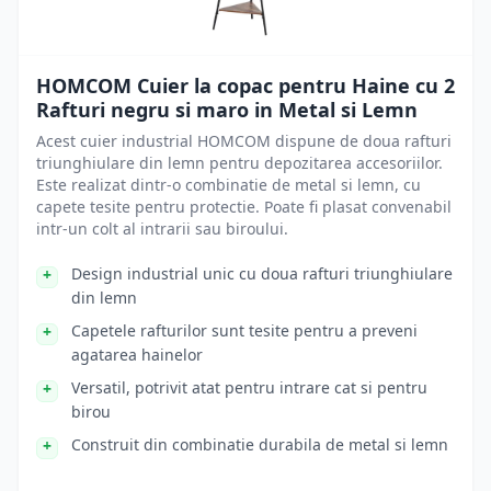
HOMCOM Cuier la copac pentru Haine cu 2
Rafturi negru si maro in Metal si Lemn
Acest cuier industrial HOMCOM dispune de doua rafturi
triunghiulare din lemn pentru depozitarea accesoriilor.
Este realizat dintr-o combinatie de metal si lemn, cu
capete tesite pentru protectie. Poate fi plasat convenabil
intr-un colt al intrarii sau biroului.
Design industrial unic cu doua rafturi triunghiulare
din lemn
Capetele rafturilor sunt tesite pentru a preveni
agatarea hainelor
Versatil, potrivit atat pentru intrare cat si pentru
birou
Construit din combinatie durabila de metal si lemn