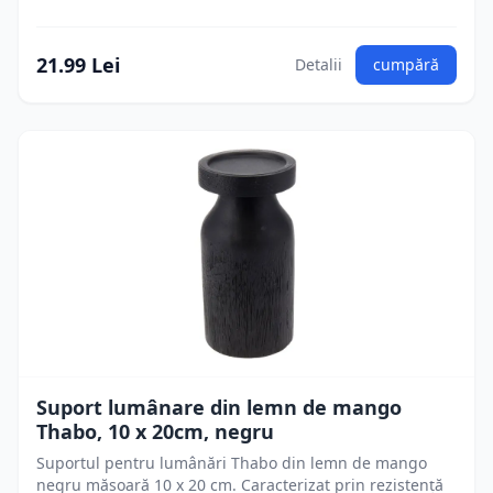
21.99 Lei
Detalii
cumpără
Suport lumânare din lemn de mango
Thabo, 10 x 20cm, negru
Suportul pentru lumânări Thabo din lemn de mango
negru măsoară 10 x 20 cm. Caracterizat prin rezistență