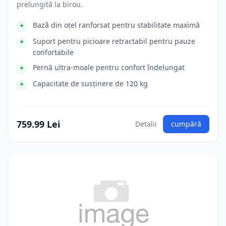
prelungită la birou.
Bază din oțel ranforsat pentru stabilitate maximă
Suport pentru picioare retractabil pentru pauze
confortabile
Pernă ultra-moale pentru confort îndelungat
Capacitate de susținere de 120 kg
759.99 Lei
Detalii
cumpără