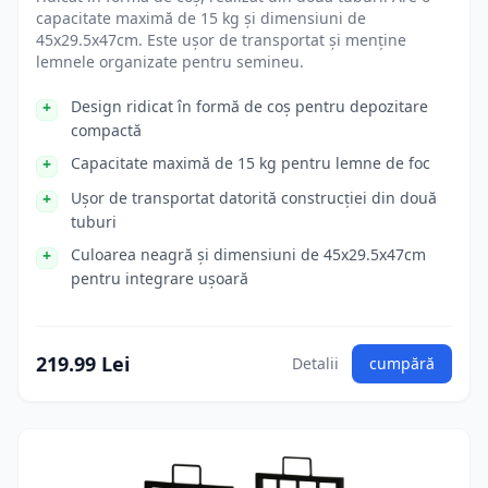
capacitate maximă de 15 kg și dimensiuni de
45x29.5x47cm. Este ușor de transportat și menține
lemnele organizate pentru semineu.
Design ridicat în formă de coș pentru depozitare
compactă
Capacitate maximă de 15 kg pentru lemne de foc
Ușor de transportat datorită construcției din două
tuburi
Culoarea neagră și dimensiuni de 45x29.5x47cm
pentru integrare ușoară
219.99 Lei
Detalii
cumpără