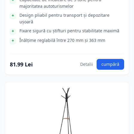
majoritatea autoturismelor
Design pliabil pentru transport și depozitare
ușoară
Fixare sigură cu știfturi pentru stabilitate maximă
Înălțime reglabilă între 270 mm și 363 mm
81.99 Lei
Detalii
cumpără