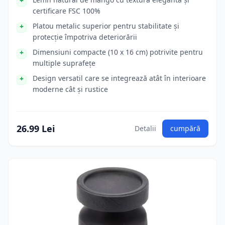
certificare FSC 100%
Platou metalic superior pentru stabilitate și
protecție împotriva deteriorării
Dimensiuni compacte (10 x 16 cm) potrivite pentru
multiple suprafețe
Design versatil care se integrează atât în interioare
moderne cât și rustice
26.99 Lei
Detalii
cumpără