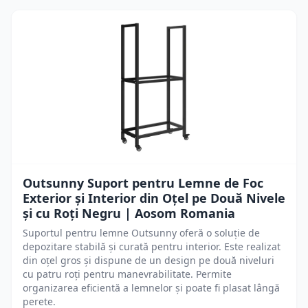
Outsunny Suport pentru Lemne de Foc
Exterior și Interior din Oțel pe Două Nivele
și cu Roți Negru | Aosom Romania
Suportul pentru lemne Outsunny oferă o soluție de
depozitare stabilă și curată pentru interior. Este realizat
din oțel gros și dispune de un design pe două niveluri
cu patru roți pentru manevrabilitate. Permite
organizarea eficientă a lemnelor și poate fi plasat lângă
perete.