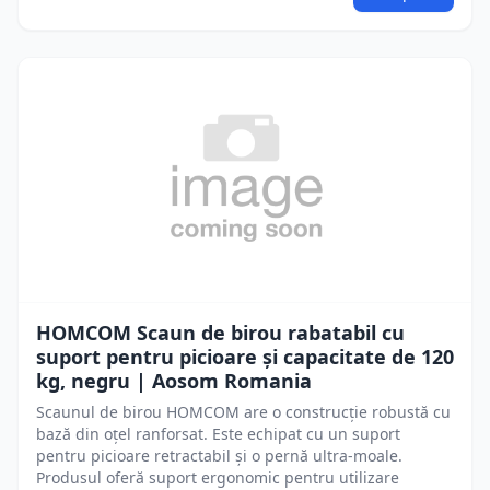
HOMCOM Scaun de birou rabatabil cu
suport pentru picioare și capacitate de 120
kg, negru | Aosom Romania
Scaunul de birou HOMCOM are o construcție robustă cu
bază din oțel ranforsat. Este echipat cu un suport
pentru picioare retractabil și o pernă ultra-moale.
Produsul oferă suport ergonomic pentru utilizare