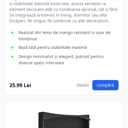
și stabilitate datorită bazei late, acesta servește ca
element decorativ atât cu lumânarea aprinsă, cât și fără.
Se integrează armonios în living, dormitor sau alte
încăperi, fie singur, fie combinat cu alte decorațiuni.
Realizat din lemn de mango rezistent și ușor de
întreținut
Bază lată pentru stabilitate maximă
Design minimalist și elegant, potrivit pentru
diverse spații interioare
25.99 Lei
Detalii
cumpără