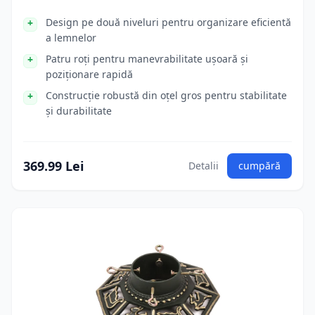
Design pe două niveluri pentru organizare eficientă
a lemnelor
Patru roți pentru manevrabilitate ușoară și
poziționare rapidă
Construcție robustă din oțel gros pentru stabilitate
și durabilitate
369.99 Lei
Detalii
cumpără