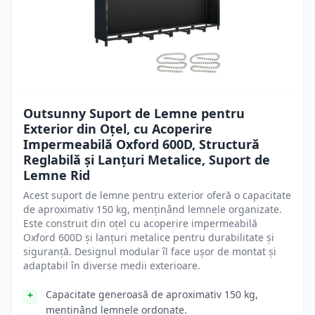
Outsunny Suport de Lemne pentru
Exterior din Oțel, cu Acoperire
Impermeabilă Oxford 600D, Structură
Reglabilă și Lanțuri Metalice, Suport de
Lemne Rid
Acest suport de lemne pentru exterior oferă o capacitate
de aproximativ 150 kg, menținând lemnele organizate.
Este construit din oțel cu acoperire impermeabilă
Oxford 600D și lanțuri metalice pentru durabilitate și
siguranță. Designul modular îl face ușor de montat și
adaptabil în diverse medii exterioare.
Capacitate generoasă de aproximativ 150 kg,
menținând lemnele ordonate.