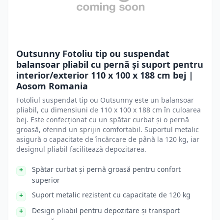
Outsunny Fotoliu tip ou suspendat
balansoar pliabil cu pernă și suport pentru
interior/exterior 110 x 100 x 188 cm bej |
Aosom Romania
Fotoliul suspendat tip ou Outsunny este un balansoar
pliabil, cu dimensiuni de 110 x 100 x 188 cm în culoarea
bej. Este confecționat cu un spătar curbat și o pernă
groasă, oferind un sprijin comfortabil. Suportul metalic
asigură o capacitate de încărcare de până la 120 kg, iar
designul pliabil facilitează depozitarea.
Spătar curbat și pernă groasă pentru confort
superior
Suport metalic rezistent cu capacitate de 120 kg
Design pliabil pentru depozitare și transport