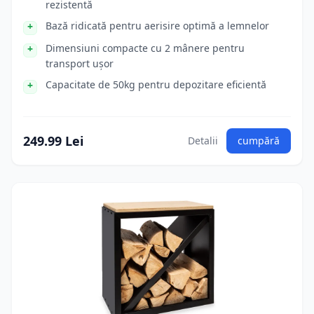
rezistentă
Bază ridicată pentru aerisire optimă a lemnelor
Dimensiuni compacte cu 2 mânere pentru
transport ușor
Capacitate de 50kg pentru depozitare eficientă
249.99 Lei
Detalii
cumpără