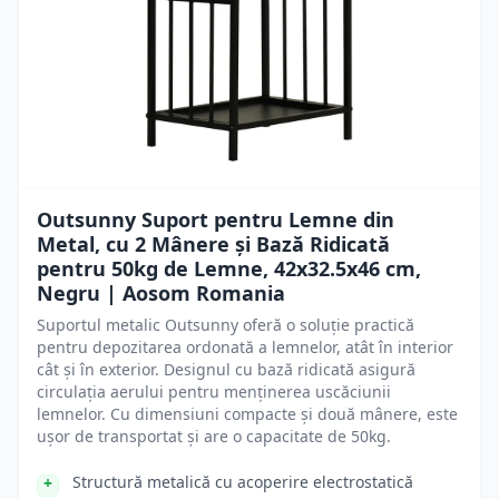
Outsunny Suport pentru Lemne din
Metal, cu 2 Mânere și Bază Ridicată
pentru 50kg de Lemne, 42x32.5x46 cm,
Negru | Aosom Romania
Suportul metalic Outsunny oferă o soluție practică
pentru depozitarea ordonată a lemnelor, atât în interior
cât și în exterior. Designul cu bază ridicată asigură
circulația aerului pentru menținerea uscăciunii
lemnelor. Cu dimensiuni compacte și două mânere, este
ușor de transportat și are o capacitate de 50kg.
Structură metalică cu acoperire electrostatică