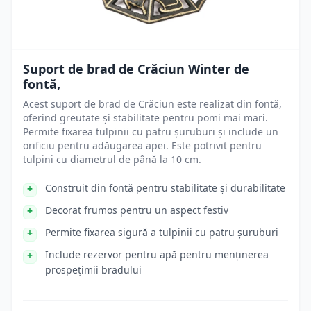
Suport de brad de Crăciun Winter de
fontă,
Acest suport de brad de Crăciun este realizat din fontă,
oferind greutate și stabilitate pentru pomi mai mari.
Permite fixarea tulpinii cu patru șuruburi și include un
orificiu pentru adăugarea apei. Este potrivit pentru
tulpini cu diametrul de până la 10 cm.
Construit din fontă pentru stabilitate și durabilitate
Decorat frumos pentru un aspect festiv
Permite fixarea sigură a tulpinii cu patru șuruburi
Include rezervor pentru apă pentru menținerea
prospețimii bradului