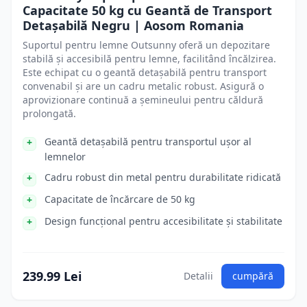
Capacitate 50 kg cu Geantă de Transport
Detașabilă Negru | Aosom Romania
Suportul pentru lemne Outsunny oferă un depozitare
stabilă și accesibilă pentru lemne, facilitând încălzirea.
Este echipat cu o geantă detașabilă pentru transport
convenabil și are un cadru metalic robust. Asigură o
aprovizionare continuă a șemineului pentru căldură
prolongată.
Geantă detașabilă pentru transportul ușor al
lemnelor
Cadru robust din metal pentru durabilitate ridicată
Capacitate de încărcare de 50 kg
Design funcțional pentru accesibilitate și stabilitate
239.99 Lei
Detalii
cumpără