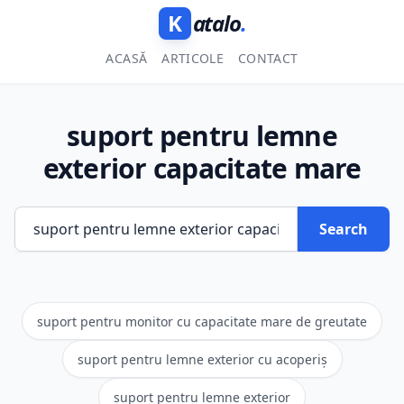
K
atalo
.
ACASĂ
ARTICOLE
CONTACT
suport pentru lemne
exterior capacitate mare
Search
suport pentru monitor cu capacitate mare de greutate
suport pentru lemne exterior cu acoperiș
suport pentru lemne exterior