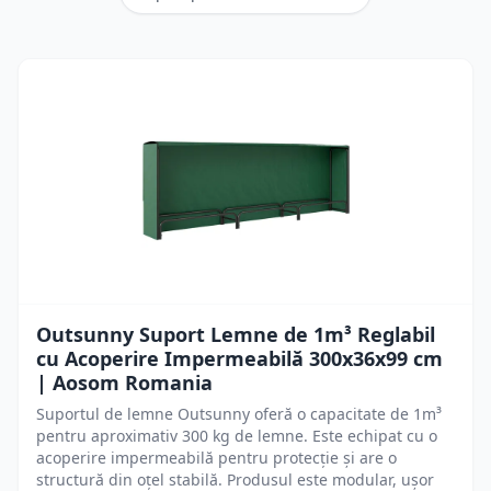
Outsunny Suport Lemne de 1m³ Reglabil
cu Acoperire Impermeabilă 300x36x99 cm
| Aosom Romania
Suportul de lemne Outsunny oferă o capacitate de 1m³
pentru aproximativ 300 kg de lemne. Este echipat cu o
acoperire impermeabilă pentru protecție și are o
structură din oțel stabilă. Produsul este modular, ușor