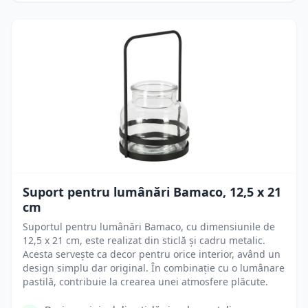
Suport pentru lumânări Bamaco, 12,5 x 21
cm
Suportul pentru lumânări Bamaco, cu dimensiunile de
12,5 x 21 cm, este realizat din sticlă și cadru metalic.
Acesta servește ca decor pentru orice interior, având un
design simplu dar original. În combinație cu o lumânare
pastilă, contribuie la crearea unei atmosfere plăcute.