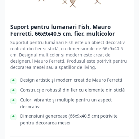
Suport pentru lumanari Fish, Mauro
Ferretti, 66x9x40.5 cm, fier, multicolor
Suportul pentru lumânări Fish este un obiect decorativ
realizat din fier și sticlă, cu dimensiunile de 66x9x40.5
cm. Designul multicolor și modern este creat de
designerul Mauro Ferretti. Produsul este potrivit pentru
decorarea mesei sau a spațiilor de living.
Design artistic și modern creat de Mauro Ferretti
Construcție robustă din fier cu elemente din sticlă
Culori vibrante și multiple pentru un aspect
decorativ
Dimensiuni generoase (66x9x40.5 cm) potrivite
pentru decorarea mesei