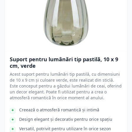
Suport pentru lumânări tip pastilă, 10 x 9
cm, verde
Acest suport pentru lumânări tip pastilă, cu dimensiuni
de 10 x 9 cm și culoare verde, este realizat din sticlă.
Este conceput pentru a găzdui lumânări de ceai, oferind
un decor elegant. Poate fi utilizat pentru a crea o
atmosferă romantică în orice moment al anului.
Creează o atmosferă romantică și intimă
Design elegant și decorativ pentru orice spațiu
Versatil, potrivit pentru utilizare în orice sezon