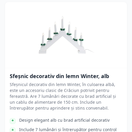
Sfeșnic decorativ din lemn Winter, alb
Sfeșnicul decorativ din lemn Winter, în culoarea albă,
este un accesoriu clasic de Crăciun potrivit pentru
fereastră. Are 7 lumânări decorate cu brad artificial și
un cablu de alimentare de 150 cm. Include un
întrerupător pentru aprindere și stins convenabil.
Design elegant alb cu brad artificial decorativ
Include 7 lumânări și întrerupător pentru control