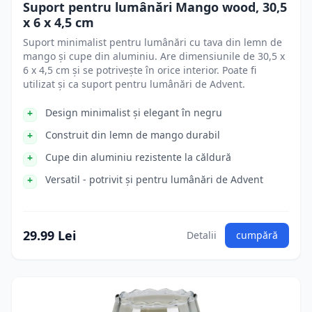
Suport pentru lumânări Mango wood, 30,5
x 6 x 4,5 cm
Suport minimalist pentru lumânări cu tava din lemn de
mango și cupe din aluminiu. Are dimensiunile de 30,5 x
6 x 4,5 cm și se potrivește în orice interior. Poate fi
utilizat și ca suport pentru lumânări de Advent.
Design minimalist și elegant în negru
Construit din lemn de mango durabil
Cupe din aluminiu rezistente la căldură
Versatil - potrivit și pentru lumânări de Advent
29.99 Lei
Detalii
cumpără