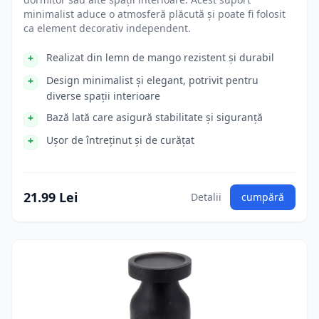
minimalist aduce o atmosferă plăcută și poate fi folosit
ca element decorativ independent.
Realizat din lemn de mango rezistent și durabil
Design minimalist și elegant, potrivit pentru
diverse spații interioare
Bază lată care asigură stabilitate și siguranță
Ușor de întreținut și de curățat
21.99 Lei
Detalii
cumpără