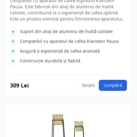
compatibil cu aparatul de cafea espresso Klarstein
Pausa. Este fabricat din aliaj de aluminiu de înaltă
calitate, contribuind la o experiență de cafea optimă.
Este un produs esențial pentru întreținerea aparatului.
Suport din aliaj de aluminiu de înaltă calitate
Compatibil cu aparatul de cafea Klarstein Pausa
Asigură o experiență de cafea aromată
Construcție durabilă și fiabilă
309 Lei
Detalii
cumpără