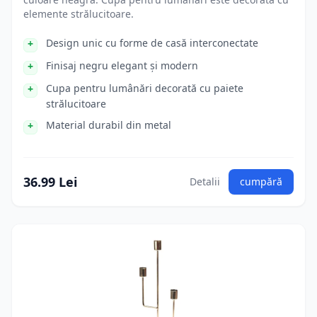
elemente strălucitoare.
Design unic cu forme de casă interconectate
Finisaj negru elegant și modern
Cupa pentru lumânări decorată cu paiete
strălucitoare
Material durabil din metal
36.99 Lei
Detalii
cumpără