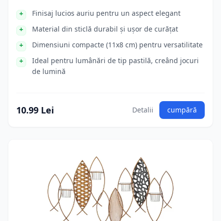
Finisaj lucios auriu pentru un aspect elegant
Material din sticlă durabil și ușor de curățat
Dimensiuni compacte (11x8 cm) pentru versatilitate
Ideal pentru lumânări de tip pastilă, creând jocuri
de lumină
10.99 Lei
Detalii
cumpără