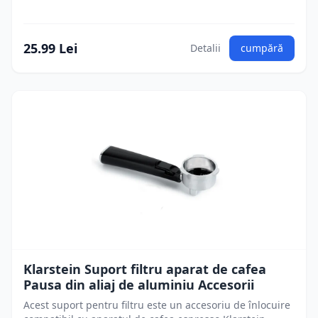
25.99 Lei
Detalii
cumpără
Klarstein Suport filtru aparat de cafea
Pausa din aliaj de aluminiu Accesorii
Acest suport pentru filtru este un accesoriu de înlocuire