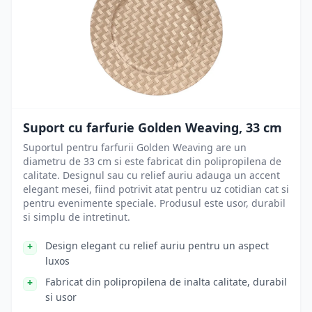
Suport cu farfurie Golden Weaving, 33 cm
Suportul pentru farfurii Golden Weaving are un
diametru de 33 cm si este fabricat din polipropilena de
calitate. Designul sau cu relief auriu adauga un accent
elegant mesei, fiind potrivit atat pentru uz cotidian cat si
pentru evenimente speciale. Produsul este usor, durabil
si simplu de intretinut.
Design elegant cu relief auriu pentru un aspect
luxos
Fabricat din polipropilena de inalta calitate, durabil
si usor