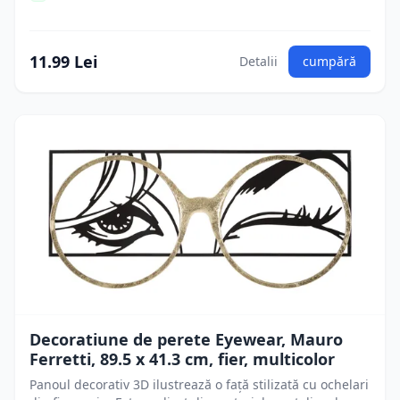
11.99 Lei
Detalii
cumpără
Decoratiune de perete Eyewear, Mauro
Ferretti, 89.5 x 41.3 cm, fier, multicolor
Panoul decorativ 3D ilustrează o față stilizată cu ochelari