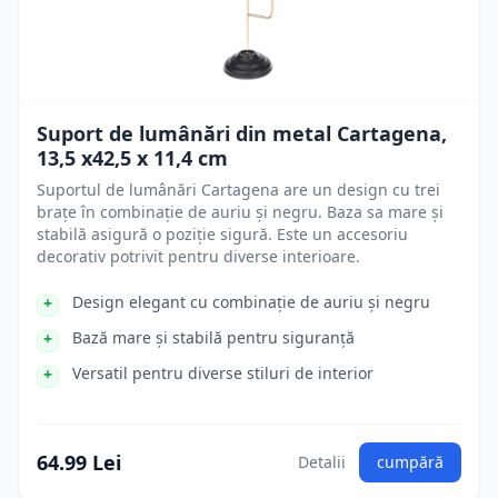
Suport de lumânări din metal Cartagena,
13,5 x42,5 x 11,4 cm
Suportul de lumânări Cartagena are un design cu trei
brațe în combinație de auriu și negru. Baza sa mare și
stabilă asigură o poziție sigură. Este un accesoriu
decorativ potrivit pentru diverse interioare.
Design elegant cu combinație de auriu și negru
Bază mare și stabilă pentru siguranță
Versatil pentru diverse stiluri de interior
64.99 Lei
Detalii
cumpără