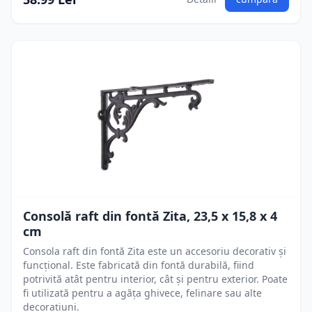
Consolă raft din fontă Zita, 23,5 x 15,8 x 4
cm
Consola raft din fontă Zita este un accesoriu decorativ și
funcțional. Este fabricată din fontă durabilă, fiind
potrivită atât pentru interior, cât și pentru exterior. Poate
fi utilizată pentru a agăța ghivece, felinare sau alte
decorațiuni.