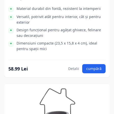
Material durabil din fontă, rezistent la intemperii
Versatil, potrivit atât pentru interior, cât și pentru
exterior
Design funcțional pentru agățat ghivece, felinare
sau decorațiuni
Dimensiuni compacte (23,5 x 15,8 x 4 cm), ideal
pentru spații mici
58.99 Lei
Detalii
cumpără