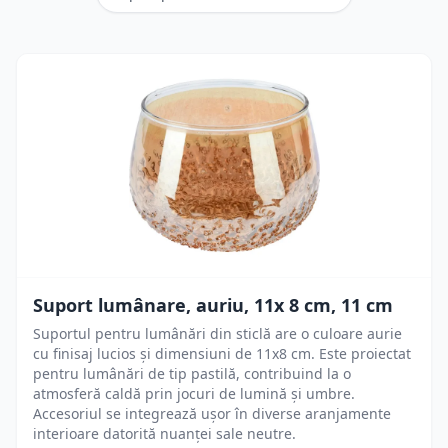
Suport lumânare, auriu, 11x 8 cm, 11 cm
Suportul pentru lumânări din sticlă are o culoare aurie
cu finisaj lucios și dimensiuni de 11x8 cm. Este proiectat
pentru lumânări de tip pastilă, contribuind la o
atmosferă caldă prin jocuri de lumină și umbre.
Accesoriul se integrează ușor în diverse aranjamente
interioare datorită nuanței sale neutre.