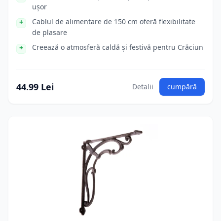
ușor
Cablul de alimentare de 150 cm oferă flexibilitate
de plasare
Creează o atmosferă caldă și festivă pentru Crăciun
44.99 Lei
Detalii
cumpără