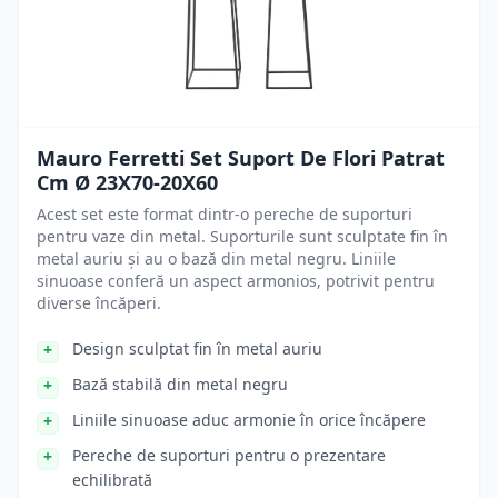
Mauro Ferretti Set Suport De Flori Patrat
Cm Ø 23X70-20X60
Acest set este format dintr-o pereche de suporturi
pentru vaze din metal. Suporturile sunt sculptate fin în
metal auriu și au o bază din metal negru. Liniile
sinuoase conferă un aspect armonios, potrivit pentru
diverse încăperi.
Design sculptat fin în metal auriu
Bază stabilă din metal negru
Liniile sinuoase aduc armonie în orice încăpere
Pereche de suporturi pentru o prezentare
echilibrată