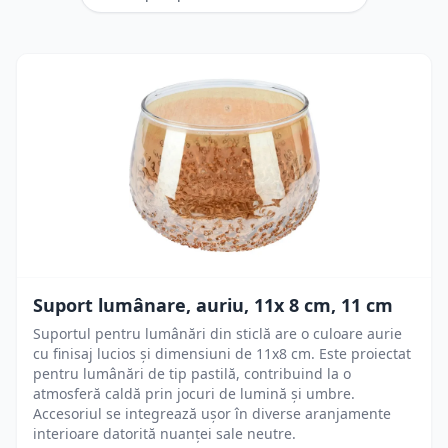
Suport lumânare, auriu, 11x 8 cm, 11 cm
Suportul pentru lumânări din sticlă are o culoare aurie
cu finisaj lucios și dimensiuni de 11x8 cm. Este proiectat
pentru lumânări de tip pastilă, contribuind la o
atmosferă caldă prin jocuri de lumină și umbre.
Accesoriul se integrează ușor în diverse aranjamente
interioare datorită nuanței sale neutre.