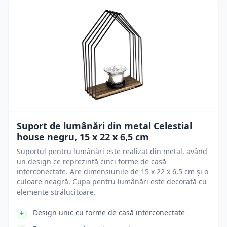
Suport de lumânări din metal Celestial
house negru, 15 x 22 x 6,5 cm
Suportul pentru lumânări este realizat din metal, având
un design ce reprezintă cinci forme de casă
interconectate. Are dimensiunile de 15 x 22 x 6,5 cm și o
culoare neagră. Cupa pentru lumânări este decorată cu
elemente strălucitoare.
Design unic cu forme de casă interconectate