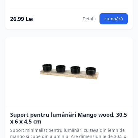
26.99 Lei
Detalii
cumpără
Suport pentru lumânări Mango wood, 30,5
x 6 x 4,5 cm
Suport minimalist pentru lumânări cu tava din lemn de
mango și cupe din aluminiu. Are dimensiunile de 30,5 x