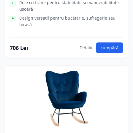
Role cu frâne pentru stabilitate și manevrabilitate
ușoară
Design versatil pentru bucătărie, sufragerie sau
terasă
706 Lei
Detalii
cumpără