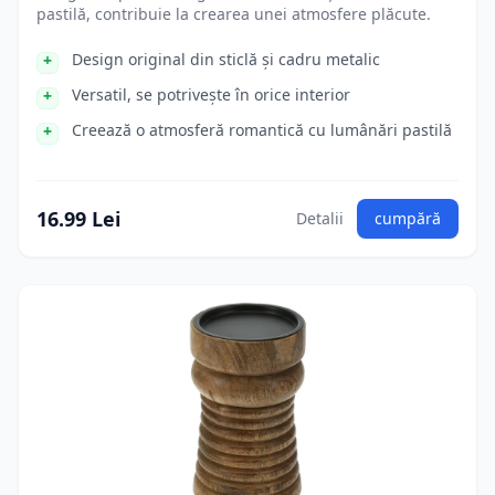
pastilă, contribuie la crearea unei atmosfere plăcute.
Design original din sticlă și cadru metalic
Versatil, se potrivește în orice interior
Creează o atmosferă romantică cu lumânări pastilă
16.99 Lei
Detalii
cumpără