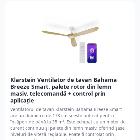
Klarstein Ventilator de tavan Bahama
Breeze Smart, palete rotor din lemn
masiv, telecomandă + control prin
aplicație
Ventilatorul de tavan Klarstein Bahama Breeze Smart
are un diametru de 178 cm și este potrivit pentru
încăperi de până la 35 m². Este echipat cu un motor de
curent continuu și palete din lemn masiv, oferind șase
niveluri de viteză reglabile. Poate fi controlat prin