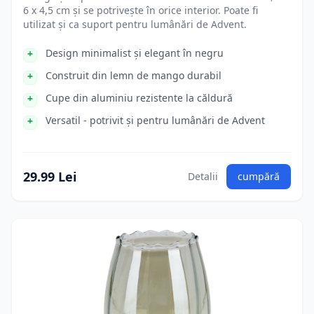
6 x 4,5 cm și se potrivește în orice interior. Poate fi
utilizat și ca suport pentru lumânări de Advent.
Design minimalist și elegant în negru
Construit din lemn de mango durabil
Cupe din aluminiu rezistente la căldură
Versatil - potrivit și pentru lumânări de Advent
29.99 Lei
Detalii
cumpără