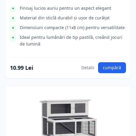
Finisaj lucios auriu pentru un aspect elegant
Material din sticlă durabil și ușor de curățat
Dimensiuni compacte (11x8 cm) pentru versatilitate
Ideal pentru lumânări de tip pastilă, creând jocuri
de lumină
10.99 Lei
Detalii
cumpără