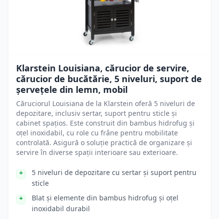
Klarstein Louisiana, cărucior de servire,
cărucior de bucătărie, 5 niveluri, suport de
șervețele din lemn, mobil
Căruciorul Louisiana de la Klarstein oferă 5 niveluri de
depozitare, inclusiv sertar, suport pentru sticle și
cabinet spațios. Este construit din bambus hidrofug și
oțel inoxidabil, cu role cu frâne pentru mobilitate
controlată. Asigură o soluție practică de organizare și
servire în diverse spații interioare sau exterioare.
5 niveluri de depozitare cu sertar și suport pentru
sticle
Blat și elemente din bambus hidrofug și oțel
inoxidabil durabil