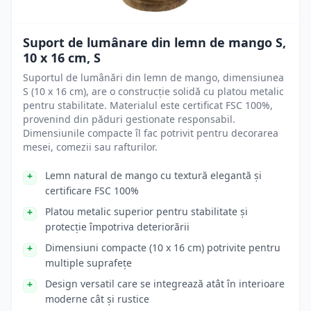
Suport de lumânare din lemn de mango S,
10 x 16 cm, S
Suportul de lumânări din lemn de mango, dimensiunea
S (10 x 16 cm), are o construcție solidă cu platou metalic
pentru stabilitate. Materialul este certificat FSC 100%,
provenind din păduri gestionate responsabil.
Dimensiunile compacte îl fac potrivit pentru decorarea
mesei, comezii sau rafturilor.
Lemn natural de mango cu textură elegantă și
certificare FSC 100%
Platou metalic superior pentru stabilitate și
protecție împotriva deteriorării
Dimensiuni compacte (10 x 16 cm) potrivite pentru
multiple suprafețe
Design versatil care se integrează atât în interioare
moderne cât și rustice