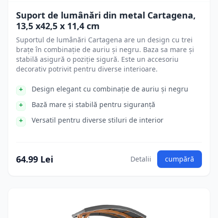
Suport de lumânări din metal Cartagena,
13,5 x42,5 x 11,4 cm
Suportul de lumânări Cartagena are un design cu trei
brațe în combinație de auriu și negru. Baza sa mare și
stabilă asigură o poziție sigură. Este un accesoriu
decorativ potrivit pentru diverse interioare.
Design elegant cu combinație de auriu și negru
Bază mare și stabilă pentru siguranță
Versatil pentru diverse stiluri de interior
64.99 Lei
Detalii
cumpără