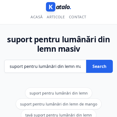
K
atalo
.
ACASĂ
ARTICOLE
CONTACT
suport pentru lumânări din
lemn masiv
Search
suport pentru lumânări din lemn
suport pentru lumânări din lemn de mango
tavă suport pentru lumânări din lemn