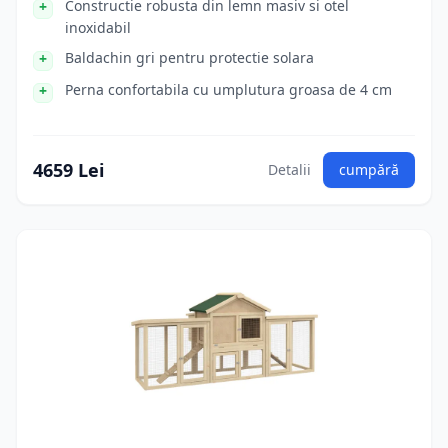
Constructie robusta din lemn masiv si otel
inoxidabil
Baldachin gri pentru protectie solara
Perna confortabila cu umplutura groasa de 4 cm
4659 Lei
Detalii
cumpără