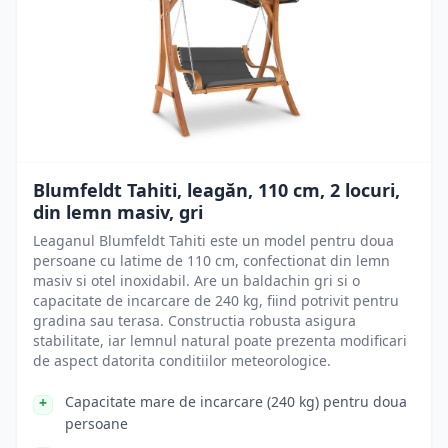
Blumfeldt Tahiti, leagăn, 110 cm, 2 locuri,
din lemn masiv, gri
Leaganul Blumfeldt Tahiti este un model pentru doua
persoane cu latime de 110 cm, confectionat din lemn
masiv si otel inoxidabil. Are un baldachin gri si o
capacitate de incarcare de 240 kg, fiind potrivit pentru
gradina sau terasa. Constructia robusta asigura
stabilitate, iar lemnul natural poate prezenta modificari
de aspect datorita conditiilor meteorologice.
Capacitate mare de incarcare (240 kg) pentru doua
persoane