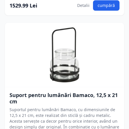
1529.99 Lei
Detalii
cumpără
Suport pentru lumânări Bamaco, 12,5 x 21
cm
Suportul pentru lumânări Bamaco, cu dimensiunile de
12,5 x 21 cm, este realizat din sticlă și cadru metalic.
Acesta servește ca decor pentru orice interior, având un
design simplu dar original. În combinație cu o lumânare