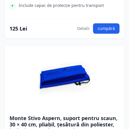
Include capac de protecție pentru transport
125 Lei
Detalii
cumpără
Monte Stivo Aspern, suport pentru scaun,
30 × 40 cm, pliabil, țesătură din poliester,