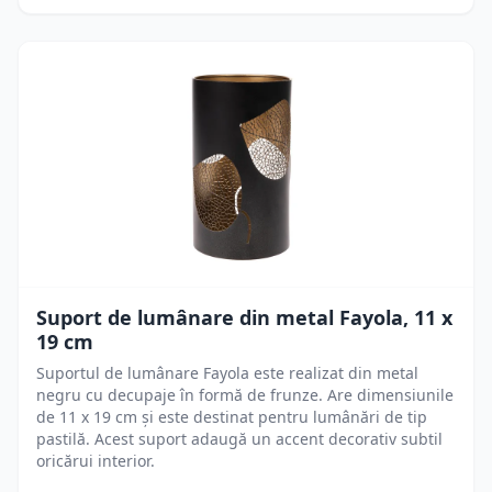
Suport de lumânare din metal Fayola, 11 x
19 cm
Suportul de lumânare Fayola este realizat din metal
negru cu decupaje în formă de frunze. Are dimensiunile
de 11 x 19 cm și este destinat pentru lumânări de tip
pastilă. Acest suport adaugă un accent decorativ subtil
oricărui interior.