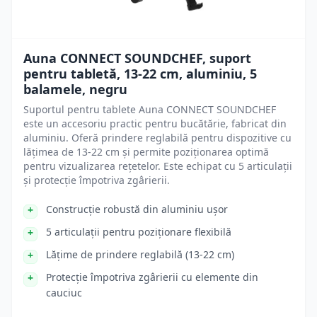
Auna CONNECT SOUNDCHEF, suport
pentru tabletă, 13-22 cm, aluminiu, 5
balamele, negru
Suportul pentru tablete Auna CONNECT SOUNDCHEF
este un accesoriu practic pentru bucătărie, fabricat din
aluminiu. Oferă prindere reglabilă pentru dispozitive cu
lățimea de 13-22 cm și permite poziționarea optimă
pentru vizualizarea rețetelor. Este echipat cu 5 articulații
și protecție împotriva zgârierii.
Construcție robustă din aluminiu ușor
5 articulații pentru poziționare flexibilă
Lățime de prindere reglabilă (13-22 cm)
Protecție împotriva zgârierii cu elemente din
cauciuc