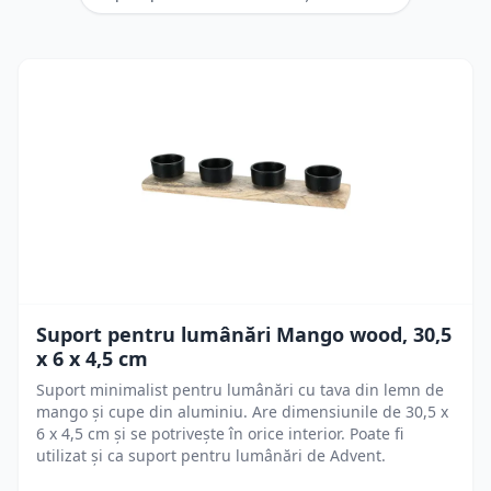
Suport pentru lumânări Mango wood, 30,5
x 6 x 4,5 cm
Suport minimalist pentru lumânări cu tava din lemn de
mango și cupe din aluminiu. Are dimensiunile de 30,5 x
6 x 4,5 cm și se potrivește în orice interior. Poate fi
utilizat și ca suport pentru lumânări de Advent.