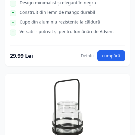
Design minimalist și elegant în negru
Construit din lemn de mango durabil
Cupe din aluminiu rezistente la căldură
Versatil - potrivit și pentru lumânări de Advent
29.99 Lei
Detalii
cumpără