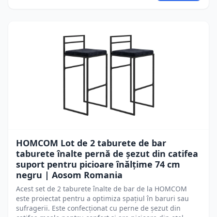
HOMCOM Lot de 2 taburete de bar
taburete înalte pernă de șezut din catifea
suport pentru picioare înălțime 74 cm
negru | Aosom Romania
Acest set de 2 taburete înalte de bar de la HOMCOM
este proiectat pentru a optimiza spațiul în baruri sau
sufragerii. Este confecționat cu perne de șezut din