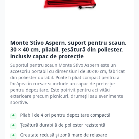
Monte Stivo Aspern, suport pentru scaun,
30 × 40 cm, pliabil, țesătură din poliester,
inclusiv capac de protecție
Suportul pentru scaun Monte Stivo Aspern este un
accesoriu portabil cu dimensiuni de 30x40 cm, fabricat
din poliester durabil. Poate fi pliat compact pentru a
încăpea în rucsac și include un capac de protecție
pentru depozitare. Este potrivit pentru activități
exterioare precum picnicuri, drumeții sau evenimente
sportive.
Pliabil de 4 ori pentru depozitare compactă
Țesătură durabilă de poliester rezistentă
Greutate redusă și zonă mare de relaxare