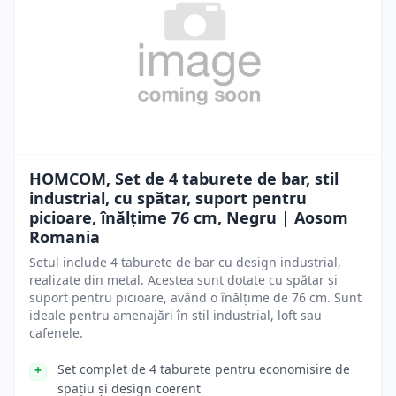
HOMCOM, Set de 4 taburete de bar, stil
industrial, cu spătar, suport pentru
picioare, înălțime 76 cm, Negru | Aosom
Romania
Setul include 4 taburete de bar cu design industrial,
realizate din metal. Acestea sunt dotate cu spătar și
suport pentru picioare, având o înălțime de 76 cm. Sunt
ideale pentru amenajări în stil industrial, loft sau
cafenele.
Set complet de 4 taburete pentru economisire de
spațiu și design coerent