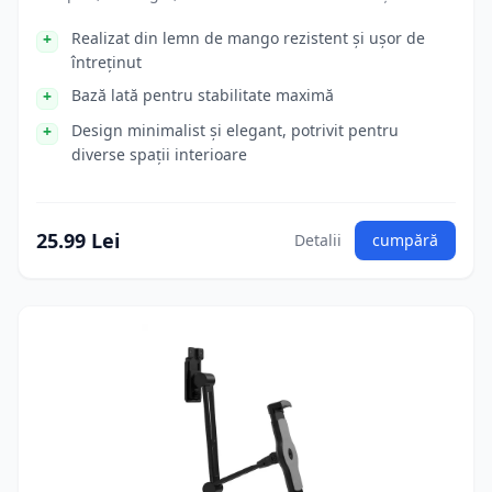
Realizat din lemn de mango rezistent și ușor de
întreținut
Bază lată pentru stabilitate maximă
Design minimalist și elegant, potrivit pentru
diverse spații interioare
25.99 Lei
Detalii
cumpără