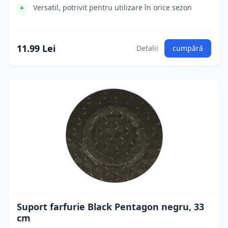
Versatil, potrivit pentru utilizare în orice sezon
11.99 Lei
Detalii
cumpără
Suport farfurie Black Pentagon negru, 33
cm