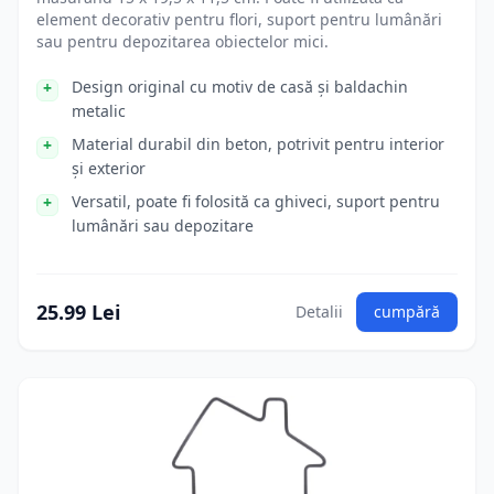
element decorativ pentru flori, suport pentru lumânări
sau pentru depozitarea obiectelor mici.
Design original cu motiv de casă și baldachin
metalic
Material durabil din beton, potrivit pentru interior
și exterior
Versatil, poate fi folosită ca ghiveci, suport pentru
lumânări sau depozitare
25.99 Lei
Detalii
cumpără