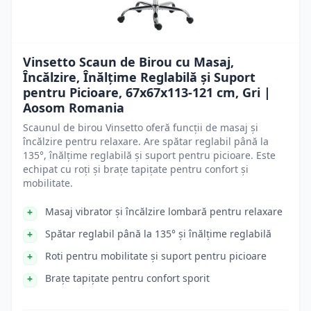
Vinsetto Scaun de Birou cu Masaj,
Încălzire, Înălțime Reglabilă și Suport
pentru Picioare, 67x67x113-121 cm, Gri |
Aosom Romania
Scaunul de birou Vinsetto oferă funcții de masaj și
încălzire pentru relaxare. Are spătar reglabil până la
135°, înălțime reglabilă și suport pentru picioare. Este
echipat cu roți și brațe tapițate pentru confort și
mobilitate.
Masaj vibrator și încălzire lombară pentru relaxare
Spătar reglabil până la 135° și înălțime reglabilă
Roti pentru mobilitate și suport pentru picioare
Brațe tapițate pentru confort sporit