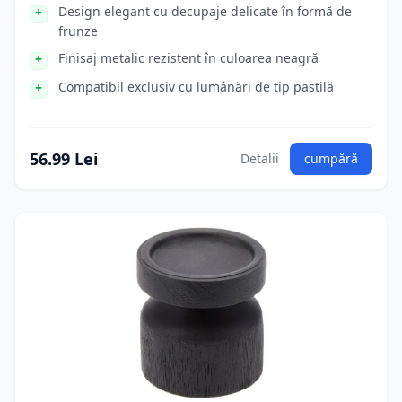
Design elegant cu decupaje delicate în formă de
frunze
Finisaj metalic rezistent în culoarea neagră
Compatibil exclusiv cu lumânări de tip pastilă
56.99 Lei
Detalii
cumpără