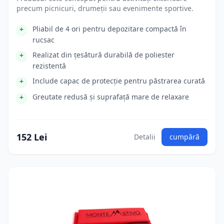
precum picnicuri, drumeții sau evenimente sportive.
Pliabil de 4 ori pentru depozitare compactă în
rucsac
Realizat din țesătură durabilă de poliester
rezistentă
Include capac de protecție pentru păstrarea curată
Greutate redusă și suprafață mare de relaxare
152 Lei
Detalii
cumpără