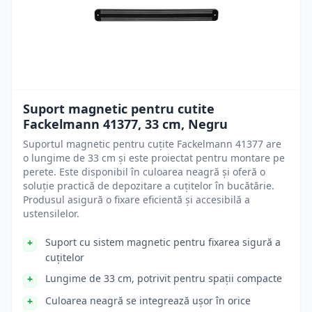
Suport magnetic pentru cutite
Fackelmann 41377, 33 cm, Negru
Suportul magnetic pentru cuțite Fackelmann 41377 are
o lungime de 33 cm și este proiectat pentru montare pe
perete. Este disponibil în culoarea neagră și oferă o
soluție practică de depozitare a cuțitelor în bucătărie.
Produsul asigură o fixare eficientă și accesibilă a
ustensilelor.
Suport cu sistem magnetic pentru fixarea sigură a
cuțitelor
Lungime de 33 cm, potrivit pentru spații compacte
Culoarea neagră se integrează ușor în orice