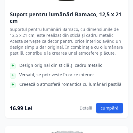
Suport pentru lumânări Bamaco, 12,5 x 21
cm
Suportul pentru lumânări Bamaco, cu dimensiunile de
12,5 x 21 cm, este realizat din sticlă și cadru metalic.
Acesta servește ca decor pentru orice interior, având un
design simplu dar original. În combinație cu o lumânare
pastilă, contribuie la crearea unei atmosfere plăcute.
Design original din sticlă și cadru metalic
Versatil, se potrivește în orice interior
Creează o atmosferă romantică cu lumânări pastilă
16.99 Lei
Detalii
cumpără