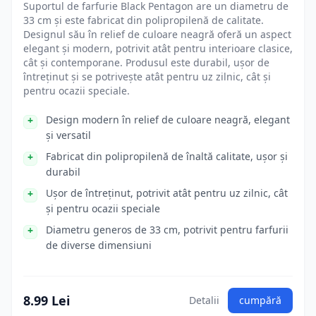
Suportul de farfurie Black Pentagon are un diametru de
33 cm și este fabricat din polipropilenă de calitate.
Designul său în relief de culoare neagră oferă un aspect
elegant și modern, potrivit atât pentru interioare clasice,
cât și contemporane. Produsul este durabil, ușor de
întreținut și se potrivește atât pentru uz zilnic, cât și
pentru ocazii speciale.
Design modern în relief de culoare neagră, elegant
și versatil
Fabricat din polipropilenă de înaltă calitate, ușor și
durabil
Ușor de întreținut, potrivit atât pentru uz zilnic, cât
și pentru ocazii speciale
Diametru generos de 33 cm, potrivit pentru farfurii
de diverse dimensiuni
8.99 Lei
Detalii
cumpără