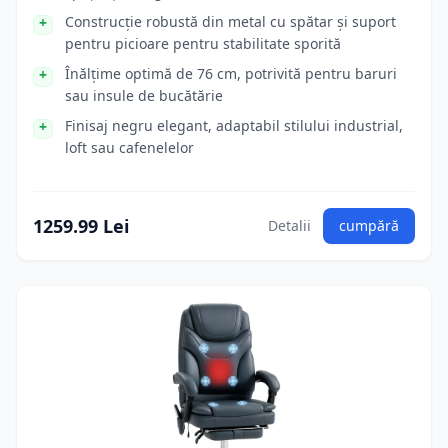
Construcție robustă din metal cu spătar și suport
pentru picioare pentru stabilitate sporită
Înălțime optimă de 76 cm, potrivită pentru baruri
sau insule de bucătărie
Finisaj negru elegant, adaptabil stilului industrial,
loft sau cafenelelor
1259.99 Lei
Detalii
cumpără