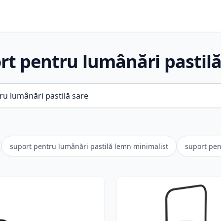
rt pentru lumânări pastilă
suport pentru lumânări pastilă lemn minimalist
suport pen