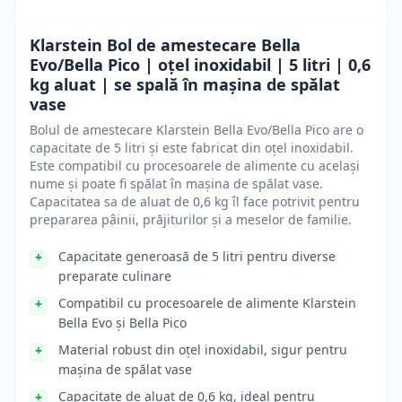
Klarstein Bol de amestecare Bella
Evo/Bella Pico | oțel inoxidabil | 5 litri | 0,6
kg aluat | se spală în mașina de spălat
vase
Bolul de amestecare Klarstein Bella Evo/Bella Pico are o
capacitate de 5 litri și este fabricat din oțel inoxidabil.
Este compatibil cu procesoarele de alimente cu același
nume și poate fi spălat în mașina de spălat vase.
Capacitatea sa de aluat de 0,6 kg îl face potrivit pentru
prepararea pâinii, prăjiturilor și a meselor de familie.
Capacitate generoasă de 5 litri pentru diverse
preparate culinare
Compatibil cu procesoarele de alimente Klarstein
Bella Evo și Bella Pico
Material robust din oțel inoxidabil, sigur pentru
mașina de spălat vase
Capacitate de aluat de 0,6 kg, ideal pentru