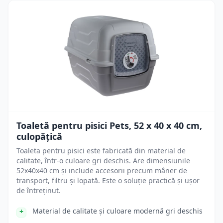
Toaletă pentru pisici Pets, 52 x 40 x 40 cm,
culopățică
Toaleta pentru pisici este fabricată din material de
calitate, într-o culoare gri deschis. Are dimensiunile
52x40x40 cm și include accesorii precum mâner de
transport, filtru și lopată. Este o soluție practică și ușor
de întreținut.
Material de calitate și culoare modernă gri deschis