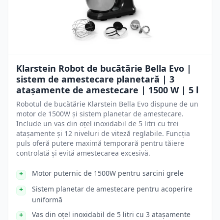
Klarstein Robot de bucătărie Bella Evo |
sistem de amestecare planetară | 3
atașamente de amestecare | 1500 W | 5 l
Robotul de bucătărie Klarstein Bella Evo dispune de un
motor de 1500W și sistem planetar de amestecare.
Include un vas din oțel inoxidabil de 5 litri cu trei
atașamente și 12 niveluri de viteză reglabile. Funcția
puls oferă putere maximă temporară pentru tăiere
controlată și evită amestecarea excesivă.
Motor puternic de 1500W pentru sarcini grele
Sistem planetar de amestecare pentru acoperire
uniformă
Vas din oțel inoxidabil de 5 litri cu 3 atașamente