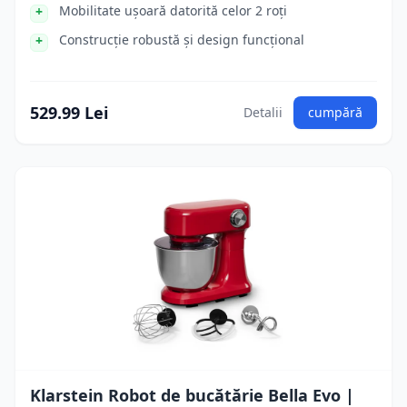
Mobilitate ușoară datorită celor 2 roți
Construcție robustă și design funcțional
529.99 Lei
Detalii
cumpără
Klarstein Robot de bucătărie Bella Evo |