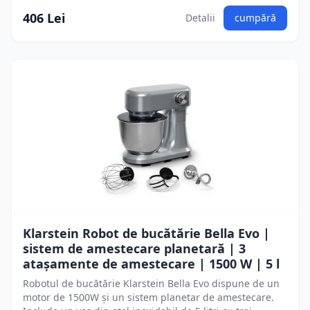
406 Lei
Detalii
cumpără
Klarstein Robot de bucătărie Bella Evo |
sistem de amestecare planetară | 3
atașamente de amestecare | 1500 W | 5 l
Robotul de bucătărie Klarstein Bella Evo dispune de un
motor de 1500W și un sistem planetar de amestecare.