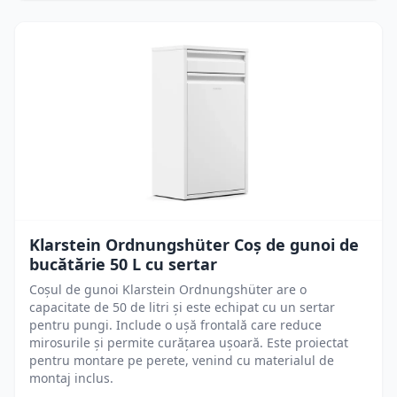
Klarstein Ordnungshüter Coș de gunoi de
bucătărie 50 L cu sertar
Coșul de gunoi Klarstein Ordnungshüter are o
capacitate de 50 de litri și este echipat cu un sertar
pentru pungi. Include o ușă frontală care reduce
mirosurile și permite curățarea ușoară. Este proiectat
pentru montare pe perete, venind cu materialul de
montaj inclus.