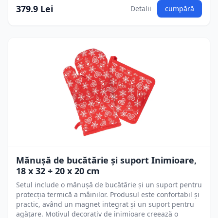
379.9 Lei
Detalii
cumpără
Mănușă de bucătărie și suport Inimioare,
18 x 32 + 20 x 20 cm
Setul include o mănușă de bucătărie și un suport pentru
protecția termică a mâinilor. Produsul este confortabil și
practic, având un magnet integrat și un suport pentru
agățare. Motivul decorativ de inimioare creează o