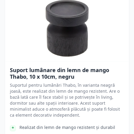
Suport lumânare din lemn de mango
Thabo, 10 x 10cm, negru
Suportul pentru lumânări Thabo, în varianta neagră
joasă, este realizat din lemn de mango rezistent. Are o
bază lată care îl face stabil și se potrivește în living,
dormitor sau alte spații interioare. Acest suport
minimalist aduce o atmosferă plăcută și poate fi folosit
ca element decorativ independent.
Realizat din lemn de mango rezistent și durabil