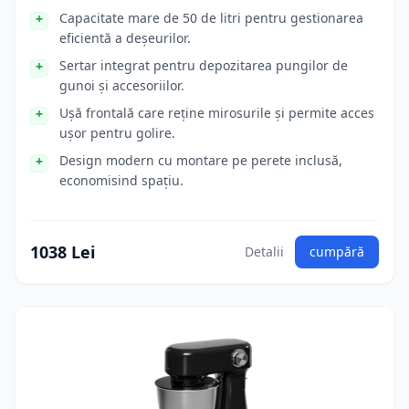
Capacitate mare de 50 de litri pentru gestionarea
eficientă a deșeurilor.
Sertar integrat pentru depozitarea pungilor de
gunoi și accesoriilor.
Ușă frontală care reține mirosurile și permite acces
ușor pentru golire.
Design modern cu montare pe perete inclusă,
economisind spațiu.
1038 Lei
Detalii
cumpără