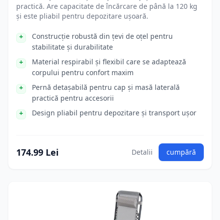
practică. Are capacitate de încărcare de până la 120 kg
și este pliabil pentru depozitare ușoară.
Construcție robustă din țevi de oțel pentru
stabilitate și durabilitate
Material respirabil și flexibil care se adaptează
corpului pentru confort maxim
Pernă detașabilă pentru cap și masă laterală
practică pentru accesorii
Design pliabil pentru depozitare și transport ușor
174.99 Lei
Detalii
cumpără