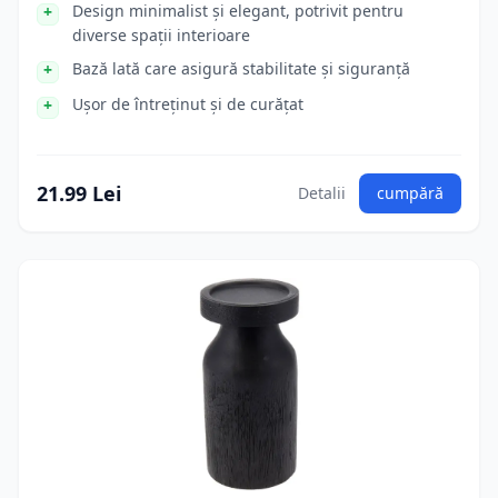
Design minimalist și elegant, potrivit pentru
diverse spații interioare
Bază lată care asigură stabilitate și siguranță
Ușor de întreținut și de curățat
21.99 Lei
Detalii
cumpără