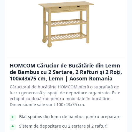
HOMCOM Cărucior de Bucătărie din Lemn
de Bambus cu 2 Sertare, 2 Rafturi și 2 Roți,
100x43x75 cm, Lemn | Aosom Romania
Căruciorul de bucătărie HOMCOM oferă o suprafață de
lucru generoasă și spații de depozitare organizate. Este
echipat cu două roți pentru mobilitate în bucătărie.
Dimensiunile sale sunt 100x43x75 cm.
Blat spațios din lemn de bambus pentru preparare
Sistem de depozitare cu 2 sertare și 2 rafturi