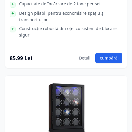
Capacitate de încărcare de 2 tone per set
Design pliabil pentru economisire spațiu și
transport ușor
Construcție robustă din oțel cu sistem de blocare
sigur
85.99 Lei
Detalii
cumpără