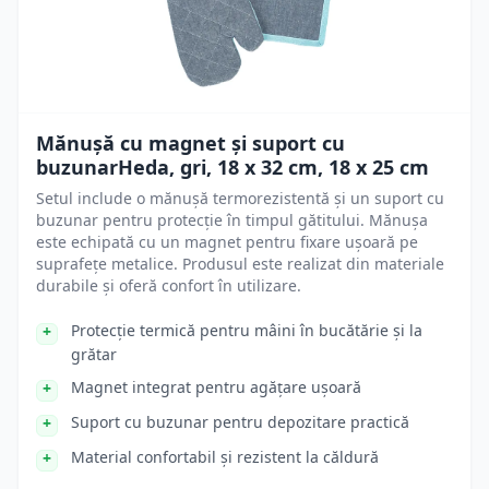
Mănușă cu magnet și suport cu
buzunarHeda, gri, 18 x 32 cm, 18 x 25 cm
Setul include o mănușă termorezistentă și un suport cu
buzunar pentru protecție în timpul gătitului. Mănușa
este echipată cu un magnet pentru fixare ușoară pe
suprafețe metalice. Produsul este realizat din materiale
durabile și oferă confort în utilizare.
Protecție termică pentru mâini în bucătărie și la
grătar
Magnet integrat pentru agățare ușoară
Suport cu buzunar pentru depozitare practică
Material confortabil și rezistent la căldură