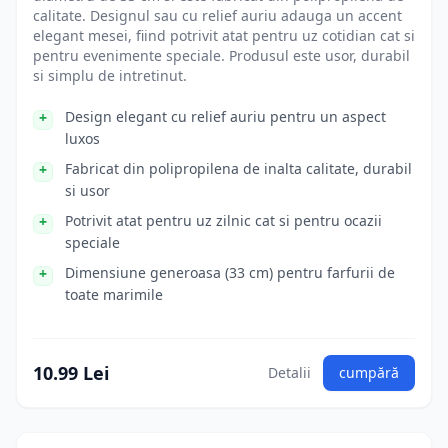
calitate. Designul sau cu relief auriu adauga un accent
elegant mesei, fiind potrivit atat pentru uz cotidian cat si
pentru evenimente speciale. Produsul este usor, durabil
si simplu de intretinut.
Design elegant cu relief auriu pentru un aspect
luxos
Fabricat din polipropilena de inalta calitate, durabil
si usor
Potrivit atat pentru uz zilnic cat si pentru ocazii
speciale
Dimensiune generoasa (33 cm) pentru farfurii de
toate marimile
10.99 Lei
Detalii
cumpără