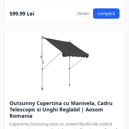
599.99 Lei
Detalii
cumpără
Outsunny Copertina cu Manivela, Cadru
Telescopic si Unghi Reglabil | Aosom
Romania
Copertina Outsunny este un sistem flexibil de umbră