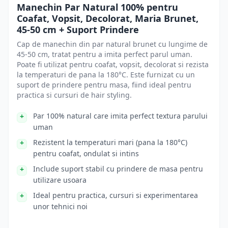
Manechin Par Natural 100% pentru
Coafat, Vopsit, Decolorat, Maria Brunet,
45-50 cm + Suport Prindere
Cap de manechin din par natural brunet cu lungime de
45-50 cm, tratat pentru a imita perfect parul uman.
Poate fi utilizat pentru coafat, vopsit, decolorat si rezista
la temperaturi de pana la 180°C. Este furnizat cu un
suport de prindere pentru masa, fiind ideal pentru
practica si cursuri de hair styling.
Par 100% natural care imita perfect textura parului
uman
Rezistent la temperaturi mari (pana la 180°C)
pentru coafat, ondulat si intins
Include suport stabil cu prindere de masa pentru
utilizare usoara
Ideal pentru practica, cursuri si experimentarea
unor tehnici noi