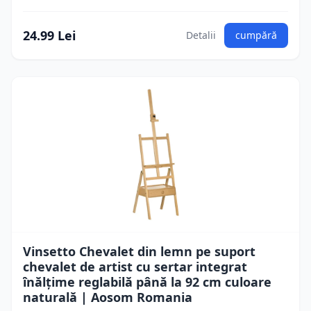
24.99 Lei
Detalii
cumpără
Vinsetto Chevalet din lemn pe suport
chevalet de artist cu sertar integrat
înălțime reglabilă până la 92 cm culoare
naturală | Aosom Romania