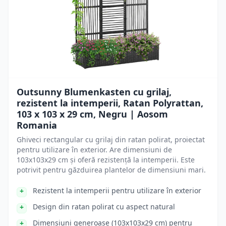
Outsunny Blumenkasten cu grilaj,
rezistent la intemperii, Ratan Polyrattan,
103 x 103 x 29 cm, Negru | Aosom
Romania
Ghiveci rectangular cu grilaj din ratan polirat, proiectat
pentru utilizare în exterior. Are dimensiuni de
103x103x29 cm și oferă rezistență la intemperii. Este
potrivit pentru găzduirea plantelor de dimensiuni mari.
Rezistent la intemperii pentru utilizare în exterior
Design din ratan polirat cu aspect natural
Dimensiuni generoase (103x103x29 cm) pentru