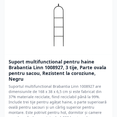
Suport multifunctional pentru haine
Brabantia Linn 1008927, 3 tije, Parte ovala
pentru sacou, Rezistent la coroziune,
Negru
Suportul multifunctional Brabantia Linn 1008927 are
dimensiunile de 168 x 38 x 6,5 cm și este fabricat din
37% materiale reciclate, fiind reciclabil până la 99%.
Include trei tije pentru agățat haine, o parte superioară
ovală pentru sacouri și un cârlig superior pentru
montare. Este potrivit pentru hol, dormitor și camere