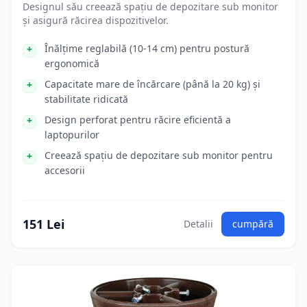
Designul său creează spațiu de depozitare sub monitor
și asigură răcirea dispozitivelor.
Înălțime reglabilă (10-14 cm) pentru postură
ergonomică
Capacitate mare de încărcare (până la 20 kg) și
stabilitate ridicată
Design perforat pentru răcire eficientă a
laptopurilor
Creează spațiu de depozitare sub monitor pentru
accesorii
151 Lei
Detalii
cumpără