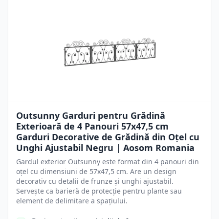
Outsunny Garduri pentru Grădină
Exterioară de 4 Panouri 57x47,5 cm
Garduri Decorative de Grădină din Oțel cu
Unghi Ajustabil Negru | Aosom Romania
Gardul exterior Outsunny este format din 4 panouri din
oțel cu dimensiuni de 57x47,5 cm. Are un design
decorativ cu detalii de frunze și unghi ajustabil.
Servește ca barieră de protecție pentru plante sau
element de delimitare a spațiului.