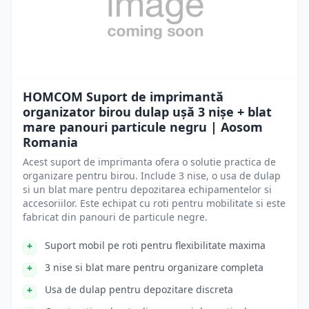
HOMCOM Suport de imprimantă
organizator birou dulap ușă 3 nișe + blat
mare panouri particule negru | Aosom
Romania
Acest suport de imprimanta ofera o solutie practica de
organizare pentru birou. Include 3 nise, o usa de dulap
si un blat mare pentru depozitarea echipamentelor si
accesoriilor. Este echipat cu roti pentru mobilitate si este
fabricat din panouri de particule negre.
Suport mobil pe roti pentru flexibilitate maxima
3 nise si blat mare pentru organizare completa
Usa de dulap pentru depozitare discreta