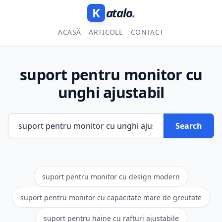
K
atalo
.
ACASĂ
ARTICOLE
CONTACT
suport pentru monitor cu
unghi ajustabil
Search
suport pentru monitor cu design modern
suport pentru monitor cu capacitate mare de greutate
suport pentru haine cu rafturi ajustabile