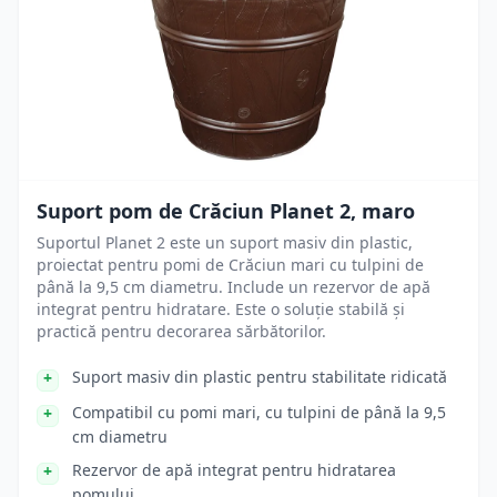
Suport pom de Crăciun Planet 2, maro
Suportul Planet 2 este un suport masiv din plastic,
proiectat pentru pomi de Crăciun mari cu tulpini de
până la 9,5 cm diametru. Include un rezervor de apă
integrat pentru hidratare. Este o soluție stabilă și
practică pentru decorarea sărbătorilor.
Suport masiv din plastic pentru stabilitate ridicată
Compatibil cu pomi mari, cu tulpini de până la 9,5
cm diametru
Rezervor de apă integrat pentru hidratarea
pomului