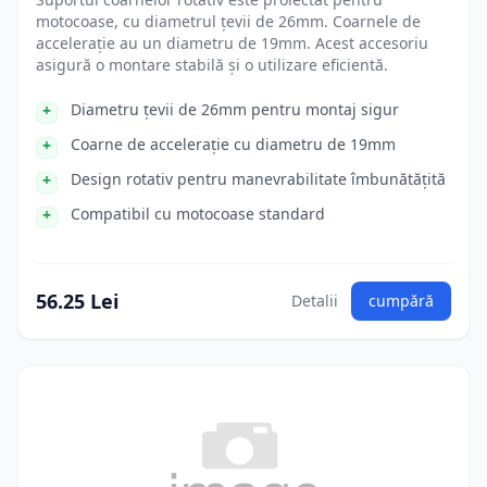
motocoase, cu diametrul țevii de 26mm. Coarnele de
accelerație au un diametru de 19mm. Acest accesoriu
asigură o montare stabilă și o utilizare eficientă.
Diametru țevii de 26mm pentru montaj sigur
Coarne de accelerație cu diametru de 19mm
Design rotativ pentru manevrabilitate îmbunătățită
Compatibil cu motocoase standard
56.25 Lei
Detalii
cumpără