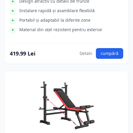
Design atractiv cu detalii de frunze
Instalare rapidă și asamblare flexibilă
Portabil și adaptabil la diferite zone
Material din oțel rezistent pentru exterior
419.99 Lei
Detalii
cumpără