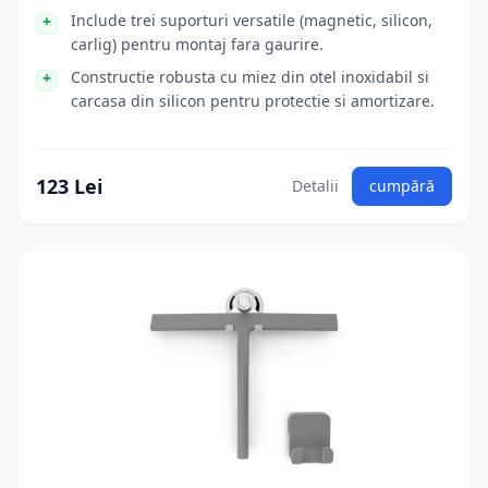
Include trei suporturi versatile (magnetic, silicon,
carlig) pentru montaj fara gaurire.
Constructie robusta cu miez din otel inoxidabil si
carcasa din silicon pentru protectie si amortizare.
123 Lei
Detalii
cumpără