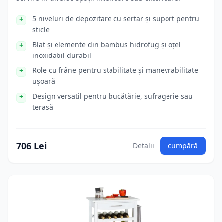
5 niveluri de depozitare cu sertar și suport pentru
sticle
Blat și elemente din bambus hidrofug și oțel
inoxidabil durabil
Role cu frâne pentru stabilitate și manevrabilitate
ușoară
Design versatil pentru bucătărie, sufragerie sau
terasă
706 Lei
Detalii
cumpără