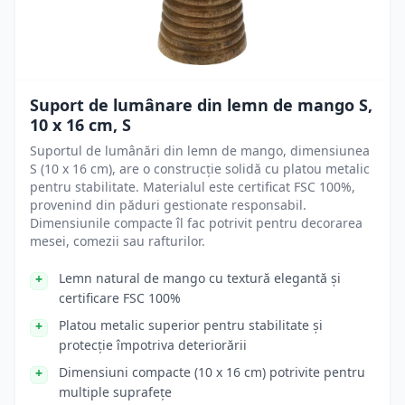
Suport de lumânare din lemn de mango S,
10 x 16 cm, S
Suportul de lumânări din lemn de mango, dimensiunea
S (10 x 16 cm), are o construcție solidă cu platou metalic
pentru stabilitate. Materialul este certificat FSC 100%,
provenind din păduri gestionate responsabil.
Dimensiunile compacte îl fac potrivit pentru decorarea
mesei, comezii sau rafturilor.
Lemn natural de mango cu textură elegantă și
certificare FSC 100%
Platou metalic superior pentru stabilitate și
protecție împotriva deteriorării
Dimensiuni compacte (10 x 16 cm) potrivite pentru
multiple suprafețe