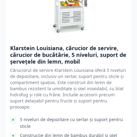
Klarstein Louisiana, cărucior de servire,
cărucior de bucătărie, 5 niveluri, suport de
șervețele din lemn, mobil
Căruciorul de servire Klarstein Louisiana oferă 5 niveluri
de depozitare, inclusiv un sertar, suport pentru sticle și
compartiment spațios. Este construit din lemn de
bambus rezistent la umiditate și oțel inoxidabil, cu blat
hidrofug și role cu frâne. Include accesorii precum
suport detașabil pentru fructe și suport pentru
prosoape.
5 niveluri de depozitare cu sertar și suport pentru
sticle
Construcție din lemn de bambus durabil și oțel