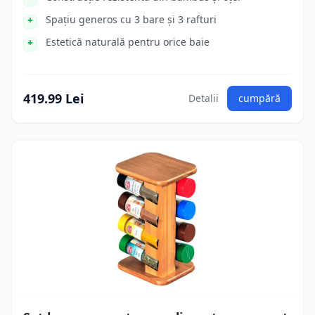
Spațiu generos cu 3 bare și 3 rafturi
Estetică naturală pentru orice baie
419.99 Lei
Detalii
cumpără