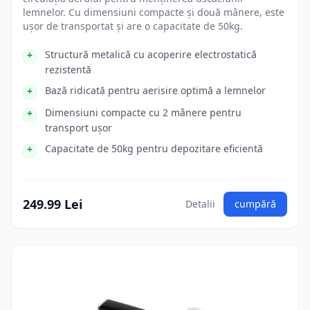
lemnelor. Cu dimensiuni compacte și două mânere, este
ușor de transportat și are o capacitate de 50kg.
Structură metalică cu acoperire electrostatică
rezistentă
Bază ridicată pentru aerisire optimă a lemnelor
Dimensiuni compacte cu 2 mânere pentru
transport ușor
Capacitate de 50kg pentru depozitare eficientă
249.99 Lei
Detalii
cumpără