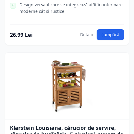
Design versatil care se integrează atât în interioare
moderne cât și rustice
26.99 Lei
Detalii
cumpără
Klarstein Louisiana, cărucior de servire,