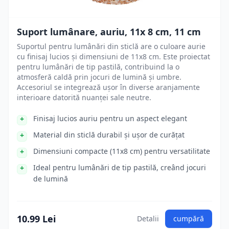
Suport lumânare, auriu, 11x 8 cm, 11 cm
Suportul pentru lumânări din sticlă are o culoare aurie
cu finisaj lucios și dimensiuni de 11x8 cm. Este proiectat
pentru lumânări de tip pastilă, contribuind la o
atmosferă caldă prin jocuri de lumină și umbre.
Accesoriul se integrează ușor în diverse aranjamente
interioare datorită nuanței sale neutre.
Finisaj lucios auriu pentru un aspect elegant
Material din sticlă durabil și ușor de curățat
Dimensiuni compacte (11x8 cm) pentru versatilitate
Ideal pentru lumânări de tip pastilă, creând jocuri
de lumină
10.99 Lei
Detalii
cumpără