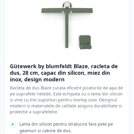
Gütewerk by blumfeldt Blaze, racleta de
dus, 28 cm, capac din silicon, miez din
inox, design modern
Racleta de dus Blaze curata eficient picaturile de apa de
pe suprafete netede. Este echipata cu o lama din silicon
si vine cu trei suporturi pentru montaj usor. Designul
modern si materialele de calitate asigura durabilitate si
protectie a suprafetelor.
Lama din silicon pentru stralucire fara pete pe
geamuri si cabine de dus.