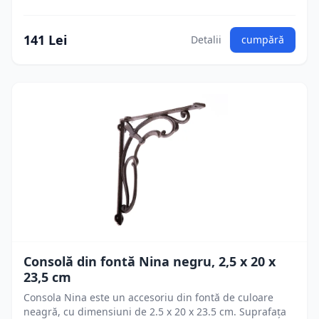
141 Lei
Detalii
cumpără
Consolă din fontă Nina negru, 2,5 x 20 x
23,5 cm
Consola Nina este un accesoriu din fontă de culoare
neagră, cu dimensiuni de 2.5 x 20 x 23.5 cm. Suprafața