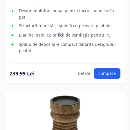
Design multifuncțional pentru lucru sau mese în
pat
Structură robustă și stabilă cu picioare pliabile
Blat înclinabil cu orificii de ventilație pentru PC
Spațiu de depozitare compact datorită designului
pliabil
239.99 Lei
Detalii
cumpără