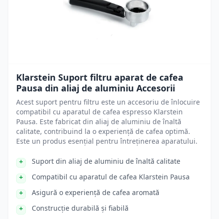
Klarstein Suport filtru aparat de cafea
Pausa din aliaj de aluminiu Accesorii
Acest suport pentru filtru este un accesoriu de înlocuire
compatibil cu aparatul de cafea espresso Klarstein
Pausa. Este fabricat din aliaj de aluminiu de înaltă
calitate, contribuind la o experiență de cafea optimă.
Este un produs esențial pentru întreținerea aparatului.
Suport din aliaj de aluminiu de înaltă calitate
Compatibil cu aparatul de cafea Klarstein Pausa
Asigură o experiență de cafea aromată
Construcție durabilă și fiabilă