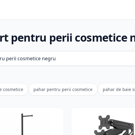
rt pentru perii cosmetice 
le cosmetice
pahar pentru perii cosmetice
pahar de baie s